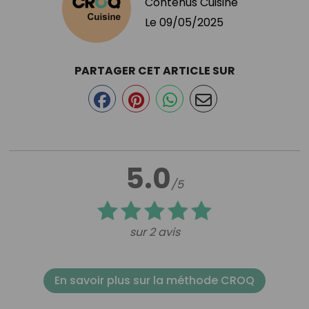
Contenus Cuisine
Le
09/05/2025
PARTAGER CET ARTICLE SUR
5.0
/5
sur 2 avis
En savoir plus sur la méthode CROQ