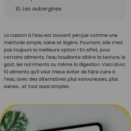
10. Les aubergines
La cuisson à l’eau est souvent perçue comme une
méthode simple, saine et légère. Pourtant, elle n’est
pas toujours la meilleure option ! En effet, pour
certains aliments, l’eau bouillante altère la texture, le
goût, les nutriments ou même la digestion. Voici donc
10 aliments qu’il vaut mieux éviter de faire cuire à
l’eau, avec des alternatives plus savoureuses, plus
saines… et tout aussi simples.