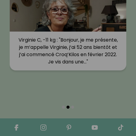
Virginie C, -11 kg : "Bonjour, je me présente,
je m’appelle Virginie, j’ai 52 ans bientôt et
j’ai commencé Croq’Kilos en février 2022.
Je vis dans une…"