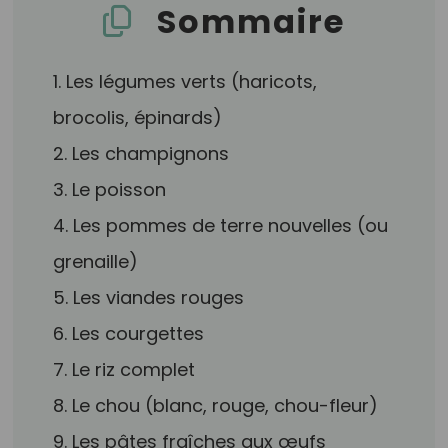
Sommaire
1. Les légumes verts (haricots,
brocolis, épinards)
2. Les champignons
3. Le poisson
4. Les pommes de terre nouvelles (ou
grenaille)
5. Les viandes rouges
6. Les courgettes
7. Le riz complet
8. Le chou (blanc, rouge, chou-fleur)
9. Les pâtes fraîches aux œufs