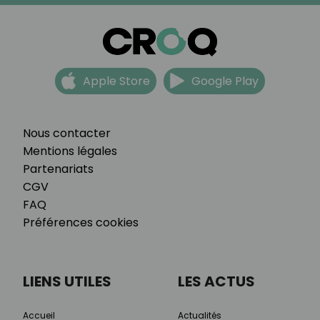
Apple Store
Google Play
Nous contacter
Mentions légales
Partenariats
CGV
FAQ
Préférences cookies
LIENS UTILES
LES ACTUS
Accueil
Actualités