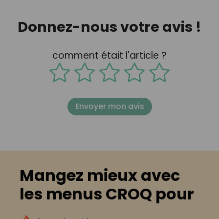
Donnez-nous votre avis !
comment était l'article ?
Envoyer mon avis
Mangez mieux avec
les menus CROQ pour