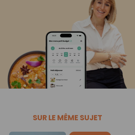
SUR LE MÊME SUJET