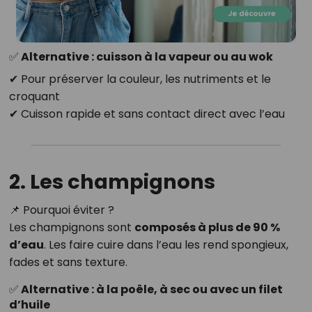
✅ Alternative : cuisson à la vapeur ou au wok
✔ Pour préserver la couleur, les nutriments et le
croquant
✔ Cuisson rapide et sans contact direct avec l’eau
2. Les champignons
📌 Pourquoi éviter ?
Les champignons sont
composés à plus de 90 %
d’eau
. Les faire cuire dans l’eau les rend spongieux,
fades et sans texture.
✅ Alternative : à la poêle, à sec ou avec un filet
d’huile