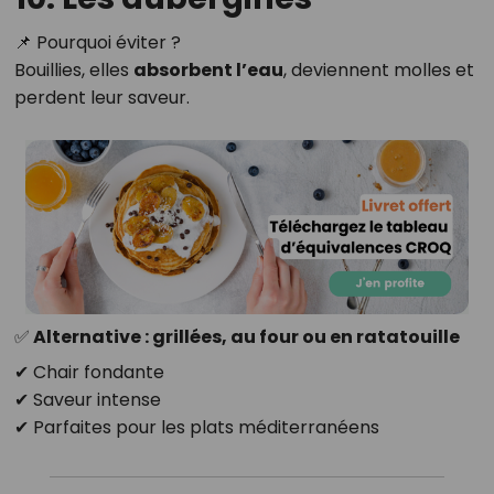
📌 Pourquoi éviter ?
Bouillies, elles
absorbent l’eau
, deviennent molles et
perdent leur saveur.
✅ Alternative : grillées, au four ou en ratatouille
✔ Chair fondante
✔ Saveur intense
✔ Parfaites pour les plats méditerranéens