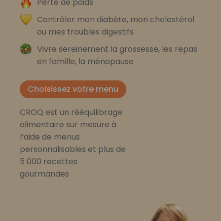
Perte de poids
Contrôler mon diabète, mon cholestérol
ou mes troubles digestifs
Vivre sereinement la grossesse, les repas
en famille, la ménopause
Choisissez votre menu
CROQ est un rééquilibrage
alimentaire sur mesure à
l’aide de menus
personnalisables et plus de
5 000 recettes
gourmandes