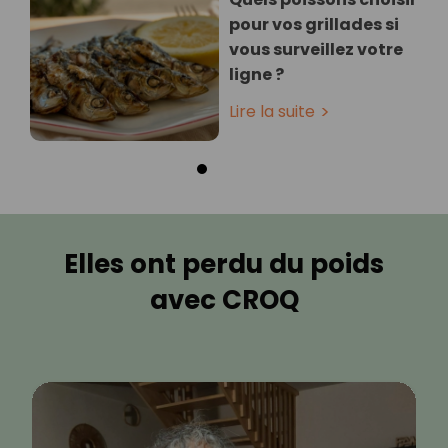
pour vos grillades si
vous surveillez votre
ligne ?
Lire la suite
Elles ont perdu du poids
avec CROQ