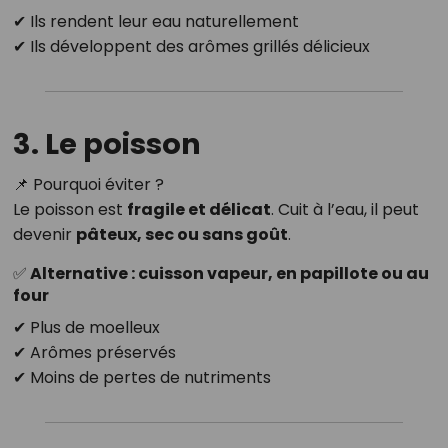
✔ Ils rendent leur eau naturellement
✔ Ils développent des arômes grillés délicieux
3. Le poisson
📌 Pourquoi éviter ?
Le poisson est
fragile et délicat
. Cuit à l’eau, il peut
devenir
pâteux, sec ou sans goût
.
✅ Alternative : cuisson vapeur, en papillote ou au
four
✔ Plus de moelleux
✔ Arômes préservés
✔ Moins de pertes de nutriments