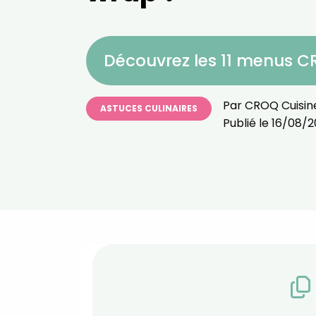
Découvrez les 11 menus 
Par
CROQ Cuisin
ASTUCES CULINAIRES
Publié le
16/08/2