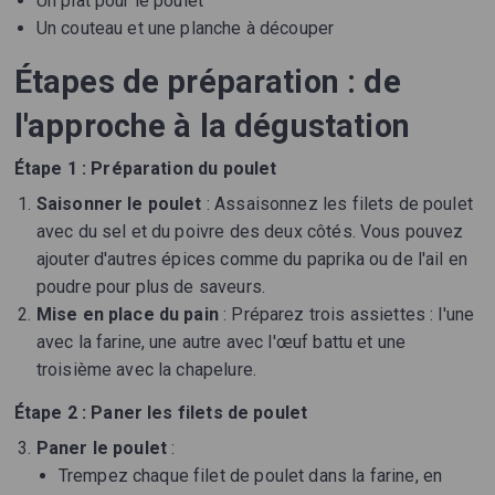
Un plat pour le poulet
Un couteau et une planche à découper
Étapes de préparation : de
l'approche à la dégustation
Étape 1 : Préparation du poulet
Saisonner le poulet
: Assaisonnez les filets de poulet
avec du sel et du poivre des deux côtés. Vous pouvez
ajouter d'autres épices comme du paprika ou de l'ail en
poudre pour plus de saveurs.
Mise en place du pain
: Préparez trois assiettes : l'une
avec la farine, une autre avec l'œuf battu et une
troisième avec la chapelure.
Étape 2 : Paner les filets de poulet
Paner le poulet
:
Trempez chaque filet de poulet dans la farine, en