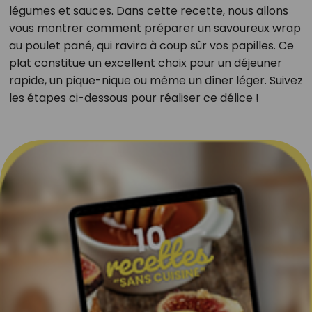
légumes et sauces. Dans cette recette, nous allons
vous montrer comment préparer un savoureux wrap
au poulet pané, qui ravira à coup sûr vos papilles. Ce
plat constitue un excellent choix pour un déjeuner
rapide, un pique-nique ou même un dîner léger. Suivez
les étapes ci-dessous pour réaliser ce délice !