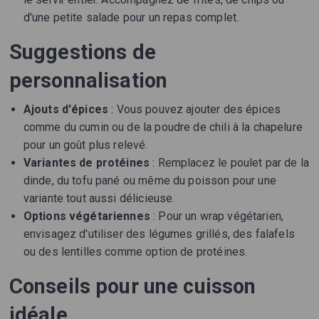
d'une petite salade pour un repas complet.
Suggestions de
personnalisation
Ajouts d'épices
: Vous pouvez ajouter des épices
comme du cumin ou de la poudre de chili à la chapelure
pour un goût plus relevé.
Variantes de protéines
: Remplacez le poulet par de la
dinde, du tofu pané ou même du poisson pour une
variante tout aussi délicieuse.
Options végétariennes
: Pour un wrap végétarien,
envisagez d'utiliser des légumes grillés, des falafels
ou des lentilles comme option de protéines.
Conseils pour une cuisson
idéale