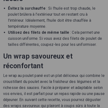
Évitez la surchauffe
: Si l'huile est trop chaude, le
poulet brûlera à l'extérieur tout en restant cru à
l'intérieur. Idéalement, l'huile doit être chauffée à
température moyenne.
Utilisez des filets de même taille
: Cela permet une
cuisson uniforme. Si vous avez des filets de poulet de
tailles différentes, coupez-les pour les uniformiser.
Un wrap savoureux et
réconfortant
Le wrap au poulet pané est un plat délicieux qui combine le
croustillant du poulet avec la fraîcheur des légumes et la
richesse des sauces. Facile à préparer et adaptable selon
vos envies, il est parfait pour un repas rapide ou une pause
déjeuner. En suivant cette recette, vous pourrez déguster
des wraps savoureux qui plairont à coups sûrs à toute la