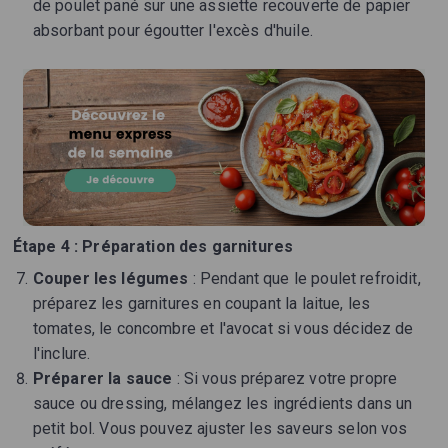
de poulet pané sur une assiette recouverte de papier
absorbant pour égoutter l'excès d'huile.
Étape 4 : Préparation des garnitures
Couper les légumes
: Pendant que le poulet refroidit,
préparez les garnitures en coupant la laitue, les
tomates, le concombre et l'avocat si vous décidez de
l'inclure.
Préparer la sauce
: Si vous préparez votre propre
sauce ou dressing, mélangez les ingrédients dans un
petit bol. Vous pouvez ajuster les saveurs selon vos