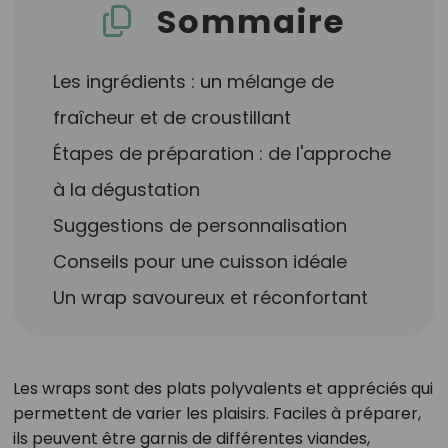
Sommaire
Les ingrédients : un mélange de
fraîcheur et de croustillant
Étapes de préparation : de l'approche
à la dégustation
Suggestions de personnalisation
Conseils pour une cuisson idéale
Un wrap savoureux et réconfortant
Les wraps sont des plats polyvalents et appréciés qui
permettent de varier les plaisirs. Faciles à préparer,
ils peuvent être garnis de différentes viandes,