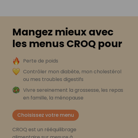
Mangez mieux avec
les menus CROQ pour
Perte de poids
Contrôler mon diabète, mon cholestérol
ou mes troubles digestifs
Vivre sereinement la grossesse, les repas
en famille, la ménopause
Choisissez votre menu
CROQ est un rééquilibrage
alimentaire sur mesure à