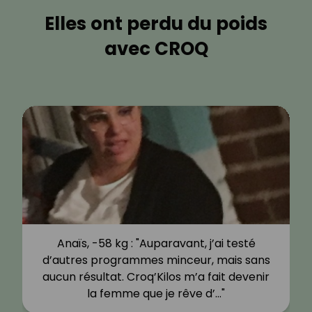
Elles ont perdu du poids
avec CROQ
Anaïs, -58 kg : "Auparavant, j’ai testé
d’autres programmes minceur, mais sans
aucun résultat. Croq’Kilos m’a fait devenir
la femme que je rêve d’…"