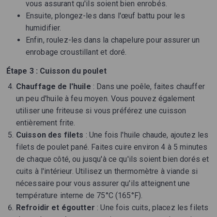
vous assurant qu'ils soient bien enrobés.
Ensuite, plongez-les dans l'œuf battu pour les
humidifier.
Enfin, roulez-les dans la chapelure pour assurer un
enrobage croustillant et doré.
Étape 3 : Cuisson du poulet
Chauffage de l'huile
: Dans une poêle, faites chauffer
un peu d'huile à feu moyen. Vous pouvez également
utiliser une friteuse si vous préférez une cuisson
entièrement frite.
Cuisson des filets
: Une fois l'huile chaude, ajoutez les
filets de poulet pané. Faites cuire environ 4 à 5 minutes
de chaque côté, ou jusqu'à ce qu'ils soient bien dorés et
cuits à l'intérieur. Utilisez un thermomètre à viande si
nécessaire pour vous assurer qu'ils atteignent une
température interne de 75°C (165°F).
Refroidir et égoutter
: Une fois cuits, placez les filets