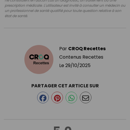
ne constituent en aucun cas un diagnostic, un traitement ou une
prescription médicale. L'utilisateur est invité à consulter un médecin ou
un professionnel de santé qualifié pour toute question relative à son
état de santé.
Par
CROQ Recettes
Contenus Recettes
Le
29/10/2025
PARTAGER CET ARTICLE SUR