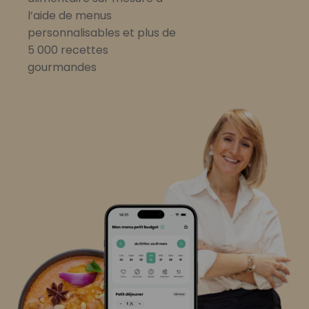
l’aide de menus
personnalisables et plus de
5 000 recettes
gourmandes