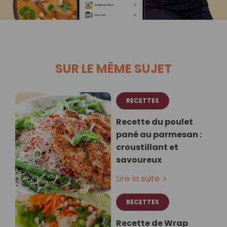
SUR LE MÊME SUJET
RECETTES
Recette du poulet
pané au parmesan :
croustillant et
savoureux
Lire la suite
RECETTES
Recette de Wrap