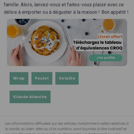
famille. Alors, lancez-vous et faites-vous plaisir avec ce
délice à emporter ou à déguster à la maison ! Bon appétit !
Wrap
Poulet
Volaille
Viande blanche
Les informations diffusées sur les articles, notamment celles relatives à
la santé, au bien-être ou à la nutrition, sont fournies à titre indicatif et