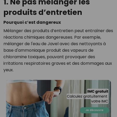
1. Ne pas mélanger les
produits d’entretien
Pourquoi c’est dangereux
Mélanger des produits d’entretien peut entraîner des
réactions chimiques dangereuses. Par exemple,
mélanger de l'eau de Javel avec des nettoyants à
base d'ammoniaque produit des vapeurs de
chloramine toxiques, pouvant provoquer des
irritations respiratoires graves et des dommages aux
yeux.