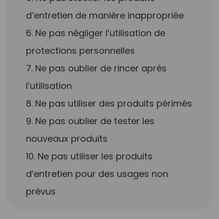
d’entretien de manière inappropriée
6. Ne pas négliger l’utilisation de
protections personnelles
7. Ne pas oublier de rincer après
l’utilisation
8. Ne pas utiliser des produits périmés
9. Ne pas oublier de tester les
nouveaux produits
10. Ne pas utiliser les produits
d’entretien pour des usages non
prévus