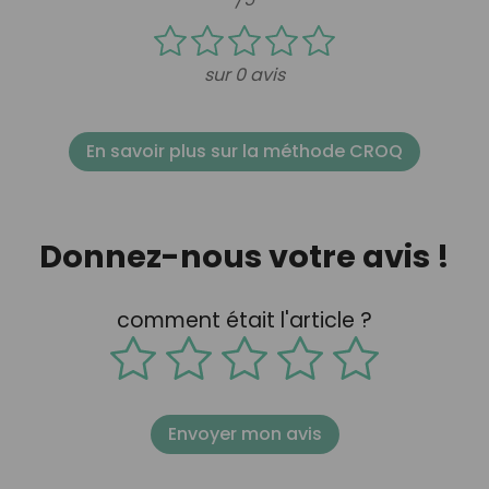
sur 0 avis
En savoir plus sur la méthode CROQ
Donnez-nous votre avis !
comment était l'article ?
Envoyer mon avis