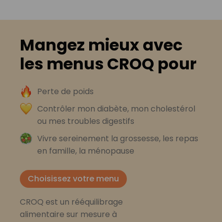
Mangez mieux avec
les menus CROQ pour
Perte de poids
Contrôler mon diabète, mon cholestérol
ou mes troubles digestifs
Vivre sereinement la grossesse, les repas
en famille, la ménopause
Choisissez votre menu
CROQ est un rééquilibrage
alimentaire sur mesure à