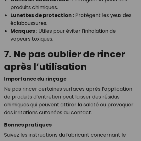
produits chimiques.
Lunettes de protection
: Protègent les yeux des
éclaboussures.
Masques
: Utiles pour éviter l'inhalation de
vapeurs toxiques.
7. Ne pas oublier de rincer
après l’utilisation
Importance du rinçage
Ne pas rincer certaines surfaces après l’application
de produits d’entretien peut laisser des résidus
chimiques qui peuvent attirer la saleté ou provoquer
des irritations cutanées au contact.
Bonnes pratiques
Suivez les instructions du fabricant concernant le