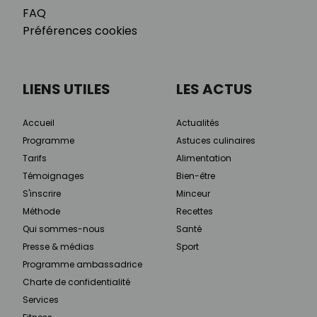
FAQ
Préférences cookies
LIENS UTILES
LES ACTUS
Accueil
Actualités
Programme
Astuces culinaires
Tarifs
Alimentation
Témoignages
Bien-être
S'inscrire
Minceur
Méthode
Recettes
Qui sommes-nous
Santé
Presse & médias
Sport
Programme ambassadrice
Charte de confidentialité
Services