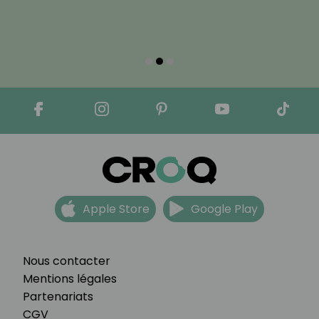
Apple Store
Google Play
Nous contacter
Mentions légales
Partenariats
CGV