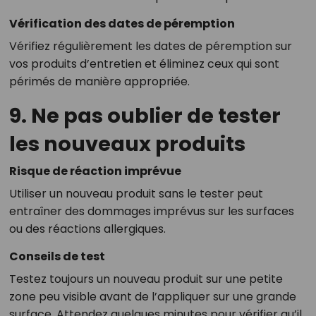
Vérification des dates de péremption
Vérifiez régulièrement les dates de péremption sur
vos produits d’entretien et éliminez ceux qui sont
périmés de manière appropriée.
9. Ne pas oublier de tester
les nouveaux produits
Risque de réaction imprévue
Utiliser un nouveau produit sans le tester peut
entraîner des dommages imprévus sur les surfaces
ou des réactions allergiques.
Conseils de test
Testez toujours un nouveau produit sur une petite
zone peu visible avant de l’appliquer sur une grande
surface. Attendez quelques minutes pour vérifier qu’il