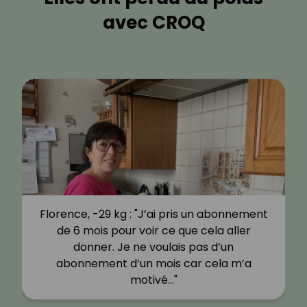
avec CROQ
Florence, -29 kg : "J’ai pris un abonnement
de 6 mois pour voir ce que cela aller
donner. Je ne voulais pas d’un
abonnement d’un mois car cela m’a
motivé…"