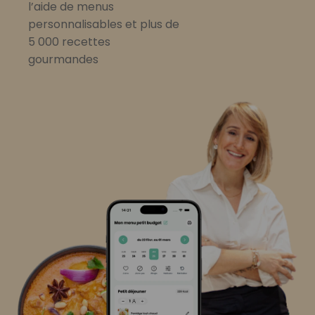
l’aide de menus
personnalisables et plus de
5 000 recettes
gourmandes