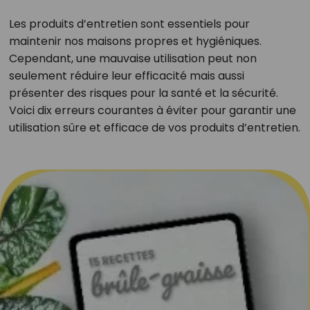
Les produits d’entretien sont essentiels pour
maintenir nos maisons propres et hygiéniques.
Cependant, une mauvaise utilisation peut non
seulement réduire leur efficacité mais aussi
présenter des risques pour la santé et la sécurité.
Voici dix erreurs courantes à éviter pour garantir une
utilisation sûre et efficace de vos produits d’entretien.