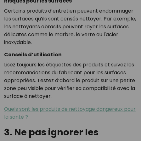
Risques pour les surfaces
Certains produits d’entretien peuvent endommager
les surfaces qu’ils sont censés nettoyer. Par exemple,
les nettoyants abrasifs peuvent rayer les surfaces
délicates comme le marbre, le verre ou l'acier
inoxydable.
Conseils d’utilisation
Lisez toujours les étiquettes des produits et suivez les
recommandations du fabricant pour les surfaces
appropriées. Testez d’abord le produit sur une petite
zone peu visible pour vérifier sa compatibilité avec la
surface à nettoyer.
Quels sont les produits de nettoyage dangereux pour
la santé ?
3. Ne pas ignorer les