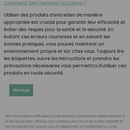
Comment bien nettoyer sa cuisine ?
Utiliser des produits d’entretien de manière
appropriée est crucial pour garantir leur efficacité et
éviter des risques pour la santé et la sécurité. En
évitant ces erreurs courantes et en suivant les
bonnes pratiques, vous pouvez maintenir un
environnement propre et sûr chez vous. Toujours lire
les étiquettes, suivre les instructions et prendre les
précautions nécessaires vous permettra d'utiliser ces
produits en toute sécurité.
Ménage
Les informations diffusées sur les articles, notamment celles relatives à
la santé, au bien-être ou à la nutrition, sont fournies à titre indicatif et
ne constituent en aucun cas un diagnostic, un traitement ou une