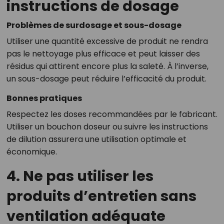
instructions de dosage
Problèmes de surdosage et sous-dosage
Utiliser une quantité excessive de produit ne rendra
pas le nettoyage plus efficace et peut laisser des
résidus qui attirent encore plus la saleté. À l’inverse,
un sous-dosage peut réduire l’efficacité du produit.
Bonnes pratiques
Respectez les doses recommandées par le fabricant.
Utiliser un bouchon doseur ou suivre les instructions
de dilution assurera une utilisation optimale et
économique.
4. Ne pas utiliser les
produits d’entretien sans
ventilation adéquate