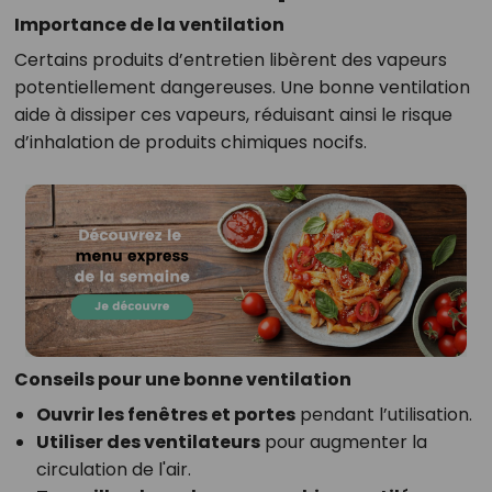
Importance de la ventilation
Certains produits d’entretien libèrent des vapeurs
potentiellement dangereuses. Une bonne ventilation
aide à dissiper ces vapeurs, réduisant ainsi le risque
d’inhalation de produits chimiques nocifs.
Conseils pour une bonne ventilation
Ouvrir les fenêtres et portes
pendant l’utilisation.
Utiliser des ventilateurs
pour augmenter la
circulation de l'air.