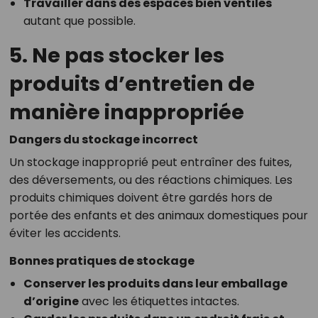
Travailler dans des espaces bien ventilés
autant que possible.
5. Ne pas stocker les
produits d’entretien de
manière inappropriée
Dangers du stockage incorrect
Un stockage inapproprié peut entraîner des fuites,
des déversements, ou des réactions chimiques. Les
produits chimiques doivent être gardés hors de
portée des enfants et des animaux domestiques pour
éviter les accidents.
Bonnes pratiques de stockage
Conserver les produits dans leur emballage
d’origine
avec les étiquettes intactes.