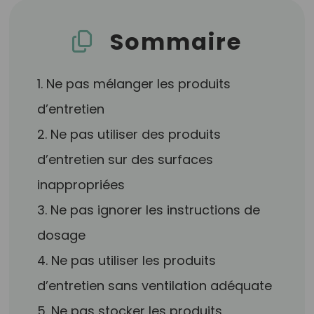
Sommaire
1. Ne pas mélanger les produits
d’entretien
2. Ne pas utiliser des produits
d’entretien sur des surfaces
inappropriées
3. Ne pas ignorer les instructions de
dosage
4. Ne pas utiliser les produits
d’entretien sans ventilation adéquate
5. Ne pas stocker les produits