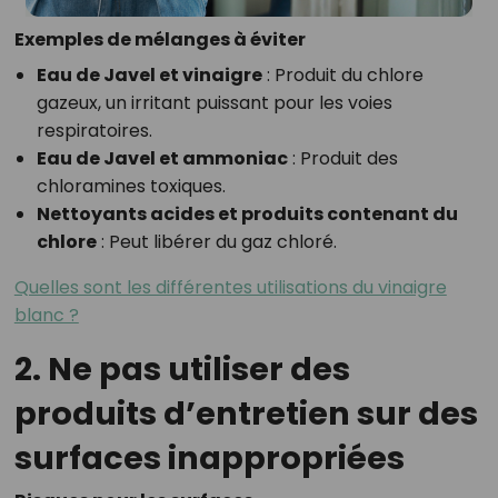
Exemples de mélanges à éviter
Eau de Javel et vinaigre
: Produit du chlore
gazeux, un irritant puissant pour les voies
respiratoires.
Eau de Javel et ammoniac
: Produit des
chloramines toxiques.
Nettoyants acides et produits contenant du
chlore
: Peut libérer du gaz chloré.
Quelles sont les différentes utilisations du vinaigre
blanc ?
2. Ne pas utiliser des
produits d’entretien sur des
surfaces inappropriées