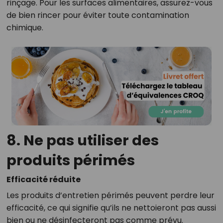
rinçage. Pour les surfaces alimentaires, assurez-vous
de bien rincer pour éviter toute contamination
chimique.
8. Ne pas utiliser des
produits périmés
Efficacité réduite
Les produits d’entretien périmés peuvent perdre leur
efficacité, ce qui signifie qu’ils ne nettoieront pas aussi
bien ou ne désinfecteront pas comme prévu.