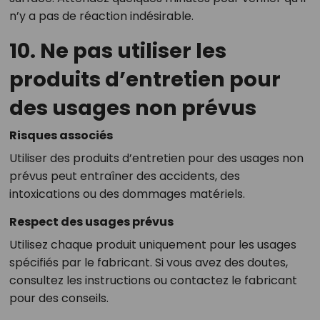
n’y a pas de réaction indésirable.
10. Ne pas utiliser les
produits d’entretien pour
des usages non prévus
Risques associés
Utiliser des produits d’entretien pour des usages non
prévus peut entraîner des accidents, des
intoxications ou des dommages matériels.
Respect des usages prévus
Utilisez chaque produit uniquement pour les usages
spécifiés par le fabricant. Si vous avez des doutes,
consultez les instructions ou contactez le fabricant
pour des conseils.