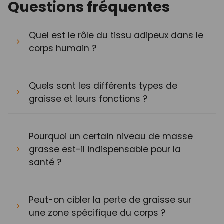
Questions fréquentes
Quel est le rôle du tissu adipeux dans le
corps humain ?
Quels sont les différents types de
graisse et leurs fonctions ?
Pourquoi un certain niveau de masse
grasse est-il indispensable pour la
santé ?
Peut-on cibler la perte de graisse sur
une zone spécifique du corps ?