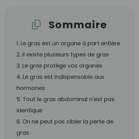
Sommaire
1. Le gras est un organe à part entière
2. Il existe plusieurs types de gras
3. Le gras protège vos organes
4. Le gras est indispensable aux
hormones
5. Tout le gras abdominal n’est pas
identique
6. On ne peut pas cibler la perte de
gras