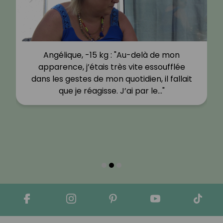
Angélique, -15 kg : "Au-delà de mon
apparence, j’étais très vite essoufflée
dans les gestes de mon quotidien, il fallait
que je réagisse. J’ai par le…"