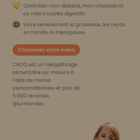
Contrôler mon diabète, mon cholestérol
ou mes troubles digestifs
Vivre sereinement la grossesse, les repas
en famille, la ménopause
Choisissez votre menu
CROQ est un rééquilibrage
alimentaire sur mesure à
l’aide de menus
personnalisables et plus de
5 000 recettes
gourmandes