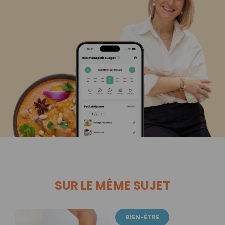
SUR LE MÊME SUJET
BIEN-ÊTRE