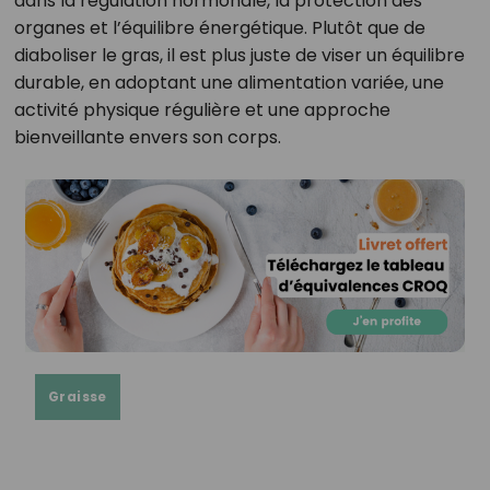
dans la régulation hormonale, la protection des
organes et l’équilibre énergétique. Plutôt que de
diaboliser le gras, il est plus juste de viser un équilibre
durable, en adoptant une alimentation variée, une
activité physique régulière et une approche
bienveillante envers son corps.
Graisse