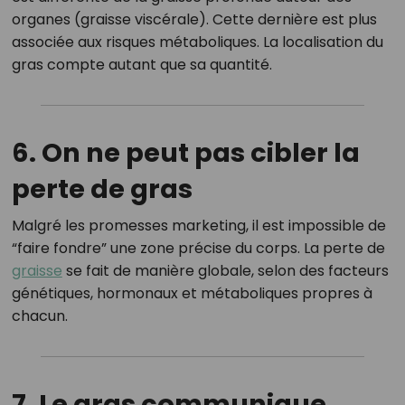
organes (graisse viscérale). Cette dernière est plus
associée aux risques métaboliques. La localisation du
gras compte autant que sa quantité.
6. On ne peut pas cibler la
perte de gras
Malgré les promesses marketing, il est impossible de
“faire fondre” une zone précise du corps. La perte de
graisse
se fait de manière globale, selon des facteurs
génétiques, hormonaux et métaboliques propres à
chacun.
7. Le gras communique