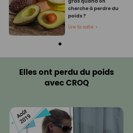
gras quand on
cherche à perdre du
poids ?
Lire la suite
Elles ont perdu du poids
avec CROQ