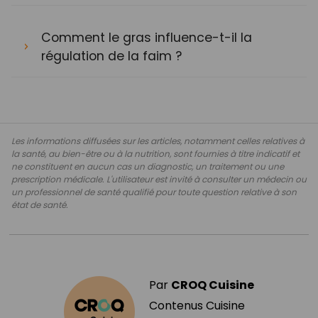
Comment le gras influence-t-il la
régulation de la faim ?
Les informations diffusées sur les articles, notamment celles relatives à
la santé, au bien-être ou à la nutrition, sont fournies à titre indicatif et
ne constituent en aucun cas un diagnostic, un traitement ou une
prescription médicale. L'utilisateur est invité à consulter un médecin ou
un professionnel de santé qualifié pour toute question relative à son
état de santé.
Par
CROQ Cuisine
Contenus Cuisine