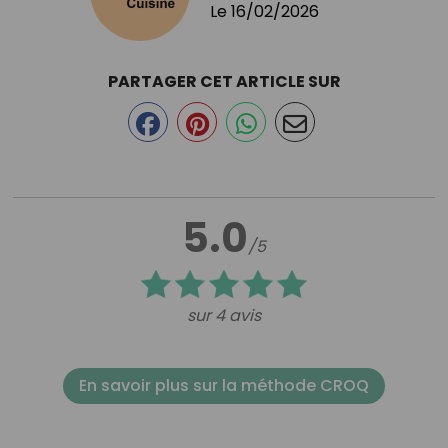
Le
16/02/2026
PARTAGER CET ARTICLE SUR
5.0
/5
sur 4 avis
En savoir plus sur la méthode CROQ