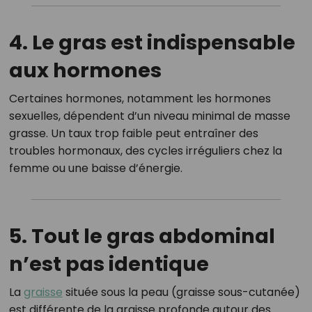
4. Le gras est indispensable
aux hormones
Certaines hormones, notamment les hormones
sexuelles, dépendent d’un niveau minimal de masse
grasse. Un taux trop faible peut entraîner des
troubles hormonaux, des cycles irréguliers chez la
femme ou une baisse d’énergie.
5. Tout le gras abdominal
n’est pas identique
La
graisse
située sous la peau (graisse sous-cutanée)
est différente de la graisse profonde autour des