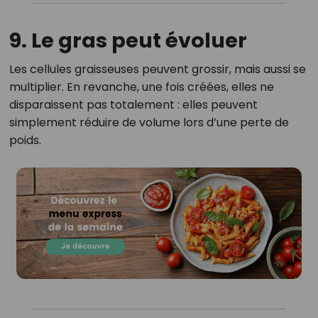
9. Le gras peut évoluer
Les cellules graisseuses peuvent grossir, mais aussi se
multiplier. En revanche, une fois créées, elles ne
disparaissent pas totalement : elles peuvent
simplement réduire de volume lors d’une perte de
poids.