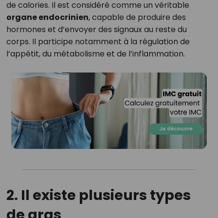
de calories. Il est considéré comme un véritable
organe endocrinien
, capable de produire des
hormones et d’envoyer des signaux au reste du
corps. Il participe notamment à la régulation de
l’appétit, du métabolisme et de l’inflammation.
2. Il existe plusieurs types
de gras