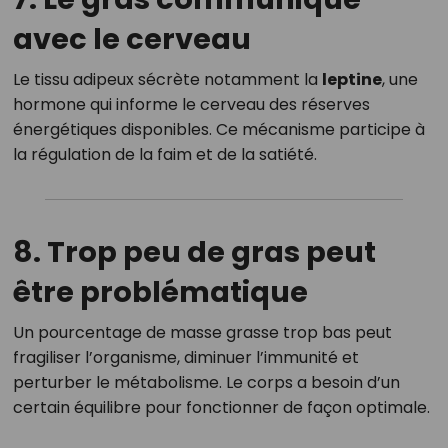
avec le cerveau
Le tissu adipeux sécrète notamment la
leptine
, une
hormone qui informe le cerveau des réserves
énergétiques disponibles. Ce mécanisme participe à
la régulation de la faim et de la satiété.
8. Trop peu de gras peut
être problématique
Un pourcentage de masse grasse trop bas peut
fragiliser l’organisme, diminuer l’immunité et
perturber le métabolisme. Le corps a besoin d’un
certain équilibre pour fonctionner de façon optimale.