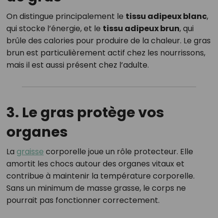
On distingue principalement le
tissu adipeux blanc
,
qui stocke l’énergie, et le
tissu adipeux brun
, qui
brûle des calories pour produire de la chaleur. Le gras
brun est particulièrement actif chez les nourrissons,
mais il est aussi présent chez l’adulte.
3. Le gras protège vos
organes
La
graisse
corporelle joue un rôle protecteur. Elle
amortit les chocs autour des organes vitaux et
contribue à maintenir la température corporelle.
Sans un minimum de masse grasse, le corps ne
pourrait pas fonctionner correctement.