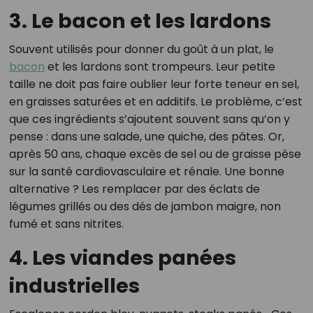
3. Le bacon et les lardons
Souvent utilisés pour donner du goût à un plat, le
bacon
et les lardons sont trompeurs. Leur petite
taille ne doit pas faire oublier leur forte teneur en sel,
en graisses saturées et en additifs. Le problème, c’est
que ces ingrédients s’ajoutent souvent sans qu’on y
pense : dans une salade, une quiche, des pâtes. Or,
après 50 ans, chaque excès de sel ou de graisse pèse
sur la santé cardiovasculaire et rénale. Une bonne
alternative ? Les remplacer par des éclats de
légumes grillés ou des dés de jambon maigre, non
fumé et sans nitrites.
4. Les viandes panées
industrielles