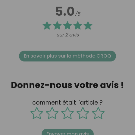
5.0
/5
sur 2 avis
En savoir plus sur la méthode CROQ
Donnez-nous votre avis !
comment était l'article ?
Envoyer mon avis