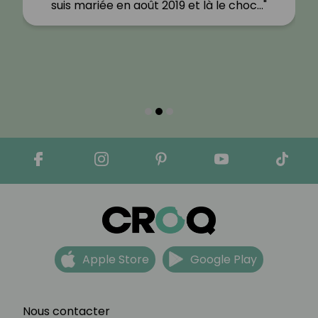
suis mariée en août 2019 et là le choc…"
Apple Store
Google Play
Nous contacter