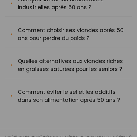
industrielles après 50 ans ?
Comment choisir ses viandes après 50
ans pour perdre du poids ?
Quelles alternatives aux viandes riches
en graisses saturées pour les seniors ?
Comment éviter le sel et les additifs
dans son alimentation après 50 ans ?
Les informations diffusées sur les articles, notamment celles relatives à