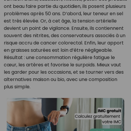
ont beau faire partie du quotidien, ils posent plusieurs
problèmes après 50 ans. D’abord, leur teneur en sel
est très élevée. Or, à cet âge, la tension artérielle
devient un point de vigilance. Ensuite, ils contiennent
souvent des nitrites, des conservateurs associés à un
risque accru de cancer colorectal. Enfin, leur apport
en graisses saturées est loin d’être négligeable.
Résultat : une consommation régulière fatigue le
cœur, les artères et favorise le surpoids. Mieux vaut
les garder pour les occasions, et se tourner vers des
alternatives maison ou bio, avec une composition
plus simple.