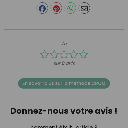
/5
sur 0 avis
En savoir plus sur la méthode CROQ
Donnez-nous votre avis !
comment était l'article ?