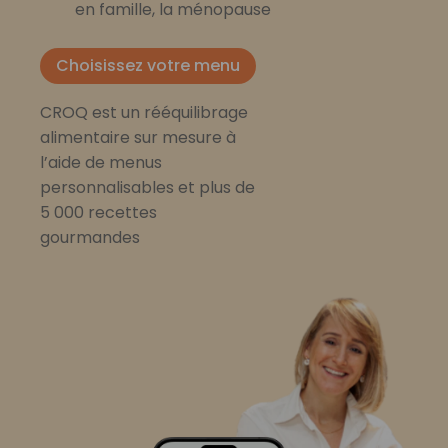
en famille, la ménopause
Choisissez votre menu
CROQ est un rééquilibrage
alimentaire sur mesure à
l’aide de menus
personnalisables et plus de
5 000 recettes
gourmandes