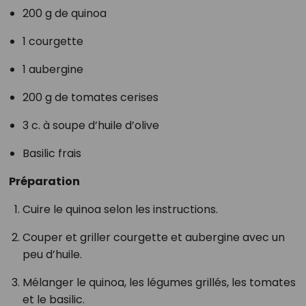
200 g de quinoa
1 courgette
1 aubergine
200 g de tomates cerises
3 c. à soupe d’huile d’olive
Basilic frais
Préparation
Cuire le quinoa selon les instructions.
Couper et griller courgette et aubergine avec un
peu d’huile.
Mélanger le quinoa, les légumes grillés, les tomates
et le basilic.