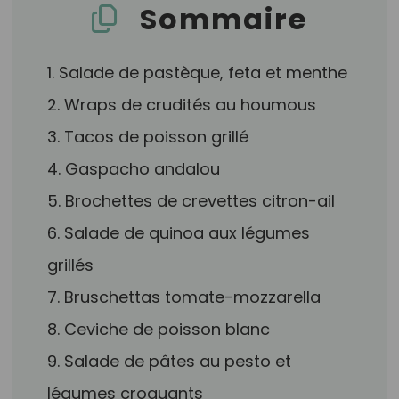
Sommaire
1. Salade de pastèque, feta et menthe
2. Wraps de crudités au houmous
3. Tacos de poisson grillé
4. Gaspacho andalou
5. Brochettes de crevettes citron-ail
6. Salade de quinoa aux légumes
grillés
7. Bruschettas tomate-mozzarella
8. Ceviche de poisson blanc
9. Salade de pâtes au pesto et
légumes croquants