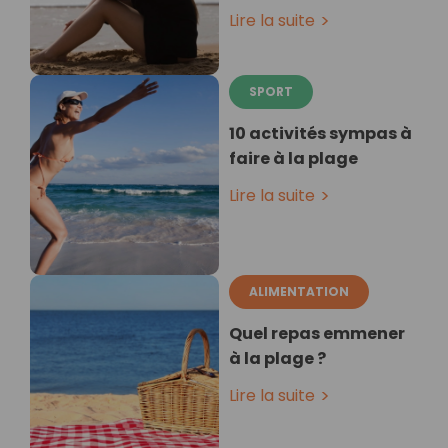
Lire la suite
SPORT
10 activités sympas à
faire à la plage
Lire la suite
ALIMENTATION
Quel repas emmener
à la plage ?
Lire la suite