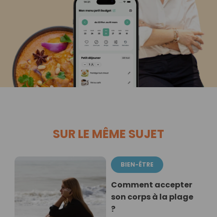
SUR LE MÊME SUJET
BIEN-ÊTRE
Comment accepter
son corps à la plage
?