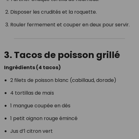
Disposer les crudités et la roquette.
Rouler fermement et couper en deux pour servir.
3. Tacos de poisson grillé
Ingrédients (4 tacos)
2 filets de poisson blanc (cabillaud, dorade)
4 tortillas de maïs
1 mangue coupée en dés
1 petit oignon rouge émincé
Jus d’1 citron vert