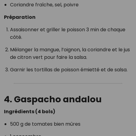
Coriandre fraîche, sel, poivre
Préparation
Assaisonner et griller le poisson 3 min de chaque
côté.
Mélanger la mangue, l’oignon, la coriandre et le jus
de citron vert pour faire la salsa.
Garnir les tortillas de poisson émietté et de salsa.
4. Gaspacho andalou
Ingrédients (4 bols)
500 g de tomates bien mûres