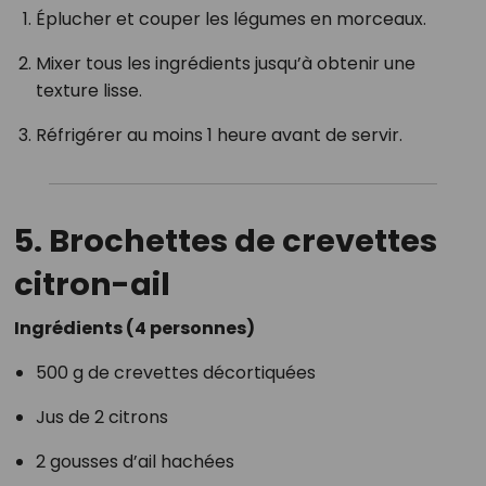
Éplucher et couper les légumes en morceaux.
Mixer tous les ingrédients jusqu’à obtenir une
texture lisse.
Réfrigérer au moins 1 heure avant de servir.
5. Brochettes de crevettes
citron-ail
Ingrédients (4 personnes)
500 g de crevettes décortiquées
Jus de 2 citrons
2 gousses d’ail hachées