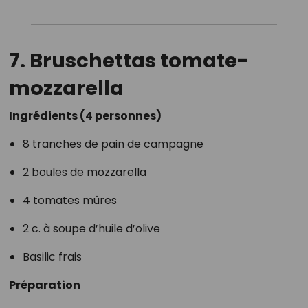
7. Bruschettas tomate-
mozzarella
Ingrédients (4 personnes)
8 tranches de pain de campagne
2 boules de mozzarella
4 tomates mûres
2 c. à soupe d’huile d’olive
Basilic frais
Préparation