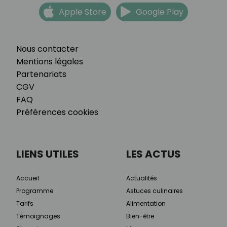
Apple Store
Google Play
Nous contacter
Mentions légales
Partenariats
CGV
FAQ
Préférences cookies
LIENS UTILES
LES ACTUS
Accueil
Actualités
Programme
Astuces culinaires
Tarifs
Alimentation
Témoignages
Bien-être