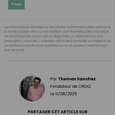
Plage
Les informations diffusées sur les articles, notamment celles relatives à
la santé, au bien-être ou à la nutrition, sont fournies à titre indicatif et
ne constituent en aucun cas un diagnostic, un traitement ou une
prescription médicale. L'utilisateur est invité à consulter un médecin ou
un professionnel de santé qualifié pour toute question relative à son
état de santé.
Par
Thomas Sanchez
Fondateur de CROQ
Le
11/08/2025
PARTAGER CET ARTICLE SUR