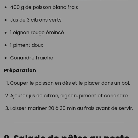
400 g de poisson blanc frais
Jus de 3 citrons verts
1 oignon rouge émincé
1 piment doux
Coriandre fraîche
Préparation
Couper le poisson en dés et le placer dans un bol.
Ajouter jus de citron, oignon, piment et coriandre.
Laisser mariner 20 à 30 min au frais avant de servir.