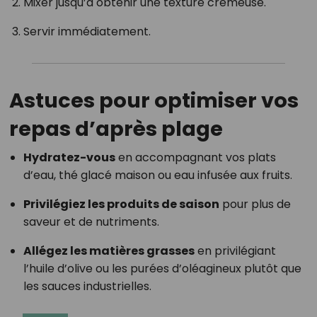
Mixer jusqu’à obtenir une texture crémeuse.
Servir immédiatement.
Astuces pour optimiser vos
repas d’après plage
Hydratez-vous
en accompagnant vos plats
d’eau, thé glacé maison ou eau infusée aux fruits.
Privilégiez les produits de saison
pour plus de
saveur et de nutriments.
Allégez les matières grasses
en privilégiant
l’huile d’olive ou les purées d’oléagineux plutôt que
les sauces industrielles.