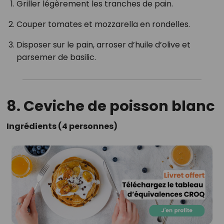
Griller légèrement les tranches de pain.
Couper tomates et mozzarella en rondelles.
Disposer sur le pain, arroser d’huile d’olive et
parsemer de basilic.
8. Ceviche de poisson blanc
Ingrédients (4 personnes)