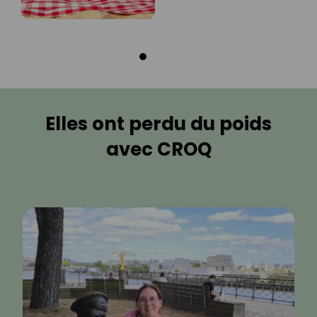
Elles ont perdu du poids
avec CROQ