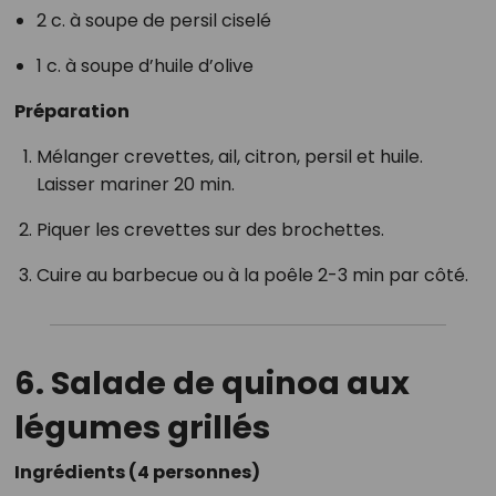
2 c. à soupe de persil ciselé
1 c. à soupe d’huile d’olive
Préparation
Mélanger crevettes, ail, citron, persil et huile.
Laisser mariner 20 min.
Piquer les crevettes sur des brochettes.
Cuire au barbecue ou à la poêle 2-3 min par côté.
6. Salade de quinoa aux
légumes grillés
Ingrédients (4 personnes)