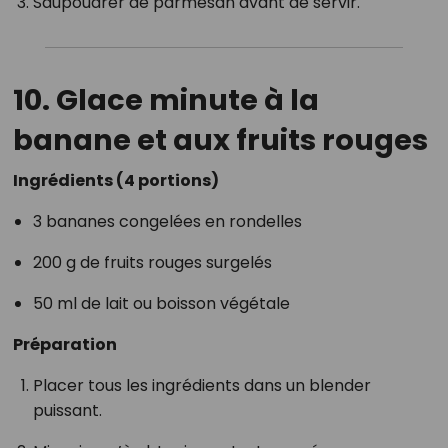
Saupoudrer de parmesan avant de servir.
10. Glace minute à la
banane et aux fruits rouges
Ingrédients (4 portions)
3 bananes congelées en rondelles
200 g de fruits rouges surgelés
50 ml de lait ou boisson végétale
Préparation
Placer tous les ingrédients dans un blender
puissant.