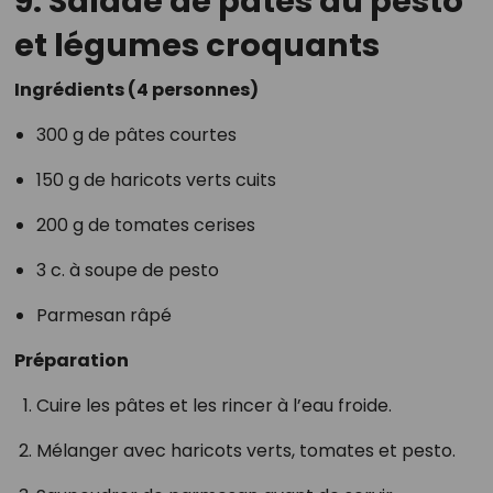
9. Salade de pâtes au pesto
et légumes croquants
Ingrédients (4 personnes)
300 g de pâtes courtes
150 g de haricots verts cuits
200 g de tomates cerises
3 c. à soupe de pesto
Parmesan râpé
Préparation
Cuire les pâtes et les rincer à l’eau froide.
Mélanger avec haricots verts, tomates et pesto.