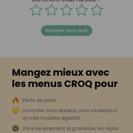
Envoyer mon avis
Mangez mieux avec
les menus CROQ pour
Perte de poids
Contrôler mon diabète, mon cholestérol
ou mes troubles digestifs
Vivre sereinement la grossesse, les repas