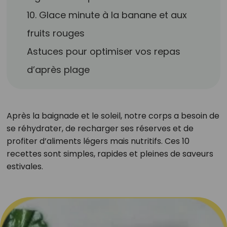
10. Glace minute à la banane et aux
fruits rouges
Astuces pour optimiser vos repas
d’après plage
Après la baignade et le soleil, notre corps a besoin de
se réhydrater, de recharger ses réserves et de
profiter d’aliments légers mais nutritifs. Ces 10
recettes sont simples, rapides et pleines de saveurs
estivales.