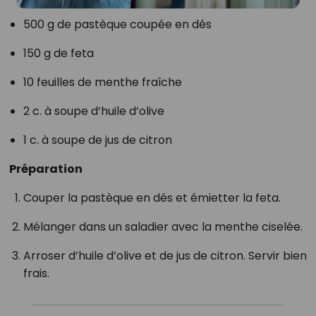
500 g de pastèque coupée en dés
150 g de feta
10 feuilles de menthe fraîche
2 c. à soupe d’huile d’olive
1 c. à soupe de jus de citron
Préparation
Couper la pastèque en dés et émietter la feta.
Mélanger dans un saladier avec la menthe ciselée.
Arroser d’huile d’olive et de jus de citron. Servir bien
frais.