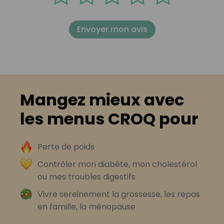
Envoyer mon avis
Mangez mieux avec
les menus CROQ pour
Perte de poids
Contrôler mon diabète, mon cholestérol
ou mes troubles digestifs
Vivre sereinement la grossesse, les repas
en famille, la ménopause