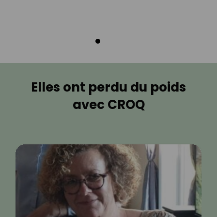
Elles ont perdu du poids
avec CROQ