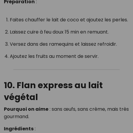
Préparation
:
Faites chauffer le lait de coco et ajoutez les perles.
Laissez cuire à feu doux 15 min en remuant.
Versez dans des ramequins et laissez refroidir.
Ajoutez les fruits au moment de servir.
10. Flan express au lait
végétal
Pourquoi on aime
: sans œufs, sans crème, mais très
gourmand.
Ingrédients
: