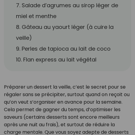
7. Salade d’agrumes au sirop léger de
miel et menthe
8. Gâteau au yaourt léger (à cuire la
veille)
9. Perles de tapioca au lait de coco
10. Flan express au lait végétal
Préparer un dessert la veille, c’est le secret pour se
régaler sans se précipiter, surtout quand on reçoit ou
qu’on veut s’organiser en avance pour la semaine.
Cela permet de gagner du temps, d’optimiser les
saveurs (certains desserts sont encore meilleurs
après une nuit au frais), et surtout de réduire la
charge mentale. Que vous soyez adepte de desserts