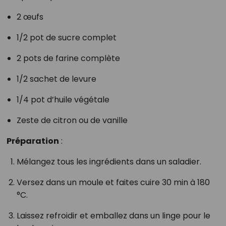
2 œufs
1/2 pot de sucre complet
2 pots de farine complète
1/2 sachet de levure
1/4 pot d’huile végétale
Zeste de citron ou de vanille
Préparation
:
Mélangez tous les ingrédients dans un saladier.
Versez dans un moule et faites cuire 30 min à 180
°C.
Laissez refroidir et emballez dans un linge pour le