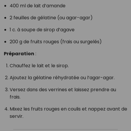
400 ml de lait d’amande
2 feuilles de gélatine (ou agar-agar)
1 c. à soupe de sirop d’agave
200 g de fruits rouges (frais ou surgelés)
Préparation
:
Chauffez le lait et le sirop.
Ajoutez la gélatine réhydratée ou l’agar-agar.
Versez dans des verrines et laissez prendre au
frais.
Mixez les fruits rouges en coulis et nappez avant de
servir.