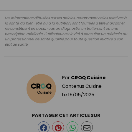
Les informations diffusées sur les articles, notamment celles relatives à
la santé, au bien-être ou à la nutrition, sont fournies à titre indicatif et
ne constituent en aucun cas un diagnostic, un traitement ou une
prescription médicale. L'utilisateur est invité à consulter un médecin ou
un professionnel de santé qualifié pour toute question relative à son
état de santé.
Par
CROQ Cuisine
Contenus Cuisine
Le
15/05/2025
PARTAGER CET ARTICLE SUR