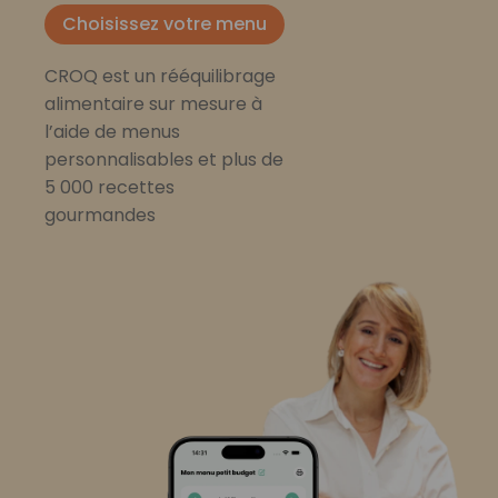
Choisissez votre menu
CROQ est un rééquilibrage
alimentaire sur mesure à
l’aide de menus
personnalisables et plus de
5 000 recettes
gourmandes