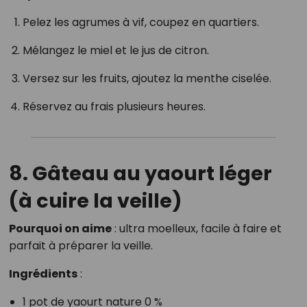
Pelez les agrumes à vif, coupez en quartiers.
Mélangez le miel et le jus de citron.
Versez sur les fruits, ajoutez la menthe ciselée.
Réservez au frais plusieurs heures.
8. Gâteau au yaourt léger
(à cuire la veille)
Pourquoi on aime
: ultra moelleux, facile à faire et
parfait à préparer la veille.
Ingrédients
:
1 pot de yaourt nature 0 %