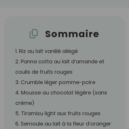
Sommaire
1. Riz au lait vanillé allégé
2. Panna cotta au lait d’amande et
coulis de fruits rouges
3. Crumble léger pomme-poire
4. Mousse au chocolat légère (sans
crème)
5. Tiramisu light aux fruits rouges
6. Semoule au lait à la fleur d’oranger