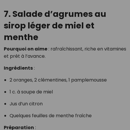
7. Salade d’agrumes au
sirop léger de miel et
menthe
Pourquoi on aime
: rafraîchissant, riche en vitamines
et prêt à l’avance.
Ingrédients
:
2 oranges, 2 clémentines, 1 pamplemousse
1 c. à soupe de miel
Jus d’un citron
Quelques feuilles de menthe fraîche
Préparation
: