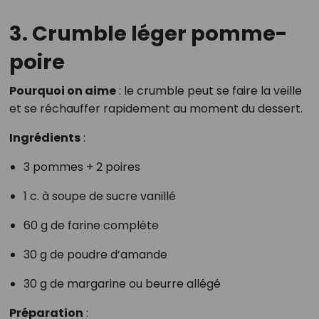
3. Crumble léger pomme-
poire
Pourquoi on aime
: le crumble peut se faire la veille
et se réchauffer rapidement au moment du dessert.
Ingrédients
:
3 pommes + 2 poires
1 c. à soupe de sucre vanillé
60 g de farine complète
30 g de poudre d’amande
30 g de margarine ou beurre allégé
Préparation
: