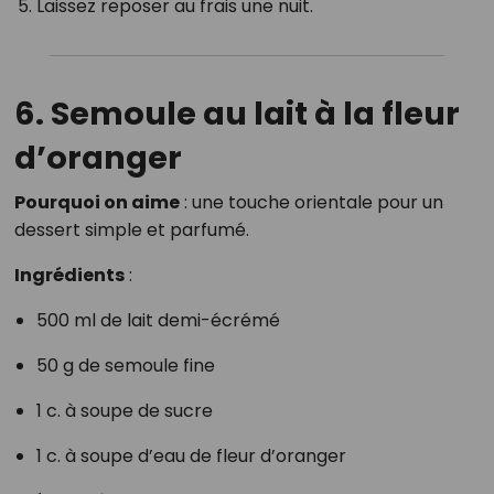
Laissez reposer au frais une nuit.
6. Semoule au lait à la fleur
d’oranger
Pourquoi on aime
: une touche orientale pour un
dessert simple et parfumé.
Ingrédients
:
500 ml de lait demi-écrémé
50 g de semoule fine
1 c. à soupe de sucre
1 c. à soupe d’eau de fleur d’oranger