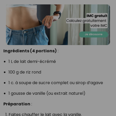
Ingrédients (4 portions)
:
1 L de lait demi-écrémé
100 g de riz rond
1 c. à soupe de sucre complet ou sirop d’agave
1 gousse de vanille (ou extrait naturel)
Préparation
:
Faites chauffer le lait avec la vanille.