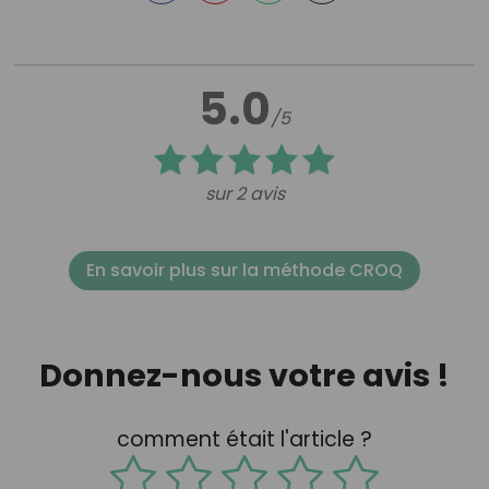
5.0
/5
sur 2 avis
En savoir plus sur la méthode CROQ
Donnez-nous votre avis !
comment était l'article ?