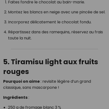
Faites fondre le chocolat au bain-marie.
Montez les blancs en neige avec une pincée de sel.
Incorporez délicatement le chocolat fondu.
Répartissez dans des ramequins, réservez au frais
toute la nuit.
5. Tiramisu light aux fruits
rouges
Pourquoi on aime
: revisite légère d’un grand
classique, sans mascarpone !
Ingrédients
:
250 g de fromage blanc 3 %