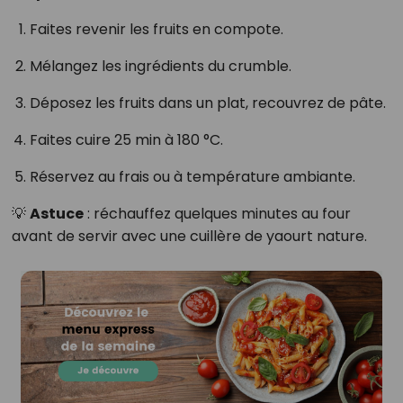
Faites revenir les fruits en compote.
Mélangez les ingrédients du crumble.
Déposez les fruits dans un plat, recouvrez de pâte.
Faites cuire 25 min à 180 °C.
Réservez au frais ou à température ambiante.
💡
Astuce
: réchauffez quelques minutes au four
avant de servir avec une cuillère de yaourt nature.