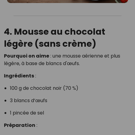
4. Mousse au chocolat
légère (sans crème)
Pourquoi on aime
: une mousse aérienne et plus
légère, à base de blancs d'œufs.
Ingrédients
:
100 g de chocolat noir (70 %)
3 blancs d’œufs
1 pincée de sel
Préparation
: