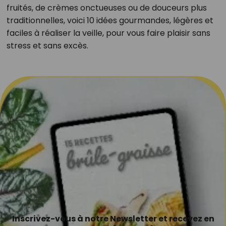
fruités, de crèmes onctueuses ou de douceurs plus
traditionnelles, voici 10 idées gourmandes, légères et
faciles à réaliser la veille, pour vous faire plaisir sans
stress et sans excès.
Inscrivez-vous à notre Newsletter et recevez en