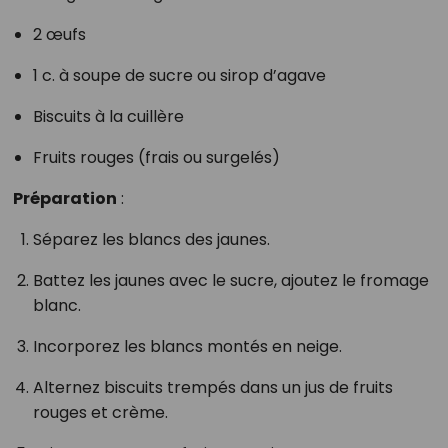
2 œufs
1 c. à soupe de sucre ou sirop d’agave
Biscuits à la cuillère
Fruits rouges (frais ou surgelés)
Préparation
:
Séparez les blancs des jaunes.
Battez les jaunes avec le sucre, ajoutez le fromage
blanc.
Incorporez les blancs montés en neige.
Alternez biscuits trempés dans un jus de fruits
rouges et crème.