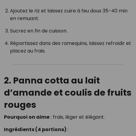
Ajoutez le riz et laissez cuire à feu doux 35-40 min
en remuant.
Sucrez en fin de cuisson.
Répartissez dans des ramequins, laissez refroidir et
placez au frais.
2. Panna cotta au lait
d’amande et coulis de fruits
rouges
Pourquoi on aime
: frais, léger et élégant.
Ingrédients (4 portions)
: