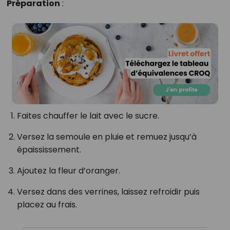
Préparation
:
Faites chauffer le lait avec le sucre.
Versez la semoule en pluie et remuez jusqu’à
épaississement.
Ajoutez la fleur d’oranger.
Versez dans des verrines, laissez refroidir puis
placez au frais.