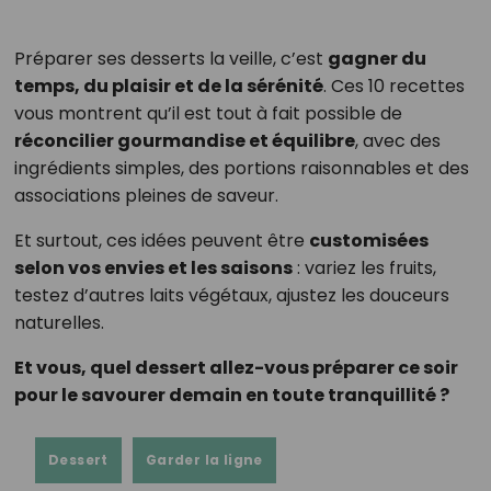
Préparer ses desserts la veille, c’est
gagner du
temps, du plaisir et de la sérénité
. Ces 10 recettes
vous montrent qu’il est tout à fait possible de
réconcilier gourmandise et équilibre
, avec des
ingrédients simples, des portions raisonnables et des
associations pleines de saveur.
Et surtout, ces idées peuvent être
customisées
selon vos envies et les saisons
: variez les fruits,
testez d’autres laits végétaux, ajustez les douceurs
naturelles.
Et vous, quel dessert allez-vous préparer ce soir
pour le savourer demain en toute tranquillité ?
Dessert
Garder la ligne