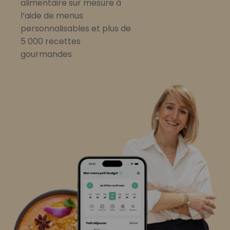
alimentaire sur mesure à
l’aide de menus
personnalisables et plus de
5 000 recettes
gourmandes