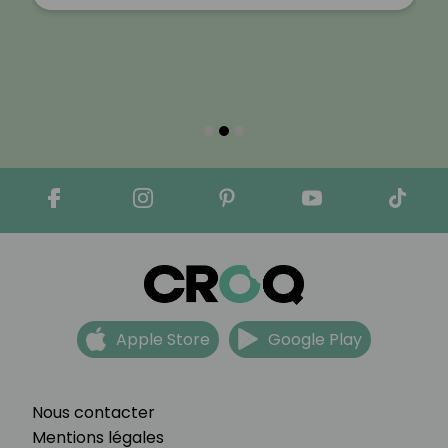
Apple Store
Google Play
Nous contacter
Mentions légales