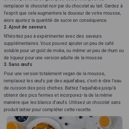
remplacer le chocolat noir par du chocolat au lait. Gardez à
l’esprit que cela augmentera la douceur de votre mousse,
alors ajustez la quantité de sucre en conséquence.
2. Ajout de saveurs
N’hésitez pas à expérimenter avec des saveurs
supplémentaires. Vous pouvez ajouter un peu de café
soluble pour un goût de moka, ou même un peu de rhum ou
de liqueur pour une version adulte de la mousse.
3. Sans œufs
Pour une version totalement vegan de la mousse,
remplacez les œufs par des aquafabas, c'est-à-dire l'eau
de cuisson des pois chiches. Battez l'aquafaba jusqu'à
obtenir des pics fermes et incorporez-la de la même
manière que les blancs d'œufs. Utilisez un chocolat sans
produit laitier pour compléter cette recette.