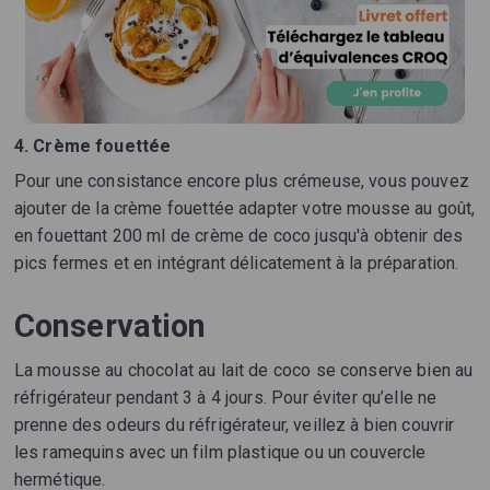
4. Crème fouettée
Pour une consistance encore plus crémeuse, vous pouvez
ajouter de la crème fouettée adapter votre mousse au goût,
en fouettant 200 ml de crème de coco jusqu'à obtenir des
pics fermes et en intégrant délicatement à la préparation.
Conservation
La mousse au chocolat au lait de coco se conserve bien au
réfrigérateur pendant 3 à 4 jours. Pour éviter qu’elle ne
prenne des odeurs du réfrigérateur, veillez à bien couvrir
les ramequins avec un film plastique ou un couvercle
hermétique.