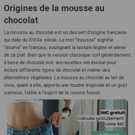
Origines de la mousse au
chocolat
La mousse au chocolat est un dessert d’origine française
qui date du XVIIIe siècle. Le mot "mousse" signifie
"écume" en français, soulignant la texture légère et aérée
de ce plat. Bien que la version classique soit généralement
à base de chocolat noir, les recettes ont évolué pour
inclure différents types de chocolat et même des
alternatives végétales. La mousse au chocolat au lait de
coco, quant à elle, apporte une touche tropicale et un goût
crémeux, fidèle à l’esprit de la cuisine fusion.