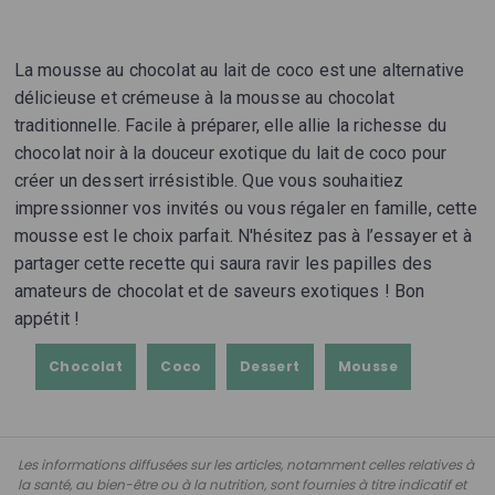
La mousse au chocolat au lait de coco est une alternative
délicieuse et crémeuse à la mousse au chocolat
traditionnelle. Facile à préparer, elle allie la richesse du
chocolat noir à la douceur exotique du lait de coco pour
créer un dessert irrésistible. Que vous souhaitiez
impressionner vos invités ou vous régaler en famille, cette
mousse est le choix parfait. N'hésitez pas à l’essayer et à
partager cette recette qui saura ravir les papilles des
amateurs de chocolat et de saveurs exotiques ! Bon
appétit !
Chocolat
Coco
Dessert
Mousse
Les informations diffusées sur les articles, notamment celles relatives à
la santé, au bien-être ou à la nutrition, sont fournies à titre indicatif et