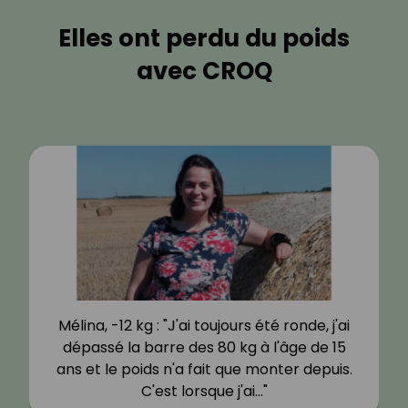
Elles ont perdu du poids
avec CROQ
Mélina, -12 kg : "J'ai toujours été ronde, j'ai
dépassé la barre des 80 kg à l'âge de 15
ans et le poids n'a fait que monter depuis.
C'est lorsque j'ai…"