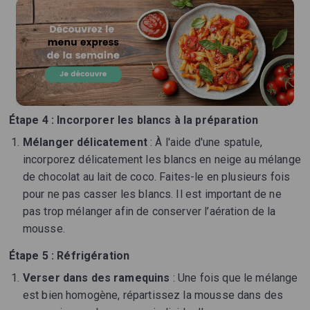
Étape 4 : Incorporer les blancs à la préparation
Mélanger délicatement
: À l'aide d'une spatule,
incorporez délicatement les blancs en neige au mélange
de chocolat au lait de coco. Faites-le en plusieurs fois
pour ne pas casser les blancs. Il est important de ne
pas trop mélanger afin de conserver l’aération de la
mousse.
Étape 5 : Réfrigération
Verser dans des ramequins
: Une fois que le mélange
est bien homogène, répartissez la mousse dans des