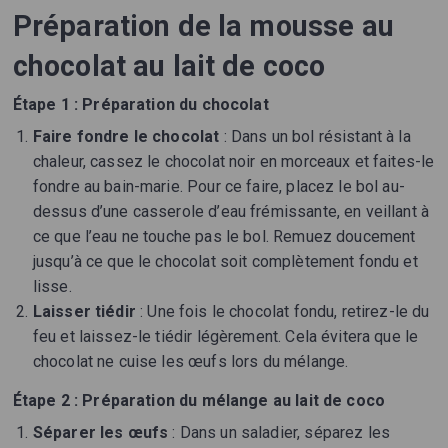
Préparation de la mousse au
chocolat au lait de coco
Étape 1 : Préparation du chocolat
Faire fondre le chocolat
: Dans un bol résistant à la
chaleur, cassez le chocolat noir en morceaux et faites-le
fondre au bain-marie. Pour ce faire, placez le bol au-
dessus d’une casserole d’eau frémissante, en veillant à
ce que l’eau ne touche pas le bol. Remuez doucement
jusqu’à ce que le chocolat soit complètement fondu et
lisse.
Laisser tiédir
: Une fois le chocolat fondu, retirez-le du
feu et laissez-le tiédir légèrement. Cela évitera que le
chocolat ne cuise les œufs lors du mélange.
Étape 2 : Préparation du mélange au lait de coco
Séparer les œufs
: Dans un saladier, séparez les