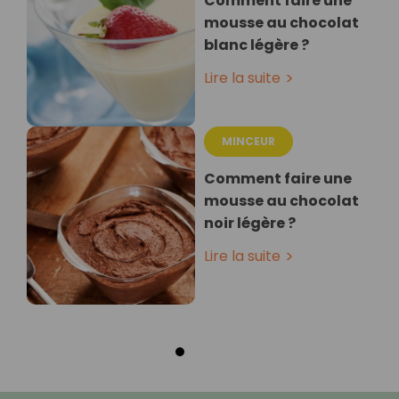
Comment faire une
mousse au chocolat
blanc légère ?
Lire la suite
MINCEUR
Comment faire une
mousse au chocolat
noir légère ?
Lire la suite