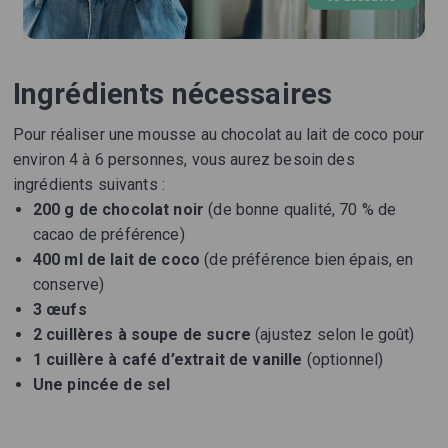
Ingrédients nécessaires
Pour réaliser une mousse au chocolat au lait de coco pour
environ 4 à 6 personnes, vous aurez besoin des
ingrédients suivants :
200 g de chocolat noir
(de bonne qualité, 70 % de
cacao de préférence)
400 ml de lait de coco
(de préférence bien épais, en
conserve)
3 œufs
2 cuillères à soupe de sucre
(ajustez selon le goût)
1 cuillère à café d’extrait de vanille
(optionnel)
Une pincée de sel