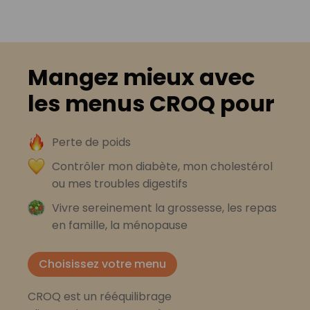
Mangez mieux avec
les menus CROQ pour
Perte de poids
Contrôler mon diabète, mon cholestérol
ou mes troubles digestifs
Vivre sereinement la grossesse, les repas
en famille, la ménopause
Choisissez votre menu
CROQ est un rééquilibrage