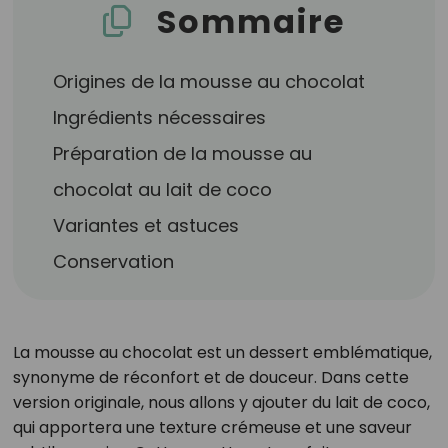
Sommaire
Origines de la mousse au chocolat
Ingrédients nécessaires
Préparation de la mousse au
chocolat au lait de coco
Variantes et astuces
Conservation
La mousse au chocolat est un dessert emblématique,
synonyme de réconfort et de douceur. Dans cette
version originale, nous allons y ajouter du lait de coco,
qui apportera une texture crémeuse et une saveur