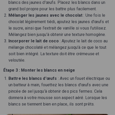
blancs des jaunes d'œufs. Placez les blancs dans un
grand bol propre pour les battre plus facilement.
Mélanger les jaunes avec le chocolat
: Une fois le
chocolat légèrement tiédi, ajoutez les jaunes d'œufs et
le sucre, ainsi que l’extrait de vanille si vous l’utilisez.
Mélangez bien jusqu’à obtenir une texture homogène.
Incorporer le lait de coco
: Ajoutez le lait de coco au
mélange chocolaté et mélangez jusqu’à ce que le tout
soit bien intégré. La texture doit être crémeuse et
veloutée.
Étape 3 : Monter les blancs en neige
Battre les blancs d'œufs
: Avec un fouet électrique ou
un batteur à main, fouettez les blancs d'œufs avec une
pincée de sel jusqu’à obtenir des pics fermes. Cela
donnera à votre mousse son aspect aéré. Lorsque les
blancs se tiennent bien en place, ils sont prêts.