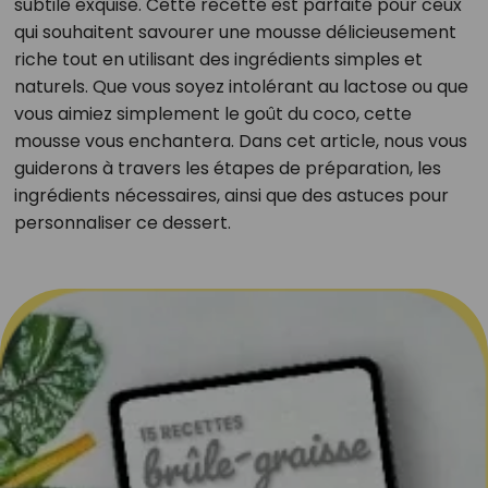
subtile exquise. Cette recette est parfaite pour ceux
qui souhaitent savourer une mousse délicieusement
riche tout en utilisant des ingrédients simples et
naturels. Que vous soyez intolérant au lactose ou que
vous aimiez simplement le goût du coco, cette
mousse vous enchantera. Dans cet article, nous vous
guiderons à travers les étapes de préparation, les
ingrédients nécessaires, ainsi que des astuces pour
personnaliser ce dessert.