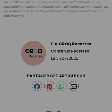
ne constituent en aucun cas un diagnostic, un traitement ou une
prescription médicale. L'utilisateur est invité à consulter un médecin ou
un professionnel de santé qualifié pour toute question relative à son
état de santé.
Par
CROQ Recettes
Contenus Recettes
Le
31/07/2025
PARTAGER CET ARTICLE SUR