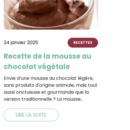
24 janvier 2025
RECETTES
Recette de la mousse au
chocolat végétale
Envie d’une mousse au chocolat légère,
sans produits d'origine animale, mais tout
aussi onctueuse et gourmande que la
version traditionnelle ? La mousse…
LIRE LA SUITE