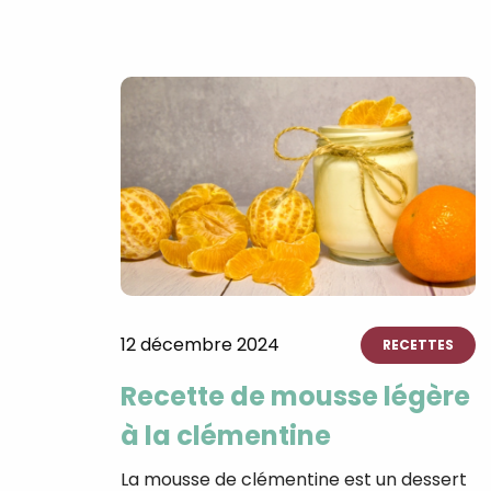
12 décembre 2024
RECETTES
Recette de mousse légère
à la clémentine
La mousse de clémentine est un dessert