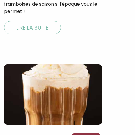
framboises de saison si l'époque vous le
permet !⁣ ⁣
LIRE LA SUITE