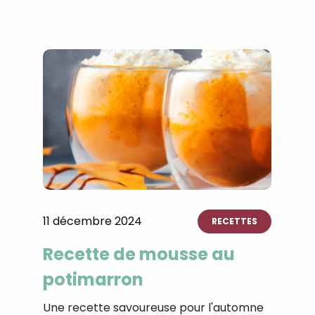
11 décembre 2024
RECETTES
Recette de mousse au
potimarron⁣
Une recette savoureuse pour l'automne