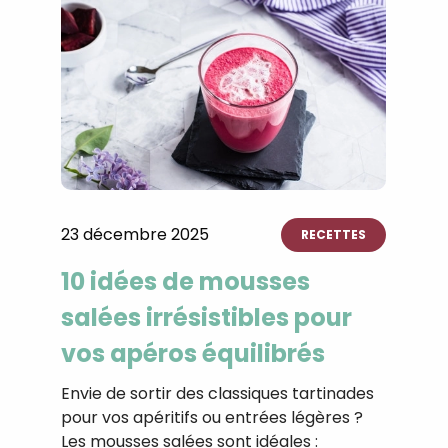
23 décembre 2025
RECETTES
10 idées de mousses
salées irrésistibles pour
vos apéros équilibrés
Envie de sortir des classiques tartinades
pour vos apéritifs ou entrées légères ?
Les mousses salées sont idéales :