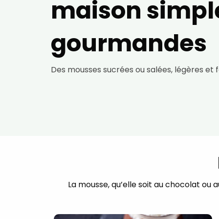
maison simpl
gourmandes
Des mousses sucrées ou salées, légères et fa
La mousse, qu’elle soit au chocolat ou a