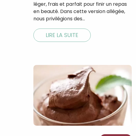
léger, frais et parfait pour finir un repas
en beauté. Dans cette version allégée,
nous privilégions des…
LIRE LA SUITE