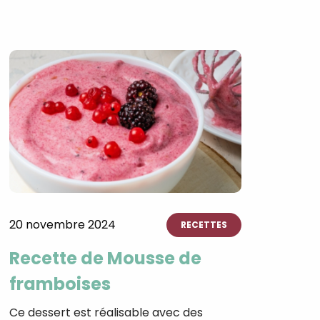
20 novembre 2024
RECETTES
Recette de Mousse de
framboises ⁣⁣
Ce dessert est réalisable avec des