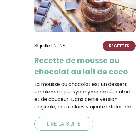
31 juillet 2025
RECETTES
Recette de mousse au
chocolat au lait de coco
La mousse au chocolat est un dessert
emblématique, synonyme de réconfort
et de douceur. Dans cette version
originale, nous allons y ajouter du lait de…
LIRE LA SUITE