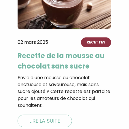
02 mars 2025
RECETTES
Recette de la mousse au
chocolat sans sucre
Envie d’une mousse au chocolat
onctueuse et savoureuse, mais sans
sucre ajouté ? Cette recette est parfaite
pour les amateurs de chocolat qui
souhaitent…
LIRE LA SUITE