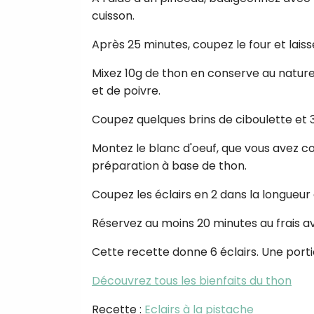
cuisson.
Après 25 minutes, coupez le four et laiss
Mixez 10g de thon en conserve au naturel
et de poivre.
Coupez quelques brins de ciboulette et 
Montez le blanc d'oeuf, que vous avez co
préparation à base de thon.
Coupez les éclairs en 2 dans la longueur
Réservez au moins 20 minutes au frais a
Cette recette donne 6 éclairs. Une porti
Découvrez tous les bienfaits du thon
Recette :
Eclairs à la pistache