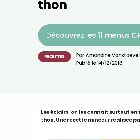
thon
Découvrez les 11 menus 
Par
Amandine Vanstaevel
RECETTES
Publié le
14/12/2018
Les éclairs, on les connait surtout en
thon. Une recette minceur réalisée par