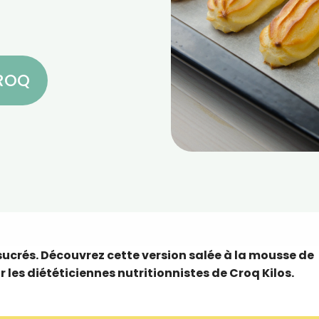
CROQ
 sucrés. Découvrez cette version salée à la mousse de
 les diététiciennes nutritionnistes de Croq Kilos.