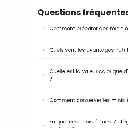
Questions fréquente
Comment préparer des minis éc
Quels sont les avantages nutrit
Quelle est la valeur calorique 
?
Comment conserver les minis é
En quoi ces minis éclairs s’in