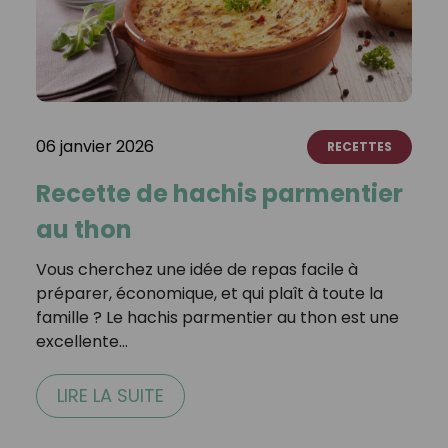
06 janvier 2026
RECETTES
Recette de hachis parmentier
au thon
Vous cherchez une idée de repas facile à
préparer, économique, et qui plaît à toute la
famille ? Le hachis parmentier au thon est une
excellente…
LIRE LA SUITE