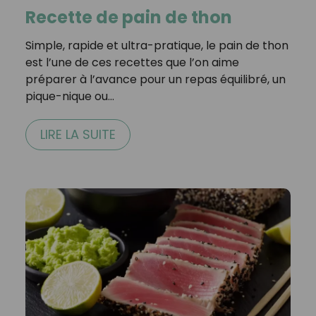
Recette de pain de thon
Simple, rapide et ultra-pratique, le pain de thon
est l’une de ces recettes que l’on aime
préparer à l’avance pour un repas équilibré, un
pique-nique ou…
LIRE LA SUITE