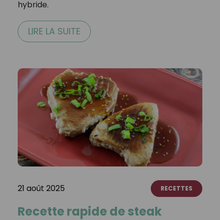
hybride.⁣
LIRE LA SUITE
21 août 2025
RECETTES
Recette rapide de steak