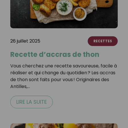
26 juillet 2025
RECETTES
Recette d’accras de thon
Vous cherchez une recette savoureuse, facile à
réaliser et qui change du quotidien ? Les accras
de thon sont faits pour vous ! Originaires des
Antilles,…
LIRE LA SUITE