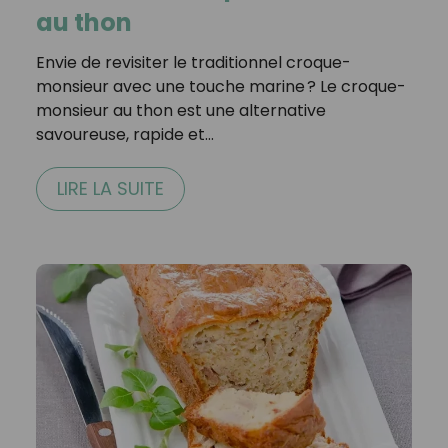
au thon
Envie de revisiter le traditionnel croque-
monsieur avec une touche marine ? Le croque-
monsieur au thon est une alternative
savoureuse, rapide et…
LIRE LA SUITE