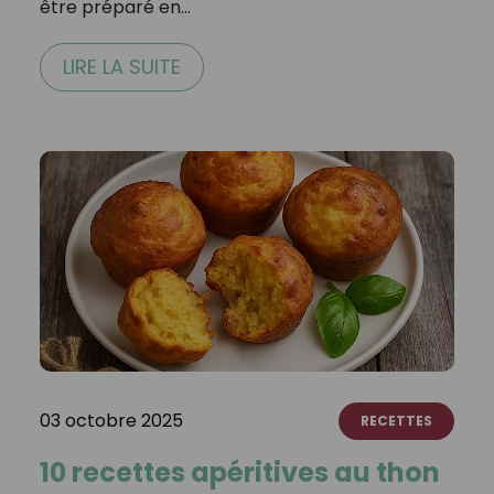
être préparé en…
LIRE LA SUITE
03 octobre 2025
RECETTES
10 recettes apéritives au thon