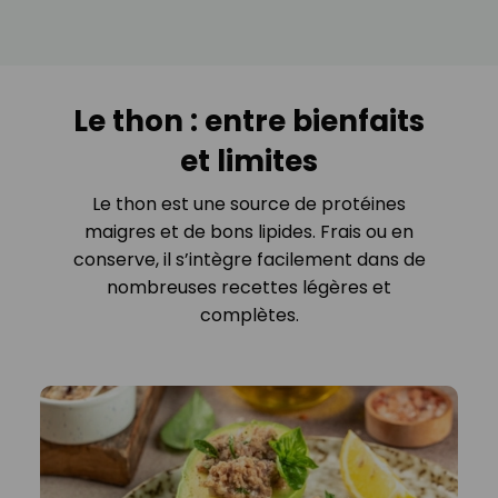
Le thon : entre bienfaits
et limites
Le thon est une source de protéines
maigres et de bons lipides. Frais ou en
conserve, il s’intègre facilement dans de
nombreuses recettes légères et
complètes.