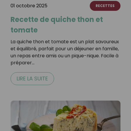
01 octobre 2025
RECETTES
Recette de quiche thon et
tomate
La quiche thon et tomate est un plat savoureux
et équilibré, parfait pour un déjeuner en famille,
un repas entre amis ou un pique-nique. Facile à
préparer…
LIRE LA SUITE