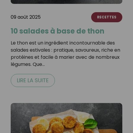
09 août 2025
RECETTES
10 salades à base de thon
Le thon est un ingrédient incontournable des
salades estivales : pratique, savoureux, riche en
protéines et facile à marier avec de nombreux
légumes. Que…
LIRE LA SUITE