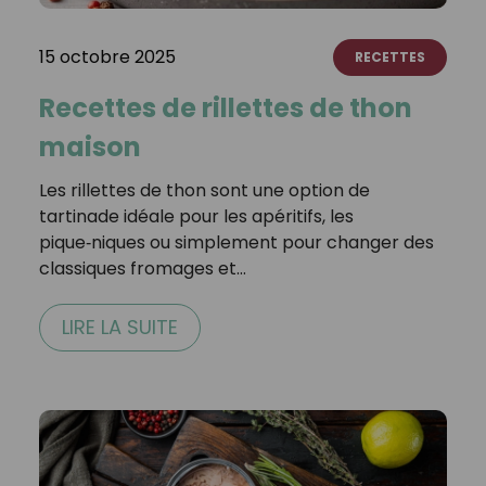
15 octobre 2025
RECETTES
Recettes de rillettes de thon
maison
Les rillettes de thon sont une option de
tartinade idéale pour les apéritifs, les
pique‑niques ou simplement pour changer des
classiques fromages et…
LIRE LA SUITE