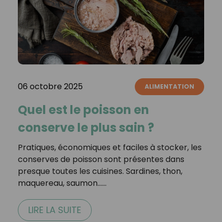
06 octobre 2025
ALIMENTATION
Quel est le poisson en
conserve le plus sain ?
Pratiques, économiques et faciles à stocker, les
conserves de poisson sont présentes dans
presque toutes les cuisines. Sardines, thon,
maquereau, saumon……
LIRE LA SUITE