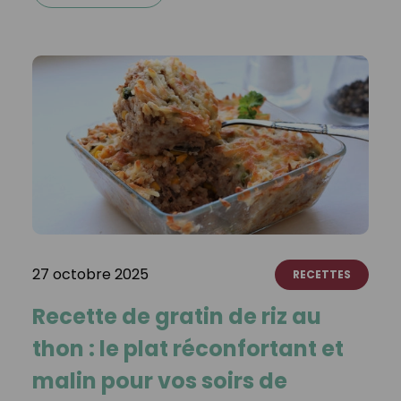
27 octobre 2025
RECETTES
Recette de gratin de riz au
thon : le plat réconfortant et
malin pour vos soirs de