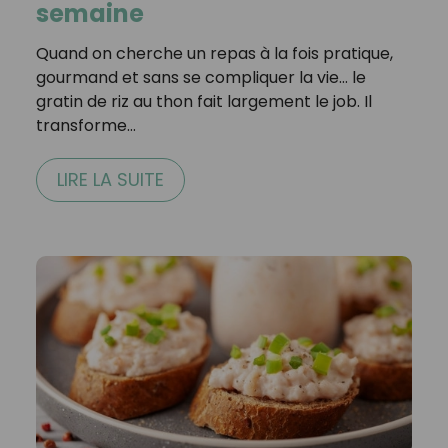
semaine
Quand on cherche un repas à la fois pratique,
gourmand et sans se compliquer la vie… le
gratin de riz au thon fait largement le job. Il
transforme…
LIRE LA SUITE