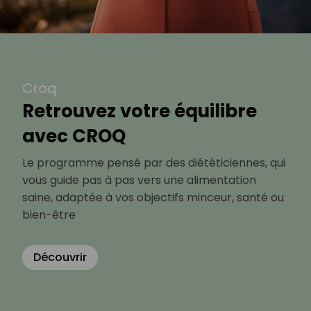
Croq
Retrouvez votre équilibre
avec CROQ
Le programme pensé par des diététiciennes, qui
vous guide pas à pas vers une alimentation
saine, adaptée à vos objectifs minceur, santé ou
bien-être
Découvrir