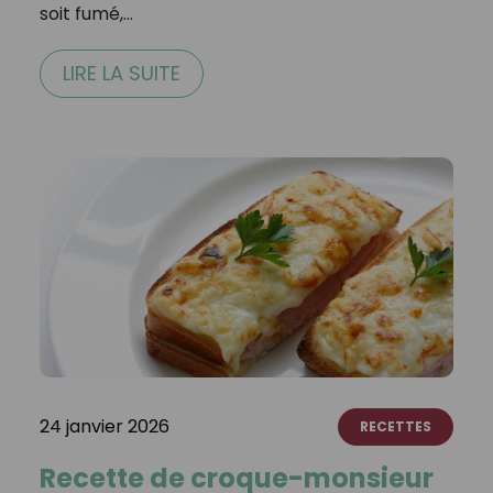
soit fumé,…
LIRE LA SUITE
24 janvier 2026
RECETTES
Recette de croque-monsieur