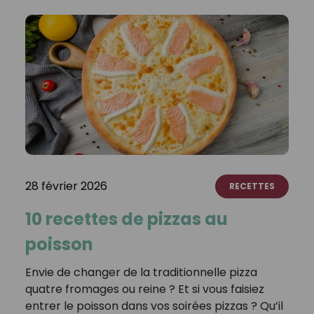
28 février 2026
RECETTES
10 recettes de pizzas au
poisson
Envie de changer de la traditionnelle pizza
quatre fromages ou reine ? Et si vous faisiez
entrer le poisson dans vos soirées pizzas ? Qu’il