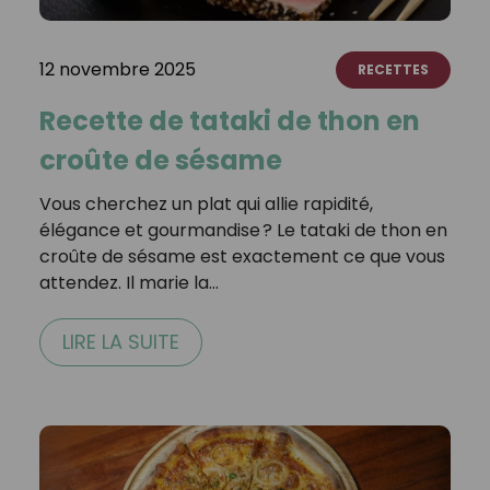
12 novembre 2025
RECETTES
Recette de tataki de thon en
croûte de sésame
Vous cherchez un plat qui allie rapidité,
élégance et gourmandise ? Le tataki de thon en
croûte de sésame est exactement ce que vous
attendez. Il marie la…
LIRE LA SUITE