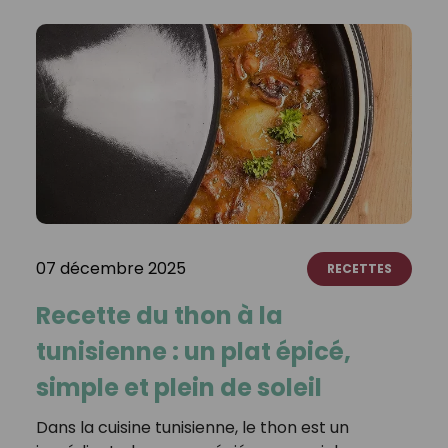
07 décembre 2025
RECETTES
Recette du thon à la
tunisienne : un plat épicé,
simple et plein de soleil
Dans la cuisine tunisienne, le thon est un