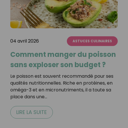
04 avril 2026
ASTUCES CULINAIRES
Comment manger du poisson
sans exploser son budget ?
Le poisson est souvent recommandé pour ses
qualités nutritionnelles. Riche en protéines, en
oméga-3 et en micronutriments, il a toute sa
place dans une…
LIRE LA SUITE