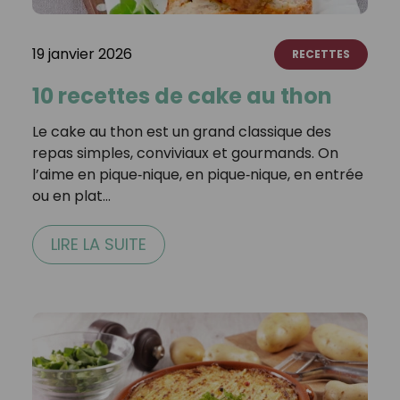
19 janvier 2026
RECETTES
10 recettes de cake au thon
Le cake au thon est un grand classique des
repas simples, conviviaux et gourmands. On
l’aime en pique‑nique, en pique‑nique, en entrée
ou en plat…
LIRE LA SUITE