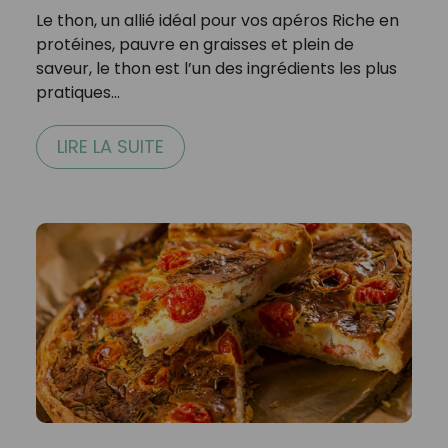
Le thon, un allié idéal pour vos apéros Riche en
protéines, pauvre en graisses et plein de
saveur, le thon est l’un des ingrédients les plus
pratiques…
LIRE LA SUITE