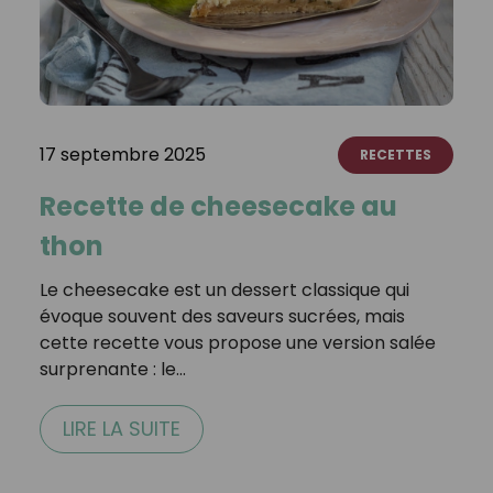
17 septembre 2025
RECETTES
Recette de cheesecake au
thon
Le cheesecake est un dessert classique qui
évoque souvent des saveurs sucrées, mais
cette recette vous propose une version salée
surprenante : le…
LIRE LA SUITE