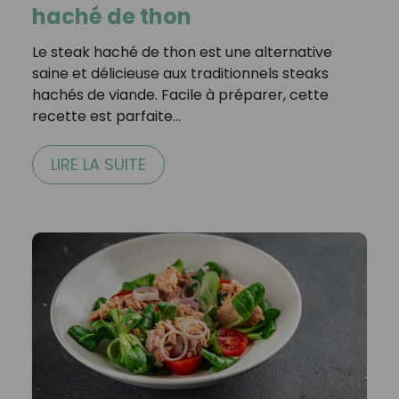
haché de thon
Le steak haché de thon est une alternative
saine et délicieuse aux traditionnels steaks
hachés de viande. Facile à préparer, cette
recette est parfaite…
LIRE LA SUITE