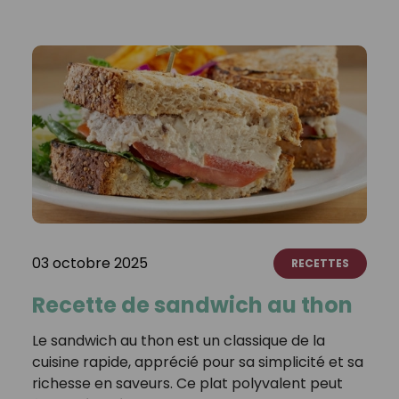
03 octobre 2025
RECETTES
Recette de sandwich au thon
Le sandwich au thon est un classique de la
cuisine rapide, apprécié pour sa simplicité et sa
richesse en saveurs. Ce plat polyvalent peut