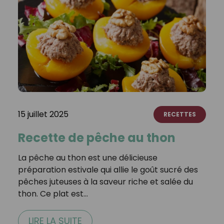
15 juillet 2025
RECETTES
Recette de pêche au thon
La pêche au thon est une délicieuse
préparation estivale qui allie le goût sucré des
pêches juteuses à la saveur riche et salée du
thon. Ce plat est…
LIRE LA SUITE