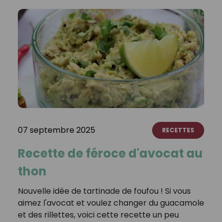
07 septembre 2025
RECETTES
Recette de féroce d'avocat au
thon
Nouvelle idée de tartinade de foufou ! Si vous
aimez l'avocat et voulez changer du guacamole
et des rillettes, voici cette recette un peu