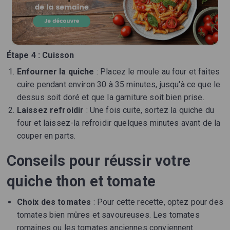
Étape 4 : Cuisson
Enfourner la quiche
: Placez le moule au four et faites
cuire pendant environ 30 à 35 minutes, jusqu'à ce que le
dessus soit doré et que la garniture soit bien prise.
Laissez refroidir
: Une fois cuite, sortez la quiche du
four et laissez-la refroidir quelques minutes avant de la
couper en parts.
Conseils pour réussir votre
quiche thon et tomate
Choix des tomates
: Pour cette recette, optez pour des
tomates bien mûres et savoureuses. Les tomates
romaines ou les tomates anciennes conviennent