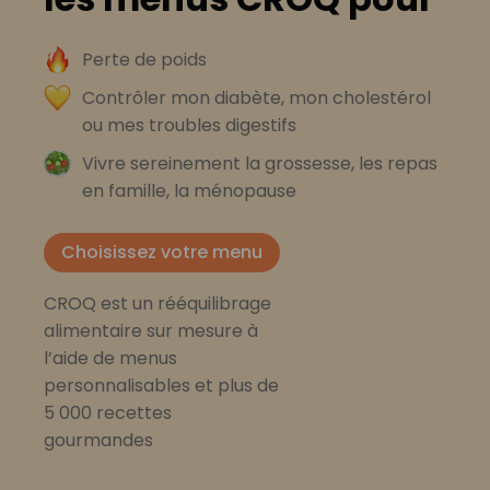
Perte de poids
Contrôler mon diabète, mon cholestérol
ou mes troubles digestifs
Vivre sereinement la grossesse, les repas
en famille, la ménopause
Choisissez votre menu
CROQ est un rééquilibrage
alimentaire sur mesure à
l’aide de menus
personnalisables et plus de
5 000 recettes
gourmandes