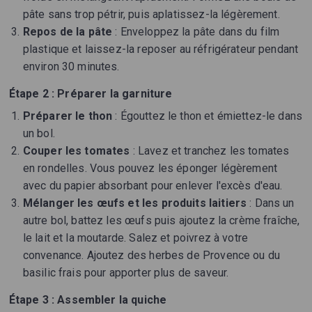
pâte sans trop pétrir, puis aplatissez-la légèrement.
Repos de la pâte
: Enveloppez la pâte dans du film
plastique et laissez-la reposer au réfrigérateur pendant
environ 30 minutes.
Étape 2 : Préparer la garniture
Préparer le thon
: Égouttez le thon et émiettez-le dans
un bol.
Couper les tomates
: Lavez et tranchez les tomates
en rondelles. Vous pouvez les éponger légèrement
avec du papier absorbant pour enlever l'excès d'eau.
Mélanger les œufs et les produits laitiers
: Dans un
autre bol, battez les œufs puis ajoutez la crème fraîche,
le lait et la moutarde. Salez et poivrez à votre
convenance. Ajoutez des herbes de Provence ou du
basilic frais pour apporter plus de saveur.
Étape 3 : Assembler la quiche