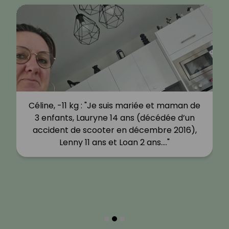
Céline, -11 kg : "Je suis mariée et maman de
3 enfants, Lauryne 14 ans (décédée d’un
accident de scooter en décembre 2016),
Lenny 11 ans et Loan 2 ans.…"