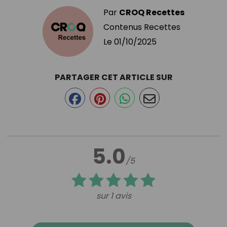
Par
CROQ Recettes
Contenus Recettes
Le
01/10/2025
PARTAGER CET ARTICLE SUR
5.0
/5
sur 1 avis