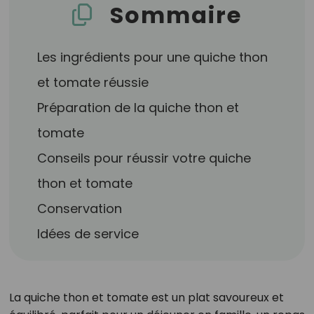
Sommaire
Les ingrédients pour une quiche thon
et tomate réussie
Préparation de la quiche thon et
tomate
Conseils pour réussir votre quiche
thon et tomate
Conservation
Idées de service
La quiche thon et tomate est un plat savoureux et