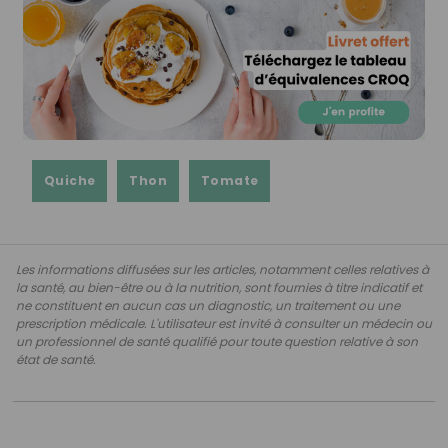
Quiche
Thon
Tomate
Les informations diffusées sur les articles, notamment celles relatives à
la santé, au bien-être ou à la nutrition, sont fournies à titre indicatif et
ne constituent en aucun cas un diagnostic, un traitement ou une
prescription médicale. L'utilisateur est invité à consulter un médecin ou
un professionnel de santé qualifié pour toute question relative à son
état de santé.