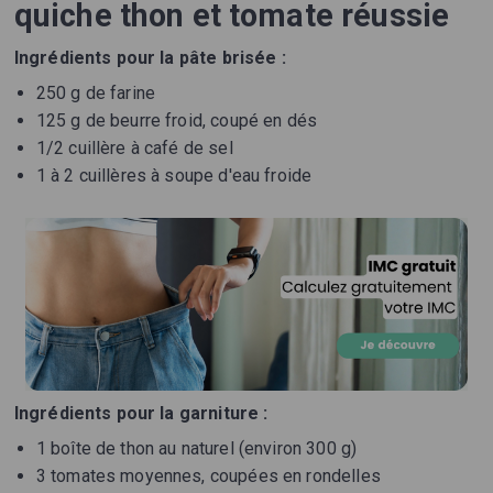
quiche thon et tomate réussie
Ingrédients pour la pâte brisée :
250 g de farine
125 g de beurre froid, coupé en dés
1/2 cuillère à café de sel
1 à 2 cuillères à soupe d'eau froide
Ingrédients pour la garniture :
1 boîte de thon au naturel (environ 300 g)
3 tomates moyennes, coupées en rondelles