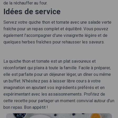
de la réchauffer au four.
Idées de service
Servez votre quiche thon et tomate avec une salade verte
fraîche pour un repas complet et équilibré. Vous pouvez
également l'accompagner d'une vinaigrette légère et de
quelques herbes fraîches pour rehausser les saveurs.
La quiche thon et tomate est un plat savoureux et
réconfortant qui plaira à toute la famille. Facile à préparer,
elle est parfaite pour un déjeuner léger, un dîner ou même
un buffet. N'hésitez pas à laisser libre cours à votre
imagination en ajoutant vos ingrédients préférés et en
expérimentant avec les assaisonnements. Profitez de
cette recette pour partager un moment convivial autour d'un
bon repas. Bon appétit !