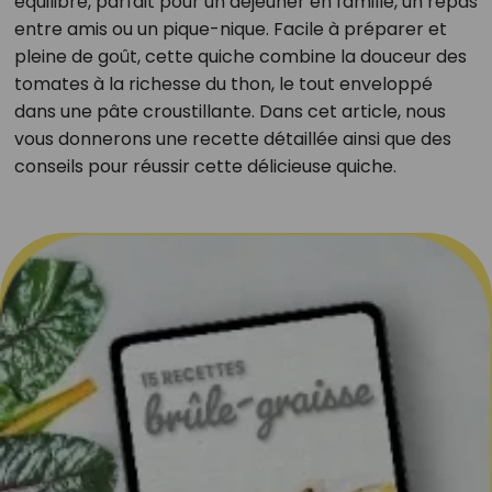
équilibré, parfait pour un déjeuner en famille, un repas
entre amis ou un pique-nique. Facile à préparer et
pleine de goût, cette quiche combine la douceur des
tomates à la richesse du thon, le tout enveloppé
dans une pâte croustillante. Dans cet article, nous
vous donnerons une recette détaillée ainsi que des
conseils pour réussir cette délicieuse quiche.