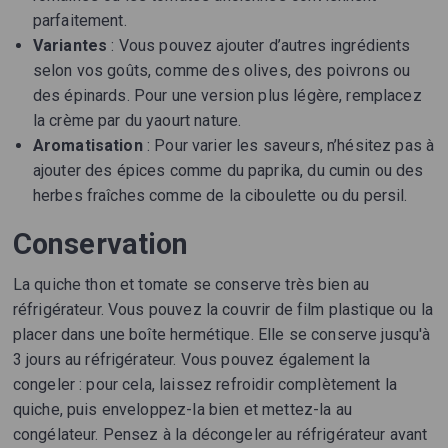
parfaitement.
Variantes
: Vous pouvez ajouter d’autres ingrédients
selon vos goûts, comme des olives, des poivrons ou
des épinards. Pour une version plus légère, remplacez
la crème par du yaourt nature.
Aromatisation
: Pour varier les saveurs, n’hésitez pas à
ajouter des épices comme du paprika, du cumin ou des
herbes fraîches comme de la ciboulette ou du persil.
Conservation
La quiche thon et tomate se conserve très bien au
réfrigérateur. Vous pouvez la couvrir de film plastique ou la
placer dans une boîte hermétique. Elle se conserve jusqu'à
3 jours au réfrigérateur. Vous pouvez également la
congeler : pour cela, laissez refroidir complètement la
quiche, puis enveloppez-la bien et mettez-la au
congélateur. Pensez à la décongeler au réfrigérateur avant