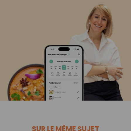
SUR LE MÊME SUJET