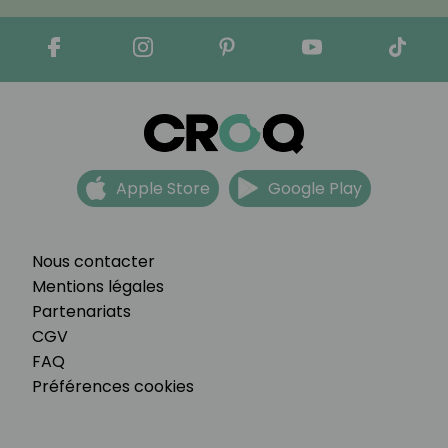
Apple Store
Google Play
Nous contacter
Mentions légales
Partenariats
CGV
FAQ
Préférences cookies