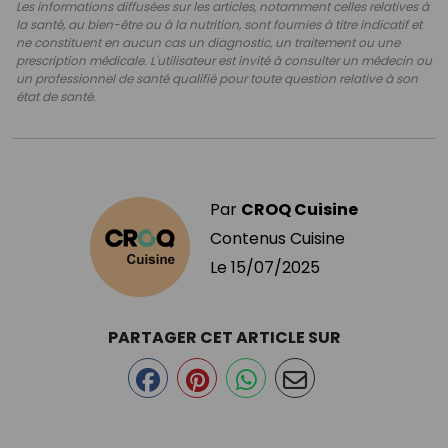
Les informations diffusées sur les articles, notamment celles relatives à
la santé, au bien-être ou à la nutrition, sont fournies à titre indicatif et
ne constituent en aucun cas un diagnostic, un traitement ou une
prescription médicale. L'utilisateur est invité à consulter un médecin ou
un professionnel de santé qualifié pour toute question relative à son
état de santé.
Par
CROQ Cuisine
Contenus Cuisine
Le
15/07/2025
PARTAGER CET ARTICLE SUR