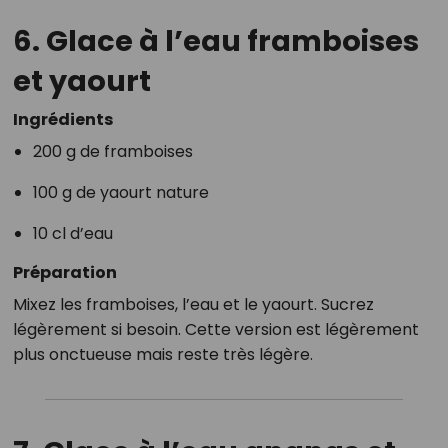
6. Glace à l’eau framboises
et yaourt
Ingrédients
200 g de framboises
100 g de yaourt nature
10 cl d’eau
Préparation
Mixez les framboises, l’eau et le yaourt. Sucrez
légèrement si besoin. Cette version est légèrement
plus onctueuse mais reste très légère.