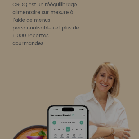
CROQ est un rééquilibrage
alimentaire sur mesure à
l’aide de menus
personnalisables et plus de
5 000 recettes
gourmandes