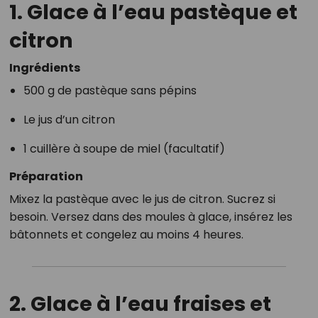
1. Glace à l’eau pastèque et
citron
Ingrédients
500 g de pastèque sans pépins
Le jus d’un citron
1 cuillère à soupe de miel (facultatif)
Préparation
Mixez la pastèque avec le jus de citron. Sucrez si
besoin. Versez dans des moules à glace, insérez les
bâtonnets et congelez au moins 4 heures.
2. Glace à l’eau fraises et