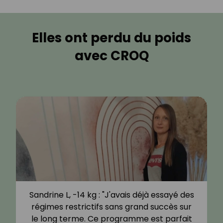
Elles ont perdu du poids
avec CROQ
Sandrine L, -14 kg : "J'avais déjà essayé des
régimes restrictifs sans grand succès sur
le long terme. Ce programme est parfait