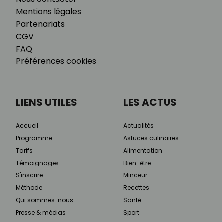
Mentions légales
Partenariats
CGV
FAQ
Préférences cookies
LIENS UTILES
LES ACTUS
Accueil
Actualités
Programme
Astuces culinaires
Tarifs
Alimentation
Témoignages
Bien-être
S'inscrire
Minceur
Méthode
Recettes
Qui sommes-nous
Santé
Presse & médias
Sport