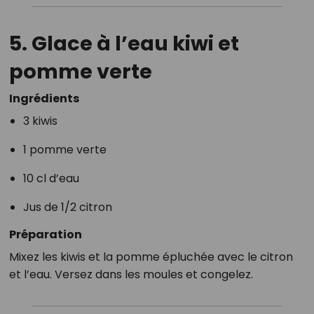
5. Glace à l’eau kiwi et
pomme verte
Ingrédients
3 kiwis
1 pomme verte
10 cl d’eau
Jus de 1/2 citron
Préparation
Mixez les kiwis et la pomme épluchée avec le citron
et l’eau. Versez dans les moules et congelez.