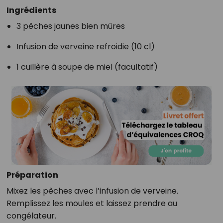
Ingrédients
3 pêches jaunes bien mûres
Infusion de verveine refroidie (10 cl)
1 cuillère à soupe de miel (facultatif)
Préparation
Mixez les pêches avec l’infusion de verveine.
Remplissez les moules et laissez prendre au
congélateur.