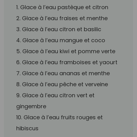
1. Glace à l’eau pastèque et citron
2. Glace à l’eau fraises et menthe
3. Glace à l’eau citron et basilic
4. Glace à l’eau mangue et coco
5. Glace à l’eau kiwi et pomme verte
6. Glace à l’eau framboises et yaourt
7. Glace à l’eau ananas et menthe
8. Glace à l’eau pêche et verveine
9. Glace à l’eau citron vert et
gingembre
10. Glace à l’eau fruits rouges et
hibiscus