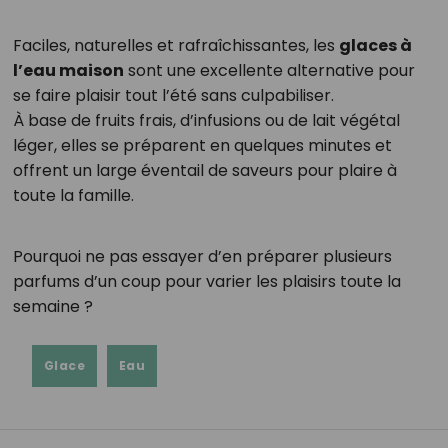
Faciles, naturelles et rafraîchissantes, les
glaces à
l’eau maison
sont une excellente alternative pour
se faire plaisir tout l’été sans culpabiliser.
À base de fruits frais, d’infusions ou de lait végétal
léger, elles se préparent en quelques minutes et
offrent un large éventail de saveurs pour plaire à
toute la famille.
Pourquoi ne pas essayer d’en préparer plusieurs
parfums d’un coup pour varier les plaisirs toute la
semaine ?
Glace
Eau