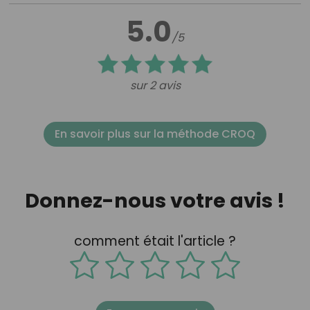
5.0
/5
sur 2 avis
En savoir plus sur la méthode CROQ
Donnez-nous votre avis !
comment était l'article ?