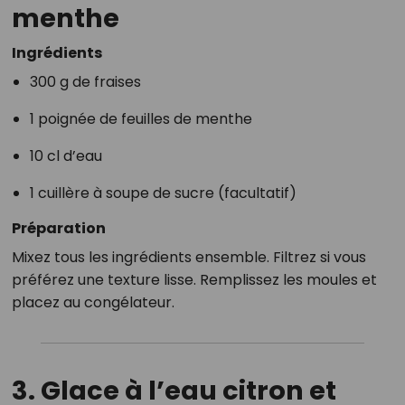
menthe
Ingrédients
300 g de fraises
1 poignée de feuilles de menthe
10 cl d’eau
1 cuillère à soupe de sucre (facultatif)
Préparation
Mixez tous les ingrédients ensemble. Filtrez si vous
préférez une texture lisse. Remplissez les moules et
placez au congélateur.
3. Glace à l’eau citron et