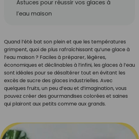
Astuces pour réussir vos glaces à
l’eau maison
Quand l’été bat son plein et que les températures
grimpent, quoi de plus rafraîchissant qu’une glace à
l’eau maison ? Faciles à préparer, légères,
économiques et déclinables à l’infini, les glaces à l’eau
sont idéales pour se désaltérer tout en évitant les
excès de sucre des glaces industrielles. Avec
quelques fruits, un peu d’eau et d’imagination, vous
pouvez créer des gourmandises colorées et saines
qui plairont aux petits comme aux grands.