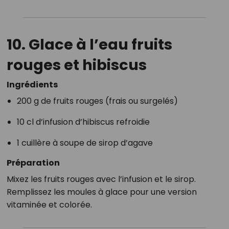
10. Glace à l’eau fruits
rouges et hibiscus
Ingrédients
200 g de fruits rouges (frais ou surgelés)
10 cl d’infusion d’hibiscus refroidie
1 cuillère à soupe de sirop d’agave
Préparation
Mixez les fruits rouges avec l’infusion et le sirop.
Remplissez les moules à glace pour une version
vitaminée et colorée.