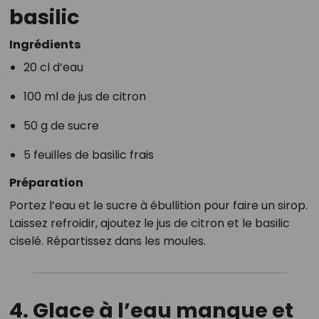
basilic
Ingrédients
20 cl d’eau
100 ml de jus de citron
50 g de sucre
5 feuilles de basilic frais
Préparation
Portez l’eau et le sucre à ébullition pour faire un sirop.
Laissez refroidir, ajoutez le jus de citron et le basilic
ciselé. Répartissez dans les moules.
4. Glace à l’eau mangue et