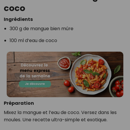
coco
Ingrédients
300 g de mangue bien mûre
100 ml d’eau de coco
Préparation
Mixez la mangue et l’eau de coco. Versez dans les
moules. Une recette ultra-simple et exotique.