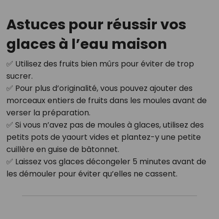
Astuces pour réussir vos
glaces à l’eau maison
✅ Utilisez des fruits bien mûrs pour éviter de trop
sucrer.
✅ Pour plus d’originalité, vous pouvez ajouter des
morceaux entiers de fruits dans les moules avant de
verser la préparation.
✅ Si vous n’avez pas de moules à glaces, utilisez des
petits pots de yaourt vides et plantez-y une petite
cuillère en guise de bâtonnet.
✅ Laissez vos glaces décongeler 5 minutes avant de
les démouler pour éviter qu’elles ne cassent.