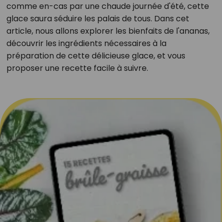
comme en-cas par une chaude journée d'été, cette
glace saura séduire les palais de tous. Dans cet
article, nous allons explorer les bienfaits de l'ananas,
découvrir les ingrédients nécessaires à la
préparation de cette délicieuse glace, et vous
proposer une recette facile à suivre.