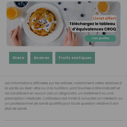
Glace
Ananas
Fruits exotiques
Les informations diffusées sur les articles, notamment celles relatives à
la santé, au bien-être ou à la nutrition, sont fournies à titre indicatif et
ne constituent en aucun cas un diagnostic, un traitement ou une
prescription médicale. L'utilisateur est invité à consulter un médecin ou
un professionnel de santé qualifié pour toute question relative à son
état de santé.