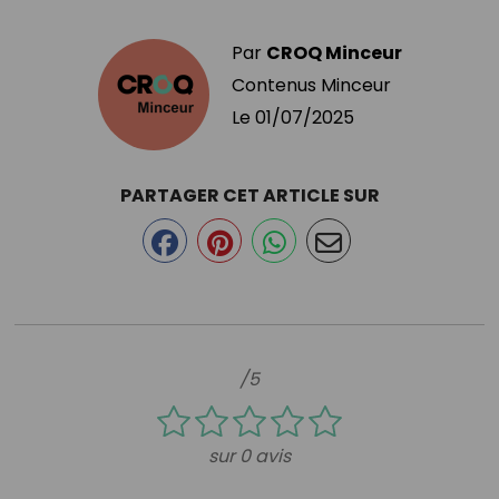
Par
CROQ Minceur
Contenus Minceur
Le
01/07/2025
PARTAGER CET ARTICLE SUR
/5
sur 0 avis