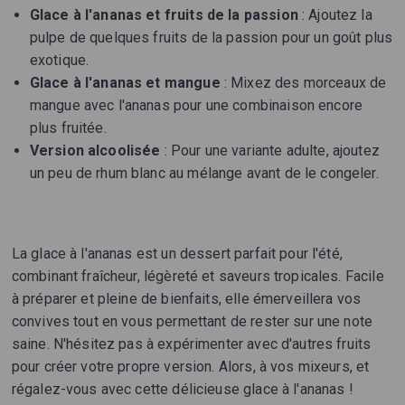
Glace à l'ananas et fruits de la passion
: Ajoutez la
pulpe de quelques fruits de la passion pour un goût plus
exotique.
Glace à l'ananas et mangue
: Mixez des morceaux de
mangue avec l'ananas pour une combinaison encore
plus fruitée.
Version alcoolisée
: Pour une variante adulte, ajoutez
un peu de rhum blanc au mélange avant de le congeler.
La glace à l'ananas est un dessert parfait pour l'été,
combinant fraîcheur, légèreté et saveurs tropicales. Facile
à préparer et pleine de bienfaits, elle émerveillera vos
convives tout en vous permettant de rester sur une note
saine. N'hésitez pas à expérimenter avec d'autres fruits
pour créer votre propre version. Alors, à vos mixeurs, et
régalez-vous avec cette délicieuse glace à l'ananas !