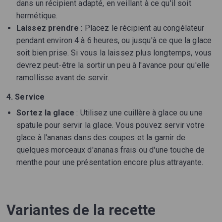
dans un récipient adapté, en veillant à ce qu'il soit
hermétique.
Laissez prendre
: Placez le récipient au congélateur
pendant environ 4 à 6 heures, ou jusqu'à ce que la glace
soit bien prise. Si vous la laissez plus longtemps, vous
devrez peut-être la sortir un peu à l'avance pour qu'elle
ramollisse avant de servir.
4. Service
Sortez la glace
: Utilisez une cuillère à glace ou une
spatule pour servir la glace. Vous pouvez servir votre
glace à l'ananas dans des coupes et la garnir de
quelques morceaux d'ananas frais ou d'une touche de
menthe pour une présentation encore plus attrayante.
Variantes de la recette