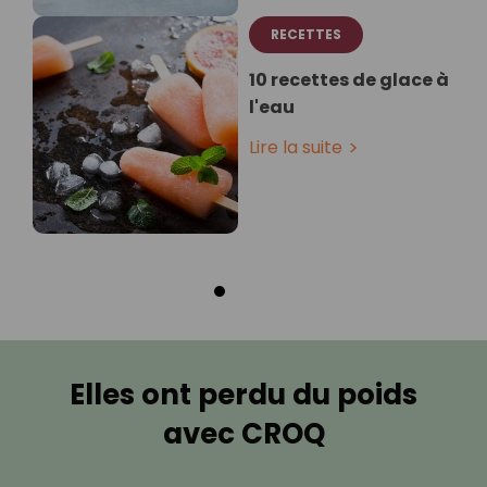
RECETTES
10 recettes de glace à
l'eau
Lire la suite
Elles ont perdu du poids
avec CROQ