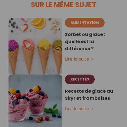
SUR LE MÊME SUJET
ALIMENTATION
Sorbet ou glace :
quelle est la
différence ?
Lire la suite
RECETTES
Recette de glace au
Skyr et framboises
Lire la suite