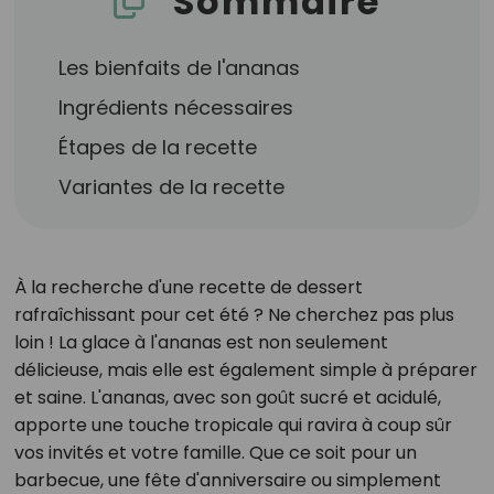
Sommaire
Les bienfaits de l'ananas
Ingrédients nécessaires
Étapes de la recette
Variantes de la recette
À la recherche d'une recette de dessert
rafraîchissant pour cet été ? Ne cherchez pas plus
loin ! La glace à l'ananas est non seulement
délicieuse, mais elle est également simple à préparer
et saine. L'ananas, avec son goût sucré et acidulé,
apporte une touche tropicale qui ravira à coup sûr
vos invités et votre famille. Que ce soit pour un
barbecue, une fête d'anniversaire ou simplement