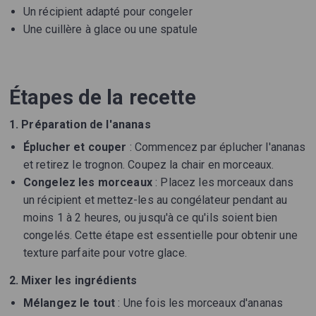
Un récipient adapté pour congeler
Une cuillère à glace ou une spatule
Étapes de la recette
1. Préparation de l'ananas
Éplucher et couper
: Commencez par éplucher l'ananas
et retirez le trognon. Coupez la chair en morceaux.
Congelez les morceaux
: Placez les morceaux dans
un récipient et mettez-les au congélateur pendant au
moins 1 à 2 heures, ou jusqu'à ce qu'ils soient bien
congelés. Cette étape est essentielle pour obtenir une
texture parfaite pour votre glace.
2. Mixer les ingrédients
Mélangez le tout
: Une fois les morceaux d'ananas