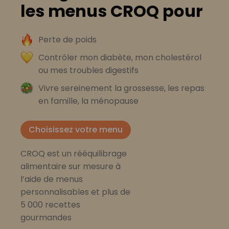
les menus CROQ pour
Perte de poids
Contrôler mon diabète, mon cholestérol
ou mes troubles digestifs
Vivre sereinement la grossesse, les repas
en famille, la ménopause
Choisissez votre menu
CROQ est un rééquilibrage
alimentaire sur mesure à
l’aide de menus
personnalisables et plus de
5 000 recettes
gourmandes