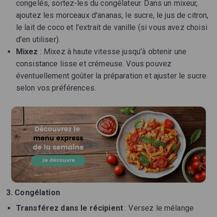
congelés, sortez-les du congélateur. Dans un mixeur,
ajoutez les morceaux d'ananas, le sucre, le jus de citron,
le lait de coco et l'extrait de vanille (si vous avez choisi
d'en utiliser).
Mixez
: Mixez à haute vitesse jusqu'à obtenir une
consistance lisse et crémeuse. Vous pouvez
éventuellement goûter la préparation et ajuster le sucre
selon vos préférences.
3. Congélation
Transférez dans le récipient
: Versez le mélange