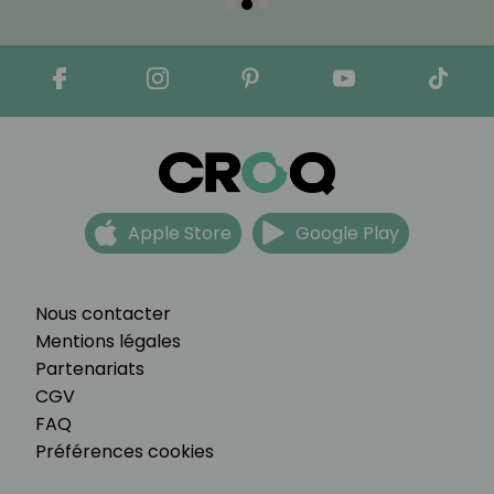
Apple Store
Google Play
Nous contacter
Mentions légales
Partenariats
CGV
FAQ
Préférences cookies