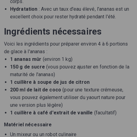
corps.
Hydratation
: Avec un taux d'eau élevé, l'ananas est un
excellent choix pour rester hydraté pendant l'été.
Ingrédients nécessaires
Voici les ingrédients pour préparer environ 4 à 6 portions
de glace à l'ananas :
1 ananas mûr
(environ 1 kg)
150 g de sucre
(vous pouvez ajuster en fonction de la
maturité de l'ananas)
1 cuillère à soupe de jus de citron
200 ml de lait de coco
(pour une texture crémeuse,
vous pouvez également utiliser du yaourt nature pour
une version plus légère)
1 cuillère à café d'extrait de vanille
(facultatif)
Matériel nécessaire
Un mixeur ou un robot culinaire