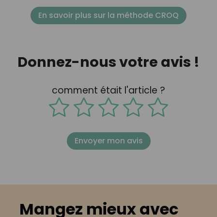
En savoir plus sur la méthode CROQ
Donnez-nous votre avis !
comment était l'article ?
Envoyer mon avis
Mangez mieux avec