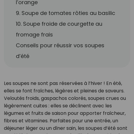
l’orange
9. Soupe de tomates rôties au basilic
10. Soupe froide de courgette au
fromage frais
Conseils pour réussir vos soupes
d’été
Les soupes ne sont pas réservées à l’hiver ! En été,
elles se font fraîches, légères et pleines de saveurs.
Veloutés froids, gaspachos colorés, soupes crues ou
légèrement cuites : elles se déclinent avec les
légumes et fruits de saison pour apporter fraîcheur,
fibres et vitamines. Parfaites pour une entrée, un
déjeuner léger ou un dîner sain, les soupes d’été sont