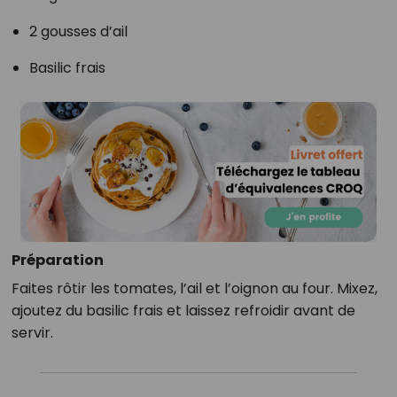
2 gousses d’ail
Basilic frais
Préparation
Faites rôtir les tomates, l’ail et l’oignon au four. Mixez,
ajoutez du basilic frais et laissez refroidir avant de
servir.