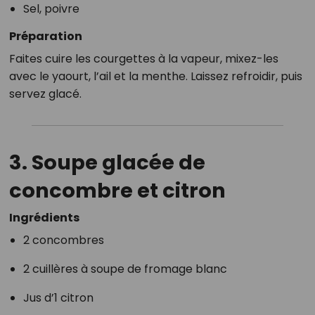
Sel, poivre
Préparation
Faites cuire les courgettes à la vapeur, mixez-les
avec le yaourt, l’ail et la menthe. Laissez refroidir, puis
servez glacé.
3. Soupe glacée de
concombre et citron
Ingrédients
2 concombres
2 cuillères à soupe de fromage blanc
Jus d’1 citron