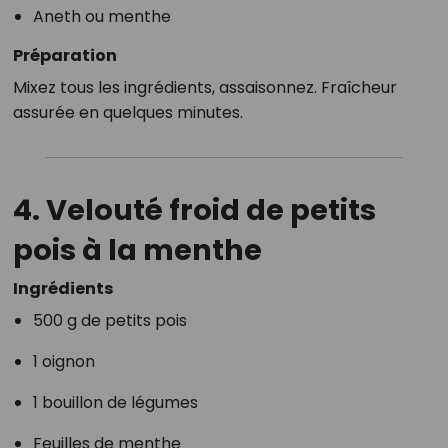
Aneth ou menthe
Préparation
Mixez tous les ingrédients, assaisonnez. Fraîcheur
assurée en quelques minutes.
4. Velouté froid de petits
pois à la menthe
Ingrédients
500 g de petits pois
1 oignon
1 bouillon de légumes
Feuilles de menthe