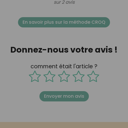
sur 2 avis
En savoir plus sur la méthode CROQ
Donnez-nous votre avis !
comment était l'article ?
Envoyer mon avis