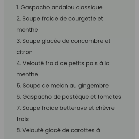
1. Gaspacho andalou classique
2. Soupe froide de courgette et
menthe
3. Soupe glacée de concombre et
citron
4. Velouté froid de petits pois à la
menthe
5. Soupe de melon au gingembre
6. Gaspacho de pastèque et tomates
7. Soupe froide betterave et chèvre
frais
8. Velouté glacé de carottes à