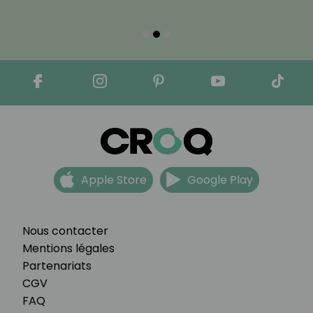
Apple Store
Google Play
Nous contacter
Mentions légales
Partenariats
CGV
FAQ