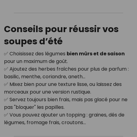
Conseils pour réussir vos
soupes d’été
✅ Choisissez des légumes
bien mûrs et de saison
pour un maximum de goût.
✅ Ajoutez des herbes fraîches pour plus de parfum :
basilic, menthe, coriandre, aneth…
✅ Mixez bien pour une texture lisse, ou laissez des
morceaux pour une version rustique.
✅ Servez toujours bien frais, mais pas glacé pour ne
pas "bloquer" les papilles.
✅ Vous pouvez ajouter un topping : graines, dés de
légumes, fromage frais, croutons…