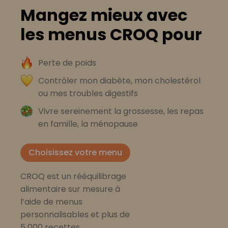
Mangez mieux avec
les menus CROQ pour
Perte de poids
Contrôler mon diabète, mon cholestérol
ou mes troubles digestifs
Vivre sereinement la grossesse, les repas
en famille, la ménopause
Choisissez votre menu
CROQ est un rééquilibrage
alimentaire sur mesure à
l’aide de menus
personnalisables et plus de
5 000 recettes