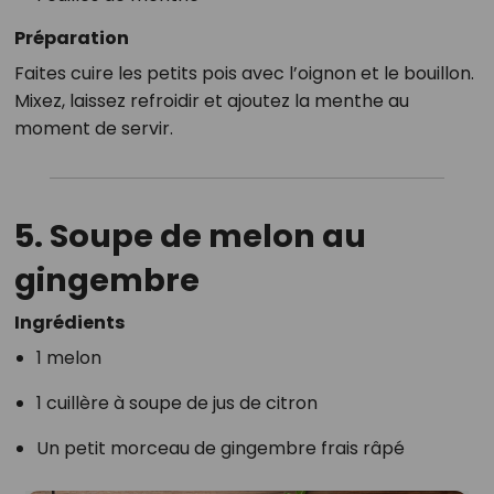
Préparation
Faites cuire les petits pois avec l’oignon et le bouillon.
Mixez, laissez refroidir et ajoutez la menthe au
moment de servir.
5. Soupe de melon au
gingembre
Ingrédients
1 melon
1 cuillère à soupe de jus de citron
Un petit morceau de gingembre frais râpé