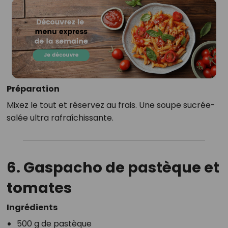
Préparation
Mixez le tout et réservez au frais. Une soupe sucrée-
salée ultra rafraîchissante.
6. Gaspacho de pastèque et
tomates
Ingrédients
500 g de pastèque