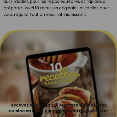
aussi idéales pour les repas équilibrés et rapides à
préparer. Voici 10 recettes originales et faciles pour
vous régaler tout en vous rafraîchissant.
Recevez en cadeau 10 recettes spécial sans
cuisine en vous inscrivant à notre newsletter