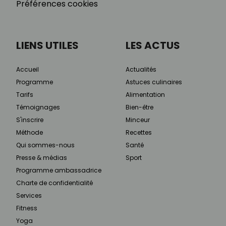
Préférences cookies
LIENS UTILES
LES ACTUS
Accueil
Actualités
Programme
Astuces culinaires
Tarifs
Alimentation
Témoignages
Bien-être
S'inscrire
Minceur
Méthode
Recettes
Qui sommes-nous
Santé
Presse & médias
Sport
Programme ambassadrice
Charte de confidentialité
Services
Fitness
Yoga