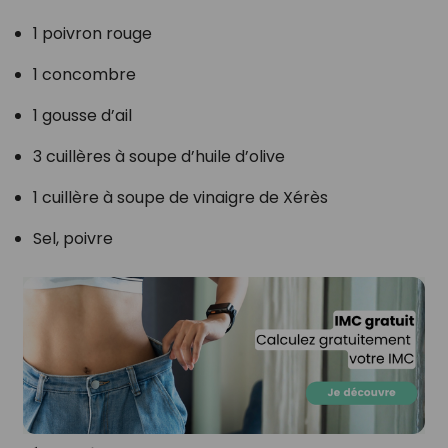
1 poivron rouge
1 concombre
1 gousse d’ail
3 cuillères à soupe d’huile d’olive
1 cuillère à soupe de vinaigre de Xérès
Sel, poivre