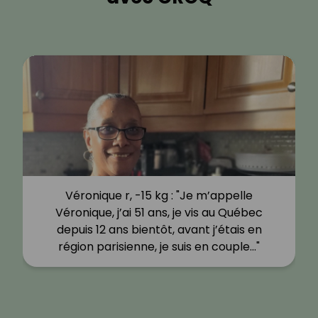
Véronique r, -15 kg : "Je m’appelle
Véronique, j’ai 51 ans, je vis au Québec
depuis 12 ans bientôt, avant j’étais en
région parisienne, je suis en couple…"