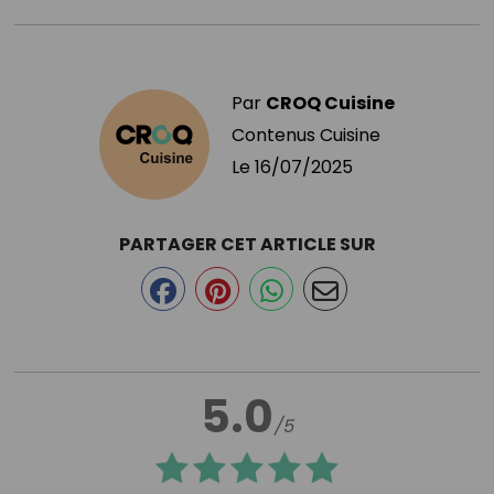
Par
CROQ Cuisine
Contenus Cuisine
Le
16/07/2025
PARTAGER CET ARTICLE SUR
5.0
/5