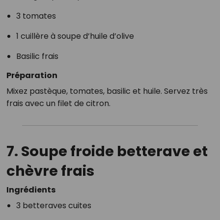
3 tomates
1 cuillère à soupe d’huile d’olive
Basilic frais
Préparation
Mixez pastèque, tomates, basilic et huile. Servez très
frais avec un filet de citron.
7. Soupe froide betterave et
chèvre frais
Ingrédients
3 betteraves cuites