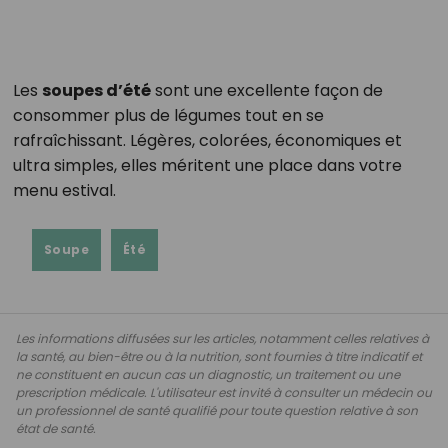
Les
soupes d’été
sont une excellente façon de
consommer plus de légumes tout en se
rafraîchissant. Légères, colorées, économiques et
ultra simples, elles méritent une place dans votre
menu estival.
Soupe
Été
Les informations diffusées sur les articles, notamment celles relatives à
la santé, au bien-être ou à la nutrition, sont fournies à titre indicatif et
ne constituent en aucun cas un diagnostic, un traitement ou une
prescription médicale. L'utilisateur est invité à consulter un médecin ou
un professionnel de santé qualifié pour toute question relative à son
état de santé.