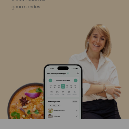
gourmandes