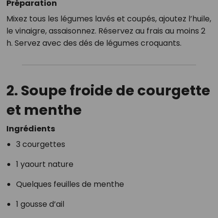
Préparation
Mixez tous les légumes lavés et coupés, ajoutez l’huile,
le vinaigre, assaisonnez. Réservez au frais au moins 2
h. Servez avec des dés de légumes croquants.
2. Soupe froide de courgette
et menthe
Ingrédients
3 courgettes
1 yaourt nature
Quelques feuilles de menthe
1 gousse d’ail