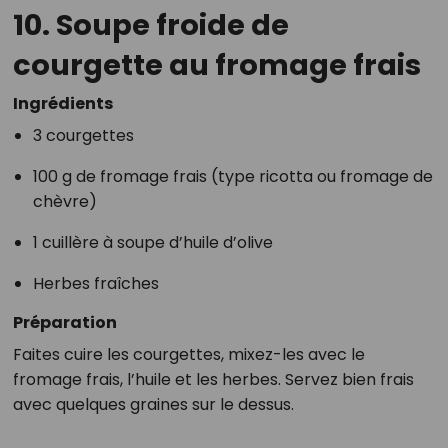
10. Soupe froide de
courgette au fromage frais
Ingrédients
3 courgettes
100 g de fromage frais (type ricotta ou fromage de
chèvre)
1 cuillère à soupe d’huile d’olive
Herbes fraîches
Préparation
Faites cuire les courgettes, mixez-les avec le
fromage frais, l’huile et les herbes. Servez bien frais
avec quelques graines sur le dessus.