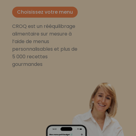
Choisissez votre menu
CROQ est un rééquilibrage
alimentaire sur mesure à
l’aide de menus
personnalisables et plus de
5 000 recettes
gourmandes