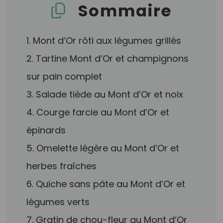
Sommaire
1. Mont d’Or rôti aux légumes grillés
2. Tartine Mont d’Or et champignons
sur pain complet
3. Salade tiède au Mont d’Or et noix
4. Courge farcie au Mont d’Or et
épinards
5. Omelette légère au Mont d’Or et
herbes fraîches
6. Quiche sans pâte au Mont d’Or et
légumes verts
7. Gratin de chou-fleur au Mont d’Or