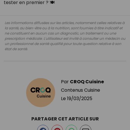
tester en premier ? 🍽️
Les informations diffusées sur les articles, notamment celles relatives à
la santé, au bien-être ou à la nutrition, sont fournies à titre indicatif et
ne constituent en aucun cas un diagnostic, un traitement ou une
prescription médicale. L'utilisateur est invité à consulter un médecin ou
un professionnel de santé qualifié pour toute question relative à son
état de santé.
Par
CROQ Cuisine
Contenus Cuisine
Le
19/03/2025
PARTAGER CET ARTICLE SUR