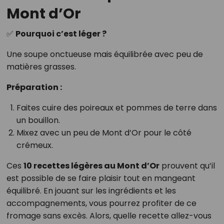
Mont d’Or
✅
Pourquoi c’est léger ?
Une soupe onctueuse mais équilibrée avec peu de
matières grasses.
Préparation :
Faites cuire des poireaux et pommes de terre dans
un bouillon.
Mixez avec un peu de Mont d’Or pour le côté
crémeux.
Ces
10 recettes légères au Mont d’Or
prouvent qu’il
est possible de se faire plaisir tout en mangeant
équilibré. En jouant sur les ingrédients et les
accompagnements, vous pourrez profiter de ce
fromage sans excès. Alors, quelle recette allez-vous