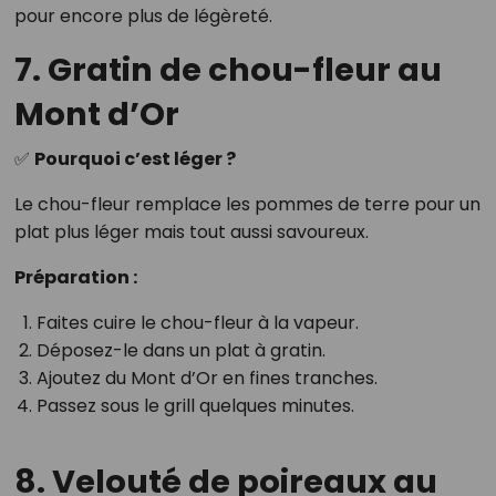
pour encore plus de légèreté.
7. Gratin de chou-fleur au
Mont d’Or
✅
Pourquoi c’est léger ?
Le chou-fleur remplace les pommes de terre pour un
plat plus léger mais tout aussi savoureux.
Préparation :
Faites cuire le chou-fleur à la vapeur.
Déposez-le dans un plat à gratin.
Ajoutez du Mont d’Or en fines tranches.
Passez sous le grill quelques minutes.
8. Velouté de poireaux au