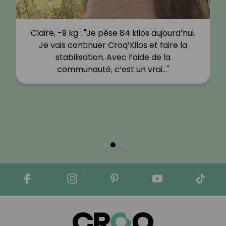
Claire, -9 kg : "Je pèse 84 kilos aujourd’hui.
Je vais continuer Croq’Kilos et faire la
stabilisation. Avec l’aide de la
communauté, c’est un vrai…"