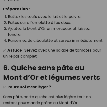
Préparation :
Battez les œufs avec le lait et le poivre.
Faites cuire l’omelette à feu doux.
Ajoutez le Mont d’Or en morceaux et laissez
fondre.
Parsemez de ciboulette et servez immédiatement.
✅
Astuce
: Servez avec une salade de tomates pour
un repas complet.
6. Quiche sans pâte au
Mont d’Or et légumes verts
✅
Pourquoi c’est léger ?
Sans pâte, cette quiche est plus légère tout en
restant gourmande grâce au Mont d’Or.