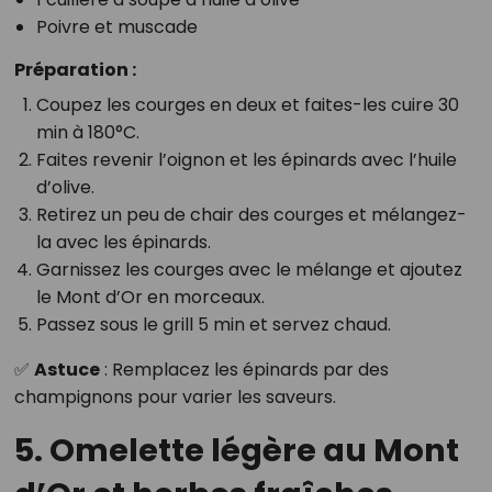
Poivre et muscade
Préparation :
Coupez les courges en deux et faites-les cuire 30
min à 180°C.
Faites revenir l’oignon et les épinards avec l’huile
d’olive.
Retirez un peu de chair des courges et mélangez-
la avec les épinards.
Garnissez les courges avec le mélange et ajoutez
le Mont d’Or en morceaux.
Passez sous le grill 5 min et servez chaud.
✅
Astuce
: Remplacez les épinards par des
champignons pour varier les saveurs.
5. Omelette légère au Mont