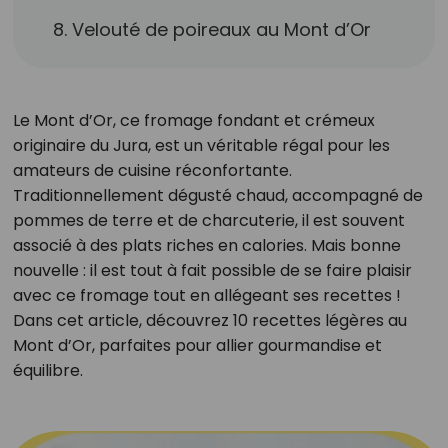
8. Velouté de poireaux au Mont d’Or
Le Mont d’Or, ce fromage fondant et crémeux
originaire du Jura, est un véritable régal pour les
amateurs de cuisine réconfortante.
Traditionnellement dégusté chaud, accompagné de
pommes de terre et de charcuterie, il est souvent
associé à des plats riches en calories. Mais bonne
nouvelle : il est tout à fait possible de se faire plaisir
avec ce fromage tout en allégeant ses recettes !
Dans cet article, découvrez 10 recettes légères au
Mont d’Or, parfaites pour allier gourmandise et
équilibre.