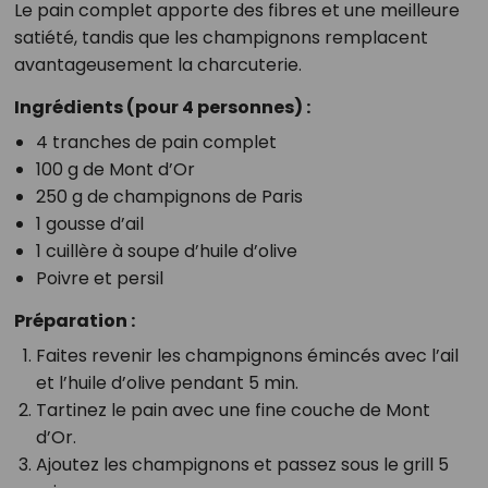
Le pain complet apporte des fibres et une meilleure
satiété, tandis que les champignons remplacent
avantageusement la charcuterie.
Ingrédients (pour 4 personnes) :
4 tranches de pain complet
100 g de Mont d’Or
250 g de champignons de Paris
1 gousse d’ail
1 cuillère à soupe d’huile d’olive
Poivre et persil
Préparation :
Faites revenir les champignons émincés avec l’ail
et l’huile d’olive pendant 5 min.
Tartinez le pain avec une fine couche de Mont
d’Or.
Ajoutez les champignons et passez sous le grill 5