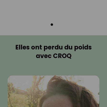
Elles ont perdu du poids
avec CROQ