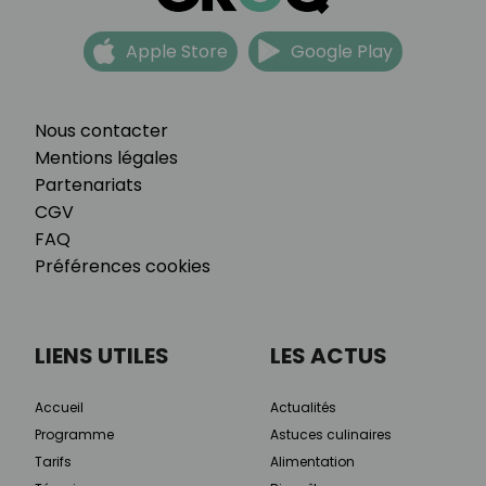
Apple Store
Google Play
Nous contacter
Mentions légales
Partenariats
CGV
FAQ
Préférences cookies
LIENS UTILES
LES ACTUS
Accueil
Actualités
Programme
Astuces culinaires
Tarifs
Alimentation