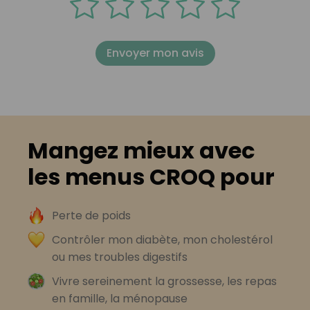
Envoyer mon avis
Mangez mieux avec
les menus CROQ pour
Perte de poids
Contrôler mon diabète, mon cholestérol
ou mes troubles digestifs
Vivre sereinement la grossesse, les repas
en famille, la ménopause