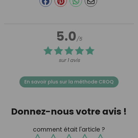
5.0
/5
sur 1 avis
En savoir plus sur la méthode CROQ
Donnez-nous votre avis !
comment était l'article ?