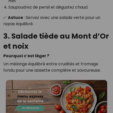
min.
Saupoudrez de persil et dégustez chaud.
✅
Astuce
: Servez avec une salade verte pour un
repas équilibré.
3. Salade tiède au Mont d’Or
et noix
Pourquoi c’est léger ?
Un mélange équilibré entre crudités et fromage
fondu pour une assiette complète et savoureuse.