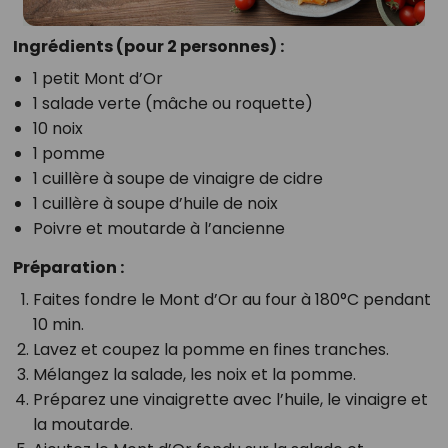
Ingrédients (pour 2 personnes) :
1 petit Mont d’Or
1 salade verte (mâche ou roquette)
10 noix
1 pomme
1 cuillère à soupe de vinaigre de cidre
1 cuillère à soupe d’huile de noix
Poivre et moutarde à l’ancienne
Préparation :
Faites fondre le Mont d’Or au four à 180°C pendant
10 min.
Lavez et coupez la pomme en fines tranches.
Mélangez la salade, les noix et la pomme.
Préparez une vinaigrette avec l’huile, le vinaigre et
la moutarde.