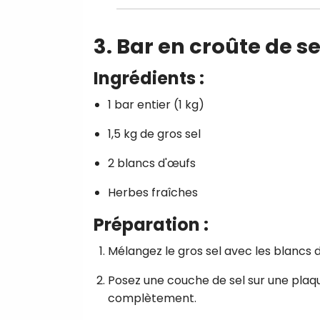
3. Bar en croûte de se
Ingrédients :
1 bar entier (1 kg)
1,5 kg de gros sel
2 blancs d'œufs
Herbes fraîches
Préparation :
Mélangez le gros sel avec les blancs 
Posez une couche de sel sur une plaqu
complètement.