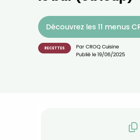
Découvrez les 11 menus 
Par
CROQ Cuisine
RECETTES
Publié le
19/06/2025