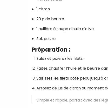
1 citron
20 g de beurre
1 cuillère à soupe d'huile d'olive
Sel, poivre
Préparation :
Salez et poivrez les filets.
Faites chauffer l’huile et le beurre da
Saisissez les filets côté peau jusqu’à c
Arrosez de jus de citron au moment de
Simple et rapide, parfait avec des lé