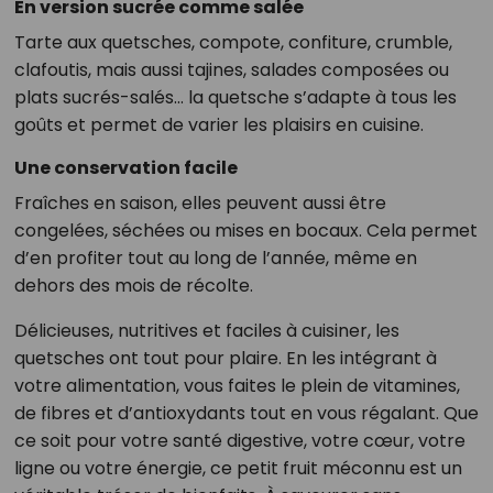
En version sucrée comme salée
Tarte aux quetsches, compote, confiture, crumble,
clafoutis, mais aussi tajines, salades composées ou
plats sucrés-salés… la quetsche s’adapte à tous les
goûts et permet de varier les plaisirs en cuisine.
Une conservation facile
Fraîches en saison, elles peuvent aussi être
congelées, séchées ou mises en bocaux. Cela permet
d’en profiter tout au long de l’année, même en
dehors des mois de récolte.
Délicieuses, nutritives et faciles à cuisiner, les
quetsches ont tout pour plaire. En les intégrant à
votre alimentation, vous faites le plein de vitamines,
de fibres et d’antioxydants tout en vous régalant. Que
ce soit pour votre santé digestive, votre cœur, votre
ligne ou votre énergie, ce petit fruit méconnu est un