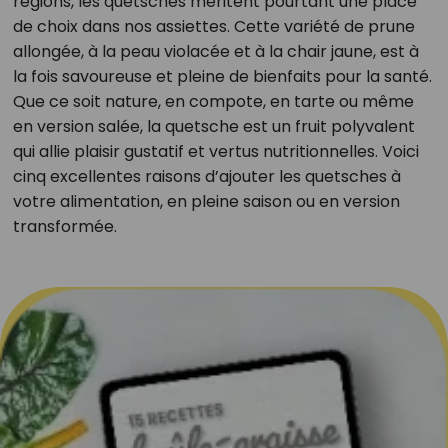
régions, les quetsches méritent pourtant une place
de choix dans nos assiettes. Cette variété de prune
allongée, à la peau violacée et à la chair jaune, est à
la fois savoureuse et pleine de bienfaits pour la santé.
Que ce soit nature, en compote, en tarte ou même
en version salée, la quetsche est un fruit polyvalent
qui allie plaisir gustatif et vertus nutritionnelles. Voici
cinq excellentes raisons d’ajouter les quetsches à
votre alimentation, en pleine saison ou en version
transformée.