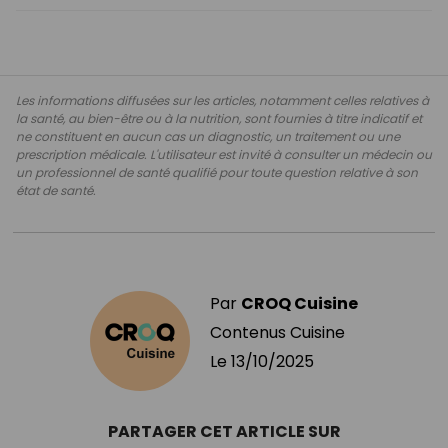
Les informations diffusées sur les articles, notamment celles relatives à
la santé, au bien-être ou à la nutrition, sont fournies à titre indicatif et
ne constituent en aucun cas un diagnostic, un traitement ou une
prescription médicale. L'utilisateur est invité à consulter un médecin ou
un professionnel de santé qualifié pour toute question relative à son
état de santé.
Par
CROQ Cuisine
Contenus Cuisine
Le
13/10/2025
PARTAGER CET ARTICLE SUR