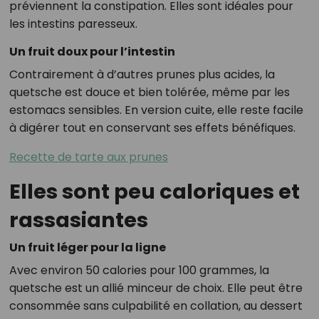
préviennent la constipation. Elles sont idéales pour
les intestins paresseux.
Un fruit doux pour l’intestin
Contrairement à d’autres prunes plus acides, la
quetsche est douce et bien tolérée, même par les
estomacs sensibles. En version cuite, elle reste facile
à digérer tout en conservant ses effets bénéfiques.
Recette de tarte aux prunes
Elles sont peu caloriques et
rassasiantes
Un fruit léger pour la ligne
Avec environ 50 calories pour 100 grammes, la
quetsche est un allié minceur de choix. Elle peut être
consommée sans culpabilité en collation, au dessert