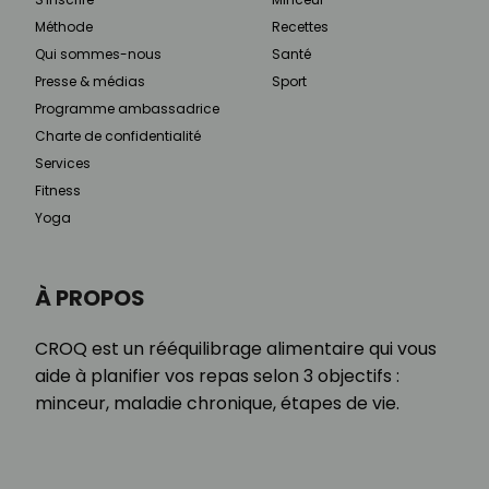
Méthode
Recettes
Qui sommes-nous
Santé
Presse & médias
Sport
Programme ambassadrice
Charte de confidentialité
Services
Fitness
Yoga
À PROPOS
CROQ est un rééquilibrage alimentaire qui vous
aide à planifier vos repas selon 3 objectifs :
minceur, maladie chronique, étapes de vie.