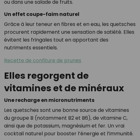
ou dans une salade de fruits.
Un effet coupe-faim naturel
Grâce à leur teneur en fibres et en eau, les quetsches
procurent rapidement une sensation de satiété. Elles
évitent les fringales tout en apportant des
nutriments essentiels.
Recette de confiture de prunes
Elles regorgent de
vitamines et de minéraux
Une recharge en micronutriments
Les quetsches sont une bonne source de vitamines
du groupe B (notamment B2 et B6), de vitamine C,
ainsi que de potassium, magnésium et fer. Un vrai
cocktail naturel pour booster l’énergie et l’immunité.