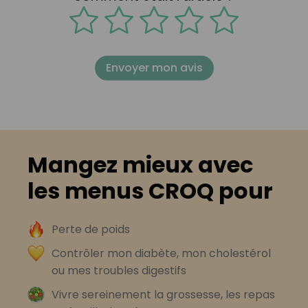
Envoyer mon avis
Mangez mieux avec
les menus CROQ pour
Perte de poids
Contrôler mon diabète, mon cholestérol
ou mes troubles digestifs
Vivre sereinement la grossesse, les repas