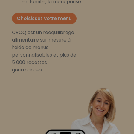
en famille, la ménopause
Choisissez votre menu
CROQ est un rééquilibrage
alimentaire sur mesure à
l’aide de menus
personnalisables et plus de
5 000 recettes
gourmandes