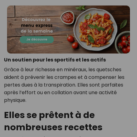
Un soutien pour les sportifs et les actifs
Grâce à leur richesse en minéraux, les quetsches
aident à prévenir les crampes et à compenser les
pertes dues à la transpiration. Elles sont parfaites
après l’effort ou en collation avant une activité
physique.
Elles se prêtent à de
nombreuses recettes