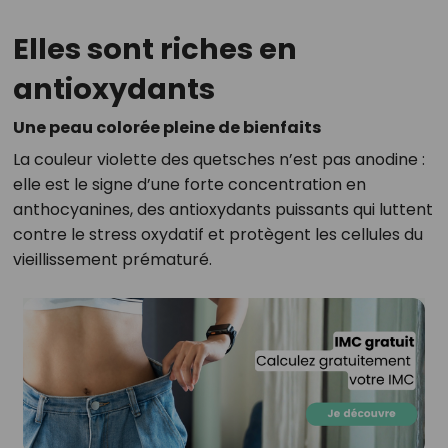
Elles sont riches en
antioxydants
Une peau colorée pleine de bienfaits
La couleur violette des quetsches n’est pas anodine :
elle est le signe d’une forte concentration en
anthocyanines, des antioxydants puissants qui luttent
contre le stress oxydatif et protègent les cellules du
vieillissement prématuré.