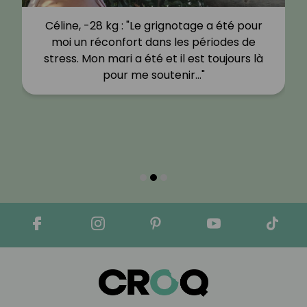
Céline, -28 kg : "Le grignotage a été pour
moi un réconfort dans les périodes de
stress. Mon mari a été et il est toujours là
pour me soutenir…"