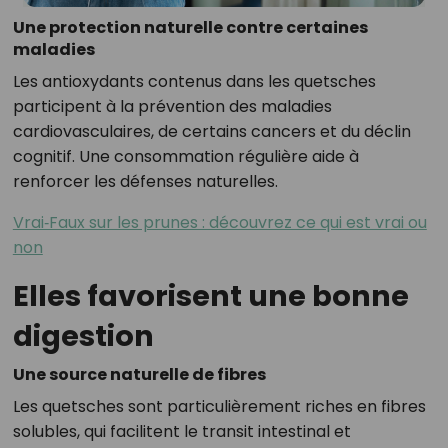
Une protection naturelle contre certaines
maladies
Les antioxydants contenus dans les quetsches
participent à la prévention des maladies
cardiovasculaires, de certains cancers et du déclin
cognitif. Une consommation régulière aide à
renforcer les défenses naturelles.
Vrai‑Faux sur les prunes : découvrez ce qui est vrai ou
non
Elles favorisent une bonne
digestion
Une source naturelle de fibres
Les quetsches sont particulièrement riches en fibres
solubles, qui facilitent le transit intestinal et