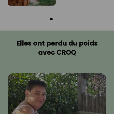
Elles ont perdu du poids
avec CROQ