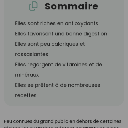
Sommaire
Elles sont riches en antioxydants
Elles favorisent une bonne digestion
Elles sont peu caloriques et
rassasiantes
Elles regorgent de vitamines et de
minéraux
Elles se prêtent à de nombreuses
recettes
Peu connues du grand public en dehors de certaines