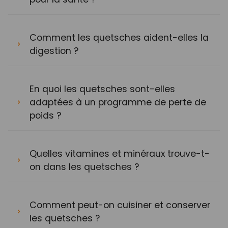
Comment les quetsches aident-elles la
digestion ?
En quoi les quetsches sont-elles
adaptées à un programme de perte de
poids ?
Quelles vitamines et minéraux trouve-t-
on dans les quetsches ?
Comment peut-on cuisiner et conserver
les quetsches ?