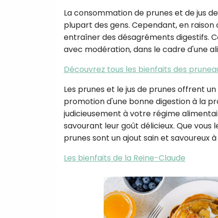
La consommation de prunes et de jus d
plupart des gens. Cependant, en raison 
entraîner des désagréments digestifs. C
avec modération, dans le cadre d'une al
Découvrez tous les bienfaits des prunea
Les prunes et le jus de prunes offrent un 
promotion d'une bonne digestion à la pr
judicieusement à votre régime alimentair
savourant leur goût délicieux. Que vous 
prunes sont un ajout sain et savoureux à
Les bienfaits de la Reine-Claude