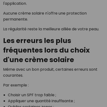
l'application.
Aucune crème solaire n'offre une protection
permanente.
La régularité reste la meilleure alliée de votre peau.
Les erreurs les plus
fréquentes lors du choix
d'une crème solaire
Même avec un bon produit, certaines erreurs sont
courantes.
Par exemple :
Choisir un SPF trop faible ;
Appliquer une quantité insuffisante ;
Oublier certaines zones ;