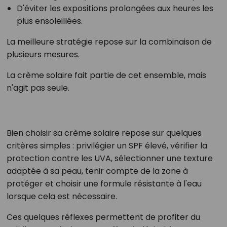
D'éviter les expositions prolongées aux heures les
plus ensoleillées.
La meilleure stratégie repose sur la combinaison de
plusieurs mesures.
La crème solaire fait partie de cet ensemble, mais
n'agit pas seule.
Bien choisir sa crème solaire repose sur quelques
critères simples : privilégier un SPF élevé, vérifier la
protection contre les UVA, sélectionner une texture
adaptée à sa peau, tenir compte de la zone à
protéger et choisir une formule résistante à l'eau
lorsque cela est nécessaire.
Ces quelques réflexes permettent de profiter du