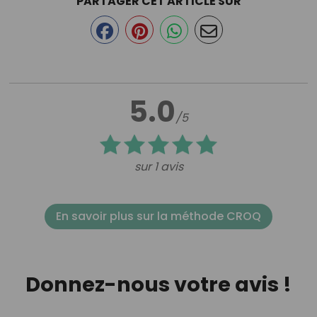
PARTAGER CET ARTICLE SUR
5.0
/5
sur 1 avis
En savoir plus sur la méthode CROQ
Donnez-nous votre avis !