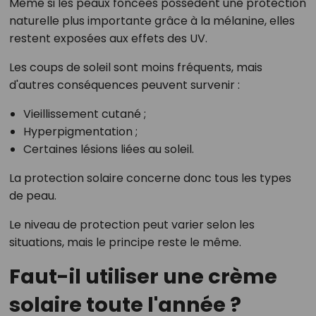
Même si les peaux foncées possèdent une protection
naturelle plus importante grâce à la mélanine, elles
restent exposées aux effets des UV.
Les coups de soleil sont moins fréquents, mais
d'autres conséquences peuvent survenir :
Vieillissement cutané ;
Hyperpigmentation ;
Certaines lésions liées au soleil.
La protection solaire concerne donc tous les types
de peau.
Le niveau de protection peut varier selon les
situations, mais le principe reste le même.
Faut-il utiliser une crème
solaire toute l'année ?