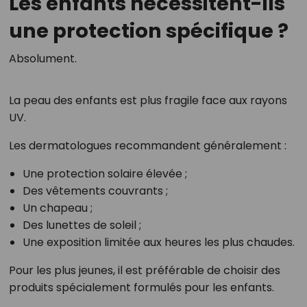
Les enfants nécessitent-ils
une protection spécifique ?
Absolument.
La peau des enfants est plus fragile face aux rayons
UV.
Les dermatologues recommandent généralement :
Une protection solaire élevée ;
Des vêtements couvrants ;
Un chapeau ;
Des lunettes de soleil ;
Une exposition limitée aux heures les plus chaudes.
Pour les plus jeunes, il est préférable de choisir des
produits spécialement formulés pour les enfants.