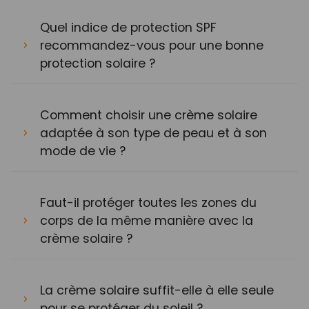
Quel indice de protection SPF
recommandez-vous pour une bonne
protection solaire ?
Comment choisir une crème solaire
adaptée à son type de peau et à son
mode de vie ?
Faut-il protéger toutes les zones du
corps de la même manière avec la
crème solaire ?
La crème solaire suffit-elle à elle seule
pour se protéger du soleil ?