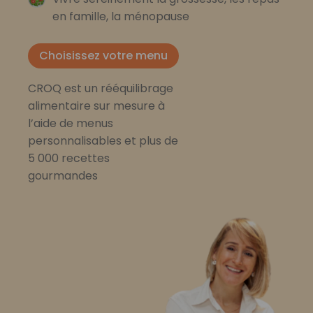
en famille, la ménopause
Choisissez votre menu
CROQ est un rééquilibrage
alimentaire sur mesure à
l’aide de menus
personnalisables et plus de
5 000 recettes
gourmandes