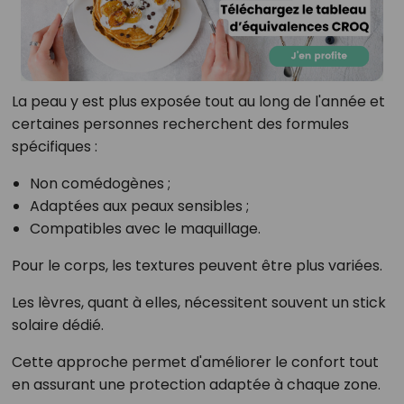
La peau y est plus exposée tout au long de l'année et
certaines personnes recherchent des formules
spécifiques :
Non comédogènes ;
Adaptées aux peaux sensibles ;
Compatibles avec le maquillage.
Pour le corps, les textures peuvent être plus variées.
Les lèvres, quant à elles, nécessitent souvent un stick
solaire dédié.
Cette approche permet d'améliorer le confort tout
en assurant une protection adaptée à chaque zone.