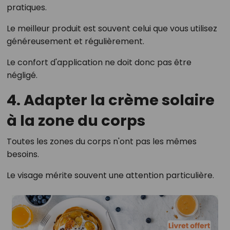
pratiques.
Le meilleur produit est souvent celui que vous utilisez
généreusement et régulièrement.
Le confort d'application ne doit donc pas être
négligé.
4. Adapter la crème solaire
à la zone du corps
Toutes les zones du corps n'ont pas les mêmes
besoins.
Le visage mérite souvent une attention particulière.