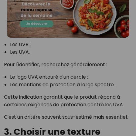
Les UVB ;
Les UVA.
Pour l'identifier, recherchez généralement :
Le logo UVA entouré d'un cercle ;
Les mentions de protection à large spectre.
Cette indication garantit que le produit répond à
certaines exigences de protection contre les UVA.
C'est un critère souvent sous-estimé mais essentiel.
3. Choisir une texture