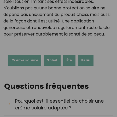
soleil tout en limitant ses effets indésirables.
N'oublions pas qu'une bonne protection solaire ne
dépend pas uniquement du produit choisi, mais aussi
de la façon dont il est utilisé. Une application
généreuse et renouvelée régulièrement reste la clé
pour préserver durablement la santé de sa peau.
Crème solaire
Soleil
Été
Peau
Questions fréquentes
Pourquoi est-il essentiel de choisir une
crème solaire adaptée ?