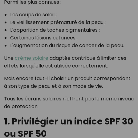
Parmi les plus connues :
Les coups de soleil ;
Le vieillissement prématuré de la peau ;
L'apparition de taches pigmentaires ;
Certaines lésions cutanées ;
L'augmentation du risque de cancer de la peau.
Une
crème solaire
adaptée contribue à limiter ces
effets lorsqu'elle est utilisée correctement.
Mais encore faut-il choisir un produit correspondant
à son type de peau et à son mode de vie.
Tous les écrans solaires n'offrent pas le même niveau
de protection.
1. Privilégier un indice SPF 30
ou SPF 50