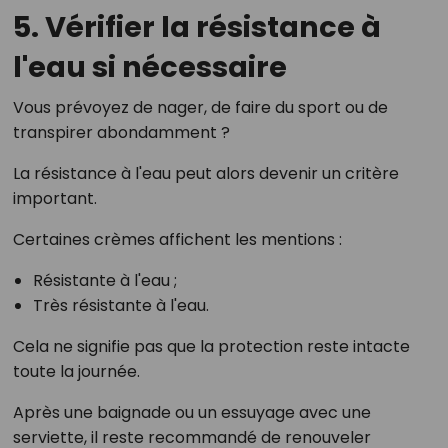
5. Vérifier la résistance à
l'eau si nécessaire
Vous prévoyez de nager, de faire du sport ou de
transpirer abondamment ?
La résistance à l'eau peut alors devenir un critère
important.
Certaines crèmes affichent les mentions :
Résistante à l'eau ;
Très résistante à l'eau.
Cela ne signifie pas que la protection reste intacte
toute la journée.
Après une baignade ou un essuyage avec une
serviette, il reste recommandé de renouveler