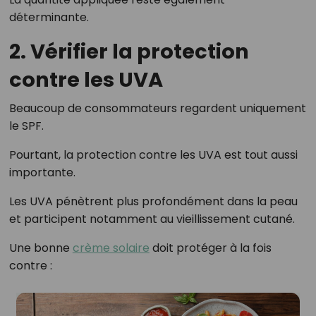
déterminante.
2. Vérifier la protection
contre les UVA
Beaucoup de consommateurs regardent uniquement
le SPF.
Pourtant, la protection contre les UVA est tout aussi
importante.
Les UVA pénètrent plus profondément dans la peau
et participent notamment au vieillissement cutané.
Une bonne
crème solaire
doit protéger à la fois
contre :