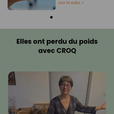
Lire la suite
Elles ont perdu du poids
avec CROQ