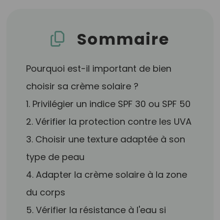
Sommaire
Pourquoi est-il important de bien
choisir sa crème solaire ?
1. Privilégier un indice SPF 30 ou SPF 50
2. Vérifier la protection contre les UVA
3. Choisir une texture adaptée à son
type de peau
4. Adapter la crème solaire à la zone
du corps
5. Vérifier la résistance à l'eau si