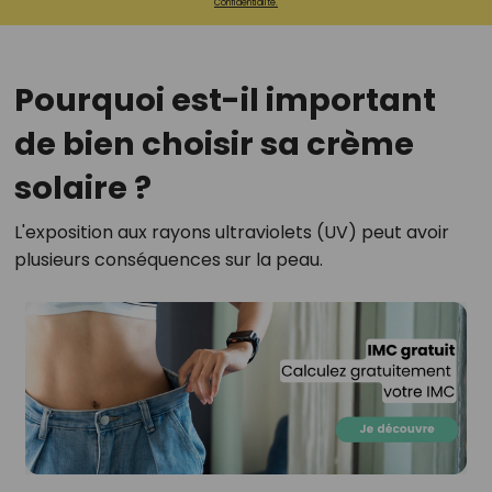
Confidentialité.
Pourquoi est-il important
de bien choisir sa crème
solaire ?
L'exposition aux rayons ultraviolets (UV) peut avoir
plusieurs conséquences sur la peau.