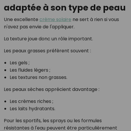
adaptée à son type de peau
Une excellente
crème solaire
ne sert à rien si vous
n'avez pas envie de l'appliquer.
La texture joue donc un rôle important.
Les peaux grasses préfèrent souvent :
Les gels ;
Les fluides légers ;
Les textures non grasses.
Les peaux sèches apprécient davantage :
Les crèmes riches ;
Les laits hydratants.
Pour les sportifs, les sprays ou les formules
résistantes à l'eau peuvent être particulièrement