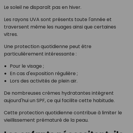
Le soleil ne disparaît pas en hiver.
Les rayons UVA sont présents toute l'année et
traversent même les nuages ainsi que certaines
vitres.
Une protection quotidienne peut être
particulièrement intéressante :
Pour le visage ;
En cas d'exposition régulière ;
Lors des activités de plein air.
De nombreuses crèmes hydratantes intègrent
aujourd'hui un SPF, ce qui facilite cette habitude.
Cette protection quotidienne contribue à limiter le
vieillissement prématuré de la peau.