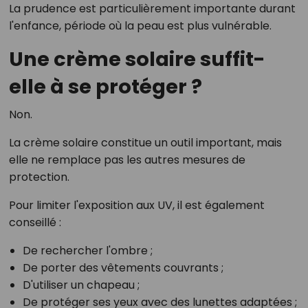
La prudence est particulièrement importante durant
l'enfance, période où la peau est plus vulnérable.
Une crème solaire suffit-
elle à se protéger ?
Non.
La crème solaire constitue un outil important, mais
elle ne remplace pas les autres mesures de
protection.
Pour limiter l'exposition aux UV, il est également
conseillé :
De rechercher l'ombre ;
De porter des vêtements couvrants ;
D'utiliser un chapeau ;
De protéger ses yeux avec des lunettes adaptées ;