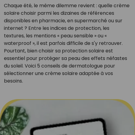
Chaque été, le même dilemme revient : quelle crème
solaire choisir parmi les dizaines de références
disponibles en pharmacie, en supermarché ou sur
internet ? Entre les indices de protection, les
textures, les mentions « peau sensible » ou «
waterproof », il est parfois difficile de s'y retrouver.
Pourtant, bien choisir sa protection solaire est
essentiel pour protéger sa peau des effets néfastes
du soleil. Voici 5 conseils de dermatologue pour
sélectionner une crème solaire adaptée à vos
besoins.