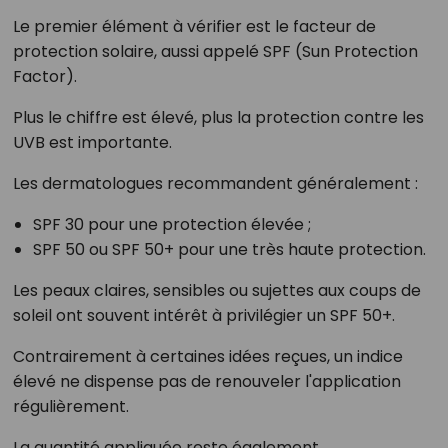
Le premier élément à vérifier est le facteur de
protection solaire, aussi appelé SPF (Sun Protection
Factor).
Plus le chiffre est élevé, plus la protection contre les
UVB est importante.
Les dermatologues recommandent généralement :
SPF 30 pour une protection élevée ;
SPF 50 ou SPF 50+ pour une très haute protection.
Les peaux claires, sensibles ou sujettes aux coups de
soleil ont souvent intérêt à privilégier un SPF 50+.
Contrairement à certaines idées reçues, un indice
élevé ne dispense pas de renouveler l'application
régulièrement.
La quantité appliquée reste également