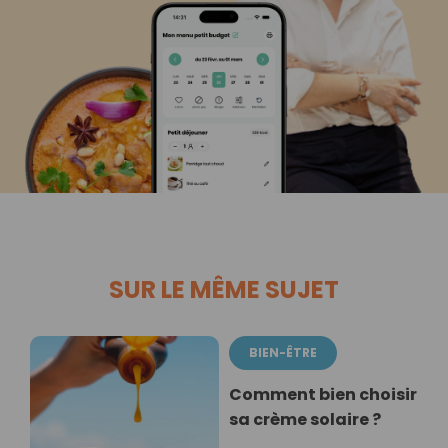
SUR LE MÊME SUJET
BIEN-ÊTRE
Comment bien choisir
sa crème solaire ?