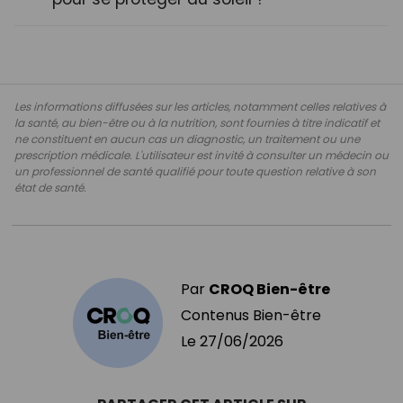
Les informations diffusées sur les articles, notamment celles relatives à
la santé, au bien-être ou à la nutrition, sont fournies à titre indicatif et
ne constituent en aucun cas un diagnostic, un traitement ou une
prescription médicale. L'utilisateur est invité à consulter un médecin ou
un professionnel de santé qualifié pour toute question relative à son
état de santé.
Par
CROQ Bien-être
Contenus Bien-être
Le
27/06/2026