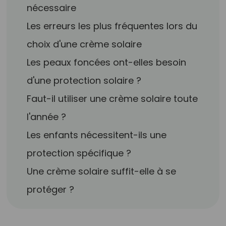
nécessaire
Les erreurs les plus fréquentes lors du
choix d'une crème solaire
Les peaux foncées ont-elles besoin
d'une protection solaire ?
Faut-il utiliser une crème solaire toute
l'année ?
Les enfants nécessitent-ils une
protection spécifique ?
Une crème solaire suffit-elle à se
protéger ?