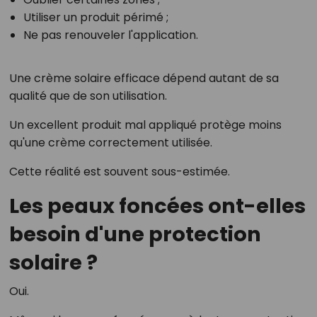
Utiliser un produit périmé ;
Ne pas renouveler l'application.
Une crème solaire efficace dépend autant de sa
qualité que de son utilisation.
Un excellent produit mal appliqué protège moins
qu'une crème correctement utilisée.
Cette réalité est souvent sous-estimée.
Les peaux foncées ont-elles
besoin d'une protection
solaire ?
Oui.