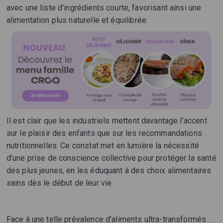
avec une liste d'ingrédients courte, favorisant ainsi une
alimentation plus naturelle et équilibrée.
Il est clair que les industriels mettent davantage l'accent
sur le plaisir des enfants que sur les recommandations
nutritionnelles. Ce constat met en lumière la nécessité
d'une prise de conscience collective pour protéger la santé
des plus jeunes, en les éduquant à des choix alimentaires
sains dès le début de leur vie.
Face à une telle prévalence d'aliments ultra-transformés