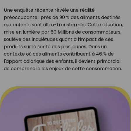
Une enquête récente révèle une réalité
préoccupante : près de 90 % des aliments destinés
aux enfants sont ultra-transformés. Cette situation,
mise en lumière par 60 Millions de consommateurs,
soulève des inquiétudes quant à l’impact de ces
produits sur la santé des plus jeunes. Dans un
contexte où ces aliments contribuent à 46 % de
l'apport calorique des enfants, il devient primordial
de comprendre les enjeux de cette consommation.