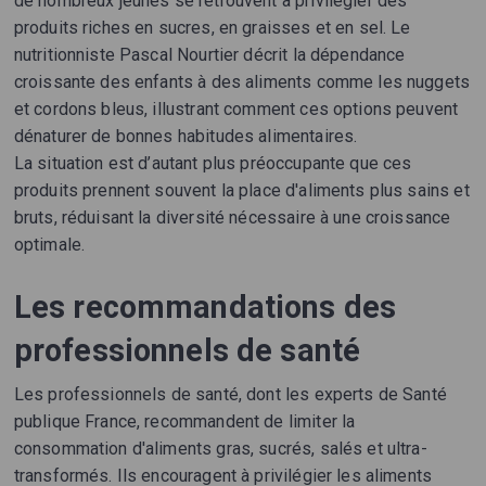
de nombreux jeunes se retrouvent à privilégier des
produits riches en sucres, en graisses et en sel. Le
nutritionniste Pascal Nourtier décrit la dépendance
croissante des enfants à des aliments comme les nuggets
et cordons bleus, illustrant comment ces options peuvent
dénaturer de bonnes habitudes alimentaires.
La situation est d’autant plus préoccupante que ces
produits prennent souvent la place d'aliments plus sains et
bruts, réduisant la diversité nécessaire à une croissance
optimale.
Les recommandations des
professionnels de santé
Les professionnels de santé, dont les experts de Santé
publique France, recommandent de limiter la
consommation d'aliments gras, sucrés, salés et ultra-
transformés. Ils encouragent à privilégier les aliments