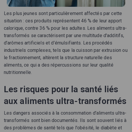
Les plus jeunes sont particulièrement affectés par cette
situation : ces produits représentent 46 % de leur apport
calorique, contre 36 % pour les adultes. Les aliments ultra-
transformés se caractérisent par une multitude d'additifs,
d’arômes artificiels et d’émulsifiants. Les procédés
industriels complexes, tels que la cuisson par extrusion ou
le fractionnement, altèrent la structure naturelle des
aliments, ce qui a des répercussions sur leur qualité
nutritionnelle.
Les risques pour la santé liés
aux aliments ultra-transformés
Les dangers associés à la consommation d'aliments ultra-
transformés sont bien documentés. Ils sont souvent liés à
des problèmes de santé tels que l'obésité, le diabète et