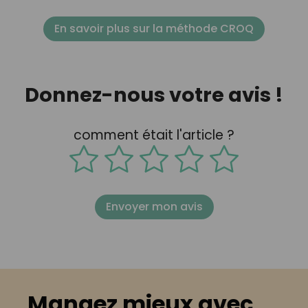
En savoir plus sur la méthode CROQ
Donnez-nous votre avis !
comment était l'article ?
Envoyer mon avis
Mangez mieux avec