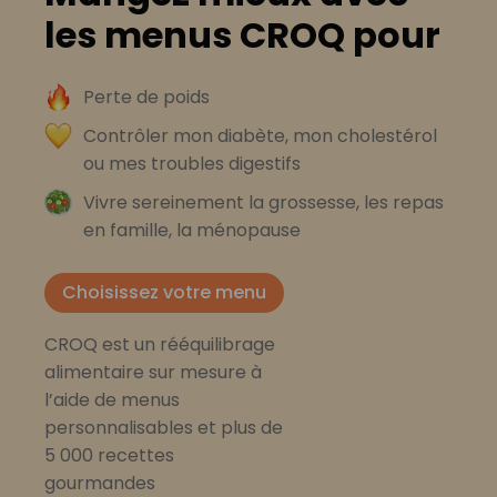
les menus CROQ pour
Perte de poids
Contrôler mon diabète, mon cholestérol
ou mes troubles digestifs
Vivre sereinement la grossesse, les repas
en famille, la ménopause
Choisissez votre menu
CROQ est un rééquilibrage
alimentaire sur mesure à
l’aide de menus
personnalisables et plus de
5 000 recettes
gourmandes