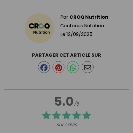
Par
CROQ Nutrition
Contenus Nutrition
Le
12/09/2025
PARTAGER CET ARTICLE SUR
5.0
/5
sur 1 avis