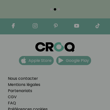
Apple Store
Google Play
Nous contacter
Mentions légales
Partenariats
CGV
FAQ
Préférences cookies