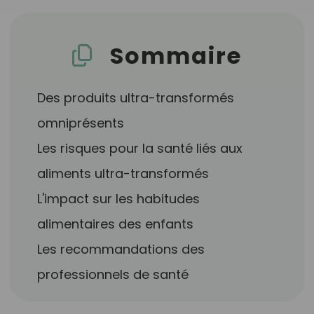
Sommaire
Des produits ultra-transformés
omniprésents
Les risques pour la santé liés aux
aliments ultra-transformés
L'impact sur les habitudes
alimentaires des enfants
Les recommandations des
professionnels de santé