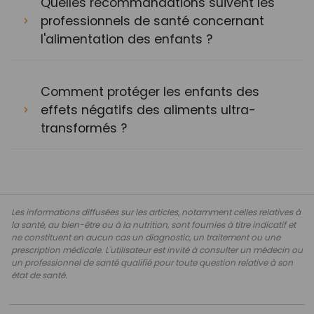
Quelles recommandations suivent les
professionnels de santé concernant
l'alimentation des enfants ?
Comment protéger les enfants des
effets négatifs des aliments ultra-
transformés ?
Les informations diffusées sur les articles, notamment celles relatives à
la santé, au bien-être ou à la nutrition, sont fournies à titre indicatif et
ne constituent en aucun cas un diagnostic, un traitement ou une
prescription médicale. L'utilisateur est invité à consulter un médecin ou
un professionnel de santé qualifié pour toute question relative à son
état de santé.