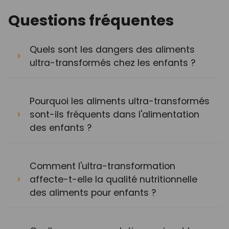
Questions fréquentes
Quels sont les dangers des aliments
ultra-transformés chez les enfants ?
Pourquoi les aliments ultra-transformés
sont-ils fréquents dans l'alimentation
des enfants ?
Comment l'ultra-transformation
affecte-t-elle la qualité nutritionnelle
des aliments pour enfants ?