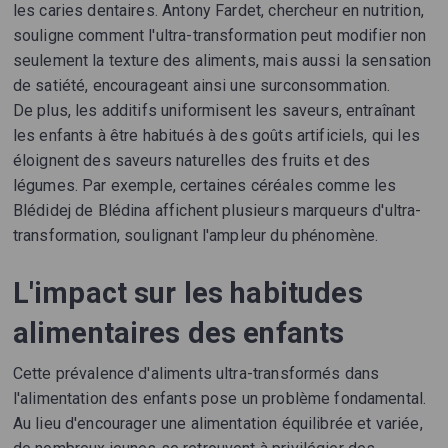
les caries dentaires. Antony Fardet, chercheur en nutrition,
souligne comment l'ultra-transformation peut modifier non
seulement la texture des aliments, mais aussi la sensation
de satiété, encourageant ainsi une surconsommation.
De plus, les additifs uniformisent les saveurs, entraînant
les enfants à être habitués à des goûts artificiels, qui les
éloignent des saveurs naturelles des fruits et des
légumes. Par exemple, certaines céréales comme les
Blédidej de Blédina affichent plusieurs marqueurs d'ultra-
transformation, soulignant l'ampleur du phénomène.
L'impact sur les habitudes
alimentaires des enfants
Cette prévalence d'aliments ultra-transformés dans
l'alimentation des enfants pose un problème fondamental.
Au lieu d'encourager une alimentation équilibrée et variée,