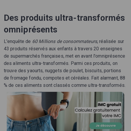
Des produits ultra-transformés
omniprésents
L'enquête de
60 Millions de consommateurs
, réalisée sur
43 produits réservés aux enfants à travers 20 enseignes
de supermarchés françaises, met en avant l'omniprésence
des aliments ultra-transformés. Parmi ces produits, on
trouve des yaourts, nuggets de poulet, biscuits, portions
de fromage fondu, compotes et céréales. Fait alarmant, 88
% de ces aliments sont classés comme ultra-transformés.