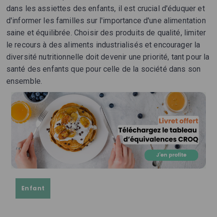
dans les assiettes des enfants, il est crucial d'éduquer et
d'informer les familles sur l'importance d'une alimentation
saine et équilibrée. Choisir des produits de qualité, limiter
le recours à des aliments industrialisés et encourager la
diversité nutritionnelle doit devenir une priorité, tant pour la
santé des enfants que pour celle de la société dans son
ensemble.
Enfant