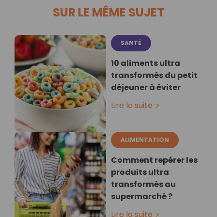
SUR LE MÊME SUJET
SANTÉ
10 aliments ultra
transformés du petit
déjeuner à éviter
Lire la suite
ALIMENTATION
Comment repérer les
produits ultra
transformés au
supermarché ?
Lire la suite