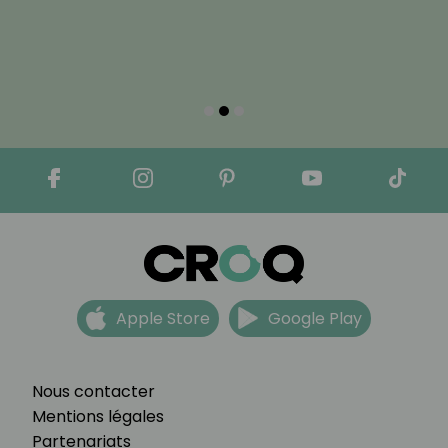
Apple Store
Google Play
Nous contacter
Mentions légales
Partenariats