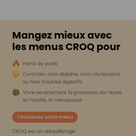
Mangez mieux avec
les menus CROQ pour
Perte de poids
Contrôler mon diabète, mon cholestérol
ou mes troubles digestifs
Vivre sereinement la grossesse, les repas
en famille, la ménopause
Choisissez votre menu
CROQ est un rééquilibrage