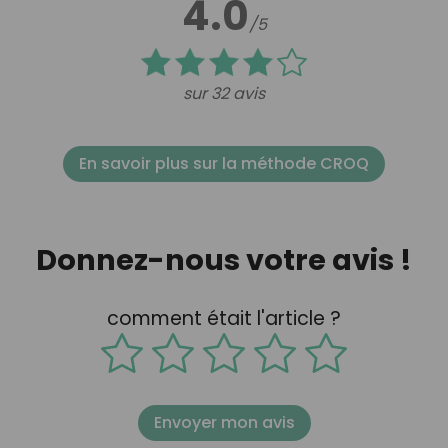
4.0
/5
sur 32 avis
En savoir plus sur la méthode CROQ
Donnez-nous votre avis !
comment était l'article ?
Envoyer mon avis