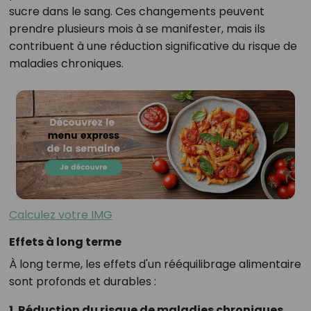
sucre dans le sang. Ces changements peuvent
prendre plusieurs mois à se manifester, mais ils
contribuent à une réduction significative du risque de
maladies chroniques.
Calculez votre IMG
Effets à long terme
À long terme, les effets d'un rééquilibrage alimentaire
sont profonds et durables :
1. Réduction du risque de maladies chroniques