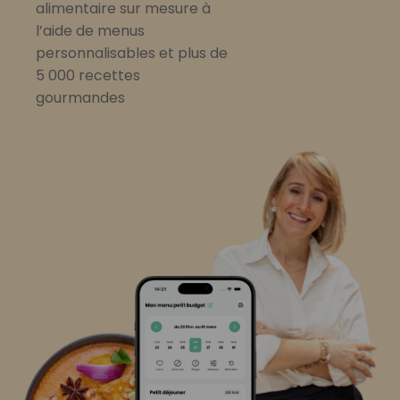
alimentaire sur mesure à
l’aide de menus
personnalisables et plus de
5 000 recettes
gourmandes