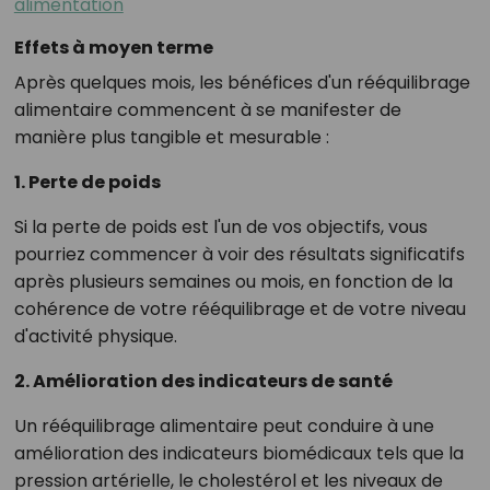
alimentation
Effets à moyen terme
Après quelques mois, les bénéfices d'un rééquilibrage
alimentaire commencent à se manifester de
manière plus tangible et mesurable :
1. Perte de poids
Si la perte de poids est l'un de vos objectifs, vous
pourriez commencer à voir des résultats significatifs
après plusieurs semaines ou mois, en fonction de la
cohérence de votre rééquilibrage et de votre niveau
d'activité physique.
2. Amélioration des indicateurs de santé
Un rééquilibrage alimentaire peut conduire à une
amélioration des indicateurs biomédicaux tels que la
pression artérielle, le cholestérol et les niveaux de