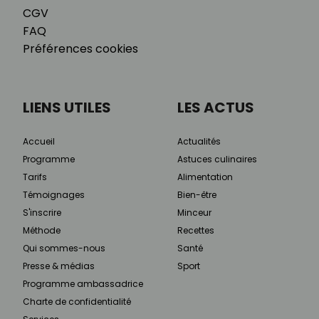
CGV
FAQ
Préférences cookies
LIENS UTILES
LES ACTUS
Accueil
Actualités
Programme
Astuces culinaires
Tarifs
Alimentation
Témoignages
Bien-être
S'inscrire
Minceur
Méthode
Recettes
Qui sommes-nous
Santé
Presse & médias
Sport
Programme ambassadrice
Charte de confidentialité