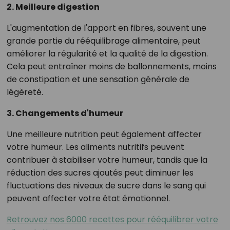
2. Meilleure digestion
L'augmentation de l'apport en fibres, souvent une
grande partie du rééquilibrage alimentaire, peut
améliorer la régularité et la qualité de la digestion.
Cela peut entraîner moins de ballonnements, moins
de constipation et une sensation générale de
légèreté.
3. Changements d'humeur
Une meilleure nutrition peut également affecter
votre humeur. Les aliments nutritifs peuvent
contribuer à stabiliser votre humeur, tandis que la
réduction des sucres ajoutés peut diminuer les
fluctuations des niveaux de sucre dans le sang qui
peuvent affecter votre état émotionnel.
Retrouvez nos 6000 recettes pour rééquilibrer votre