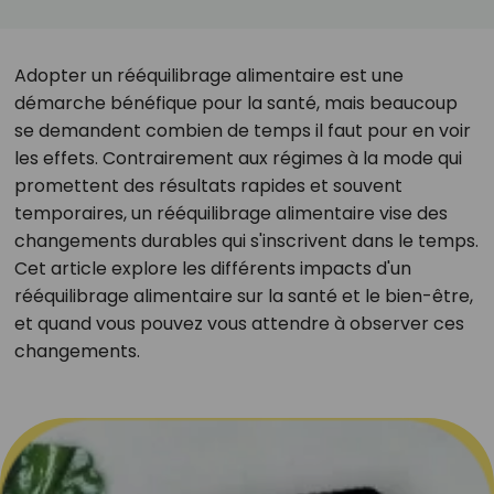
Adopter un rééquilibrage alimentaire est une
démarche bénéfique pour la santé, mais beaucoup
se demandent combien de temps il faut pour en voir
les effets. Contrairement aux régimes à la mode qui
promettent des résultats rapides et souvent
temporaires, un rééquilibrage alimentaire vise des
changements durables qui s'inscrivent dans le temps.
Cet article explore les différents impacts d'un
rééquilibrage alimentaire sur la santé et le bien-être,
et quand vous pouvez vous attendre à observer ces
changements.