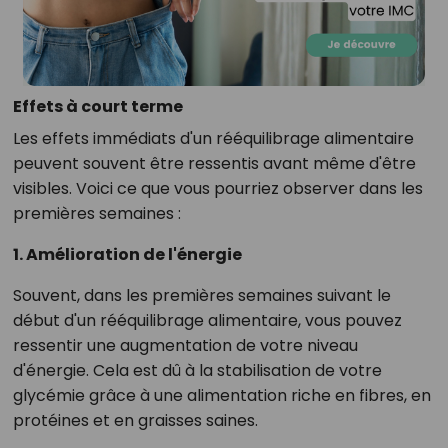
Effets à court terme
Les effets immédiats d'un rééquilibrage alimentaire
peuvent souvent être ressentis avant même d'être
visibles. Voici ce que vous pourriez observer dans les
premières semaines :
1. Amélioration de l'énergie
Souvent, dans les premières semaines suivant le
début d'un rééquilibrage alimentaire, vous pouvez
ressentir une augmentation de votre niveau
d'énergie. Cela est dû à la stabilisation de votre
glycémie grâce à une alimentation riche en fibres, en
protéines et en graisses saines.