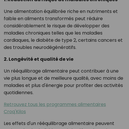
Une alimentation équilibrée riche en nutriments et
faible en aliments transformés peut réduire
considérablement le risque de développer des
maladies chroniques telles que les maladies
cardiaques, le diabète de type 2, certains cancers et
des troubles neurodégénératifs.
2. Longévité et qualité de vie
Un rééquilibrage alimentaire peut contribuer à une
vie plus longue et de meilleure qualité, avec moins de
maladies et plus d'énergie pour profiter des activités
quotidiennes.
Retrouvez tous les programmes alimentaires
Croq'Kilos
Les effets d'un rééquilibrage alimentaire peuvent