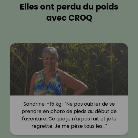
Elles ont perdu du poids
avec CROQ
Sandrine, -15 kg : "Ne pas oublier de se
prendre en photo de pieds au début de
l'aventure. Ce que je n'ai pas fait et je le
regrette. Je me pèse tous les…"