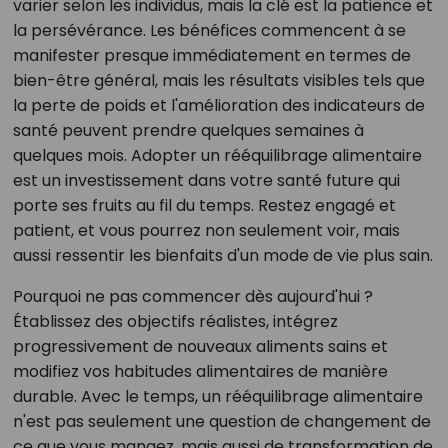
varier selon les individus, mais la clé est la patience et
la persévérance. Les bénéfices commencent à se
manifester presque immédiatement en termes de
bien-être général, mais les résultats visibles tels que
la perte de poids et l'amélioration des indicateurs de
santé peuvent prendre quelques semaines à
quelques mois. Adopter un rééquilibrage alimentaire
est un investissement dans votre santé future qui
porte ses fruits au fil du temps. Restez engagé et
patient, et vous pourrez non seulement voir, mais
aussi ressentir les bienfaits d'un mode de vie plus sain.
Pourquoi ne pas commencer dès aujourd'hui ?
Établissez des objectifs réalistes, intégrez
progressivement de nouveaux aliments sains et
modifiez vos habitudes alimentaires de manière
durable. Avec le temps, un rééquilibrage alimentaire
n'est pas seulement une question de changement de
ce que vous mangez, mais aussi de transformation de