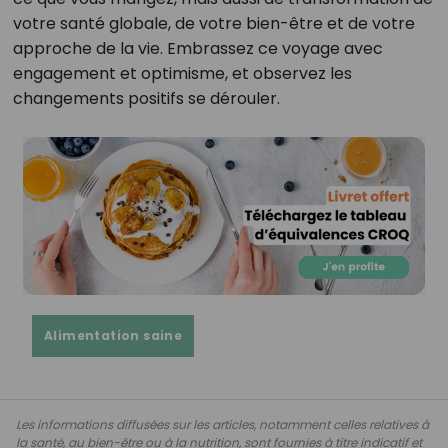
votre santé globale, de votre bien-être et de votre
approche de la vie. Embrassez ce voyage avec
engagement et optimisme, et observez les
changements positifs se dérouler.
Alimentation saine
Les informations diffusées sur les articles, notamment celles relatives à
la santé, au bien-être ou à la nutrition, sont fournies à titre indicatif et