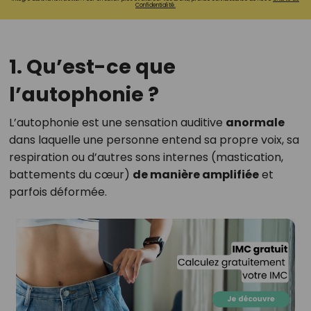
Confidentialité.
1. Qu’est-ce que
l’autophonie ?
L’autophonie est une sensation auditive
anormale
dans laquelle une personne entend sa propre voix, sa
respiration ou d’autres sons internes (mastication,
battements du cœur)
de manière amplifiée
et
parfois déformée.