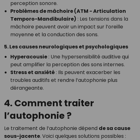
perception sonore.
Problèmes de mâchoire (ATM - Articulation
Temporo-Mandibulaire)
: Les tensions dans la
mâchoire peuvent avoir un impact sur l’oreille
moyenne et la conduction des sons.
5. Les causes neurologiques et psychologiques
Hyperacousie
: Une hypersensibilité auditive qui
peut amplifier la perception des sons internes.
Stress et anxiété
: Ils peuvent exacerber les
troubles auditifs et rendre l’autophonie plus
dérangeante.
4. Comment traiter
l’autophonie ?
Le traitement de l’autophonie dépend
de sa cause
sous-jacente
. Voici quelques solutions possibles :