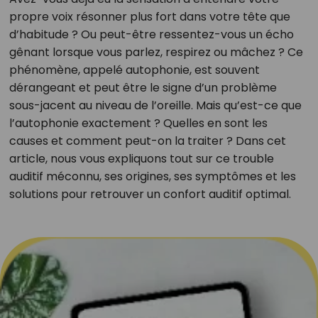
propre voix résonner plus fort dans votre tête que
d’habitude ? Ou peut-être ressentez-vous un écho
gênant lorsque vous parlez, respirez ou mâchez ? Ce
phénomène, appelé autophonie, est souvent
dérangeant et peut être le signe d’un problème
sous-jacent au niveau de l’oreille. Mais qu’est-ce que
l’autophonie exactement ? Quelles en sont les
causes et comment peut-on la traiter ? Dans cet
article, nous vous expliquons tout sur ce trouble
auditif méconnu, ses origines, ses symptômes et les
solutions pour retrouver un confort auditif optimal.