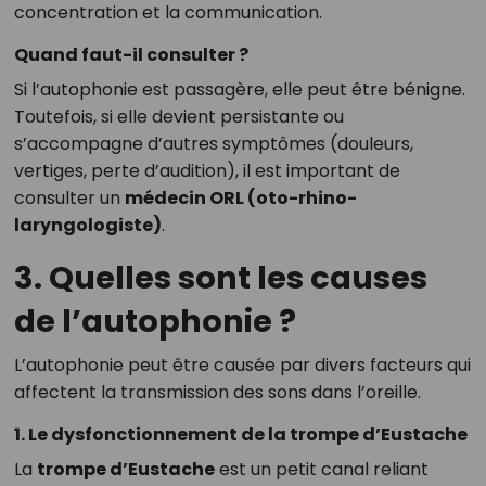
concentration et la communication.
Quand faut-il consulter ?
Si l’autophonie est passagère, elle peut être bénigne.
Toutefois, si elle devient persistante ou
s’accompagne d’autres symptômes (douleurs,
vertiges, perte d’audition), il est important de
consulter un
médecin ORL (oto-rhino-
laryngologiste)
.
3. Quelles sont les causes
de l’autophonie ?
L’autophonie peut être causée par divers facteurs qui
affectent la transmission des sons dans l’oreille.
1. Le dysfonctionnement de la trompe d’Eustache
La
trompe d’Eustache
est un petit canal reliant