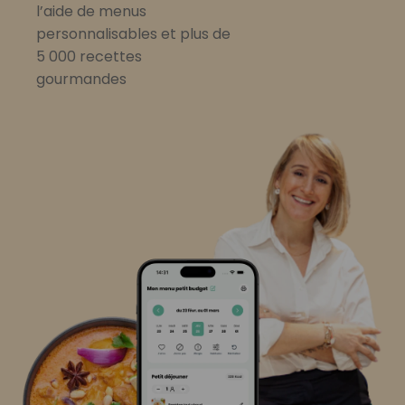
l’aide de menus
personnalisables et plus de
5 000 recettes
gourmandes