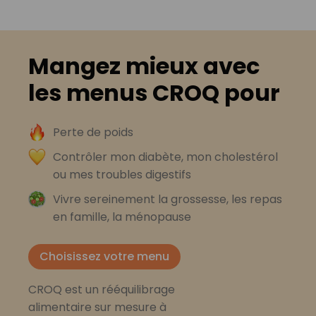
Mangez mieux avec
les menus CROQ pour
Perte de poids
Contrôler mon diabète, mon cholestérol
ou mes troubles digestifs
Vivre sereinement la grossesse, les repas
en famille, la ménopause
Choisissez votre menu
CROQ est un rééquilibrage
alimentaire sur mesure à