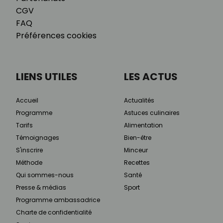
CGV
FAQ
Préférences cookies
LIENS UTILES
LES ACTUS
Accueil
Actualités
Programme
Astuces culinaires
Tarifs
Alimentation
Témoignages
Bien-être
S'inscrire
Minceur
Méthode
Recettes
Qui sommes-nous
Santé
Presse & médias
Sport
Programme ambassadrice
Charte de confidentialité