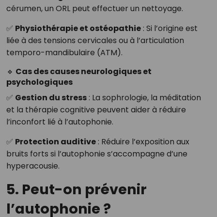
cérumen, un ORL peut effectuer un nettoyage.
✅
Physiothérapie et ostéopathie
: Si l’origine est
liée à des tensions cervicales ou à l’articulation
temporo-mandibulaire (ATM).
🔹 Cas des causes neurologiques et
psychologiques
✅
Gestion du stress
: La sophrologie, la méditation
et la thérapie cognitive peuvent aider à réduire
l’inconfort lié à l’autophonie.
✅
Protection auditive
: Réduire l’exposition aux
bruits forts si l’autophonie s’accompagne d’une
hyperacousie.
5. Peut-on prévenir
l’autophonie ?