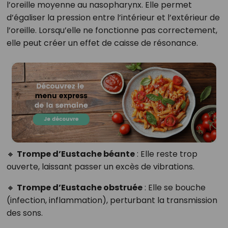
l’oreille moyenne au nasopharynx. Elle permet
d’égaliser la pression entre l’intérieur et l’extérieur de
l’oreille. Lorsqu’elle ne fonctionne pas correctement,
elle peut créer un effet de caisse de résonance.
🔸
Trompe d’Eustache béante
: Elle reste trop
ouverte, laissant passer un excès de vibrations.
🔸
Trompe d’Eustache obstruée
: Elle se bouche
(infection, inflammation), perturbant la transmission
des sons.