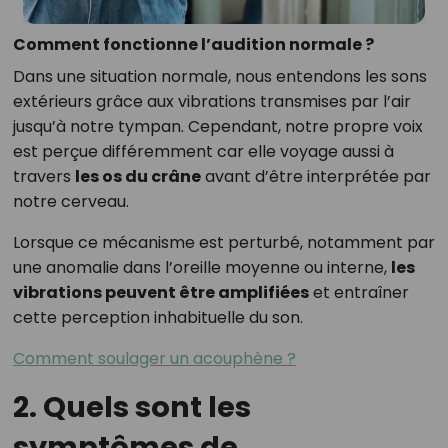
Comment fonctionne l’audition normale ?
Dans une situation normale, nous entendons les sons
extérieurs grâce aux vibrations transmises par l’air
jusqu’à notre tympan. Cependant, notre propre voix
est perçue différemment car elle voyage aussi à
travers
les os du crâne
avant d’être interprétée par
notre cerveau.
Lorsque ce mécanisme est perturbé, notamment par
une anomalie dans l’oreille moyenne ou interne,
les
vibrations peuvent être amplifiées
et entraîner
cette perception inhabituelle du son.
Comment soulager un acouphène ?
2. Quels sont les
symptômes de