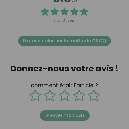
/5
sur 4 avis
En savoir plus sur la méthode CROQ
Donnez-nous votre avis !
comment était l'article ?
Envoyer mon avis