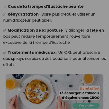
🔹 Cas de la trompe d’Eustache béante
✅
Réhydratation
: Boire plus d’eau et utiliser un
humidificateur peut aider.
✅
Modification de la posture
: S’allonger la tête en
bas peut réduire temporairement l’ouverture
excessive de la trompe d’Eustache.
✅
Traitements médicaux
: Un ORL peut prescrire
des sprays nasaux ou des bouchons pour atténuer les
effets.