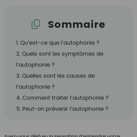
Sommaire
1. Qu’est-ce que l’autophonie ?
2. Quels sont les symptômes de
l’autophonie ?
3. Quelles sont les causes de
l’autophonie ?
4. Comment traiter l’autophonie ?
5. Peut-on prévenir l’autophonie ?
Avez-vous déjà eu la sensation d’entendre votre