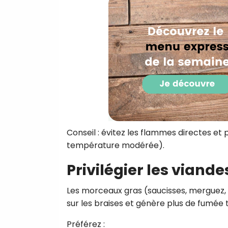
Conseil : évitez les flammes directes et 
température modérée).
Privilégier les viande
Les morceaux gras (saucisses, merguez, 
sur les braises et génère plus de fumée 
Préférez :