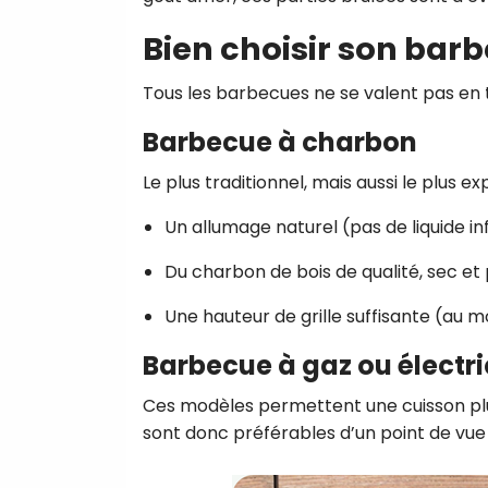
Bien choisir son bar
Tous les barbecues ne se valent pas en 
Barbecue à charbon
Le plus traditionnel, mais aussi le plus e
Un allumage naturel (pas de liquide i
Du charbon de bois de qualité, sec et p
Une hauteur de grille suffisante (au 
Barbecue à gaz ou électr
Ces modèles permettent une cuisson plu
sont donc préférables d’un point de vue 