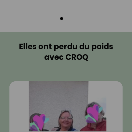
Elles ont perdu du poids
avec CROQ