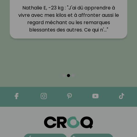
Nathalie E, -23 kg : "J'ai dû apprendre à
vivre avec mes kilos et à affronter aussi le
regard méchant ou les remarques
blessantes des autres. Ce qui n'…"