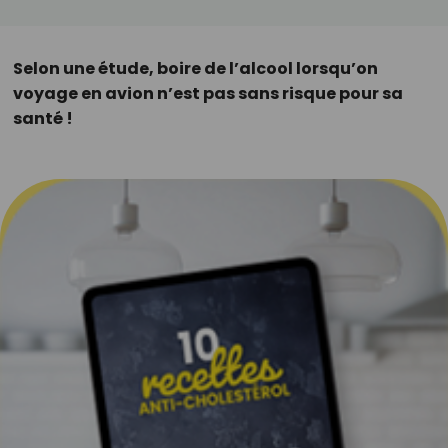
Selon une étude, boire de l’alcool lorsqu’on
voyage en avion n’est pas sans risque pour sa
santé !