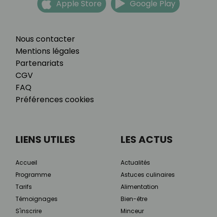
Apple Store
Google Play
Nous contacter
Mentions légales
Partenariats
CGV
FAQ
Préférences cookies
LIENS UTILES
LES ACTUS
Accueil
Actualités
Programme
Astuces culinaires
Tarifs
Alimentation
Témoignages
Bien-être
S'inscrire
Minceur