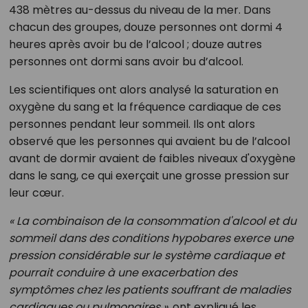
438 mètres au-dessus du niveau de la mer. Dans
chacun des groupes, douze personnes ont dormi 4
heures après avoir bu de l’alcool ; douze autres
personnes ont dormi sans avoir bu d’alcool.
Les scientifiques ont alors analysé la saturation en
oxygène du sang et la fréquence cardiaque de ces
personnes pendant leur sommeil. Ils ont alors
observé que les personnes qui avaient bu de l’alcool
avant de dormir avaient de faibles niveaux d'oxygène
dans le sang, ce qui exerçait une grosse pression sur
leur cœur.
« La combinaison de la consommation d'alcool et du
sommeil dans des conditions hypobares exerce une
pression considérable sur le système cardiaque et
pourrait conduire à une exacerbation des
symptômes chez les patients souffrant de maladies
cardiaques ou pulmonaires »
, ont expliqué les