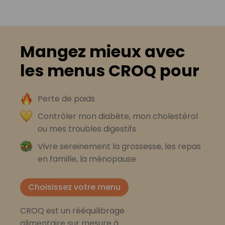
Mangez mieux avec
les menus CROQ pour
Perte de poids
Contrôler mon diabète, mon cholestérol
ou mes troubles digestifs
Vivre sereinement la grossesse, les repas
en famille, la ménopause
Choisissez votre menu
CROQ est un rééquilibrage
alimentaire sur mesure à