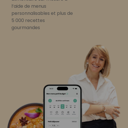
l’aide de menus
personnalisables et plus de
5 000 recettes
gourmandes