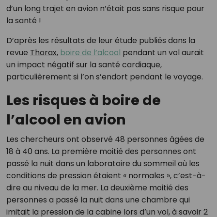
d’un long trajet en avion n’était pas sans risque pour
la santé !
D’après les résultats de leur étude publiés dans la
revue
Thorax
,
boire de l’alcool
pendant un vol aurait
un impact négatif sur la santé cardiaque,
particulièrement si l’on s’endort pendant le voyage.
Les risques à boire de
l’alcool en avion
Les chercheurs ont observé 48 personnes âgées de
18 à 40 ans. La première moitié des personnes ont
passé la nuit dans un laboratoire du sommeil où les
conditions de pression étaient « normales », c’est-à-
dire au niveau de la mer. La deuxième moitié des
personnes a passé la nuit dans une chambre qui
imitait la pression de la cabine lors d’un vol, à savoir 2