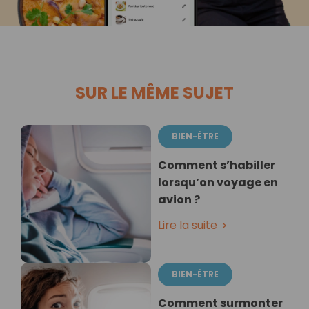
SUR LE MÊME SUJET
BIEN-ÊTRE
Comment s’habiller
lorsqu’on voyage en
avion ?
Lire la suite
BIEN-ÊTRE
Comment surmonter