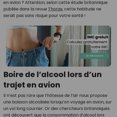
en avion ? Attention, selon cette étude britannique
publiée dans la revue
Thorax
, cette habitude ne
serait pas sans risque pour votre santé !
Boire de l’alcool lors d’un
trajet en avion
Il n’est pas rare que l’hôtesse de l’air nous propose
une boisson alcoolisée lorsqu’on voyage en avion, sur
un vol long courrier. Or des chercheurs britanniques
ont découvert que la consommation d’alcool lors