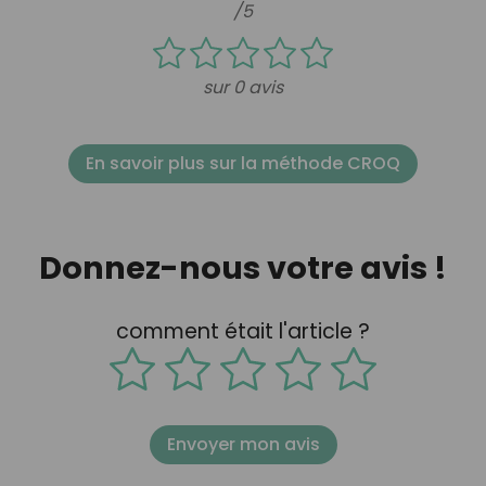
/5
sur 0 avis
En savoir plus sur la méthode CROQ
Donnez-nous votre avis !
comment était l'article ?
Envoyer mon avis