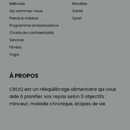
Méthode
Recettes
Qui sommes-nous
Santé
Presse & médias
Sport
Programme ambassadrice
Charte de confidentialité
Services
Fitness
Yoga
À PROPOS
CROQ est un rééquilibrage alimentaire qui vous
aide à planifier vos repas selon 3 objectifs :
minceur, maladie chronique, étapes de vie.