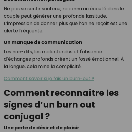
Ne pas se sentir soutenu, reconnu ou écouté dans le
couple peut générer une profonde lassitude.
L’impression de donner plus que l’on ne reçoit est une
alerte fréquente.
Un manque de communication
Les non-dits, les malentendus et l'absence
d’échanges profonds créent un fossé émotionnel. À
la longue, cela mine la complicité.
Comment savoir si je fais un burn-out ?
Comment reconnaître les
signes d’un burn out
conjugal ?
Une perte de désir et de plaisir