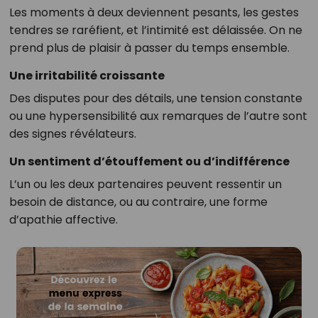
Les moments à deux deviennent pesants, les gestes
tendres se raréfient, et l’intimité est délaissée. On ne
prend plus de plaisir à passer du temps ensemble.
Une irritabilité croissante
Des disputes pour des détails, une tension constante
ou une hypersensibilité aux remarques de l’autre sont
des signes révélateurs.
Un sentiment d’étouffement ou d’indifférence
L’un ou les deux partenaires peuvent ressentir un
besoin de distance, ou au contraire, une forme
d’apathie affective.