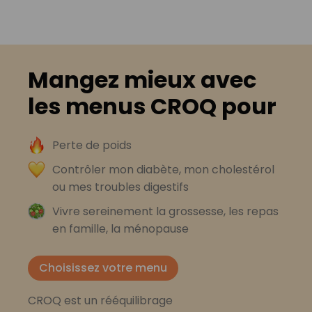
Mangez mieux avec
les menus CROQ pour
Perte de poids
Contrôler mon diabète, mon cholestérol
ou mes troubles digestifs
Vivre sereinement la grossesse, les repas
en famille, la ménopause
Choisissez votre menu
CROQ est un rééquilibrage