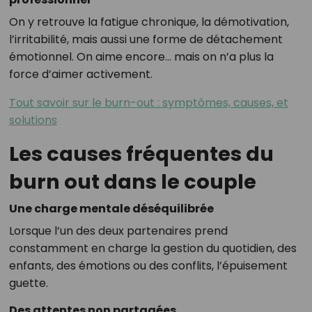
On y retrouve la fatigue chronique, la démotivation,
l’irritabilité, mais aussi une forme de détachement
émotionnel. On aime encore… mais on n’a plus la
force d’aimer activement.
Tout savoir sur le burn-out : symptômes, causes, et
solutions
Les causes fréquentes du
burn out dans le couple
Une charge mentale déséquilibrée
Lorsque l’un des deux partenaires prend
constamment en charge la gestion du quotidien, des
enfants, des émotions ou des conflits, l’épuisement
guette.
Des attentes non partagées