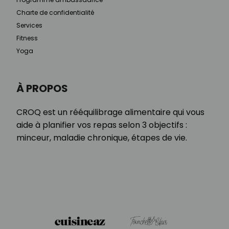
Charte de confidentialité
Services
Fitness
Yoga
À PROPOS
CROQ est un rééquilibrage alimentaire qui vous
aide à planifier vos repas selon 3 objectifs :
minceur, maladie chronique, étapes de vie.