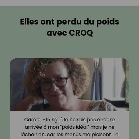
Elles ont perdu du poids
avec CROQ
Carole, -15 kg : "Je ne suis pas encore
arrivée à mon "poids idéal" mais je ne
lâche rien, car les menus me plaisent. Le