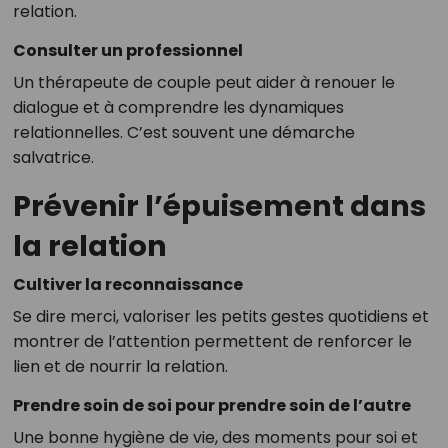
relation.
Consulter un professionnel
Un thérapeute de couple peut aider à renouer le
dialogue et à comprendre les dynamiques
relationnelles. C’est souvent une démarche
salvatrice.
Prévenir l’épuisement dans
la relation
Cultiver la reconnaissance
Se dire merci, valoriser les petits gestes quotidiens et
montrer de l’attention permettent de renforcer le
lien et de nourrir la relation.
Prendre soin de soi pour prendre soin de l’autre
Une bonne hygiène de vie, des moments pour soi et