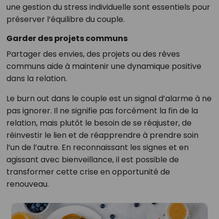
une gestion du stress individuelle sont essentiels pour
préserver l’équilibre du couple.
Garder des projets communs
Partager des envies, des projets ou des rêves
communs aide à maintenir une dynamique positive
dans la relation.
Le burn out dans le couple est un signal d’alarme à ne
pas ignorer. Il ne signifie pas forcément la fin de la
relation, mais plutôt le besoin de se réajuster, de
réinvestir le lien et de réapprendre à prendre soin
l’un de l’autre. En reconnaissant les signes et en
agissant avec bienveillance, il est possible de
transformer cette crise en opportunité de
renouveau.