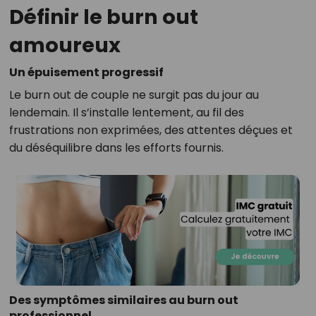
Définir le burn out
amoureux
Un épuisement progressif
Le burn out de couple ne surgit pas du jour au
lendemain. Il s’installe lentement, au fil des
frustrations non exprimées, des attentes déçues et
du déséquilibre dans les efforts fournis.
Des symptômes similaires au burn out
professionnel