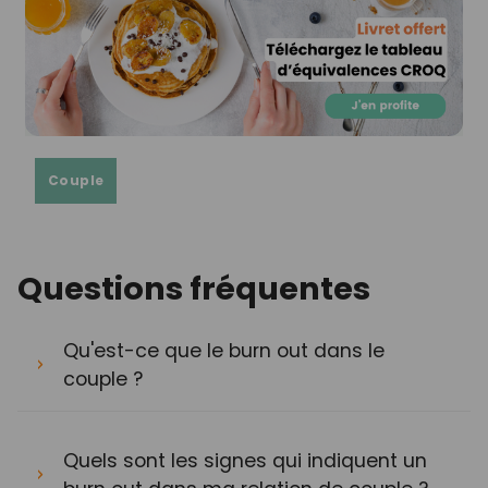
Couple
Questions fréquentes
Qu'est-ce que le burn out dans le
couple ?
Quels sont les signes qui indiquent un