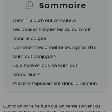
Sommaire
Définir le burn out amoureux
Les causes fréquentes du burn out
dans le couple
Comment reconnaître les signes d’un
burn out conjugal ?
Que faire en cas de burn out
amoureux ?
Prévenir l’épuisement dans la relation
Quand on parle de burn out, on pense souvent au