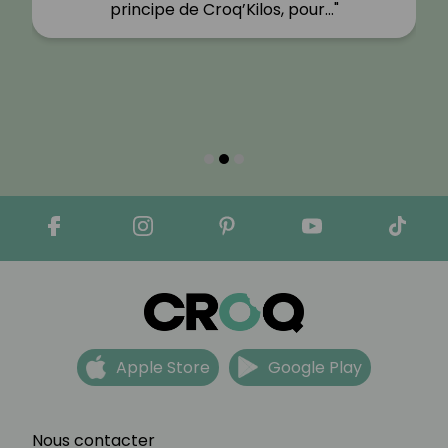
principe de Croq’Kilos, pour…"
Apple Store
Google Play
Nous contacter