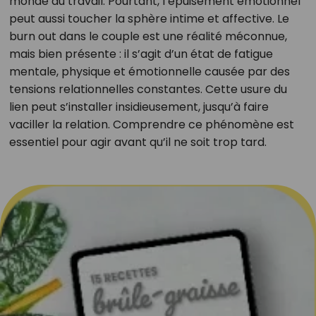
monde du travail. Pourtant, l’épuisement émotionnel
peut aussi toucher la sphère intime et affective. Le
burn out dans le couple est une réalité méconnue,
mais bien présente : il s’agit d’un état de fatigue
mentale, physique et émotionnelle causée par des
tensions relationnelles constantes. Cette usure du
lien peut s’installer insidieusement, jusqu’à faire
vaciller la relation. Comprendre ce phénomène est
essentiel pour agir avant qu’il ne soit trop tard.