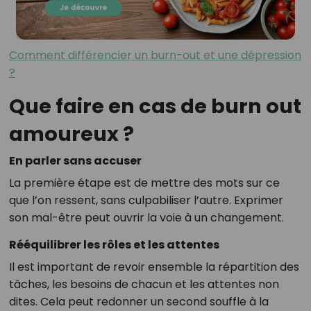
Comment différencier un burn-out et une dépression
?
Que faire en cas de burn out
amoureux ?
En parler sans accuser
La première étape est de mettre des mots sur ce
que l’on ressent, sans culpabiliser l’autre. Exprimer
son mal-être peut ouvrir la voie à un changement.
Rééquilibrer les rôles et les attentes
Il est important de revoir ensemble la répartition des
tâches, les besoins de chacun et les attentes non
dites. Cela peut redonner un second souffle à la