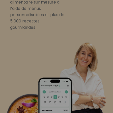
alimentaire sur mesure à
l’aide de menus
personnalisables et plus de
5 000 recettes
gourmandes