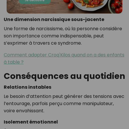
Une dimension narcissique sous-jacente
Une forme de narcissisme, où la personne considère
son importance comme indispensable, peut
s’exprimer à travers ce syndrome
.
Comment adapter Croq'Kilos quand on a des enfants
à table ?
Conséquences au quotidien
Relations instables
Le besoin d’attention peut générer des tensions avec
l’entourage, parfois perçu comme manipulateur,
voire envahissant.
Isolement émotionnel