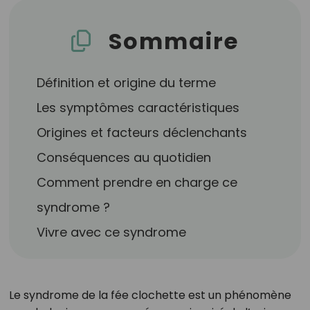
Sommaire
Définition et origine du terme
Les symptômes caractéristiques
Origines et facteurs déclenchants
Conséquences au quotidien
Comment prendre en charge ce
syndrome ?
Vivre avec ce syndrome
Le syndrome de la fée clochette est un phénomène