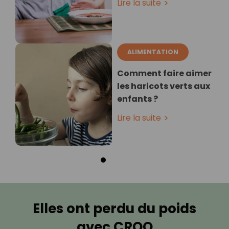
Lire la suite
ALIMENTATION
Comment faire aimer
les haricots verts aux
enfants ?
Lire la suite
Elles ont perdu du poids
avec CROQ