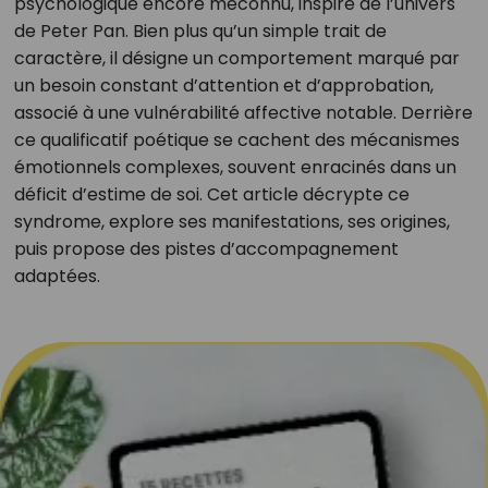
psychologique encore méconnu, inspiré de l’univers
de Peter Pan. Bien plus qu’un simple trait de
caractère, il désigne un comportement marqué par
un besoin constant d’attention et d’approbation,
associé à une vulnérabilité affective notable. Derrière
ce qualificatif poétique se cachent des mécanismes
émotionnels complexes, souvent enracinés dans un
déficit d’estime de soi. Cet article décrypte ce
syndrome, explore ses manifestations, ses origines,
puis propose des pistes d’accompagnement
adaptées.