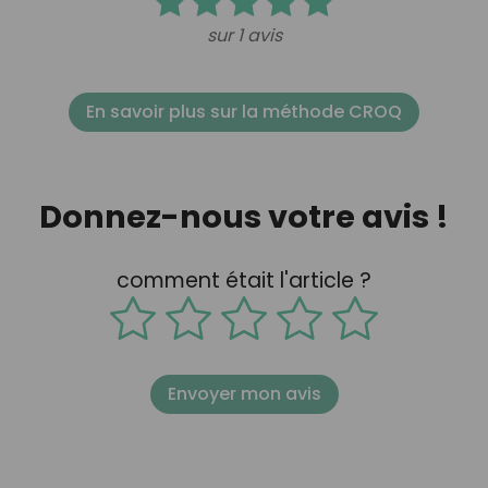
sur 1 avis
En savoir plus sur la méthode CROQ
Donnez-nous votre avis !
comment était l'article ?
Envoyer mon avis