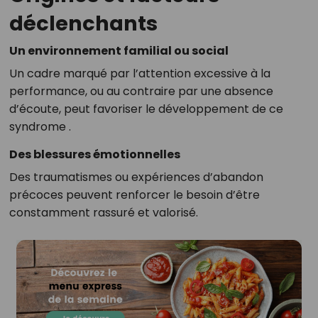
déclenchants
Un environnement familial ou social
Un cadre marqué par l’attention excessive à la
performance, ou au contraire par une absence
d’écoute, peut favoriser le développement de ce
syndrome
.
Des blessures émotionnelles
Des traumatismes ou expériences d’abandon
précoces peuvent renforcer le besoin d’être
constamment rassuré et valorisé
.