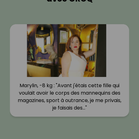
Marylin, -8 kg : "Avant j'étais cette fille qui
voulait avoir le corps des mannequins des
magazines, sport à outrance, je me privais,
je faisais des…"