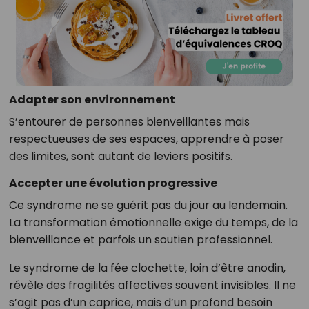
Adapter son environnement
S’entourer de personnes bienveillantes mais
respectueuses de ses espaces, apprendre à poser
des limites, sont autant de leviers positifs.
Accepter une évolution progressive
Ce syndrome ne se guérit pas du jour au lendemain.
La transformation émotionnelle exige du temps, de la
bienveillance et parfois un soutien professionnel.
Le syndrome de la fée clochette, loin d’être anodin,
révèle des fragilités affectives souvent invisibles. Il ne
s’agit pas d’un caprice, mais d’un profond besoin