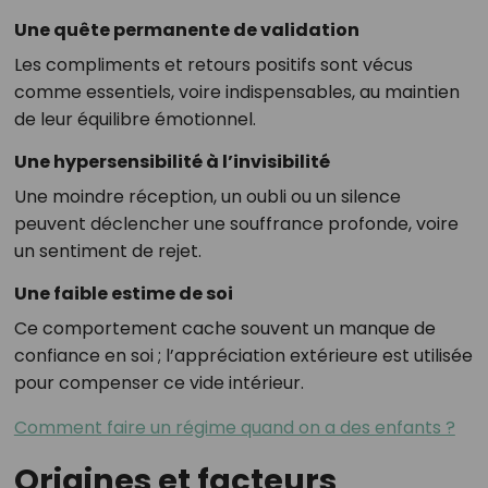
Une quête permanente de validation
Les compliments et retours positifs sont vécus
comme essentiels, voire indispensables, au maintien
de leur équilibre émotionnel
.
Une hypersensibilité à l’invisibilité
Une moindre réception, un oubli ou un silence
peuvent déclencher une souffrance profonde, voire
un sentiment de rejet
.
Une faible estime de soi
Ce comportement cache souvent un manque de
confiance en soi ; l’appréciation extérieure est utilisée
pour compenser ce vide intérieur
.
Comment faire un régime quand on a des enfants ?
Origines et facteurs