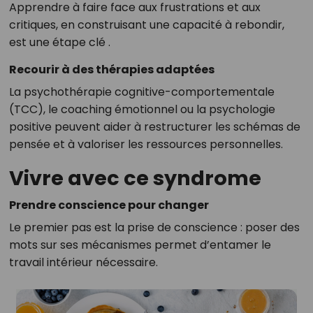
Apprendre à faire face aux frustrations et aux
critiques, en construisant une capacité à rebondir,
est une étape clé
.
Recourir à des thérapies adaptées
La psychothérapie cognitive-comportementale
(TCC), le coaching émotionnel ou la psychologie
positive peuvent aider à restructurer les schémas de
pensée et à valoriser les ressources personnelles
.
Vivre avec ce syndrome
Prendre conscience pour changer
Le premier pas est la prise de conscience : poser des
mots sur ses mécanismes permet d’entamer le
travail intérieur nécessaire.