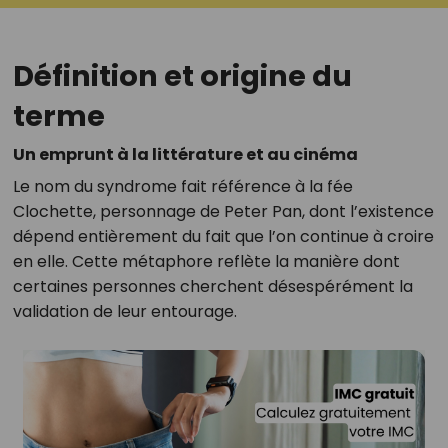
Définition et origine du
terme
Un emprunt à la littérature et au cinéma
Le nom du syndrome fait référence à la fée
Clochette, personnage de Peter Pan, dont l’existence
dépend entièrement du fait que l’on continue à croire
en elle. Cette métaphore reflète la manière dont
certaines personnes cherchent désespérément la
validation de leur entourage
.