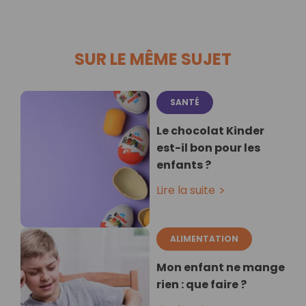
SUR LE MÊME SUJET
SANTÉ
Le chocolat Kinder
est-il bon pour les
enfants ?
Lire la suite
ALIMENTATION
Mon enfant ne mange
rien : que faire ?