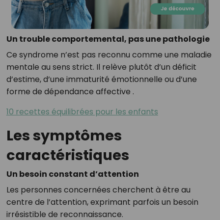
Un trouble comportemental, pas une pathologie
Ce syndrome n’est pas reconnu comme une maladie
mentale au sens strict. Il relève plutôt d’un déficit
d’estime, d’une immaturité émotionnelle ou d’une
forme de dépendance affective
.
10 recettes équilibrées pour les enfants
Les symptômes
caractéristiques
Un besoin constant d’attention
Les personnes concernées cherchent à être au
centre de l’attention, exprimant parfois un besoin
irrésistible de reconnaissance
.