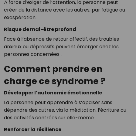
À force d’exiger de l’attention, la personne peut
créer de la distance avec les autres, par fatigue ou
exaspération.
Risque de mal-être profond
Face à l’absence de retour affectif, des troubles
anxieux ou dépressifs peuvent émerger chez les
personnes concernées
.
Comment prendre en
charge ce syndrome ?
Développer l’autonomie émotionnelle
La personne peut apprendre à s’apaiser sans
dépendre des autres, via la méditation, l’écriture ou
des activités centrées sur elle-même
.
Renforcer la résilience