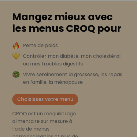
Mangez mieux avec
les menus CROQ pour
Perte de poids
Contrôler mon diabète, mon cholestérol
ou mes troubles digestifs
Vivre sereinement la grossesse, les repas
en famille, la ménopause
Choisissez votre menu
CROQ est un rééquilibrage
alimentaire sur mesure à
l’aide de menus
personnalisables et plus de