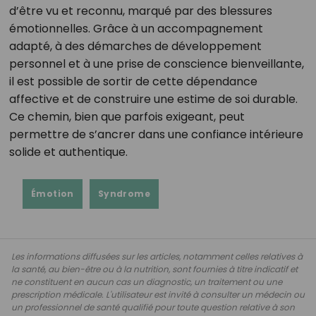
d’être vu et reconnu, marqué par des blessures
émotionnelles. Grâce à un accompagnement
adapté, à des démarches de développement
personnel et à une prise de conscience bienveillante,
il est possible de sortir de cette dépendance
affective et de construire une estime de soi durable.
Ce chemin, bien que parfois exigeant, peut
permettre de s’ancrer dans une confiance intérieure
solide et authentique.
Émotion
Syndrome
Les informations diffusées sur les articles, notamment celles relatives à
la santé, au bien-être ou à la nutrition, sont fournies à titre indicatif et
ne constituent en aucun cas un diagnostic, un traitement ou une
prescription médicale. L'utilisateur est invité à consulter un médecin ou
un professionnel de santé qualifié pour toute question relative à son