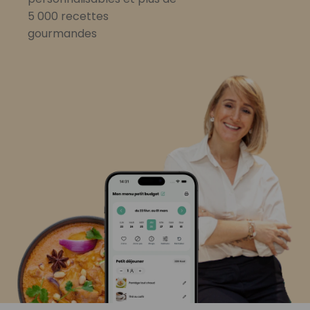
5 000 recettes
gourmandes