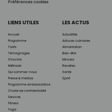
Préférences cookies
LIENS UTILES
LES ACTUS
Accueil
Actualités
Programme
Astuces culinaires
Tarifs
Alimentation
Témoignages
Bien-être
S'inscrire
Minceur
Méthode
Recettes
Qui sommes-nous
Santé
Presse & médias
Sport
Programme ambassadrice
Charte de confidentialité
Services
Fitness
Yoga