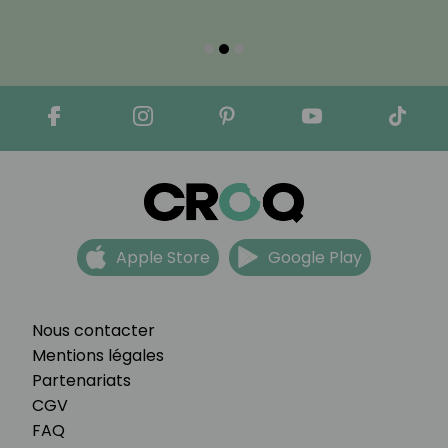
Apple Store
Google Play
Nous contacter
Mentions légales
Partenariats
CGV
FAQ