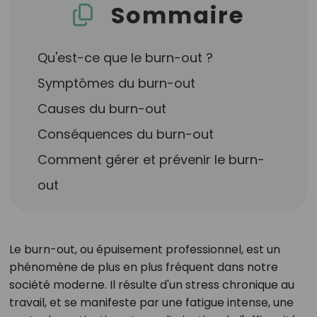
Sommaire
Qu'est-ce que le burn-out ?
Symptômes du burn-out
Causes du burn-out
Conséquences du burn-out
Comment gérer et prévenir le burn-
out
Le burn-out, ou épuisement professionnel, est un
phénomène de plus en plus fréquent dans notre
société moderne. Il résulte d'un stress chronique au
travail, et se manifeste par une fatigue intense, une