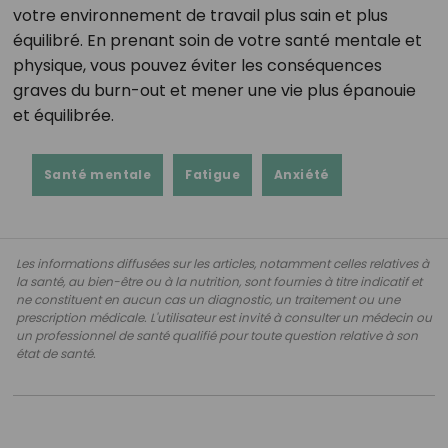
votre environnement de travail plus sain et plus
équilibré. En prenant soin de votre santé mentale et
physique, vous pouvez éviter les conséquences
graves du burn-out et mener une vie plus épanouie
et équilibrée.
Santé mentale
Fatigue
Anxiété
Les informations diffusées sur les articles, notamment celles relatives à
la santé, au bien-être ou à la nutrition, sont fournies à titre indicatif et
ne constituent en aucun cas un diagnostic, un traitement ou une
prescription médicale. L'utilisateur est invité à consulter un médecin ou
un professionnel de santé qualifié pour toute question relative à son
état de santé.