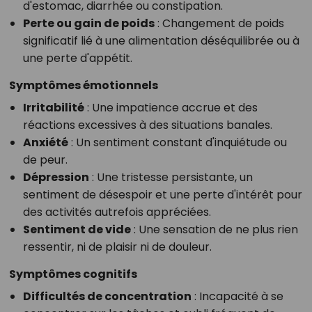
d'estomac, diarrhée ou constipation.
Perte ou gain de poids
: Changement de poids
significatif lié à une alimentation déséquilibrée ou à
une perte d'appétit.
Symptômes émotionnels
Irritabilité
: Une impatience accrue et des
réactions excessives à des situations banales.
Anxiété
: Un sentiment constant d'inquiétude ou
de peur.
Dépression
: Une tristesse persistante, un
sentiment de désespoir et une perte d'intérêt pour
des activités autrefois appréciées.
Sentiment de vide
: Une sensation de ne plus rien
ressentir, ni de plaisir ni de douleur.
Symptômes cognitifs
Difficultés de concentration
: Incapacité à se