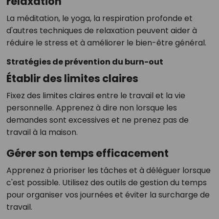
relaxation
La méditation, le yoga, la respiration profonde et
d'autres techniques de relaxation peuvent aider à
réduire le stress et à améliorer le bien-être général.
Stratégies de prévention du burn-out
Établir des limites claires
Fixez des limites claires entre le travail et la vie
personnelle. Apprenez à dire non lorsque les
demandes sont excessives et ne prenez pas de
travail à la maison.
Gérer son temps efficacement
Apprenez à prioriser les tâches et à déléguer lorsque
c'est possible. Utilisez des outils de gestion du temps
pour organiser vos journées et éviter la surcharge de
travail.