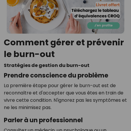
Comment gérer et prévenir
le burn-out
Stratégies de gestion du burn-out
Prendre conscience du problème
La première étape pour gérer le burn-out est de
reconnaître et d'accepter que vous êtes en train de
vivre cette condition. N'ignorez pas les symptômes et
ne les minimisez pas.
Parler à un professionnel
Consultez un médecin, un psychologue ou un