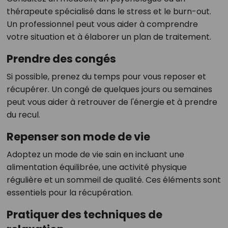
thérapeute spécialisé dans le stress et le burn-out.
Un professionnel peut vous aider à comprendre
votre situation et à élaborer un plan de traitement.
Prendre des congés
Si possible, prenez du temps pour vous reposer et
récupérer. Un congé de quelques jours ou semaines
peut vous aider à retrouver de l'énergie et à prendre
du recul.
Repenser son mode de vie
Adoptez un mode de vie sain en incluant une
alimentation équilibrée, une activité physique
régulière et un sommeil de qualité. Ces éléments sont
essentiels pour la récupération.
Pratiquer des techniques de