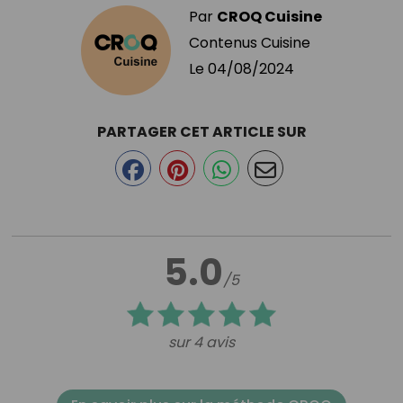
Par
CROQ Cuisine
Contenus Cuisine
Le
04/08/2024
PARTAGER CET ARTICLE SUR
5.0
/5
sur 4 avis