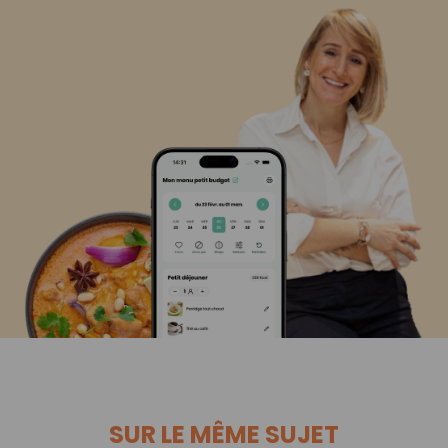
SUR LE MÊME SUJET