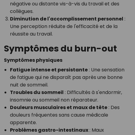
négative ou distante vis-à-vis du travail et des
collègues.
Diminution de l'accomplissement personnel
:
Une perception réduite de l'efficacité et de la
réussite au travail.
Symptômes du burn-out
Symptômes physiques
Fatigue intense et persistante
: Une sensation
de fatigue qui ne disparaît pas après une bonne
nuit de sommeil.
Troubles du sommeil
: Difficultés à s'endormir,
insomnie ou sommeil non réparateur.
Douleurs musculaires et maux de tête
: Des
douleurs fréquentes sans cause médicale
apparente.
Problèmes gastro-intestinaux
: Maux