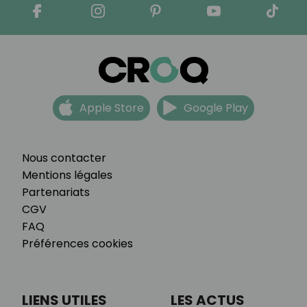
Apple Store
Google Play
Nous contacter
Mentions légales
Partenariats
CGV
FAQ
Préférences cookies
LIENS UTILES
LES ACTUS