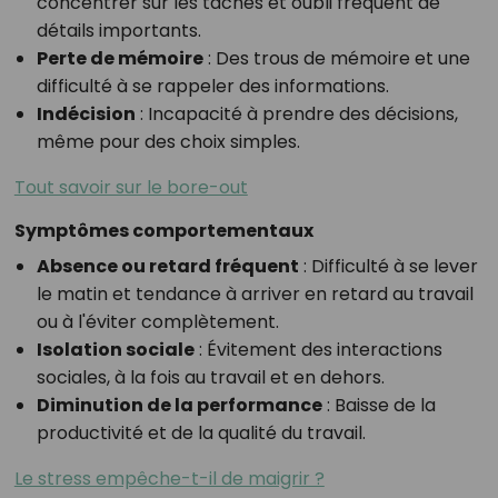
concentrer sur les tâches et oubli fréquent de
détails importants.
Perte de mémoire
: Des trous de mémoire et une
difficulté à se rappeler des informations.
Indécision
: Incapacité à prendre des décisions,
même pour des choix simples.
Tout savoir sur le bore-out
Symptômes comportementaux
Absence ou retard fréquent
: Difficulté à se lever
le matin et tendance à arriver en retard au travail
ou à l'éviter complètement.
Isolation sociale
: Évitement des interactions
sociales, à la fois au travail et en dehors.
Diminution de la performance
: Baisse de la
productivité et de la qualité du travail.
Le stress empêche-t-il de maigrir ?