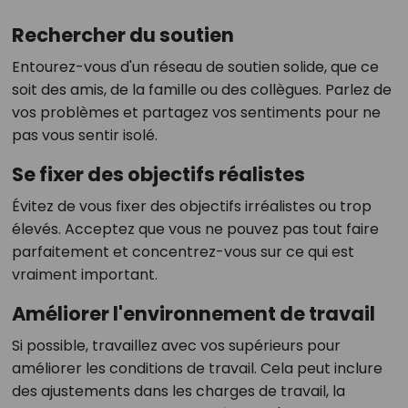
Rechercher du soutien
Entourez-vous d'un réseau de soutien solide, que ce
soit des amis, de la famille ou des collègues. Parlez de
vos problèmes et partagez vos sentiments pour ne
pas vous sentir isolé.
Se fixer des objectifs réalistes
Évitez de vous fixer des objectifs irréalistes ou trop
élevés. Acceptez que vous ne pouvez pas tout faire
parfaitement et concentrez-vous sur ce qui est
vraiment important.
Améliorer l'environnement de travail
Si possible, travaillez avec vos supérieurs pour
améliorer les conditions de travail. Cela peut inclure
des ajustements dans les charges de travail, la