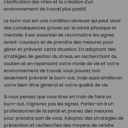
clarification des rôles et la création d'un
environnement de travail plus positif.
Le burn-out est une condition sérieuse qui peut avoir
des conséquences graves sur la santé physique et
mentale. Il est essentiel de reconnaître les signes
avant-coureurs et de prendre des mesures pour
gérer et prévenir cette situation. En adoptant des
stratégies de gestion du stress, en recherchant du
soutien et en repensant votre mode de vie et votre
environnement de travail, vous pouvez non
seulement prévenir le burn-out, mais aussi améliorer
votre bien-être général et votre qualité de vie.
Si vous pensez que vous êtes en train de faire un
burn-out, n'ignorez pas les signes. Parlez-en à un
professionnel de la santé et prenez des mesures
pour prendre soin de vous. Adoptez des stratégies de
prévention et recherchez des moyens de rendre