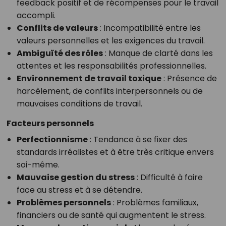
feedback positif et de récompenses pour le travail
accompli.
Conflits de valeurs
: Incompatibilité entre les
valeurs personnelles et les exigences du travail.
Ambiguïté des rôles
: Manque de clarté dans les
attentes et les responsabilités professionnelles.
Environnement de travail toxique
: Présence de
harcèlement, de conflits interpersonnels ou de
mauvaises conditions de travail.
Facteurs personnels
Perfectionnisme
: Tendance à se fixer des
standards irréalistes et à être très critique envers
soi-même.
Mauvaise gestion du stress
: Difficulté à faire
face au stress et à se détendre.
Problèmes personnels
: Problèmes familiaux,
financiers ou de santé qui augmentent le stress.