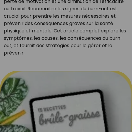
perte de motivation et une diminution de l'efficacité
au travail. Reconnaître les signes du burn-out est
crucial pour prendre les mesures nécessaires et
prévenir des conséquences graves sur la santé
physique et mentale. Cet article complet explore les
symptômes, les causes, les conséquences du burn-
out, et fournit des stratégies pour le gérer et le
prévenir.