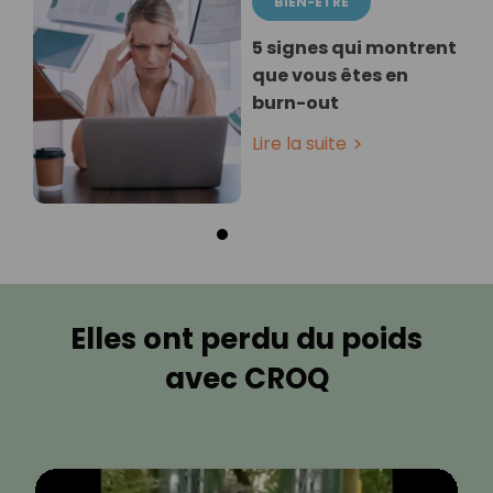
BIEN-ÊTRE
5 signes qui montrent
que vous êtes en
burn-out
Lire la suite
Elles ont perdu du poids
avec CROQ