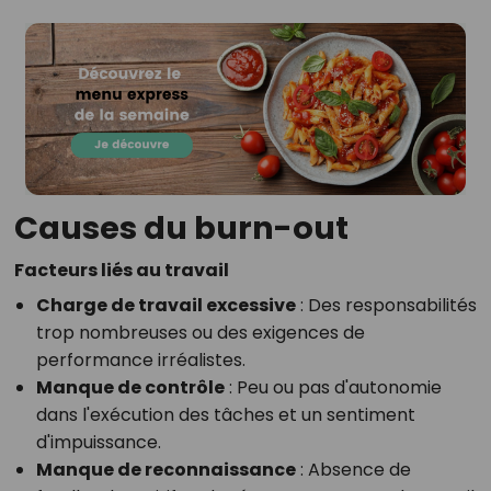
Causes du burn-out
Facteurs liés au travail
Charge de travail excessive
: Des responsabilités
trop nombreuses ou des exigences de
performance irréalistes.
Manque de contrôle
: Peu ou pas d'autonomie
dans l'exécution des tâches et un sentiment
d'impuissance.
Manque de reconnaissance
: Absence de