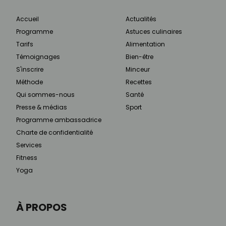
Accueil
Actualités
Programme
Astuces culinaires
Tarifs
Alimentation
Témoignages
Bien-être
S'inscrire
Minceur
Méthode
Recettes
Qui sommes-nous
Santé
Presse & médias
Sport
Programme ambassadrice
Charte de confidentialité
Services
Fitness
Yoga
À PROPOS