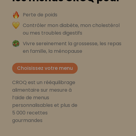
Perte de poids
Contrôler mon diabète, mon cholestérol
ou mes troubles digestifs
Vivre sereinement la grossesse, les repas
en famille, la ménopause
Choisissez votre menu
CROQ est un rééquilibrage
alimentaire sur mesure à
l’aide de menus
personnalisables et plus de
5 000 recettes
gourmandes