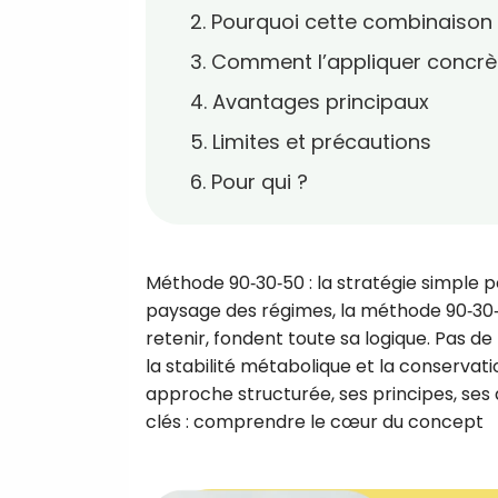
2. Pourquoi cette combinaison
3. Comment l’appliquer concr
4. Avantages principaux
5. Limites et précautions
6. Pour qui ?
Méthode 90‑30‑50 : la stratégie simple
paysage des régimes, la méthode 90‑30‑50
retenir, fondent toute sa logique. Pas de p
la stabilité métabolique et la conserva
approche structurée, ses principes, ses 
clés : comprendre le cœur du concept