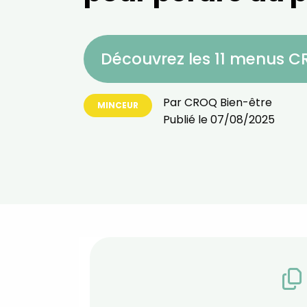
Découvrez les 11 menus 
Par
CROQ Bien-être
MINCEUR
Publié le
07/08/2025