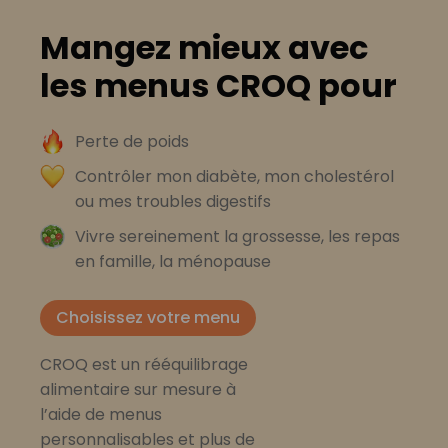
Mangez mieux avec
les menus CROQ pour
Perte de poids
Contrôler mon diabète, mon cholestérol
ou mes troubles digestifs
Vivre sereinement la grossesse, les repas
en famille, la ménopause
Choisissez votre menu
CROQ est un rééquilibrage
alimentaire sur mesure à
l’aide de menus
personnalisables et plus de