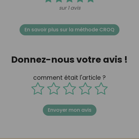
sur 1 avis
En savoir plus sur la méthode CROQ
Donnez-nous votre avis !
comment était l'article ?
Envoyer mon avis