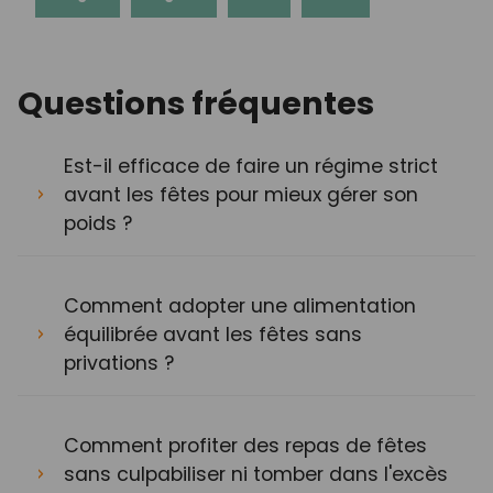
Questions fréquentes
Est-il efficace de faire un régime strict
avant les fêtes pour mieux gérer son
poids ?
Comment adopter une alimentation
équilibrée avant les fêtes sans
privations ?
Comment profiter des repas de fêtes
sans culpabiliser ni tomber dans l'excès