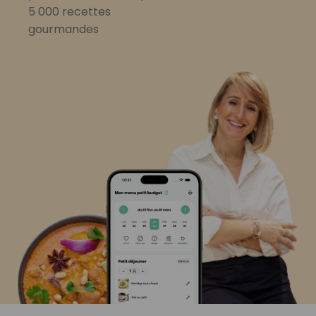
5 000 recettes
gourmandes