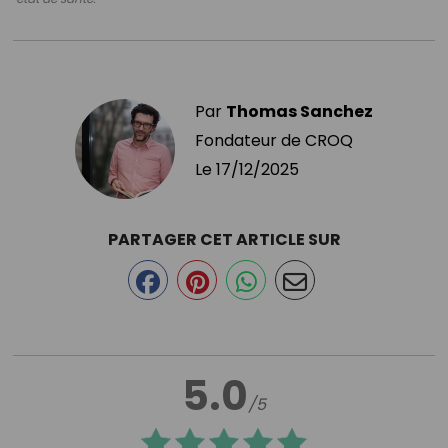
Par
Thomas Sanchez
Fondateur de CROQ
Le
17/12/2025
PARTAGER CET ARTICLE SUR
5.0
/5