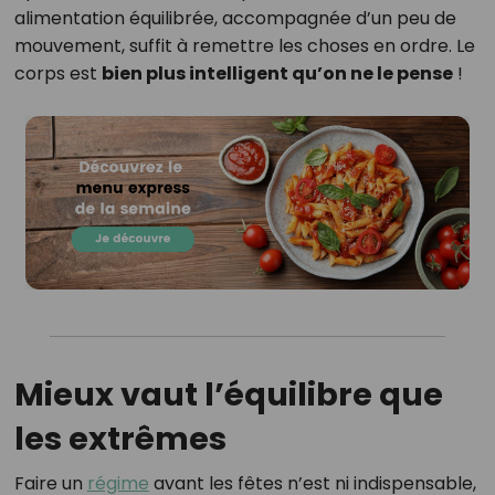
alimentation équilibrée, accompagnée d’un peu de
mouvement, suffit à remettre les choses en ordre. Le
corps est
bien plus intelligent qu’on ne le pense
!
Mieux vaut l’équilibre que
les extrêmes
Faire un
régime
avant les fêtes n’est ni indispensable,