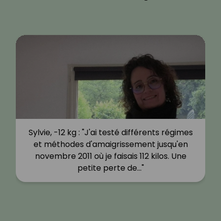
Sylvie, -12 kg : "J'ai testé différents régimes
et méthodes d'amaigrissement jusqu'en
novembre 2011 où je faisais 112 kilos. Une
petite perte de…"