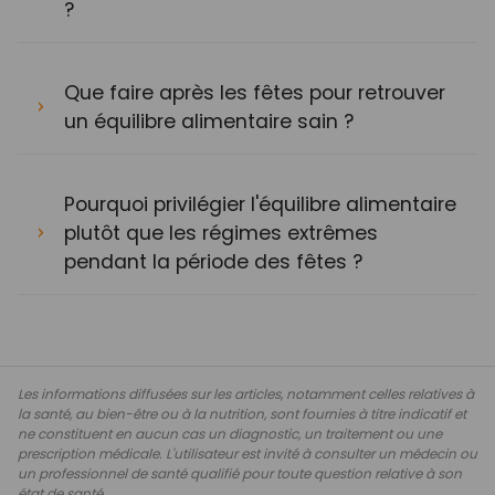
?
Que faire après les fêtes pour retrouver
un équilibre alimentaire sain ?
Pourquoi privilégier l'équilibre alimentaire
plutôt que les régimes extrêmes
pendant la période des fêtes ?
Les informations diffusées sur les articles, notamment celles relatives à
la santé, au bien-être ou à la nutrition, sont fournies à titre indicatif et
ne constituent en aucun cas un diagnostic, un traitement ou une
prescription médicale. L'utilisateur est invité à consulter un médecin ou
un professionnel de santé qualifié pour toute question relative à son
état de santé.