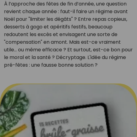
À l’approche des fêtes de fin d’année, une question
revient chaque année : faut-il faire un régime avant
Noël pour "limiter les dégâts" ? Entre repas copieux,
desserts à gogo et apéritifs festifs, beaucoup
redoutent les excès et envisagent une sorte de
"compensation" en amont. Mais est-ce vraiment
utile… ou même efficace ? Et surtout, est-ce bon pour
le moral et la santé ? Décryptage. L'idée du régime
pré-fêtes : une fausse bonne solution ?