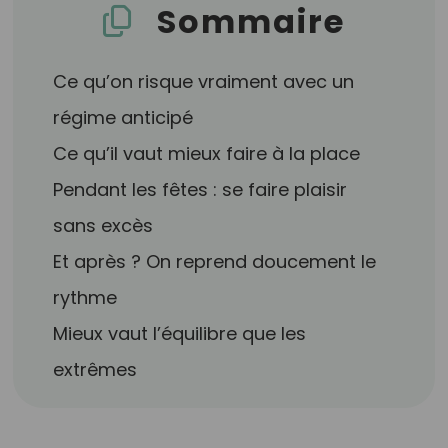
Sommaire
Ce qu’on risque vraiment avec un
régime anticipé
Ce qu’il vaut mieux faire à la place
Pendant les fêtes : se faire plaisir
sans excès
Et après ? On reprend doucement le
rythme
Mieux vaut l’équilibre que les
extrêmes