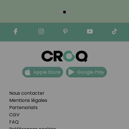
Apple Store
Google Play
Nous contacter
Mentions légales
Partenariats
CGV
FAQ