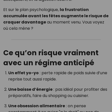
Et sur le plan psychologique,
la frustration
accumulée avant les fêtes augmente le risque de
craquer davantage
au moment venu. Vous voyez
où cela mène ?
Ce qu’on risque vraiment
avec un régime anticipé
Un effet yo-yo
: perte rapide de poids suivie d’une
reprise tout aussi rapide.
Une baisse d’énergie
: pas idéal pour profiter des
préparatifs, faire du shopping ou cuisiner.
Une obsession alimentaire
: on pense