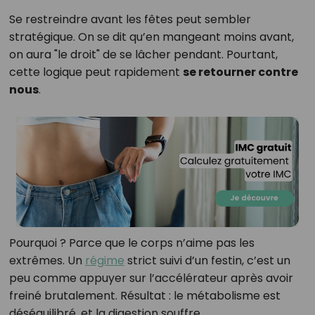
Se restreindre avant les fêtes peut sembler
stratégique. On se dit qu’en mangeant moins avant,
on aura "le droit" de se lâcher pendant. Pourtant,
cette logique peut rapidement
se retourner contre
nous
.
Pourquoi ? Parce que le corps n’aime pas les
extrêmes. Un
régime
strict suivi d’un festin, c’est un
peu comme appuyer sur l’accélérateur après avoir
freiné brutalement. Résultat : le métabolisme est
déséquilibré, et la digestion souffre.