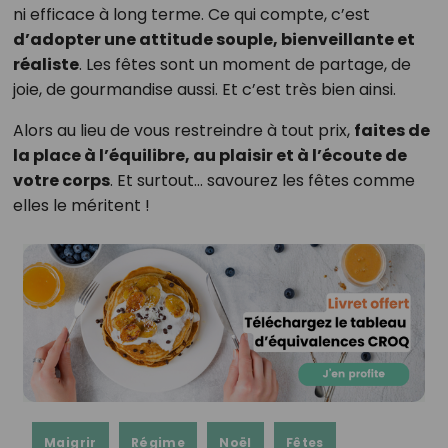
ni efficace à long terme. Ce qui compte, c’est
d’adopter une attitude souple, bienveillante et
réaliste
. Les fêtes sont un moment de partage, de
joie, de gourmandise aussi. Et c’est très bien ainsi.
Alors au lieu de vous restreindre à tout prix,
faites de
la place à l’équilibre, au plaisir et à l’écoute de
votre corps
. Et surtout… savourez les fêtes comme
elles le méritent !
Maigrir
Régime
Noël
Fêtes