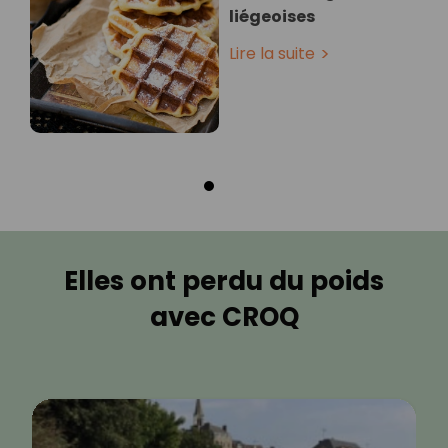
liégeoises
Lire la suite
Elles ont perdu du poids
avec CROQ