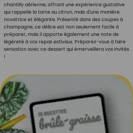
chantilly aérienne, offrant une expérience gustative
qui rappelle la tarte au citron, mais d'une manière
novatrice et élégante. Présenté dans des coupes à
champagne, ce délice est non seulement facile à
préparer, mais il apporte également une note de
légèreté à vos repas estivaux. Préparez-vous à faire
sensation avec ce dessert qui émerveillera vos invités
!