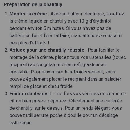
Préparation de la chantilly
Monter la crème
: Avec un batteur électrique, fouettez
la crème liquide en chantilly avec 10 g d'érythritol
pendant environ 5 minutes. Si vous n'avez pas de
batteur, un fouet fera l'affaire, mais attendez-vous à un
peu plus d’efforts !
Astuce pour une chantilly réussie
: Pour faciliter le
montage de la crème, placez tous vos ustensiles (fouet,
récipient) au congélateur ou au réfrigérateur au
préalable. Pour maximiser le refroidissement, vous
pouvez également placer le récipient dans un saladier
rempli de glace et d'eau froide.
Finition du dessert
: Une fois vos verrines de crème de
citron bien prises, déposez délicatement une cuillerée
de chantilly sur le dessus. Pour un rendu élégant, vous
pouvez utiliser une poche à douille pour un décalage
esthétique.