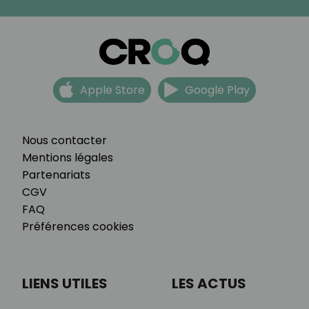
Apple Store
Google Play
Nous contacter
Mentions légales
Partenariats
CGV
FAQ
Préférences cookies
LIENS UTILES
LES ACTUS