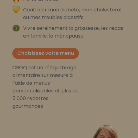
Contrôler mon diabète, mon cholestérol
ou mes troubles digestifs
Vivre sereinement la grossesse, les repas
en famille, la ménopause
Choisissez votre menu
CROQ est un rééquilibrage
alimentaire sur mesure à
l’aide de menus
personnalisables et plus de
5 000 recettes
gourmandes