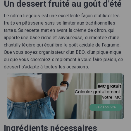
Un dessert fruité au goût d’été
Le citron liégeois est une excellente façon d’utiliser les
fruits en pâtisserie sans se limiter aux traditionnelles
tartes. Sa recette met en avant la crème de citron, qui
apporte une base riche et savoureuse, surmontée d'une
chantilly légère qui équilibre le goût acidulé de l'agrume.
Que vous soyez organisateur d'un BBQ, d'un pique-nique
ou que vous cherchiez simplement à vous faire plaisir, ce
dessert s'adapte à toutes les occasions.
Ingrédients nécessaires