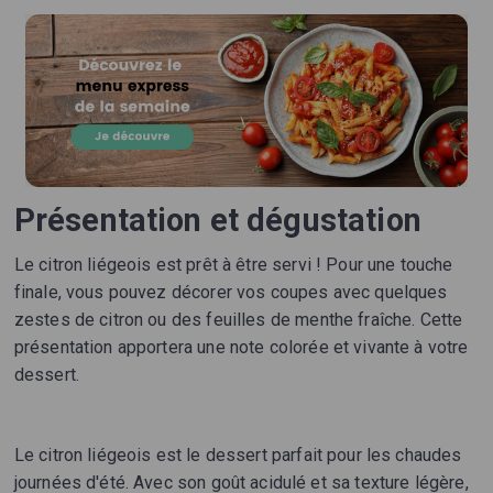
Présentation et dégustation
Le citron liégeois est prêt à être servi ! Pour une touche
finale, vous pouvez décorer vos coupes avec quelques
zestes de citron ou des feuilles de menthe fraîche. Cette
présentation apportera une note colorée et vivante à votre
dessert.
Le citron liégeois est le dessert parfait pour les chaudes
journées d'été. Avec son goût acidulé et sa texture légère,