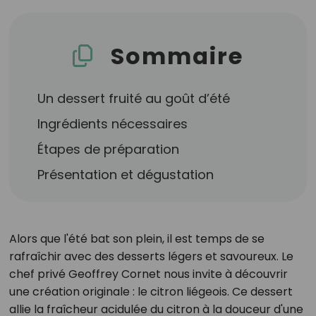
Sommaire
Un dessert fruité au goût d’été
Ingrédients nécessaires
Étapes de préparation
Présentation et dégustation
Alors que l'été bat son plein, il est temps de se
rafraîchir avec des desserts légers et savoureux. Le
chef privé Geoffrey Cornet nous invite à découvrir
une création originale : le citron liégeois. Ce dessert
allie la fraîcheur acidulée du citron à la douceur d'une