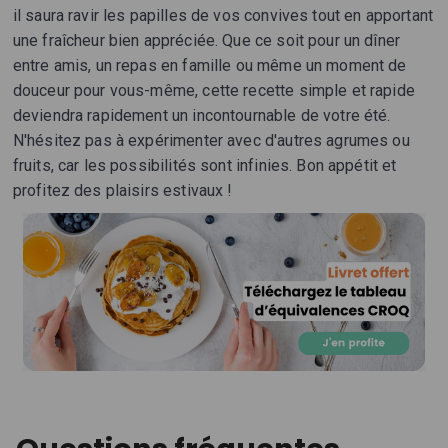
il saura ravir les papilles de vos convives tout en apportant
une fraîcheur bien appréciée. Que ce soit pour un dîner
entre amis, un repas en famille ou même un moment de
douceur pour vous-même, cette recette simple et rapide
deviendra rapidement un incontournable de votre été.
N'hésitez pas à expérimenter avec d'autres agrumes ou
fruits, car les possibilités sont infinies. Bon appétit et
profitez des plaisirs estivaux !