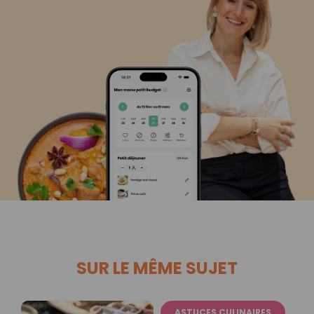
SUR LE MÊME SUJET
ASTUCES CULINAIRES