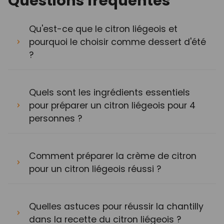
Questions fréquentes
Qu'est-ce que le citron liégeois et
pourquoi le choisir comme dessert d'été
?
Quels sont les ingrédients essentiels
pour préparer un citron liégeois pour 4
personnes ?
Comment préparer la crème de citron
pour un citron liégeois réussi ?
Quelles astuces pour réussir la chantilly
dans la recette du citron liégeois ?