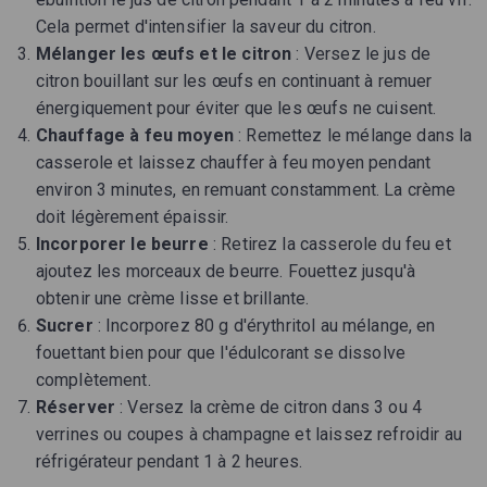
Cela permet d'intensifier la saveur du citron.
Mélanger les œufs et le citron
: Versez le jus de
citron bouillant sur les œufs en continuant à remuer
énergiquement pour éviter que les œufs ne cuisent.
Chauffage à feu moyen
: Remettez le mélange dans la
casserole et laissez chauffer à feu moyen pendant
environ 3 minutes, en remuant constamment. La crème
doit légèrement épaissir.
Incorporer le beurre
: Retirez la casserole du feu et
ajoutez les morceaux de beurre. Fouettez jusqu'à
obtenir une crème lisse et brillante.
Sucrer
: Incorporez 80 g d'érythritol au mélange, en
fouettant bien pour que l'édulcorant se dissolve
complètement.
Réserver
: Versez la crème de citron dans 3 ou 4
verrines ou coupes à champagne et laissez refroidir au
réfrigérateur pendant 1 à 2 heures.