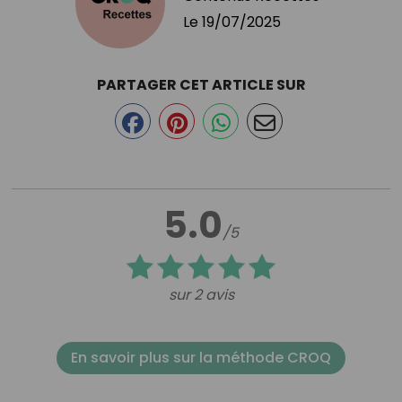
Le
19/07/2025
PARTAGER CET ARTICLE SUR
5.0
/5
sur 2 avis
En savoir plus sur la méthode CROQ