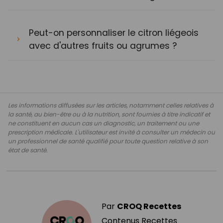
Peut-on personnaliser le citron liégeois
avec d'autres fruits ou agrumes ?
Les informations diffusées sur les articles, notamment celles relatives à
la santé, au bien-être ou à la nutrition, sont fournies à titre indicatif et
ne constituent en aucun cas un diagnostic, un traitement ou une
prescription médicale. L'utilisateur est invité à consulter un médecin ou
un professionnel de santé qualifié pour toute question relative à son
état de santé.
Par
CROQ Recettes
Contenus Recettes