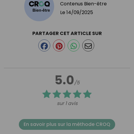
Contenus Bien-être
Le
14/09/2025
PARTAGER CET ARTICLE SUR
5.0
/5
sur 1 avis
En savoir plus sur la méthode CROQ