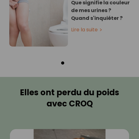
Que signifie la couleur
de mes urines ?
Quand s'inquiéter ?
Lire la suite
Elles ont perdu du poids
avec CROQ