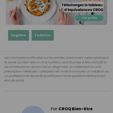
Hygiène
Toilettes
Les informations diffusées sur les articles, notamment celles relatives à
la santé, au bien-être ou à la nutrition, sont fournies à titre indicatif et
ne constituent en aucun cas un diagnostic, un traitement ou une
prescription médicale. L'utilisateur est invité à consulter un médecin ou
un professionnel de santé qualifié pour toute question relative à son
état de santé.
Par
CROQ Bien-être