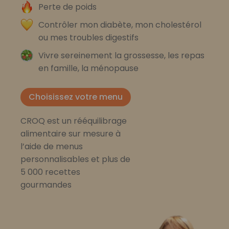
Perte de poids
Contrôler mon diabète, mon cholestérol
ou mes troubles digestifs
Vivre sereinement la grossesse, les repas
en famille, la ménopause
Choisissez votre menu
CROQ est un rééquilibrage
alimentaire sur mesure à
l’aide de menus
personnalisables et plus de
5 000 recettes
gourmandes