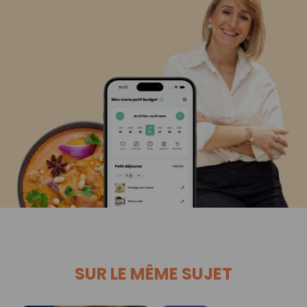
SUR LE MÊME SUJET