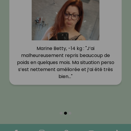
Marine Betty, -14 kg : "J’ai
malheureusement repris beaucoup de
poids en quelques mois. Ma situation perso
s’est nettement améliorée et j’ai été très
bien…"