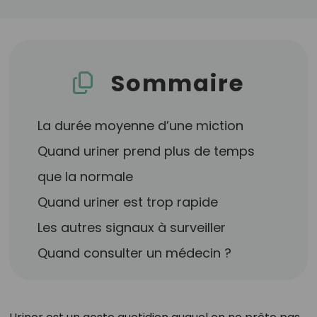
Sommaire
La durée moyenne d’une miction
Quand uriner prend plus de temps
que la normale
Quand uriner est trop rapide
Les autres signaux à surveiller
Quand consulter un médecin ?