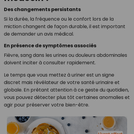
Des changements persistants
Si la durée, la fréquence ou le confort lors de la
miction changent de façon durable, il est important
de demander un avis médical.
En présence de symptômes associés
Fièvre, sang dans les urines ou douleurs abdominales
doivent inciter à consulter rapidement.
Le temps que vous mettez à uriner est un signe
discret mais révélateur de votre santé urinaire et
globale. En prêtant attention à ce geste du quotidien,
vous pouvez détecter plus tôt certaines anomalies et
agir pour préserver votre bien-être.