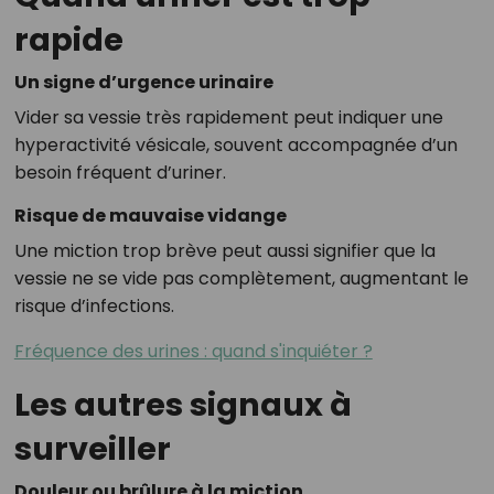
rapide
Un signe d’urgence urinaire
Vider sa vessie très rapidement peut indiquer une
hyperactivité vésicale, souvent accompagnée d’un
besoin fréquent d’uriner.
Risque de mauvaise vidange
Une miction trop brève peut aussi signifier que la
vessie ne se vide pas complètement, augmentant le
risque d’infections.
Fréquence des urines : quand s'inquiéter ?
Les autres signaux à
surveiller
Douleur ou brûlure à la miction