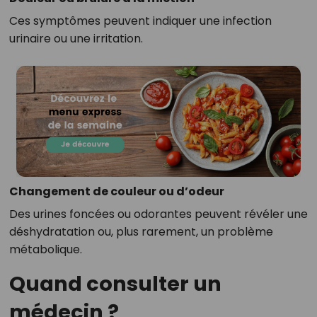
Ces symptômes peuvent indiquer une infection
urinaire ou une irritation.
Changement de couleur ou d’odeur
Des urines foncées ou odorantes peuvent révéler une
déshydratation ou, plus rarement, un problème
métabolique.
Quand consulter un
médecin ?