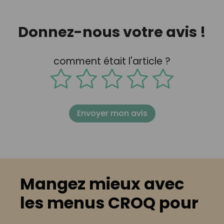
Donnez-nous votre avis !
comment était l'article ?
Envoyer mon avis
Mangez mieux avec
les menus CROQ pour