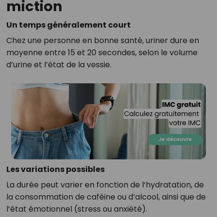
miction
Un temps généralement court
Chez une personne en bonne santé, uriner dure en
moyenne entre 15 et 20 secondes, selon le volume
d’urine et l’état de la vessie.
Les variations possibles
La durée peut varier en fonction de l’hydratation, de
la consommation de caféine ou d’alcool, ainsi que de
l’état émotionnel (stress ou anxiété).