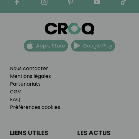
Apple Store
Google Play
Nous contacter
Mentions légales
Partenariats
CGV
FAQ
Préférences cookies
LIENS UTILES
LES ACTUS