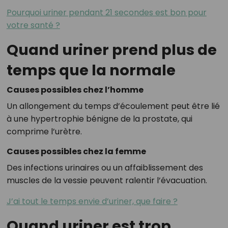
Pourquoi uriner pendant 21 secondes est bon pour
votre santé ?
Quand uriner prend plus de
temps que la normale
Causes possibles chez l’homme
Un allongement du temps d’écoulement peut être lié
à une hypertrophie bénigne de la prostate, qui
comprime l’urètre.
Causes possibles chez la femme
Des infections urinaires ou un affaiblissement des
muscles de la vessie peuvent ralentir l’évacuation.
J’ai tout le temps envie d’uriner, que faire ?
Quand uriner est trop