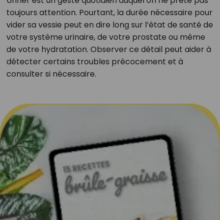
Uriner est un geste quotidien auquel on ne prête pas
toujours attention. Pourtant, la durée nécessaire pour
vider sa vessie peut en dire long sur l’état de santé de
votre système urinaire, de votre prostate ou même
de votre hydratation. Observer ce détail peut aider à
détecter certains troubles précocement et à
consulter si nécessaire.