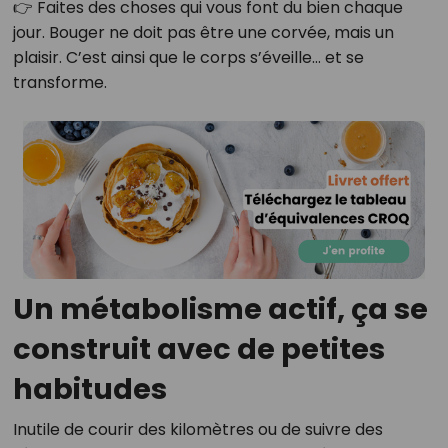
👉 Faites des choses qui vous font du bien chaque
jour. Bouger ne doit pas être une corvée, mais un
plaisir. C’est ainsi que le corps s’éveille… et se
transforme.
Un métabolisme actif, ça se
construit avec de petites
habitudes
Inutile de courir des kilomètres ou de suivre des