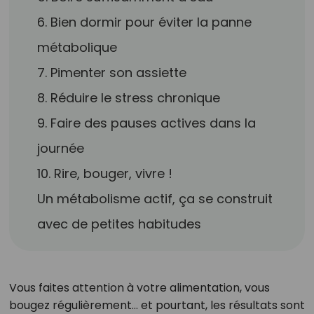
6. Bien dormir pour éviter la panne
métabolique
7. Pimenter son assiette
8. Réduire le stress chronique
9. Faire des pauses actives dans la
journée
10. Rire, bouger, vivre !
Un métabolisme actif, ça se construit
avec de petites habitudes
Vous faites attention à votre alimentation, vous
bougez régulièrement… et pourtant, les résultats sont