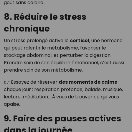
goût sans calorie.
8. Réduire le stress
chronique
Un stress prolongé active le
cortisol
, une hormone
qui peut ralentir le métabolisme, favoriser le
stockage abdominal, et perturber la digestion.
Prendre soin de son équilibre émotionnel, c’est aussi
prendre soin de son métabolisme.
👉 Essayez de réserver
des moments de calme
chaque jour : respiration profonde, balade, musique,
lecture, méditation… À vous de trouver ce qui vous
apaise.
9. Faire des pauses actives
dans la journée