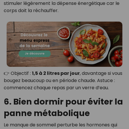
stimuler légèrement la dépense énergétique car le
corps doit la réchauffer.
👉 Objectif :
1,5 à 2 litres par jour
, davantage si vous
bougez beaucoup ou en période chaude. Astuce :
commencez chaque repas par un verre d’eau.
6. Bien dormir pour éviter la
panne métabolique
Le manque de sommeil perturbe les hormones qui