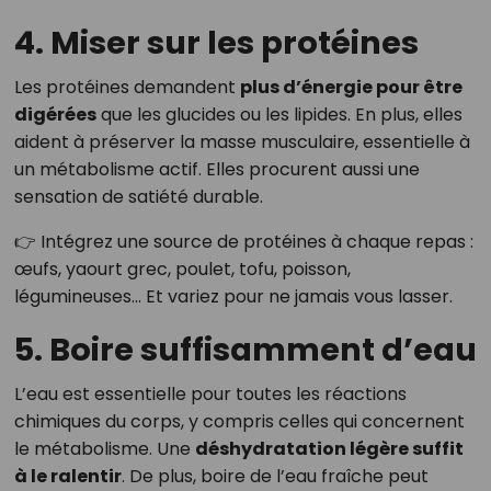
4. Miser sur les protéines
Les protéines demandent
plus d’énergie pour être
digérées
que les glucides ou les lipides. En plus, elles
aident à préserver la masse musculaire, essentielle à
un métabolisme actif. Elles procurent aussi une
sensation de satiété durable.
👉 Intégrez une source de protéines à chaque repas :
œufs, yaourt grec, poulet, tofu, poisson,
légumineuses… Et variez pour ne jamais vous lasser.
5. Boire suffisamment d’eau
L’eau est essentielle pour toutes les réactions
chimiques du corps, y compris celles qui concernent
le métabolisme. Une
déshydratation légère suffit
à le ralentir
. De plus, boire de l’eau fraîche peut