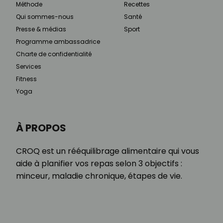
Méthode
Recettes
Qui sommes-nous
Santé
Presse & médias
Sport
Programme ambassadrice
Charte de confidentialité
Services
Fitness
Yoga
À PROPOS
CROQ est un rééquilibrage alimentaire qui vous
aide à planifier vos repas selon 3 objectifs :
minceur, maladie chronique, étapes de vie.