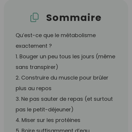
Sommaire
Qu’est-ce que le métabolisme
exactement ?
1. Bouger un peu tous les jours (même
sans transpirer)
2. Construire du muscle pour brûler
plus au repos
3. Ne pas sauter de repas (et surtout
pas le petit-déjeuner)
4. Miser sur les protéines
5. Boire suffisamment d’eau