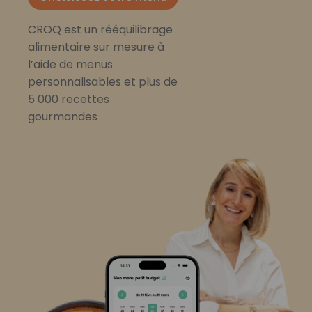
CROQ est un rééquilibrage
alimentaire sur mesure à
l’aide de menus
personnalisables et plus de
5 000 recettes
gourmandes