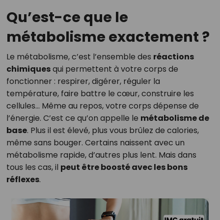
Qu’est-ce que le
métabolisme exactement ?
Le métabolisme, c’est l’ensemble des
réactions
chimiques
qui permettent à votre corps de
fonctionner : respirer, digérer, réguler la
température, faire battre le cœur, construire les
cellules… Même au repos, votre corps dépense de
l’énergie. C’est ce qu’on appelle le
métabolisme de
base
. Plus il est élevé, plus vous brûlez de calories,
même sans bouger. Certains naissent avec un
métabolisme rapide, d’autres plus lent. Mais dans
tous les cas, il
peut être boosté avec les bons
réflexes
.