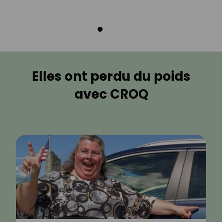
Elles ont perdu du poids
avec CROQ