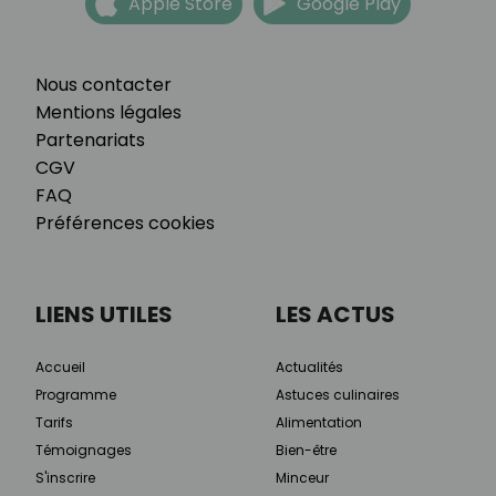
Apple Store
Google Play
Nous contacter
Mentions légales
Partenariats
CGV
FAQ
Préférences cookies
LIENS UTILES
LES ACTUS
Accueil
Actualités
Programme
Astuces culinaires
Tarifs
Alimentation
Témoignages
Bien-être
S'inscrire
Minceur