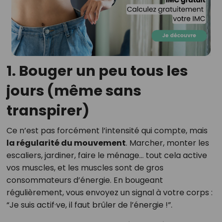
1. Bouger un peu tous les
jours (même sans
transpirer)
Ce n’est pas forcément l’intensité qui compte, mais
la régularité du mouvement
. Marcher, monter les
escaliers, jardiner, faire le ménage… tout cela active
vos muscles, et les muscles sont de gros
consommateurs d’énergie. En bougeant
régulièrement, vous envoyez un signal à votre corps :
“Je suis actif·ve, il faut brûler de l’énergie !”.