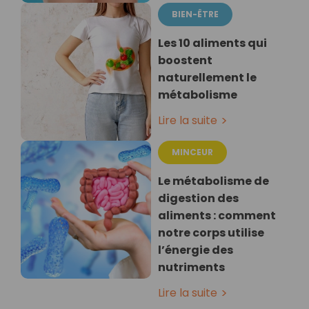
BIEN-ÊTRE
Les 10 aliments qui
boostent
naturellement le
métabolisme
Lire la suite
MINCEUR
Le métabolisme de
digestion des
aliments : comment
notre corps utilise
l’énergie des
nutriments
Lire la suite