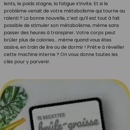
lents, le poids stagne, la fatigue s’invite. Et si le
problème venait de votre métabolisme qui tourne au
ralenti ? La bonne nouvelle, c’est qu’il est tout à fait
possible de stimuler son métabolisme, même sans
passer des heures à transpirer. Votre corps peut
brûler plus de calories… même quand vous êtes
assis·e, en train de lire ou de dormir ! Prêt·e à réveiller
cette machine interne ? On vous donne toutes les
clés pour y parvenir.