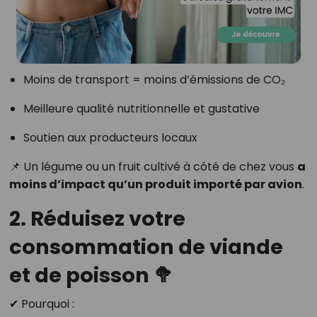
Moins de transport = moins d’émissions de CO₂
Meilleure qualité nutritionnelle et gustative
Soutien aux producteurs locaux
📌 Un légume ou un fruit cultivé à côté de chez vous
a
moins d’impact qu’un produit importé par avion
.
2. Réduisez votre
consommation de viande
et de poisson 🥦
✔ Pourquoi :