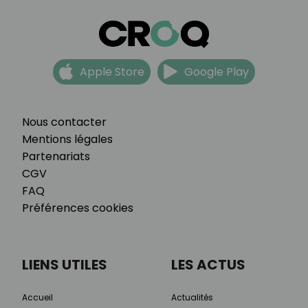
Apple Store
Google Play
Nous contacter
Mentions légales
Partenariats
CGV
FAQ
Préférences cookies
LIENS UTILES
LES ACTUS
Accueil
Actualités