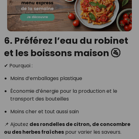
6. Préférez l’eau du robinet
et les boissons maison 🚰
✔ Pourquoi :
Moins d’emballages plastique
Économie d’énergie pour la production et le
transport des bouteilles
Moins cher et tout aussi sain
📌 Ajoutez
des rondelles de citron, de concombre
ou des herbes fraîches
pour varier les saveurs.