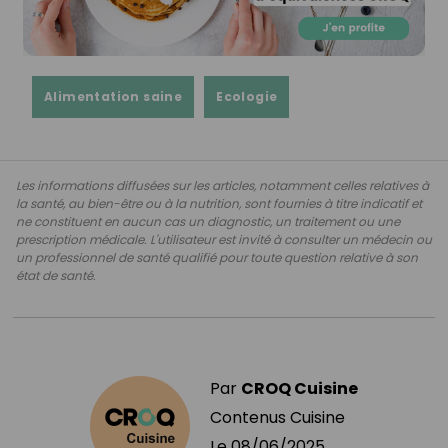
Alimentation saine
Ecologie
Les informations diffusées sur les articles, notamment celles relatives à
la santé, au bien-être ou à la nutrition, sont fournies à titre indicatif et
ne constituent en aucun cas un diagnostic, un traitement ou une
prescription médicale. L'utilisateur est invité à consulter un médecin ou
un professionnel de santé qualifié pour toute question relative à son
état de santé.
Par
CROQ Cuisine
Contenus Cuisine
Le
08/06/2025