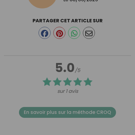
PARTAGER CET ARTICLE SUR
5.0
/5
sur 1 avis
En savoir plus sur la méthode CROQ