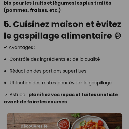
bio pour les fruits et légumes les plus traités
(pommes, fraises, etc.)
.
5. Cuisinez maison et évitez
le gaspillage alimentaire 🍲
✔ Avantages :
Contrôle des ingrédients et de la qualité
Réduction des portions superflues
Utilisation des restes pour éviter le gaspillage
📌 Astuce :
planifiez vos repas et faites une liste
avant de faire les courses
.