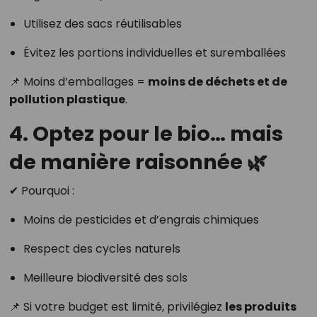
Utilisez des sacs réutilisables
Évitez les portions individuelles et suremballées
📌 Moins d’emballages =
moins de déchets et de
pollution plastique
.
4. Optez pour le bio… mais
de manière raisonnée 🌿
✔ Pourquoi :
Moins de pesticides et d’engrais chimiques
Respect des cycles naturels
Meilleure biodiversité des sols
📌 Si votre budget est limité, privilégiez
les produits