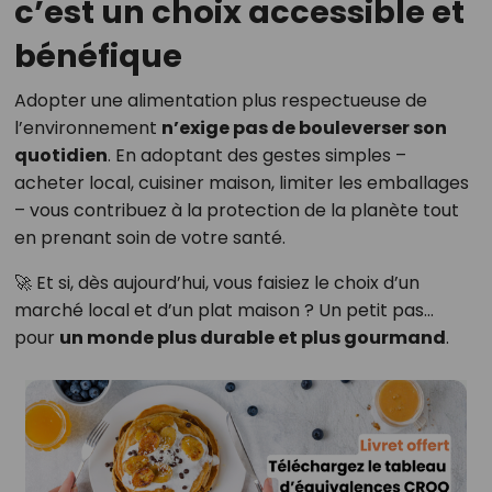
c’est un choix accessible et
bénéfique
Adopter une alimentation plus respectueuse de
l’environnement
n’exige pas de bouleverser son
quotidien
. En adoptant des gestes simples –
acheter local, cuisiner maison, limiter les emballages
– vous contribuez à la protection de la planète tout
en prenant soin de votre santé.
🚀 Et si, dès aujourd’hui, vous faisiez le choix d’un
marché local et d’un plat maison ? Un petit pas…
pour
un monde plus durable et plus gourmand
.