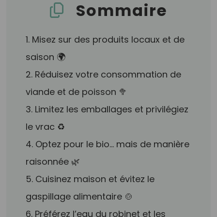
Sommaire
1. Misez sur des produits locaux et de
saison 🌍
2. Réduisez votre consommation de
viande et de poisson 🥦
3. Limitez les emballages et privilégiez
le vrac ♻️
4. Optez pour le bio… mais de manière
raisonnée 🌿
5. Cuisinez maison et évitez le
gaspillage alimentaire 🍲
6. Préférez l’eau du robinet et les