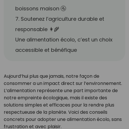
boissons maison 🚰
7. Soutenez l’agriculture durable et
responsable 👩‍🌾
Une alimentation écolo, c’est un choix
accessible et bénéfique
Aujourd’hui plus que jamais, notre façon de
consommer a un impact direct sur l’environnement.
L’alimentation représente une part importante de
notre empreinte écologique, mais il existe des
solutions simples et efficaces pour la rendre plus
respectueuse de la planète. Voici des conseils
concrets pour adopter une alimentation écolo, sans
frustration et avec plaisir.