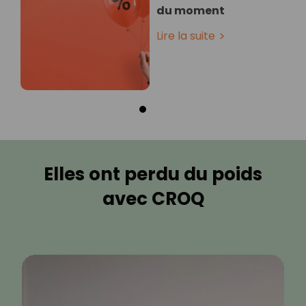
du moment
Lire la suite
Elles ont perdu du poids
avec CROQ