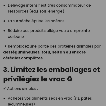
L’élevage intensif est très consommateur de
ressources (eau, sols, énergie)
La surpêche épuise les océans
Réduire ces produits allège votre empreinte
carbone
📌 Remplacez une partie des protéines animales par
des légumineuses, tofu, seitan ou encore
céréales complètes
.
3. Limitez les emballages et
privilégiez le vrac ♻️
✔ Actions simples :
Achetez vos aliments secs en vrac (riz, pâtes,
légumineuses)