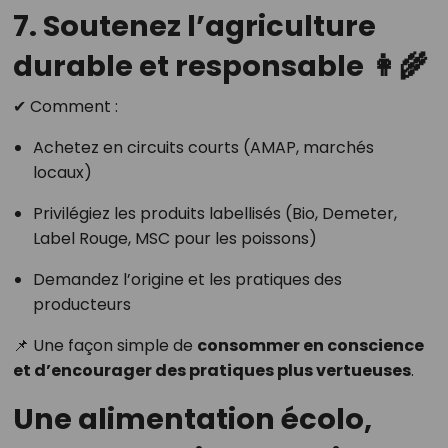
7. Soutenez l’agriculture
durable et responsable 👩‍🌾
✔ Comment :
Achetez en circuits courts (AMAP, marchés
locaux)
Privilégiez les produits labellisés (Bio, Demeter,
Label Rouge, MSC pour les poissons)
Demandez l’origine et les pratiques des
producteurs
📌 Une façon simple de
consommer en conscience
et d’encourager des pratiques plus vertueuses
.
Une alimentation écolo,