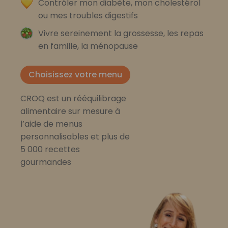
Contrôler mon diabète, mon cholestérol
ou mes troubles digestifs
Vivre sereinement la grossesse, les repas
en famille, la ménopause
Choisissez votre menu
CROQ est un rééquilibrage
alimentaire sur mesure à
l’aide de menus
personnalisables et plus de
5 000 recettes
gourmandes