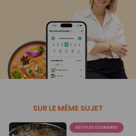
SUR LE MÊME SUJET
ASTUCES CULINAIRES