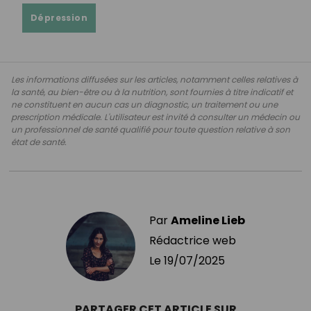
Dépression
Les informations diffusées sur les articles, notamment celles relatives à
la santé, au bien-être ou à la nutrition, sont fournies à titre indicatif et
ne constituent en aucun cas un diagnostic, un traitement ou une
prescription médicale. L'utilisateur est invité à consulter un médecin ou
un professionnel de santé qualifié pour toute question relative à son
état de santé.
Par
Ameline Lieb
Rédactrice web
Le
19/07/2025
PARTAGER CET ARTICLE SUR