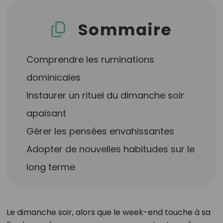
Sommaire
Comprendre les ruminations
dominicales
Instaurer un rituel du dimanche soir
apaisant
Gérer les pensées envahissantes
Adopter de nouvelles habitudes sur le
long terme
Le dimanche soir, alors que le week-end touche à sa