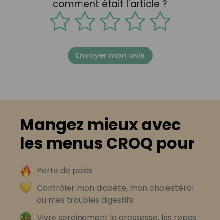
comment était l'article ?
Envoyer mon avis
Mangez mieux avec
les menus CROQ pour
Perte de poids
Contrôler mon diabète, mon cholestérol
ou mes troubles digestifs
Vivre sereinement la grossesse, les repas