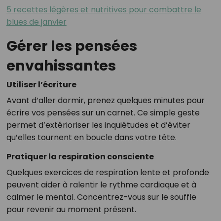
5 recettes légères et nutritives pour combattre le
blues de janvier
Gérer les pensées
envahissantes
Utiliser l’écriture
Avant d’aller dormir, prenez quelques minutes pour
écrire vos pensées sur un carnet. Ce simple geste
permet d’extérioriser les inquiétudes et d’éviter
qu’elles tournent en boucle dans votre tête.
Pratiquer la respiration consciente
Quelques exercices de respiration lente et profonde
peuvent aider à ralentir le rythme cardiaque et à
calmer le mental. Concentrez-vous sur le souffle
pour revenir au moment présent.