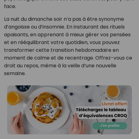
face.
La nuit du dimanche soir n’a pas à être synonyme
d’angoisse ou d’insomnie. En instaurant des rituels
apaisants, en apprenant à mieux gérer vos pensées
et en rééquilibrant votre quotidien, vous pouvez
transformer cette transition hebdomadaire en
moment de calme et de recentrage. Offrez-vous ce
droit au repos, même à la veille d’une nouvelle
semaine.