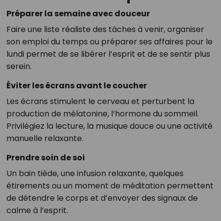
Préparer la semaine avec douceur
Faire une liste réaliste des tâches à venir, organiser
son emploi du temps ou préparer ses affaires pour le
lundi permet de se libérer l’esprit et de se sentir plus
serein.
Éviter les écrans avant le coucher
Les écrans stimulent le cerveau et perturbent la
production de mélatonine, l’hormone du sommeil.
Privilégiez la lecture, la musique douce ou une activité
manuelle relaxante.
Prendre soin de soi
Un bain tiède, une infusion relaxante, quelques
étirements ou un moment de méditation permettent
de détendre le corps et d’envoyer des signaux de
calme à l’esprit.