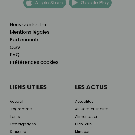
Apple Store
Google Play
Nous contacter
Mentions légales
Partenariats
CGV
FAQ
Préférences cookies
LIENS UTILES
LES ACTUS
Accueil
Actualités
Programme
Astuces culinaires
Tarifs
Alimentation
Témoignages
Bien-être
S'inscrire
Minceur