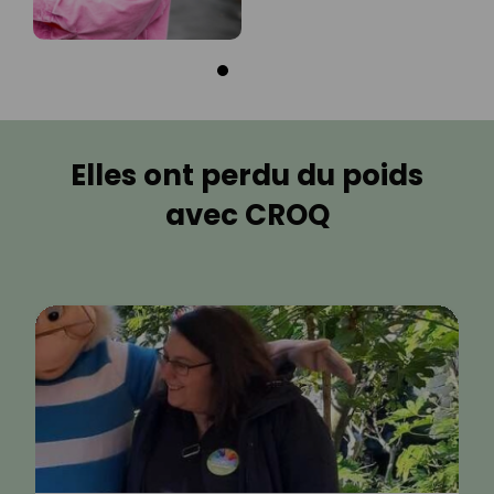
Elles ont perdu du poids
avec CROQ