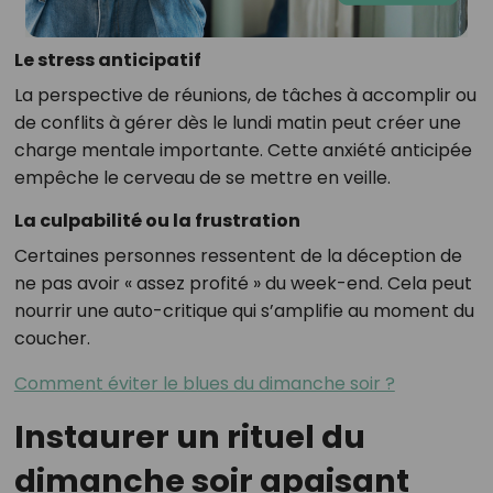
Le stress anticipatif
La perspective de réunions, de tâches à accomplir ou
de conflits à gérer dès le lundi matin peut créer une
charge mentale importante. Cette anxiété anticipée
empêche le cerveau de se mettre en veille.
La culpabilité ou la frustration
Certaines personnes ressentent de la déception de
ne pas avoir « assez profité » du week-end. Cela peut
nourrir une auto-critique qui s’amplifie au moment du
coucher.
Comment éviter le blues du dimanche soir ?
Instaurer un rituel du
dimanche soir apaisant