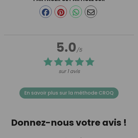
5.0
/5
sur 1 avis
En savoir plus sur la méthode CROQ
Donnez-nous votre avis !