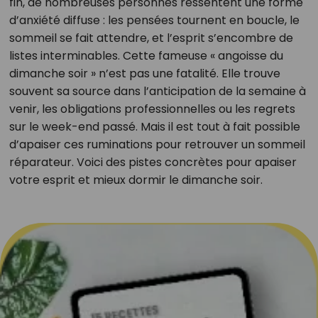
fin, de nombreuses personnes ressentent une forme
d’anxiété diffuse : les pensées tournent en boucle, le
sommeil se fait attendre, et l’esprit s’encombre de
listes interminables. Cette fameuse « angoisse du
dimanche soir » n’est pas une fatalité. Elle trouve
souvent sa source dans l’anticipation de la semaine à
venir, les obligations professionnelles ou les regrets
sur le week-end passé. Mais il est tout à fait possible
d’apaiser ces ruminations pour retrouver un sommeil
réparateur. Voici des pistes concrètes pour apaiser
votre esprit et mieux dormir le dimanche soir.