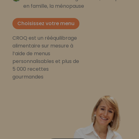
en famille, la ménopause
Choisissez votre menu
CROQ est un rééquilibrage
alimentaire sur mesure à
l’aide de menus
personnalisables et plus de
5 000 recettes
gourmandes