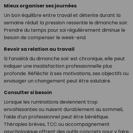
Mieux organiser ses journées
Un bon équilibre entre travail et détente durant la
semaine réduit la pression ressentie le dimanche soir.
Prendre du temps pour soi régulièrement diminue le
besoin de compenser le week-end.
Revoir sa relation au travail
Si l’anxiété du dimanche soir est chronique, elle peut
indiquer une insatisfaction professionnelle plus
profonde. Réfléchir à ses motivations, ses objectifs ou
envisager un changement peut être salutaire.
Consulter si besoin
Lorsque les ruminations deviennent trop
envahissantes ou nuisent durablement au sommeil,
l’aide d’un professionnel peut être bénéfique.
Thérapies brèves, TCC ou accompagnement
psychologique offrent des outils concrets pour y faire