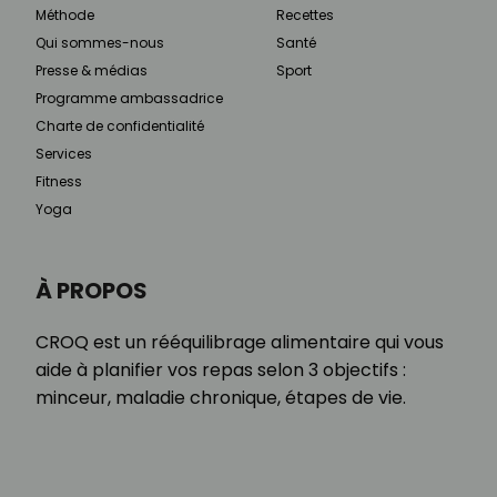
Méthode
Recettes
Qui sommes-nous
Santé
Presse & médias
Sport
Programme ambassadrice
Charte de confidentialité
Services
Fitness
Yoga
À PROPOS
CROQ est un rééquilibrage alimentaire qui vous
aide à planifier vos repas selon 3 objectifs :
minceur, maladie chronique, étapes de vie.