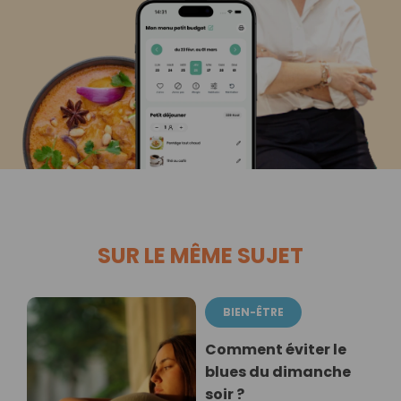
SUR LE MÊME SUJET
BIEN-ÊTRE
Comment éviter le
blues du dimanche
soir ?