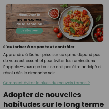
S’autoriser à ne pas tout contrôler
Apprendre à lâcher prise sur ce qui ne dépend pas
de vous est essentiel pour éviter les ruminations.
Rappelez-vous que tout ne doit pas être anticipé ni
résolu dès le dimanche soir.
Comment éviter le blues du mauvais temps ?
Adopter de nouvelles
habitudes sur le long terme