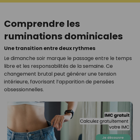
Comprendre les
ruminations dominicales
Une transition entre deux rythmes
Le dimanche soir marque le passage entre le temps
libre et les responsabilités de la semaine. Ce
changement brutal peut générer une tension
intérieure, favorisant l’apparition de pensées
obsessionnelles.