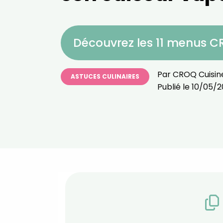
Découvrez les 11 menus 
Par
CROQ Cuisin
ASTUCES CULINAIRES
Publié le
10/05/2