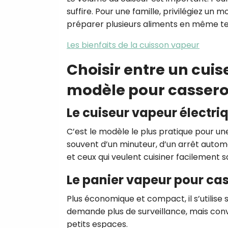
suffire. Pour une famille, privilégiez un 
préparer plusieurs aliments en même t
Les bienfaits de la cuisson vapeur
Choisir entre un cuis
modèle pour cassero
Le cuiseur vapeur électri
C’est le modèle le plus pratique pour une
souvent d’un minuteur, d’un arrêt autom
et ceux qui veulent cuisiner facilement s
Le panier vapeur pour ca
Plus économique et compact, il s’utilise s
demande plus de surveillance, mais conv
petits espaces.