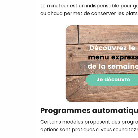
Le minuteur est un indispensable pour g
au chaud permet de conserver les plats
Programmes automatiqu
Certains modèles proposent des programm
options sont pratiques si vous souhaitez 