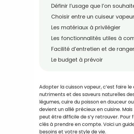
Définir l’usage que l’on souhait
Choisir entre un cuiseur vapeu
Les matériaux à privilégier
Les fonctionnalités utiles à c
Facilité d’entretien et de rang
Le budget à prévoir
Adopter la cuisson vapeur, c’est faire l
nutriments et des saveurs naturelles des
légumes, cuire du poisson en douceur ou 
devient un allié précieux en cuisine. Mai
peut être difficile de s’y retrouver. Pour f
clés à prendre en compte. Voici un guid
besoins et votre style de vie.