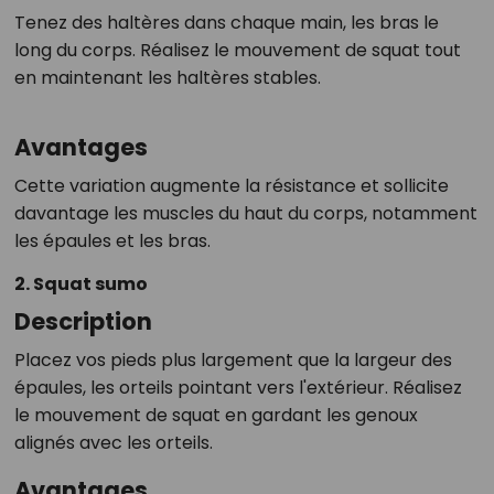
Tenez des haltères dans chaque main, les bras le
long du corps. Réalisez le mouvement de squat tout
en maintenant les haltères stables.
Avantages
Cette variation augmente la résistance et sollicite
davantage les muscles du haut du corps, notamment
les épaules et les bras.
2. Squat sumo
Description
Placez vos pieds plus largement que la largeur des
épaules, les orteils pointant vers l'extérieur. Réalisez
le mouvement de squat en gardant les genoux
alignés avec les orteils.
Avantages