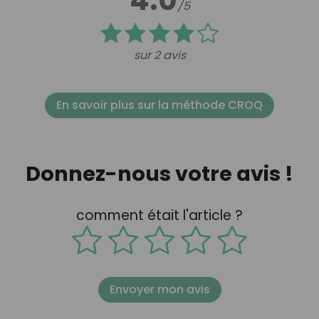
/5
sur 2 avis
En savoir plus sur la méthode CROQ
Donnez-nous votre avis !
comment était l'article ?
Envoyer mon avis