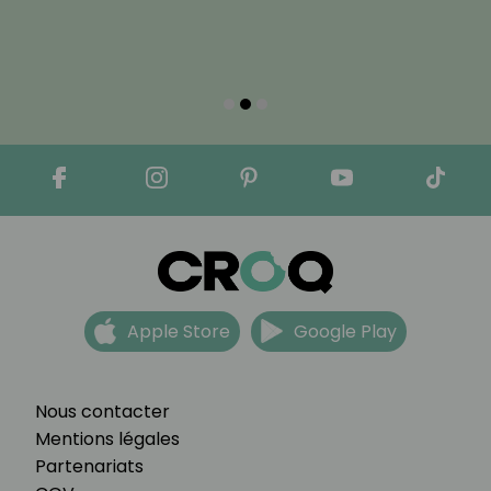
Apple Store
Google Play
Nous contacter
Mentions légales
Partenariats