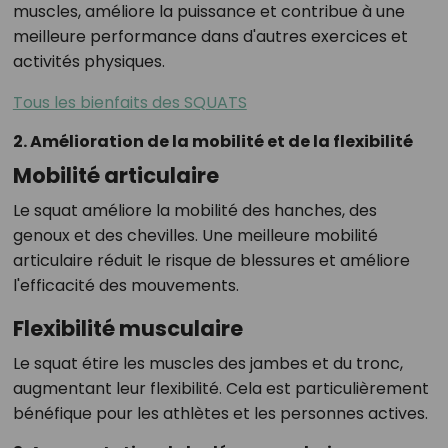
muscles, améliore la puissance et contribue à une
meilleure performance dans d'autres exercices et
activités physiques.
Tous les bienfaits des SQUATS
2. Amélioration de la mobilité et de la flexibilité
Mobilité articulaire
Le squat améliore la mobilité des hanches, des
genoux et des chevilles. Une meilleure mobilité
articulaire réduit le risque de blessures et améliore
l'efficacité des mouvements.
Flexibilité musculaire
Le squat étire les muscles des jambes et du tronc,
augmentant leur flexibilité. Cela est particulièrement
bénéfique pour les athlètes et les personnes actives.