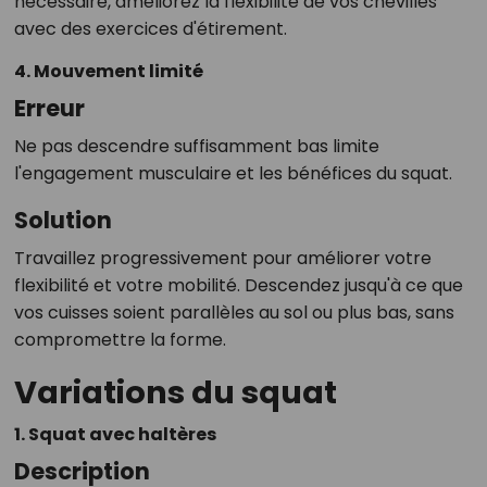
nécessaire, améliorez la flexibilité de vos chevilles
avec des exercices d'étirement.
4. Mouvement limité
Erreur
Ne pas descendre suffisamment bas limite
l'engagement musculaire et les bénéfices du squat.
Solution
Travaillez progressivement pour améliorer votre
flexibilité et votre mobilité. Descendez jusqu'à ce que
vos cuisses soient parallèles au sol ou plus bas, sans
compromettre la forme.
Variations du squat
1. Squat avec haltères
Description