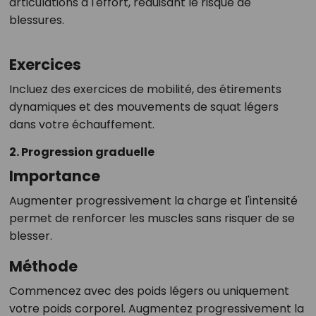
articulations à l'effort, réduisant le risque de
blessures.
Exercices
Incluez des exercices de mobilité, des étirements
dynamiques et des mouvements de squat légers
dans votre échauffement.
2. Progression graduelle
Importance
Augmenter progressivement la charge et l'intensité
permet de renforcer les muscles sans risquer de se
blesser.
Méthode
Commencez avec des poids légers ou uniquement
votre poids corporel. Augmentez progressivement la