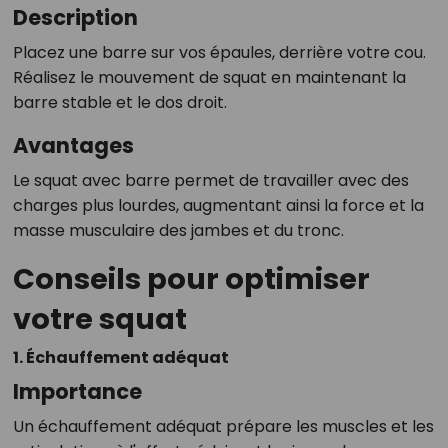
Description
Placez une barre sur vos épaules, derrière votre cou.
Réalisez le mouvement de squat en maintenant la
barre stable et le dos droit.
Avantages
Le squat avec barre permet de travailler avec des
charges plus lourdes, augmentant ainsi la force et la
masse musculaire des jambes et du tronc.
Conseils pour optimiser
votre squat
1. Échauffement adéquat
Importance
Un échauffement adéquat prépare les muscles et les