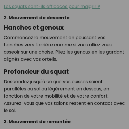
Les squats sont-ils efficaces pour maigrir ?
2. Mouvement de descente
Hanches et genoux
Commencez le mouvement en poussant vos
hanches vers l'arrière comme si vous alliez vous
asseoir sur une chaise. Pliez les genoux en les gardant
alignés avec vos orteils.
Profondeur du squat
Descendez jusqu'à ce que vos cuisses soient
parallèles au sol ou légèrement en dessous, en
fonction de votre mobilité et de votre confort.
Assurez-vous que vos talons restent en contact avec
le sol.
3. Mouvement de remontée