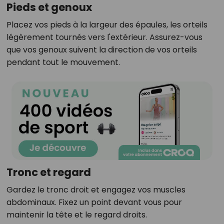
Pieds et genoux
Placez vos pieds à la largeur des épaules, les orteils
légèrement tournés vers l'extérieur. Assurez-vous
que vos genoux suivent la direction de vos orteils
pendant tout le mouvement.
Tronc et regard
Gardez le tronc droit et engagez vos muscles
abdominaux. Fixez un point devant vous pour
maintenir la tête et le regard droits.