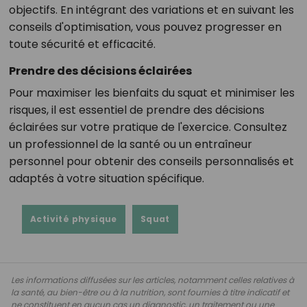
objectifs. En intégrant des variations et en suivant les
conseils d'optimisation, vous pouvez progresser en
toute sécurité et efficacité.
Prendre des décisions éclairées
Pour maximiser les bienfaits du squat et minimiser les
risques, il est essentiel de prendre des décisions
éclairées sur votre pratique de l'exercice. Consultez
un professionnel de la santé ou un entraîneur
personnel pour obtenir des conseils personnalisés et
adaptés à votre situation spécifique.
Activité physique
Squat
Les informations diffusées sur les articles, notamment celles relatives à
la santé, au bien-être ou à la nutrition, sont fournies à titre indicatif et
ne constituent en aucun cas un diagnostic, un traitement ou une