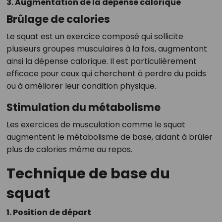
3. Augmentation de la dépense calorique
Brûlage de calories
Le squat est un exercice composé qui sollicite
plusieurs groupes musculaires à la fois, augmentant
ainsi la dépense calorique. Il est particulièrement
efficace pour ceux qui cherchent à perdre du poids
ou à améliorer leur condition physique.
Stimulation du métabolisme
Les exercices de musculation comme le squat
augmentent le métabolisme de base, aidant à brûler
plus de calories même au repos.
Technique de base du
squat
1. Position de départ