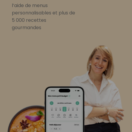
l’aide de menus
personnalisables et plus de
5 000 recettes
gourmandes