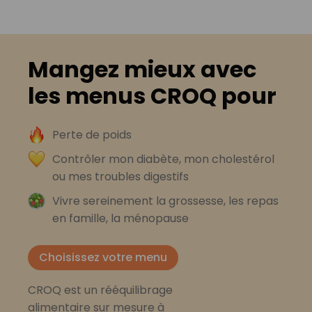
Mangez mieux avec
les menus CROQ pour
Perte de poids
Contrôler mon diabète, mon cholestérol
ou mes troubles digestifs
Vivre sereinement la grossesse, les repas
en famille, la ménopause
Choisissez votre menu
CROQ est un rééquilibrage
alimentaire sur mesure à