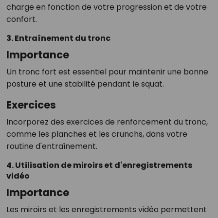
charge en fonction de votre progression et de votre
confort.
3. Entraînement du tronc
Importance
Un tronc fort est essentiel pour maintenir une bonne
posture et une stabilité pendant le squat.
Exercices
Incorporez des exercices de renforcement du tronc,
comme les planches et les crunchs, dans votre
routine d'entraînement.
4. Utilisation de miroirs et d'enregistrements
vidéo
Importance
Les miroirs et les enregistrements vidéo permettent