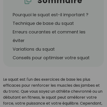
Sommaire
Pourquoi le squat est-il important ?
Technique de base du squat
Erreurs courantes et comment les
éviter
Variations du squat
Conseils pour optimiser votre squat
Le squat est l'un des exercices de base les plus
efficaces pour renforcer les muscles des jambes et
du tronc. Que vous soyez un athlète chevronné ou un
débutant en fitness, le squat peut améliorer votre
force, votre puissance et votre équilibre. Cependant,