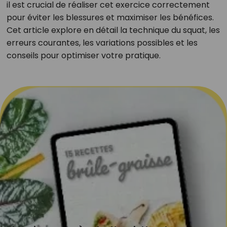
il est crucial de réaliser cet exercice correctement
pour éviter les blessures et maximiser les bénéfices.
Cet article explore en détail la technique du squat, les
erreurs courantes, les variations possibles et les
conseils pour optimiser votre pratique.