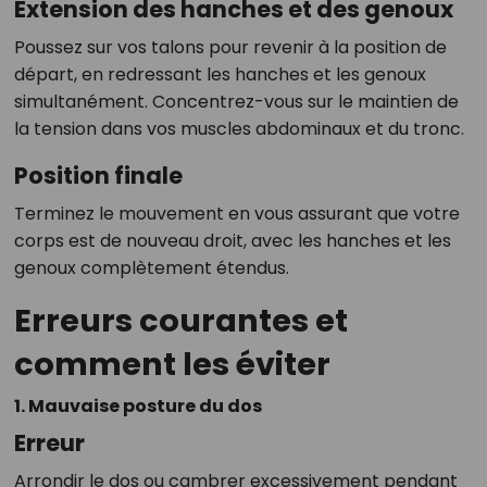
Extension des hanches et des genoux
Poussez sur vos talons pour revenir à la position de
départ, en redressant les hanches et les genoux
simultanément. Concentrez-vous sur le maintien de
la tension dans vos muscles abdominaux et du tronc.
Position finale
Terminez le mouvement en vous assurant que votre
corps est de nouveau droit, avec les hanches et les
genoux complètement étendus.
Erreurs courantes et
comment les éviter
1. Mauvaise posture du dos
Erreur
Arrondir le dos ou cambrer excessivement pendant