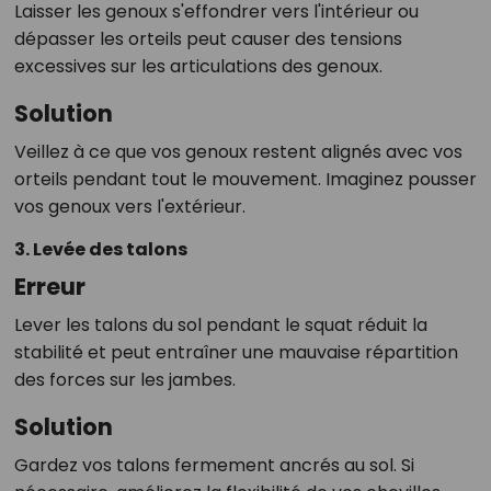
Laisser les genoux s'effondrer vers l'intérieur ou
dépasser les orteils peut causer des tensions
excessives sur les articulations des genoux.
Solution
Veillez à ce que vos genoux restent alignés avec vos
orteils pendant tout le mouvement. Imaginez pousser
vos genoux vers l'extérieur.
3. Levée des talons
Erreur
Lever les talons du sol pendant le squat réduit la
stabilité et peut entraîner une mauvaise répartition
des forces sur les jambes.
Solution
Gardez vos talons fermement ancrés au sol. Si