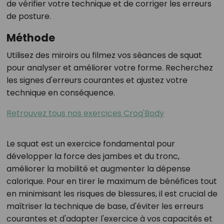
de vérifier votre technique et de corriger les erreurs
de posture.
Méthode
Utilisez des miroirs ou filmez vos séances de squat
pour analyser et améliorer votre forme. Recherchez
les signes d'erreurs courantes et ajustez votre
technique en conséquence.
Retrouvez tous nos exercices Croq'Body
Le squat est un exercice fondamental pour
développer la force des jambes et du tronc,
améliorer la mobilité et augmenter la dépense
calorique. Pour en tirer le maximum de bénéfices tout
en minimisant les risques de blessures, il est crucial de
maîtriser la technique de base, d'éviter les erreurs
courantes et d'adapter l'exercice à vos capacités et