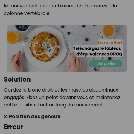
le mouvement peut entraîner des blessures à la
colonne vertébrale.
Solution
Gardez le tronc droit et les muscles abdominaux
engagés. Fixez un point devant vous et maintenez
cette position tout au long du mouvement.
2. Position des genoux
Erreur