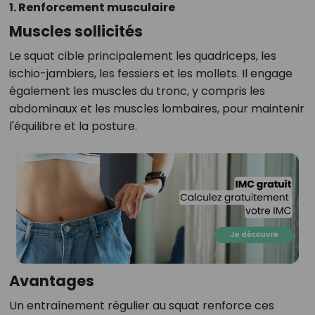
1. Renforcement musculaire
Muscles sollicités
Le squat cible principalement les quadriceps, les
ischio-jambiers, les fessiers et les mollets. Il engage
également les muscles du tronc, y compris les
abdominaux et les muscles lombaires, pour maintenir
l'équilibre et la posture.
Avantages
Un entraînement régulier au squat renforce ces