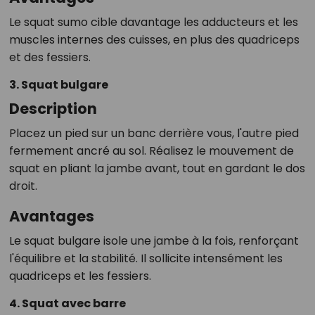
Le squat sumo cible davantage les adducteurs et les
muscles internes des cuisses, en plus des quadriceps
et des fessiers.
3. Squat bulgare
Description
Placez un pied sur un banc derrière vous, l'autre pied
fermement ancré au sol. Réalisez le mouvement de
squat en pliant la jambe avant, tout en gardant le dos
droit.
Avantages
Le squat bulgare isole une jambe à la fois, renforçant
l'équilibre et la stabilité. Il sollicite intensément les
quadriceps et les fessiers.
4. Squat avec barre