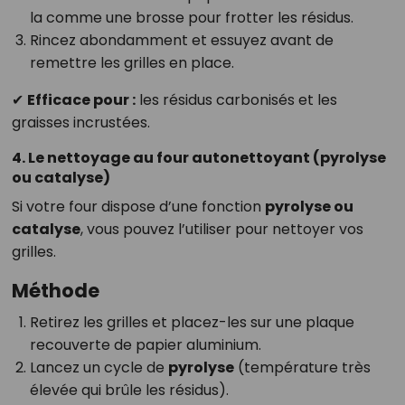
la comme une brosse pour frotter les résidus.
Rincez abondamment et essuyez avant de
remettre les grilles en place.
✔
Efficace pour :
les résidus carbonisés et les
graisses incrustées.
4. Le nettoyage au four autonettoyant (pyrolyse
ou catalyse)
Si votre four dispose d’une fonction
pyrolyse ou
catalyse
, vous pouvez l’utiliser pour nettoyer vos
grilles.
Méthode
Retirez les grilles et placez-les sur une plaque
recouverte de papier aluminium.
Lancez un cycle de
pyrolyse
(température très
élevée qui brûle les résidus).