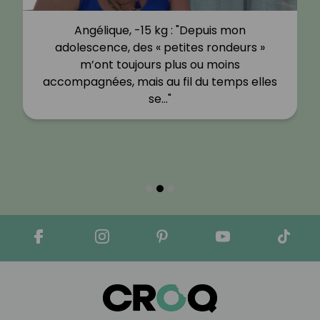
Angélique, -15 kg : "Depuis mon
adolescence, des « petites rondeurs »
m’ont toujours plus ou moins
accompagnées, mais au fil du temps elles
se…"