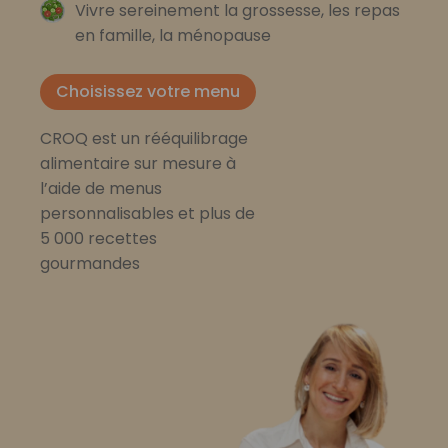
Vivre sereinement la grossesse, les repas
en famille, la ménopause
Choisissez votre menu
CROQ est un rééquilibrage
alimentaire sur mesure à
l’aide de menus
personnalisables et plus de
5 000 recettes
gourmandes