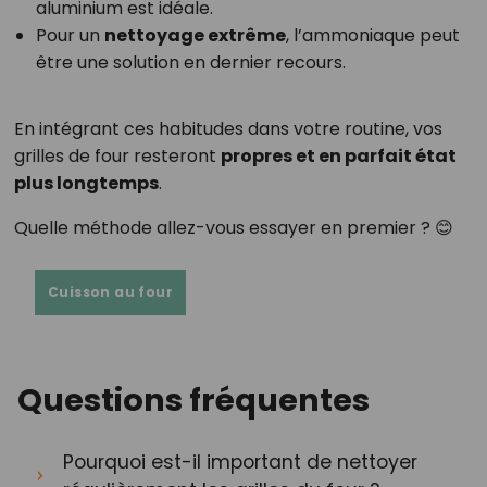
aluminium est idéale.
Pour un
nettoyage extrême
, l’ammoniaque peut
être une solution en dernier recours.
En intégrant ces habitudes dans votre routine, vos
grilles de four resteront
propres et en parfait état
plus longtemps
.
Quelle méthode allez-vous essayer en premier ? 😊
Cuisson au four
Questions fréquentes
Pourquoi est-il important de nettoyer