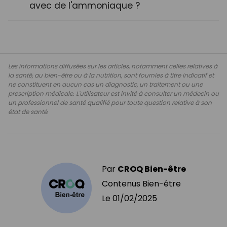
avec de l'ammoniaque ?
Les informations diffusées sur les articles, notamment celles relatives à
la santé, au bien-être ou à la nutrition, sont fournies à titre indicatif et
ne constituent en aucun cas un diagnostic, un traitement ou une
prescription médicale. L'utilisateur est invité à consulter un médecin ou
un professionnel de santé qualifié pour toute question relative à son
état de santé.
Par
CROQ Bien-être
Contenus Bien-être
Le
01/02/2025