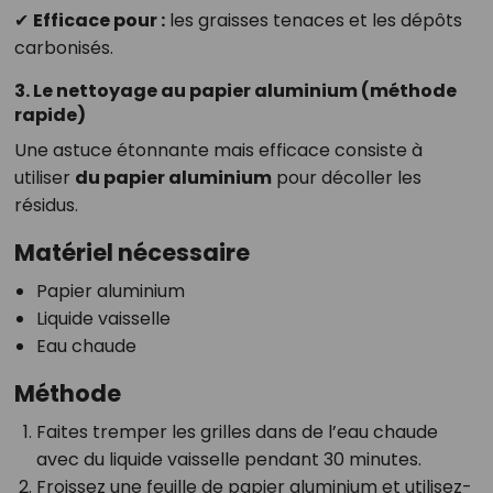
✔
Efficace pour :
les graisses tenaces et les dépôts
carbonisés.
3. Le nettoyage au papier aluminium (méthode
rapide)
Une astuce étonnante mais efficace consiste à
utiliser
du papier aluminium
pour décoller les
résidus.
Matériel nécessaire
Papier aluminium
Liquide vaisselle
Eau chaude
Méthode
Faites tremper les grilles dans de l’eau chaude
avec du liquide vaisselle pendant 30 minutes.
Froissez une feuille de papier aluminium et utilisez-