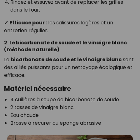
Rincez et essuyez avant de replacer les grilles
dans le four.
✔
Efficace pour :
les salissures légères et un
entretien régulier.
2. Le bicarbonate de soude et le vinaigre blanc
(méthode naturelle)
Le
bicarbonate de soude et le vinaigre blanc
sont
des alliés puissants pour un nettoyage écologique et
efficace.
Matériel nécessaire
4 cuillères à soupe de bicarbonate de soude
2 tasses de vinaigre blanc
Eau chaude
Brosse à récurer ou éponge abrasive