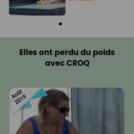
Elles ont perdu du poids
avec CROQ