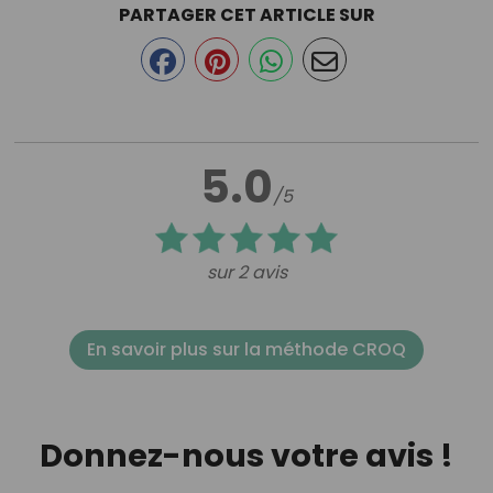
PARTAGER CET ARTICLE SUR
5.0
/5
sur 2 avis
En savoir plus sur la méthode CROQ
Donnez-nous votre avis !