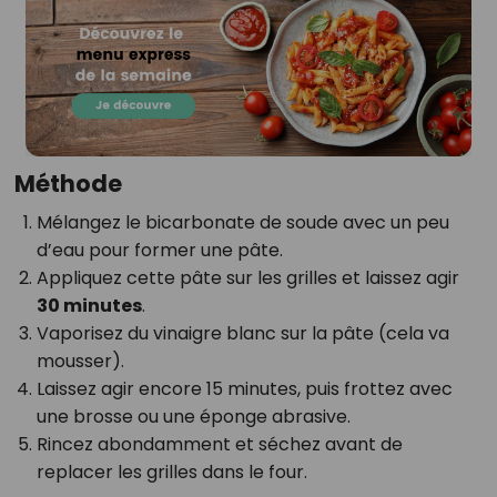
Méthode
Mélangez le bicarbonate de soude avec un peu
d’eau pour former une pâte.
Appliquez cette pâte sur les grilles et laissez agir
30 minutes
.
Vaporisez du vinaigre blanc sur la pâte (cela va
mousser).
Laissez agir encore 15 minutes, puis frottez avec
une brosse ou une éponge abrasive.
Rincez abondamment et séchez avant de
replacer les grilles dans le four.