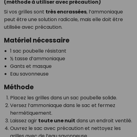
(méthode à utiliser avec précaution)
Si vos grilles sont
très encrassées
, l’ammoniaque
peut être une solution radicale, mais elle doit être
utilisée avec précaution.
Matériel nécessaire
1 sac poubelle résistant
½ tasse d’ammoniaque
Gants et masque
Eau savonneuse
Méthode
Placez les grilles dans un sac poubelle solide.
Versez l’ammoniaque dans le sac et fermez
hermétiquement.
Laissez agir
toute une nuit
dans un endroit ventilé.
Ouvrez le sac avec précaution et nettoyez les
grilles avec de l’eau savonneuse.