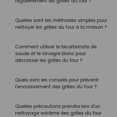
régulièrement les grilles du four ?
Quelles sont les méthodes simples pour
nettoyer les grilles du four à la maison ?
Comment utiliser le bicarbonate de
soude et le vinaigre blanc pour
décrasser les grilles du four ?
Quels sont les conseils pour prévenir
l'encrassement des grilles du four ?
Quelles précautions prendre lors d'un
nettoyage extrême des grilles du four