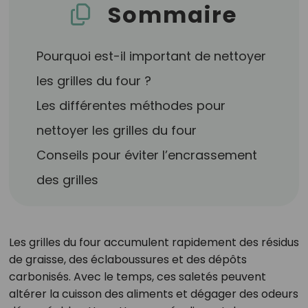
Sommaire
Pourquoi est-il important de nettoyer
les grilles du four ?
Les différentes méthodes pour
nettoyer les grilles du four
Conseils pour éviter l’encrassement
des grilles
Les grilles du four accumulent rapidement des résidus
de graisse, des éclaboussures et des dépôts
carbonisés. Avec le temps, ces saletés peuvent
altérer la cuisson des aliments et dégager des odeurs