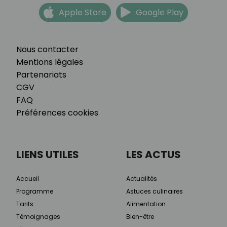
Apple Store
Google Play
Nous contacter
Mentions légales
Partenariats
CGV
FAQ
Préférences cookies
LIENS UTILES
LES ACTUS
Accueil
Actualités
Programme
Astuces culinaires
Tarifs
Alimentation
Témoignages
Bien-être