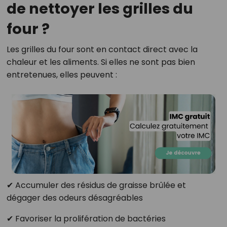
de nettoyer les grilles du
four ?
Les grilles du four sont en contact direct avec la
chaleur et les aliments. Si elles ne sont pas bien
entretenues, elles peuvent :
✔ Accumuler des résidus de graisse brûlée et
dégager des odeurs désagréables
✔ Favoriser la prolifération de bactéries