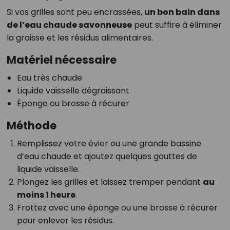
Si vos grilles sont peu encrassées,
un bon bain dans
de l’eau chaude savonneuse
peut suffire à éliminer
la graisse et les résidus alimentaires.
Matériel nécessaire
Eau très chaude
Liquide vaisselle dégraissant
Éponge ou brosse à récurer
Méthode
Remplissez votre évier ou une grande bassine
d’eau chaude et ajoutez quelques gouttes de
liquide vaisselle.
Plongez les grilles et laissez tremper pendant
au
moins 1 heure
.
Frottez avec une éponge ou une brosse à récurer
pour enlever les résidus.