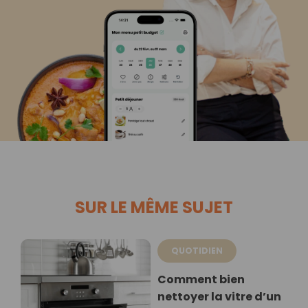
SUR LE MÊME SUJET
QUOTIDIEN
Comment bien
nettoyer la vitre d’un