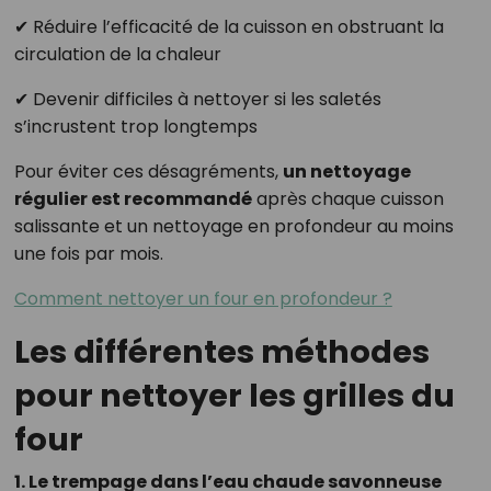
✔ Réduire l’efficacité de la cuisson en obstruant la
circulation de la chaleur
✔ Devenir difficiles à nettoyer si les saletés
s’incrustent trop longtemps
Pour éviter ces désagréments,
un nettoyage
régulier est recommandé
après chaque cuisson
salissante et un nettoyage en profondeur au moins
une fois par mois.
Comment nettoyer un four en profondeur ?
Les différentes méthodes
pour nettoyer les grilles du
four
1. Le trempage dans l’eau chaude savonneuse