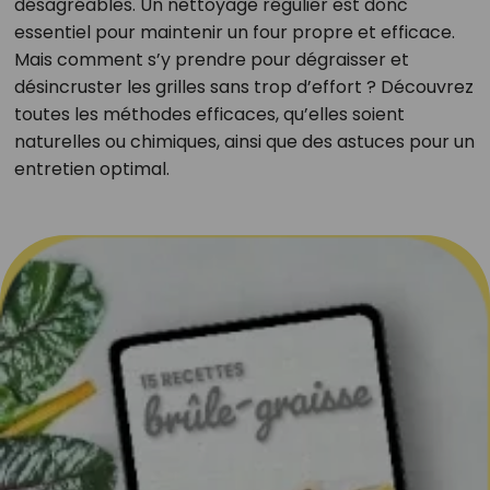
désagréables. Un nettoyage régulier est donc
essentiel pour maintenir un four propre et efficace.
Mais comment s’y prendre pour dégraisser et
désincruster les grilles sans trop d’effort ? Découvrez
toutes les méthodes efficaces, qu’elles soient
naturelles ou chimiques, ainsi que des astuces pour un
entretien optimal.