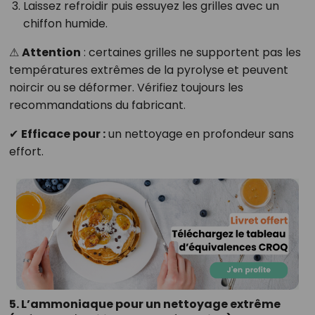
Laissez refroidir puis essuyez les grilles avec un
chiffon humide.
⚠
Attention
: certaines grilles ne supportent pas les
températures extrêmes de la pyrolyse et peuvent
noircir ou se déformer. Vérifiez toujours les
recommandations du fabricant.
✔
Efficace pour :
un nettoyage en profondeur sans
effort.
5. L’ammoniaque pour un nettoyage extrême