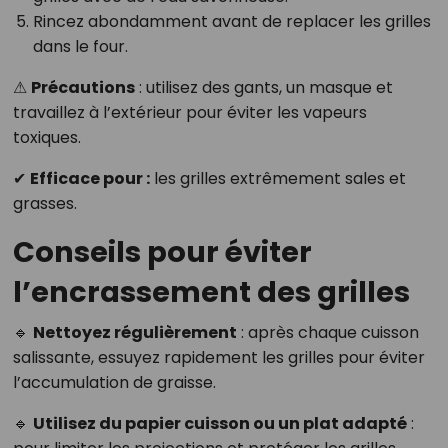
Rincez abondamment avant de replacer les grilles
dans le four.
⚠
Précautions
: utilisez des gants, un masque et
travaillez à l’extérieur pour éviter les vapeurs
toxiques.
✔
Efficace pour :
les grilles extrêmement sales et
grasses.
Conseils pour éviter
l’encrassement des grilles
🔹
Nettoyez régulièrement
: après chaque cuisson
salissante, essuyez rapidement les grilles pour éviter
l’accumulation de graisse.
🔹
Utilisez du papier cuisson ou un plat adapté
: