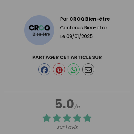
Par
CROQ Bien-être
Contenus Bien-être
Le
09/01/2025
PARTAGER CET ARTICLE SUR
5.0
/5
sur 1 avis