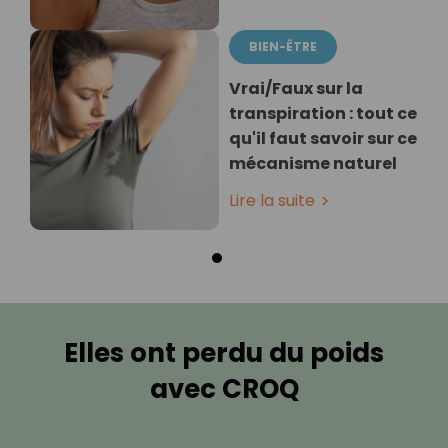
BIEN-ÊTRE
Vrai/Faux sur la
transpiration : tout ce
qu'il faut savoir sur ce
mécanisme naturel
Lire la suite
Elles ont perdu du poids
avec CROQ