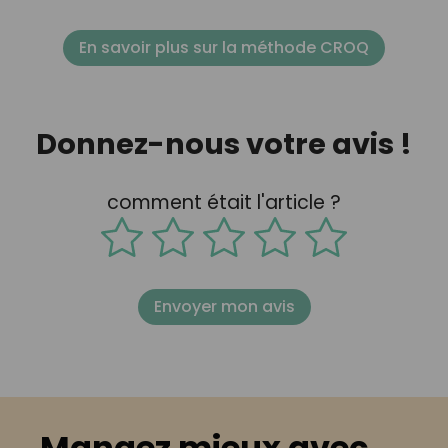
En savoir plus sur la méthode CROQ
Donnez-nous votre avis !
comment était l'article ?
Envoyer mon avis
Mangez mieux avec