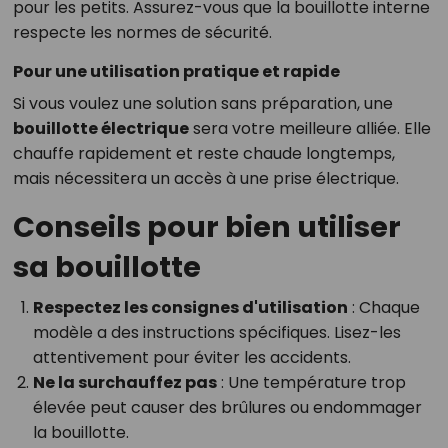
pour les petits. Assurez-vous que la bouillotte interne
respecte les normes de sécurité.
Pour une utilisation pratique et rapide
Si vous voulez une solution sans préparation, une
bouillotte électrique
sera votre meilleure alliée. Elle
chauffe rapidement et reste chaude longtemps,
mais nécessitera un accès à une prise électrique.
Conseils pour bien utiliser
sa bouillotte
Respectez les consignes d'utilisation
: Chaque
modèle a des instructions spécifiques. Lisez-les
attentivement pour éviter les accidents.
Ne la surchauffez pas
: Une température trop
élevée peut causer des brûlures ou endommager
la bouillotte.