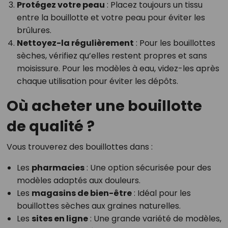
Protégez votre peau
: Placez toujours un tissu
entre la bouillotte et votre peau pour éviter les
brûlures.
Nettoyez-la régulièrement
: Pour les bouillottes
sèches, vérifiez qu’elles restent propres et sans
moisissure. Pour les modèles à eau, videz-les après
chaque utilisation pour éviter les dépôts.
Où acheter une bouillotte
de qualité ?
Vous trouverez des bouillottes dans :
Les
pharmacies
: Une option sécurisée pour des
modèles adaptés aux douleurs.
Les
magasins de bien-être
: Idéal pour les
bouillottes sèches aux graines naturelles.
Les
sites en ligne
: Une grande variété de modèles,