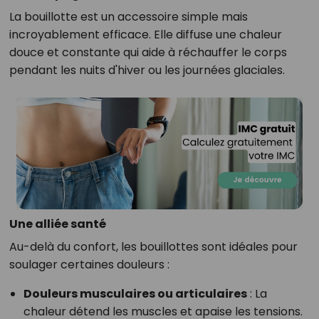
La bouillotte est un accessoire simple mais
incroyablement efficace. Elle diffuse une chaleur
douce et constante qui aide à réchauffer le corps
pendant les nuits d'hiver ou les journées glaciales.
Une alliée santé
Au-delà du confort, les bouillottes sont idéales pour
soulager certaines douleurs :
Douleurs musculaires ou articulaires
: La
chaleur détend les muscles et apaise les tensions.