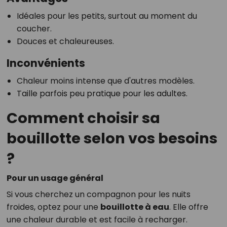
Idéales pour les petits, surtout au moment du
coucher.
Douces et chaleureuses.
Inconvénients
Chaleur moins intense que d'autres modèles.
Taille parfois peu pratique pour les adultes.
Comment choisir sa
bouillotte selon vos besoins
?
Pour un usage général
Si vous cherchez un compagnon pour les nuits
froides, optez pour une
bouillotte à eau
. Elle offre
une chaleur durable et est facile à recharger.