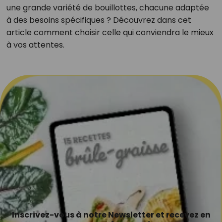
une grande variété de bouillottes, chacune adaptée
à des besoins spécifiques ? Découvrez dans cet
article comment choisir celle qui conviendra le mieux
à vos attentes.
Inscrivez-vous à notre Newsletter et recevez en