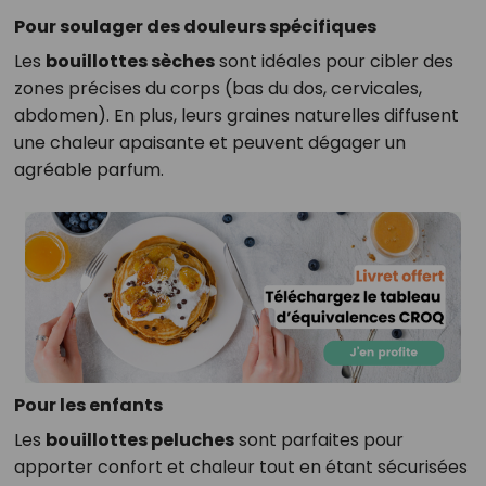
Pour soulager des douleurs spécifiques
Les
bouillottes sèches
sont idéales pour cibler des
zones précises du corps (bas du dos, cervicales,
abdomen). En plus, leurs graines naturelles diffusent
une chaleur apaisante et peuvent dégager un
agréable parfum.
Pour les enfants
Les
bouillottes peluches
sont parfaites pour
apporter confort et chaleur tout en étant sécurisées