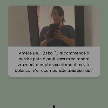
Amélie De., -23 kg : "J’ai commencé à
perdre petit à petit sans m'en rendre
vraiment compte visuellement mais la
balance m’a récompensée ainsi que les…"