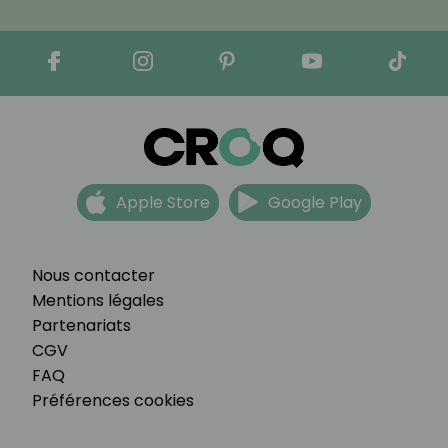
Apple Store
Google Play
Nous contacter
Mentions légales
Partenariats
CGV
FAQ
Préférences cookies