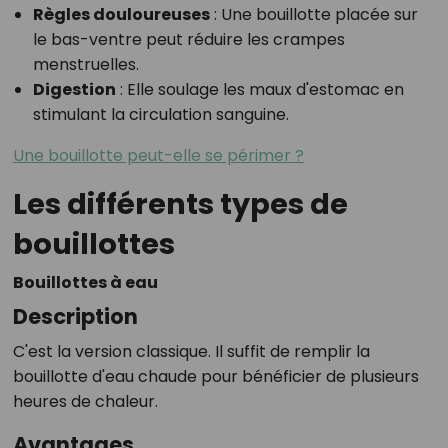
Règles douloureuses
: Une bouillotte placée sur
le bas-ventre peut réduire les crampes
menstruelles.
Digestion
: Elle soulage les maux d'estomac en
stimulant la circulation sanguine.
Une bouillotte peut-elle se périmer ?
Les différents types de
bouillottes
Bouillottes à eau
Description
C'est la version classique. Il suffit de remplir la
bouillotte d'eau chaude pour bénéficier de plusieurs
heures de chaleur.
Avantages