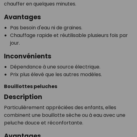
chauffer en quelques minutes.
Avantages
Pas besoin d'eau ni de graines.
Chauffage rapide et réutilisable plusieurs fois par
jour.
Inconvénients
Dépendance à une source électrique.
Prix plus élevé que les autres modèles.
Bouillottes peluches
Description
Particulièrement appréciées des enfants, elles
combinent une bouillotte sèche ou à eau avec une
peluche douce et réconfortante.
Avantages