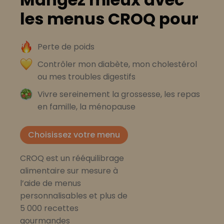
les menus CROQ pour
Perte de poids
Contrôler mon diabète, mon cholestérol
ou mes troubles digestifs
Vivre sereinement la grossesse, les repas
en famille, la ménopause
Choisissez votre menu
CROQ est un rééquilibrage
alimentaire sur mesure à
l’aide de menus
personnalisables et plus de
5 000 recettes
gourmandes