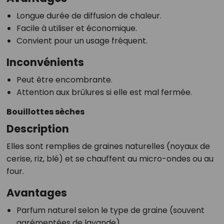
Longue durée de diffusion de chaleur.
Facile à utiliser et économique.
Convient pour un usage fréquent.
Inconvénients
Peut être encombrante.
Attention aux brûlures si elle est mal fermée.
Bouillottes sèches
Description
Elles sont remplies de graines naturelles (noyaux de
cerise, riz, blé) et se chauffent au micro-ondes ou au
four.
Avantages
Parfum naturel selon le type de graine (souvent
agrémentées de lavande).