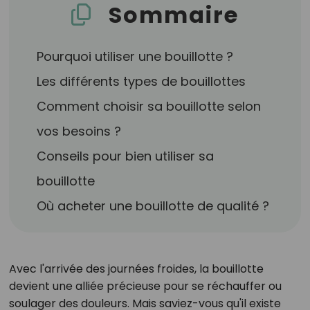
Sommaire
Pourquoi utiliser une bouillotte ?
Les différents types de bouillottes
Comment choisir sa bouillotte selon
vos besoins ?
Conseils pour bien utiliser sa
bouillotte
Où acheter une bouillotte de qualité ?
Avec l'arrivée des journées froides, la bouillotte
devient une alliée précieuse pour se réchauffer ou
soulager des douleurs. Mais saviez-vous qu'il existe