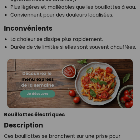
Plus légères et malléables que les bouillottes à eau.
Conviennent pour des douleurs localisées.
Inconvénients
La chaleur se dissipe plus rapidement.
Durée de vie limitée si elles sont souvent chauffées.
Bouillottes électriques
Description
Ces bouillottes se branchent sur une prise pour