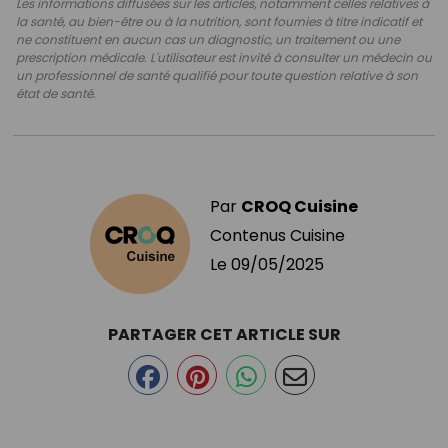
Les informations diffusées sur les articles, notamment celles relatives à
la santé, au bien-être ou à la nutrition, sont fournies à titre indicatif et
ne constituent en aucun cas un diagnostic, un traitement ou une
prescription médicale. L'utilisateur est invité à consulter un médecin ou
un professionnel de santé qualifié pour toute question relative à son
état de santé.
Par
CROQ Cuisine
Contenus Cuisine
Le
09/05/2025
PARTAGER CET ARTICLE SUR