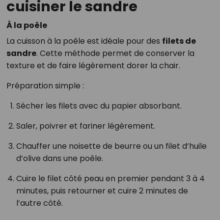
cuisiner le sandre
À la poêle
La cuisson à la poêle est idéale pour des
filets de
sandre
. Cette méthode permet de conserver la
texture et de faire légèrement dorer la chair.
Préparation simple :
Sécher les filets avec du papier absorbant.
Saler, poivrer et fariner légèrement.
Chauffer une noisette de beurre ou un filet d’huile
d’olive dans une poêle.
Cuire le filet côté peau en premier pendant 3 à 4
minutes, puis retourner et cuire 2 minutes de
l’autre côté.