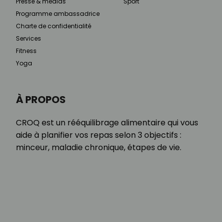
Presse & médias
Sport
Programme ambassadrice
Charte de confidentialité
Services
Fitness
Yoga
À PROPOS
CROQ est un rééquilibrage alimentaire qui vous
aide à planifier vos repas selon 3 objectifs :
minceur, maladie chronique, étapes de vie.