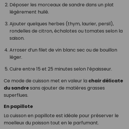
Déposer les morceaux de sandre dans un plat
légèrement huilé.
Ajouter quelques herbes (thym, laurier, persil),
rondelles de citron, échalotes ou tomates selon la
saison.
Arroser d’un filet de vin blanc sec ou de bouillon
léger.
Cuire entre 15 et 25 minutes selon l’épaisseur.
Ce mode de cuisson met en valeur la
chair délicate
du sandre
sans ajouter de matières grasses
superflues.
En papillote
La cuisson en papillote est idéale pour préserver le
moelleux du poisson tout en le parfumant.