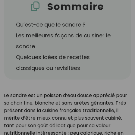
Sommaire
Qu’est-ce que le sandre ?
Les meilleures façons de cuisiner le
sandre
Quelques idées de recettes
classiques ou revisitées
Le sandre est un poisson d’eau douce apprécié pour
sa chair fine, blanche et sans arêtes gênantes. Très
présent dans la cuisine française traditionnelle, il
mérite d’être mieux connu et plus souvent cuisiné,
tant pour son goût délicat que pour sa valeur
nutritionnelle intéressante : peu calorique, riche en