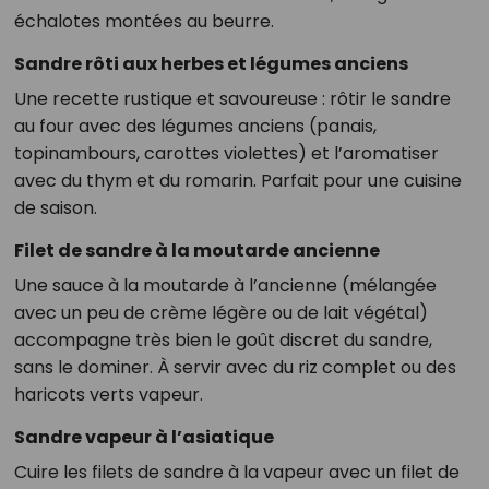
échalotes montées au beurre.
Sandre rôti aux herbes et légumes anciens
Une recette rustique et savoureuse : rôtir le sandre
au four avec des légumes anciens (panais,
topinambours, carottes violettes) et l’aromatiser
avec du thym et du romarin. Parfait pour une cuisine
de saison.
Filet de sandre à la moutarde ancienne
Une sauce à la moutarde à l’ancienne (mélangée
avec un peu de crème légère ou de lait végétal)
accompagne très bien le goût discret du sandre,
sans le dominer. À servir avec du riz complet ou des
haricots verts vapeur.
Sandre vapeur à l’asiatique
Cuire les filets de sandre à la vapeur avec un filet de