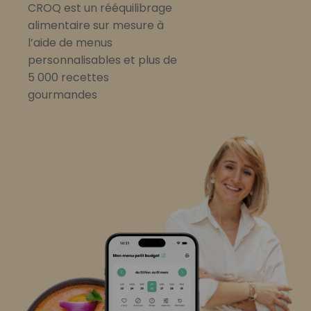
CROQ est un rééquilibrage
alimentaire sur mesure à
l’aide de menus
personnalisables et plus de
5 000 recettes
gourmandes