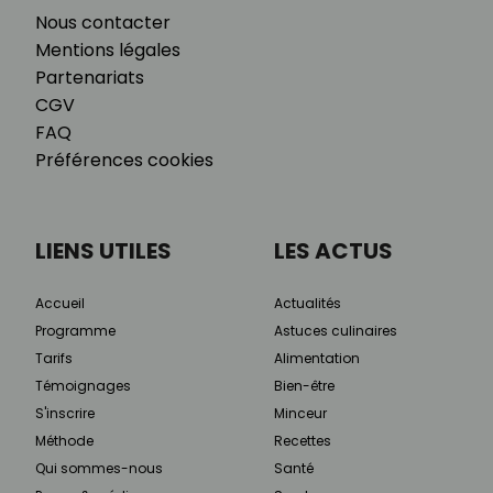
Nous contacter
Mentions légales
Partenariats
CGV
FAQ
Préférences cookies
LIENS UTILES
LES ACTUS
Accueil
Actualités
Programme
Astuces culinaires
Tarifs
Alimentation
Témoignages
Bien-être
S'inscrire
Minceur
Méthode
Recettes
Qui sommes-nous
Santé