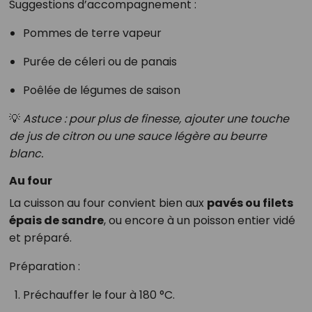
Suggestions d’accompagnement :
Pommes de terre vapeur
Purée de céleri ou de panais
Poêlée de légumes de saison
💡
Astuce : pour plus de finesse, ajouter une touche
de jus de citron ou une sauce légère au beurre
blanc.
Au four
La cuisson au four convient bien aux
pavés ou filets
épais de sandre
, ou encore à un poisson entier vidé
et préparé.
Préparation :
Préchauffer le four à 180 °C.