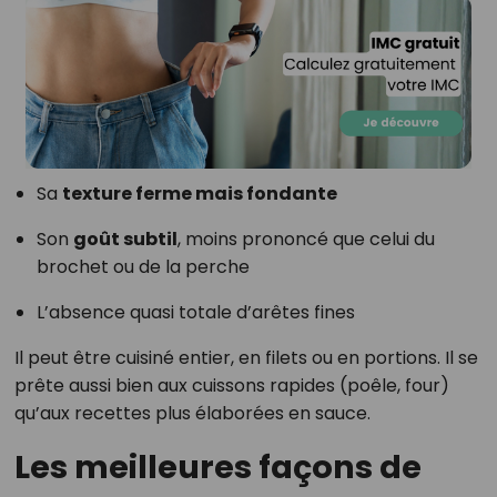
Sa
texture ferme mais fondante
Son
goût subtil
, moins prononcé que celui du
brochet ou de la perche
L’absence quasi totale d’arêtes fines
Il peut être cuisiné entier, en filets ou en portions. Il se
prête aussi bien aux cuissons rapides (poêle, four)
qu’aux recettes plus élaborées en sauce.
Les meilleures façons de