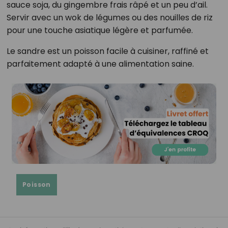
sauce soja, du gingembre frais râpé et un peu d’ail.
Servir avec un wok de légumes ou des nouilles de riz
pour une touche asiatique légère et parfumée.
Le sandre est un poisson facile à cuisiner, raffiné et
parfaitement adapté à une alimentation saine.
Poisson