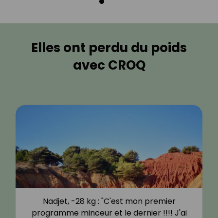
Elles ont perdu du poids
avec CROQ
Nadjet, -28 kg : "C'est mon premier
programme minceur et le dernier !!!! J'ai