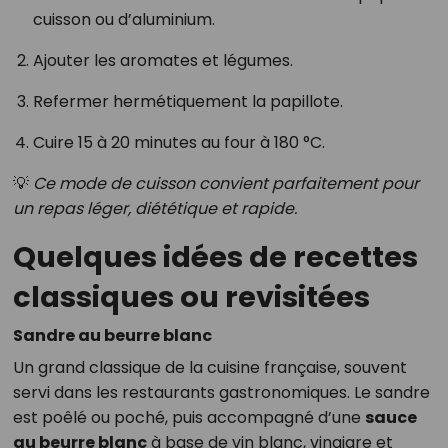
cuisson ou d’aluminium.
Ajouter les aromates et légumes.
Refermer hermétiquement la papillote.
Cuire 15 à 20 minutes au four à 180 °C.
💡
Ce mode de cuisson convient parfaitement pour
un repas léger, diététique et rapide.
Quelques idées de recettes
classiques ou revisitées
Sandre au beurre blanc
Un grand classique de la cuisine française, souvent
servi dans les restaurants gastronomiques. Le sandre
est poêlé ou poché, puis accompagné d’une
sauce
au beurre blanc
à base de vin blanc, vinaigre et