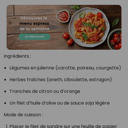
Ingrédients :
Légumes en julienne (carotte, poireau, courgette)
Herbes fraîches (aneth, ciboulette, estragon)
Tranches de citron ou d’orange
Un filet d’huile d’olive ou de sauce soja légère
Mode de cuisson :
Placer le filet de sandre sur une feuille de papier