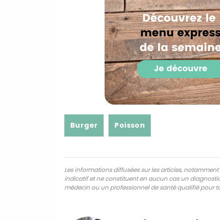
Burger
Poisson
Les informations diffusées sur les articles, notamment ce
indicatif et ne constituent en aucun cas un diagnostic,
médecin ou un professionnel de santé qualifié pour to