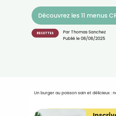
Découvrez les 11 menus 
Par
Thomas Sanchez
RECETTES
Publié le
08/08/2025
Un burger au poisson sain et délicieux : n
Inscriv