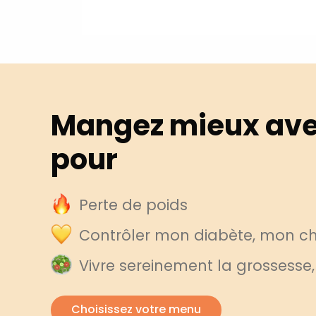
Mangez mieux ave
pour
Perte de poids
Contrôler mon diabète, mon cho
Vivre sereinement la grossesse
Choisissez votre menu