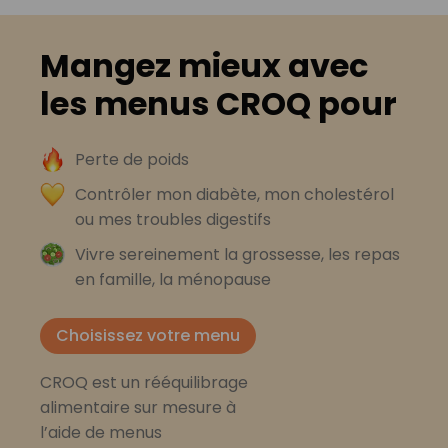
Mangez mieux avec
les menus CROQ pour
Perte de poids
Contrôler mon diabète, mon cholestérol
ou mes troubles digestifs
Vivre sereinement la grossesse, les repas
en famille, la ménopause
Choisissez votre menu
CROQ est un rééquilibrage
alimentaire sur mesure à
l’aide de menus