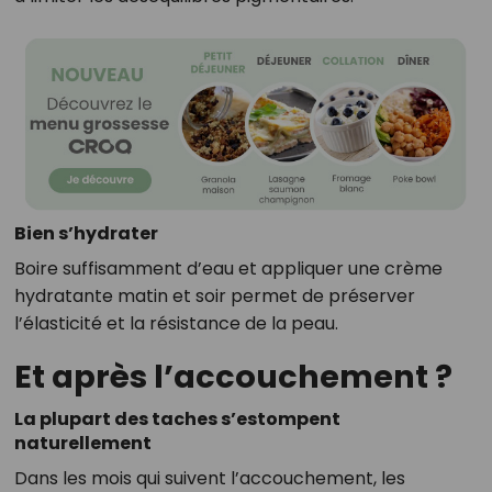
Bien s’hydrater
Boire suffisamment d’eau et appliquer une crème
hydratante matin et soir permet de préserver
l’élasticité et la résistance de la peau.
Et après l’accouchement ?
La plupart des taches s’estompent
naturellement
Dans les mois qui suivent l’accouchement, les