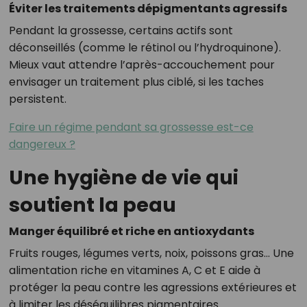
Éviter les traitements dépigmentants agressifs
Pendant la grossesse, certains actifs sont
déconseillés (comme le rétinol ou l’hydroquinone).
Mieux vaut attendre l’après-accouchement pour
envisager un traitement plus ciblé, si les taches
persistent.
Faire un régime pendant sa grossesse est-ce
dangereux ?
Une hygiène de vie qui
soutient la peau
Manger équilibré et riche en antioxydants
Fruits rouges, légumes verts, noix, poissons gras… Une
alimentation riche en vitamines A, C et E aide à
protéger la peau contre les agressions extérieures et
à limiter les déséquilibres pigmentaires.