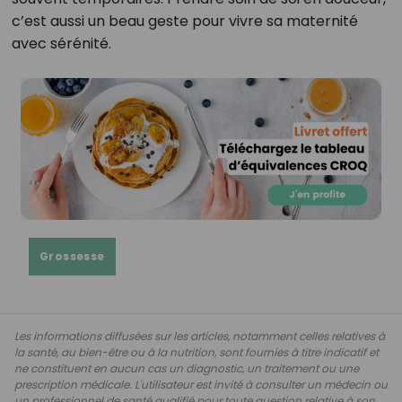
c’est aussi un beau geste pour vivre sa maternité
avec sérénité.
Grossesse
Les informations diffusées sur les articles, notamment celles relatives à
la santé, au bien-être ou à la nutrition, sont fournies à titre indicatif et
ne constituent en aucun cas un diagnostic, un traitement ou une
prescription médicale. L'utilisateur est invité à consulter un médecin ou
un professionnel de santé qualifié pour toute question relative à son