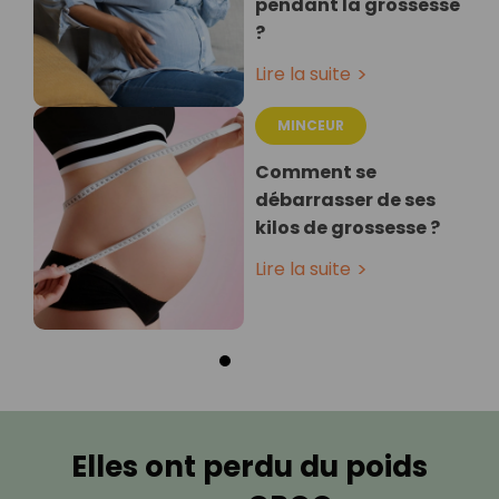
pendant la grossesse
?
Lire la suite
MINCEUR
Comment se
débarrasser de ses
kilos de grossesse ?
Lire la suite
Elles ont perdu du poids