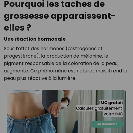
Pourquoi les taches de
grossesse apparaissent-
elles ?
Une réaction hormonale
Sous l’effet des hormones (œstrogènes et
progestérone), la production de mélanine, le
pigment responsable de la coloration de la peau,
augmente. Ce phénomène est naturel, mais il rend la
peau plus réactive à la lumière.