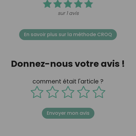
sur 1 avis
En savoir plus sur la méthode CROQ
Donnez-nous votre avis !
comment était l'article ?
Envoyer mon avis