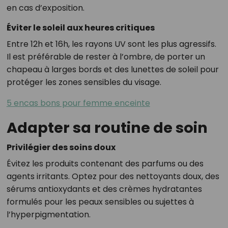
en cas d’exposition.
Éviter le soleil aux heures critiques
Entre 12h et 16h, les rayons UV sont les plus agressifs.
Il est préférable de rester à l’ombre, de porter un
chapeau à larges bords et des lunettes de soleil pour
protéger les zones sensibles du visage.
5 encas bons pour femme enceinte
Adapter sa routine de soin
Privilégier des soins doux
Évitez les produits contenant des parfums ou des
agents irritants. Optez pour des nettoyants doux, des
sérums antioxydants et des crèmes hydratantes
formulés pour les peaux sensibles ou sujettes à
l’hyperpigmentation.