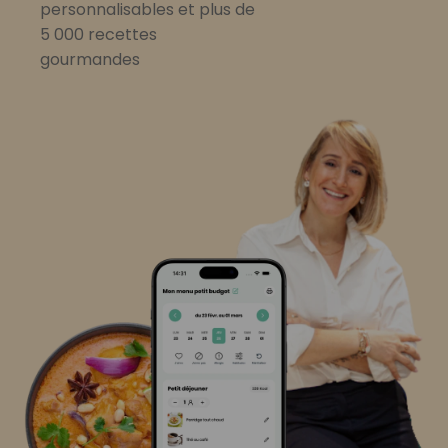
personnalisables et plus de
5 000 recettes
gourmandes