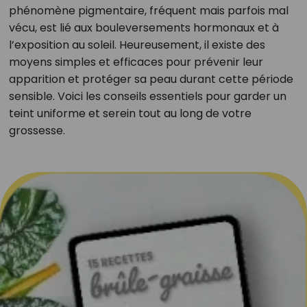
phénomène pigmentaire, fréquent mais parfois mal
vécu, est lié aux bouleversements hormonaux et à
l’exposition au soleil. Heureusement, il existe des
moyens simples et efficaces pour prévenir leur
apparition et protéger sa peau durant cette période
sensible. Voici les conseils essentiels pour garder un
teint uniforme et serein tout au long de votre
grossesse.