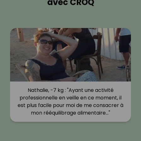
avec CROQ
Nathalie, -7 kg : "Ayant une activité
professionnelle en veille en ce moment, il
est plus facile pour moi de me consacrer à
mon rééquilibrage alimentaire…"