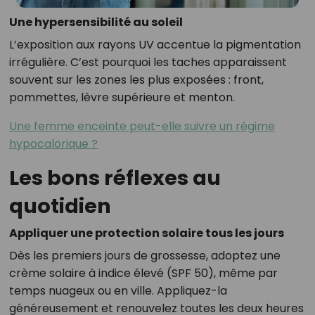
Une hypersensibilité au soleil
L’exposition aux rayons UV accentue la pigmentation
irrégulière. C’est pourquoi les taches apparaissent
souvent sur les zones les plus exposées : front,
pommettes, lèvre supérieure et menton.
Une femme enceinte peut-elle suivre un régime
hypocalorique ?
Les bons réflexes au
quotidien
Appliquer une protection solaire tous les jours
Dès les premiers jours de grossesse, adoptez une
crème solaire à indice élevé (SPF 50), même par
temps nuageux ou en ville. Appliquez-la
généreusement et renouvelez toutes les deux heures