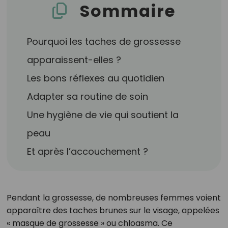
Sommaire
Pourquoi les taches de grossesse
apparaissent-elles ?
Les bons réflexes au quotidien
Adapter sa routine de soin
Une hygiène de vie qui soutient la
peau
Et après l’accouchement ?
Pendant la grossesse, de nombreuses femmes voient
apparaître des taches brunes sur le visage, appelées
« masque de grossesse » ou chloasma. Ce