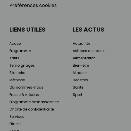
Préférences cookies
LIENS UTILES
LES ACTUS
Accueil
Actualités
Programme
Astuces culinaires
Tarifs
Alimentation
Témoignages
Bien-être
S'inscrire
Minceur
Méthode
Recettes
Qui sommes-nous
Santé
Presse & médias
Sport
Programme ambassadrice
Charte de confidentialité
Services
Fitness