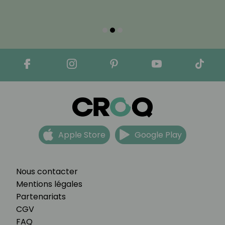
Apple Store
Google Play
Nous contacter
Mentions légales
Partenariats
CGV
FAQ