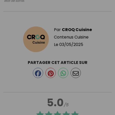
état de santé.
Par
CROQ Cuisine
Contenus Cuisine
Le
03/05/2025
PARTAGER CET ARTICLE SUR
5.0
/5