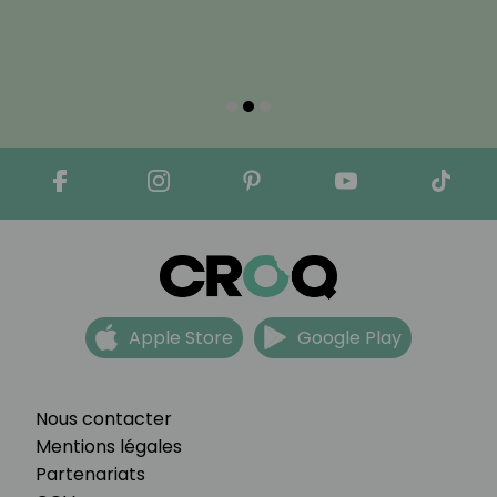
Apple Store
Google Play
Nous contacter
Mentions légales
Partenariats