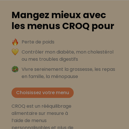
Mangez mieux avec
les menus CROQ pour
Perte de poids
Contrôler mon diabète, mon cholestérol
ou mes troubles digestifs
Vivre sereinement la grossesse, les repas
en famille, la ménopause
Choisissez votre menu
CROQ est un rééquilibrage
alimentaire sur mesure à
l’aide de menus
personnalisables et plus de