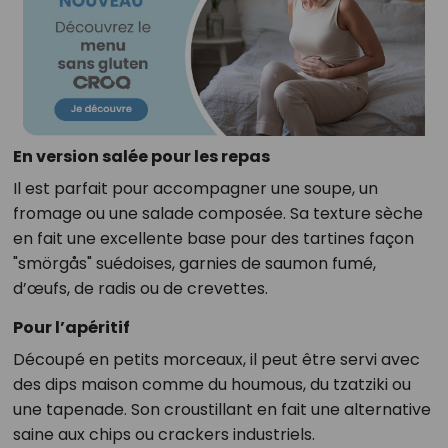
En version salée pour les repas
Il est parfait pour accompagner une soupe, un
fromage ou une salade composée. Sa texture sèche
en fait une excellente base pour des tartines façon
"smörgås" suédoises, garnies de saumon fumé,
d’œufs, de radis ou de crevettes.
Pour l’apéritif
Découpé en petits morceaux, il peut être servi avec
des dips maison comme du houmous, du tzatziki ou
une tapenade. Son croustillant en fait une alternative
saine aux chips ou crackers industriels.