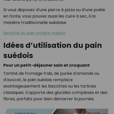
Si vous disposez d’une pierre à pizza ou d’une poêle
en fonte, vous pouvez aussi les cuire à sec, à la
manière traditionnelle suédoise.
Recette du pain polaire maison
Idées d’utilisation du pain
suédois
Pour un petit-déjeuner sain et croquant
Tartiné de fromage frais, de purée d’amande ou
d’avocat, le pain suédois remplace
avantageusement les biscottes ou les tartines
classiques. Il apporte des glucides complexes et des
fibres, parfaits pour bien démarrer la journée.