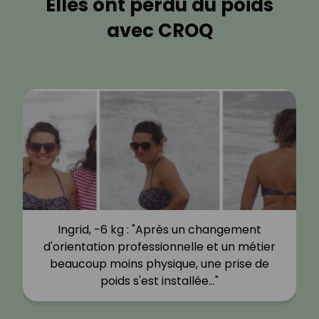
Elles ont perdu du poids
avec CROQ
Ingrid, -6 kg : "Après un changement
d'orientation professionnelle et un métier
beaucoup moins physique, une prise de
poids s'est installée…"