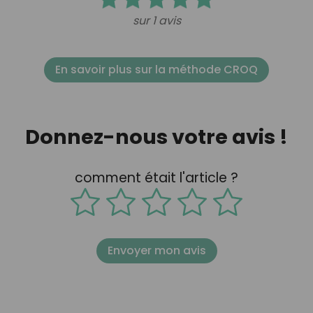
sur 1 avis
En savoir plus sur la méthode CROQ
Donnez-nous votre avis !
comment était l'article ?
Envoyer mon avis