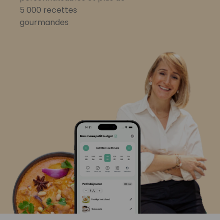
5 000 recettes
gourmandes