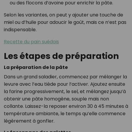
ou des flocons d’avoine pour enrichir la pâte.
Selon les variantes, on peut y ajouter une touche de
miel ou d’huile pour adoucir le goût, mais ce n’est pas
indispensable.
Recette du pain suédois
Les étapes de préparation
La préparation de la pâte
Dans un grand saladier, commencez par mélanger la
levure avec l’eau tiède pour l’activer. Ajoutez ensuite
la farine progressivement, le sel, et mélangez jusqu’à
obtenir une pâte homogène, souple mais non
collante. Laissez-la reposer environ 30 à 45 minutes à
température ambiante, le temps qu’elle commence
légèrement à gonfler.