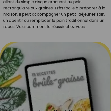
allant du simple disque craquant au pain
rectangulaire aux graines. Très facile à préparer à la
maison, il peut accompagner un petit-déjeuner sain,
un apéritif ou remplacer le pain traditionnel dans un
repas. Voici comment le réussir chez vous.