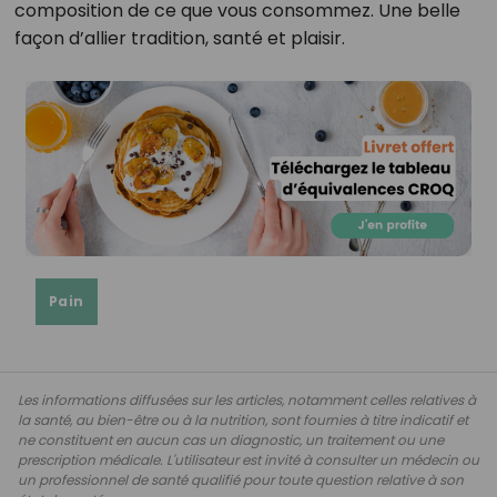
composition de ce que vous consommez. Une belle
façon d’allier tradition, santé et plaisir.
Pain
Les informations diffusées sur les articles, notamment celles relatives à
la santé, au bien-être ou à la nutrition, sont fournies à titre indicatif et
ne constituent en aucun cas un diagnostic, un traitement ou une
prescription médicale. L'utilisateur est invité à consulter un médecin ou
un professionnel de santé qualifié pour toute question relative à son