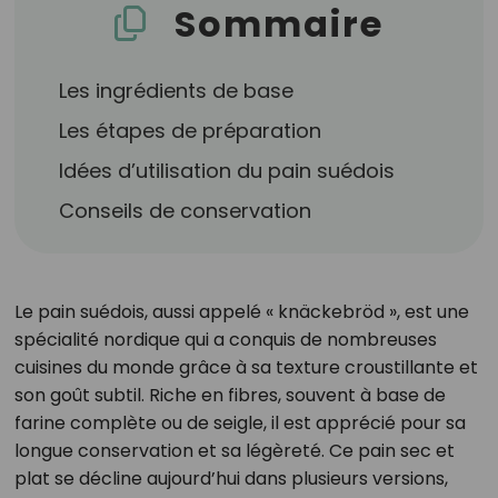
Sommaire
Les ingrédients de base
Les étapes de préparation
Idées d’utilisation du pain suédois
Conseils de conservation
Le pain suédois, aussi appelé « knäckebröd », est une
spécialité nordique qui a conquis de nombreuses
cuisines du monde grâce à sa texture croustillante et
son goût subtil. Riche en fibres, souvent à base de
farine complète ou de seigle, il est apprécié pour sa
longue conservation et sa légèreté. Ce pain sec et
plat se décline aujourd’hui dans plusieurs versions,