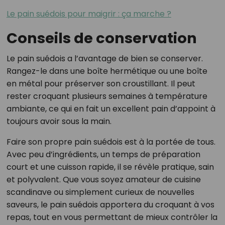
Le pain suédois pour maigrir : ça marche ?
Conseils de conservation
Le pain suédois a l’avantage de bien se conserver.
Rangez-le dans une boîte hermétique ou une boîte
en métal pour préserver son croustillant. Il peut
rester croquant plusieurs semaines à température
ambiante, ce qui en fait un excellent pain d’appoint à
toujours avoir sous la main.
Faire son propre pain suédois est à la portée de tous.
Avec peu d’ingrédients, un temps de préparation
court et une cuisson rapide, il se révèle pratique, sain
et polyvalent. Que vous soyez amateur de cuisine
scandinave ou simplement curieux de nouvelles
saveurs, le pain suédois apportera du croquant à vos
repas, tout en vous permettant de mieux contrôler la