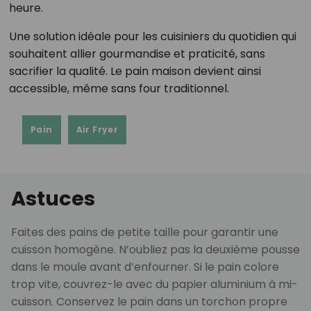
heure.
Une solution idéale pour les cuisiniers du quotidien qui
souhaitent allier gourmandise et praticité, sans
sacrifier la qualité. Le pain maison devient ainsi
accessible, même sans four traditionnel.
Pain
Air Fryer
Astuces
Faites des pains de petite taille pour garantir une
cuisson homogène. N’oubliez pas la deuxième pousse
dans le moule avant d’enfourner. Si le pain colore
trop vite, couvrez-le avec du papier aluminium à mi-
cuisson. Conservez le pain dans un torchon propre