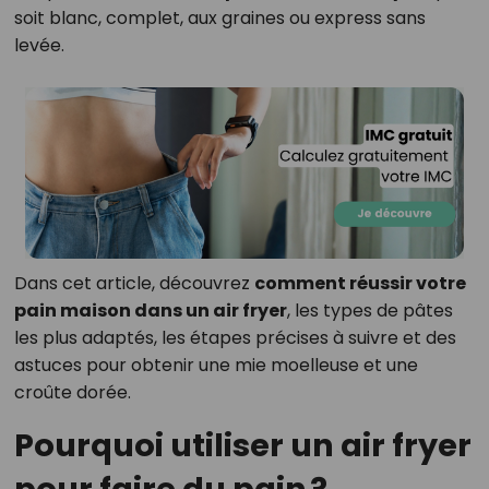
soit blanc, complet, aux graines ou express sans
levée.
Dans cet article, découvrez
comment réussir votre
pain maison dans un air fryer
, les types de pâtes
les plus adaptés, les étapes précises à suivre et des
astuces pour obtenir une mie moelleuse et une
croûte dorée.
Pourquoi utiliser un air fryer