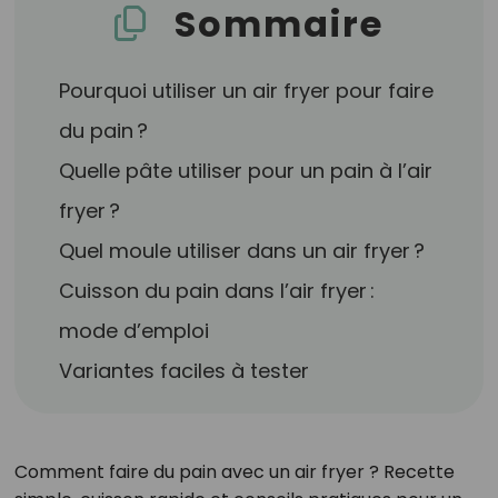
Sommaire
Pourquoi utiliser un air fryer pour faire
du pain ?
Quelle pâte utiliser pour un pain à l’air
fryer ?
Quel moule utiliser dans un air fryer ?
Cuisson du pain dans l’air fryer :
mode d’emploi
Variantes faciles à tester
Comment faire du pain avec un air fryer ? Recette