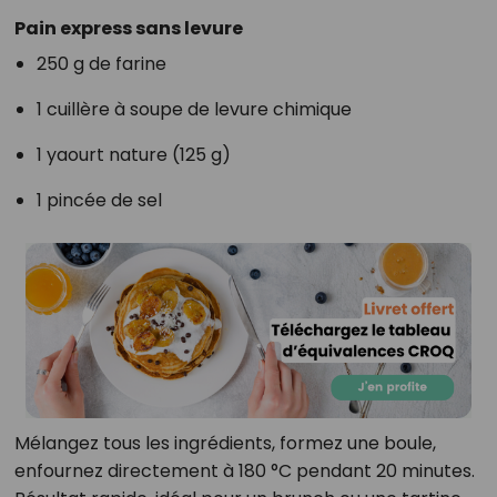
Pain express sans levure
250 g de farine
1 cuillère à soupe de levure chimique
1 yaourt nature (125 g)
1 pincée de sel
Mélangez tous les ingrédients, formez une boule,
enfournez directement à 180 °C pendant 20 minutes.