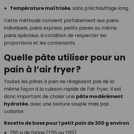
Température maîtrisée
, sans préchauffage long
Cette méthode convient parfaitement aux pains
individuels, pains express, petits pavés ou même
pains spéciaux, à condition de respecter les
proportions et les contenants.
Quelle pâte utiliser pour un
pain à l’air fryer ?
Toutes les pâtes à pain ne réagissent pas de la
même façon à la cuisson rapide de l’air fryer. Il est
donc important de choisir une
pâte modérément
hydratée
, avec une texture souple mais pas
collante.
Recette de base pour 1 petit pain de 300 g environ
250 g de farine (T55 ou T65)