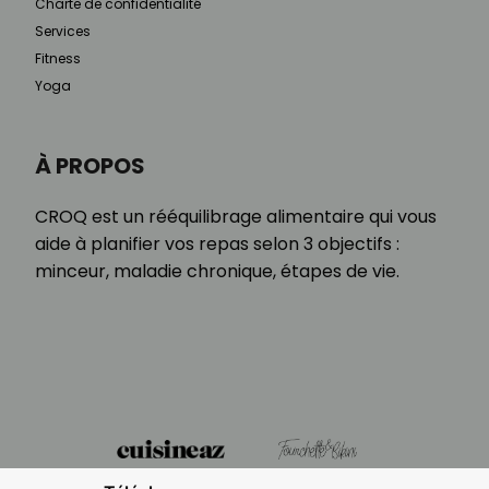
Charte de confidentialité
Services
Fitness
Yoga
À PROPOS
CROQ est un rééquilibrage alimentaire qui vous
aide à planifier vos repas selon 3 objectifs :
minceur, maladie chronique, étapes de vie.