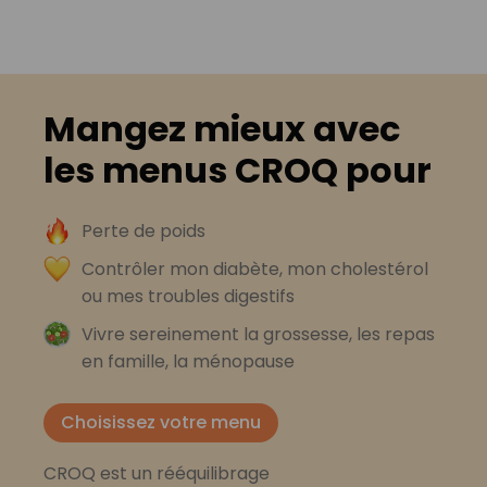
Mangez mieux avec
les menus CROQ pour
Perte de poids
Contrôler mon diabète, mon cholestérol
ou mes troubles digestifs
Vivre sereinement la grossesse, les repas
en famille, la ménopause
Choisissez votre menu
CROQ est un rééquilibrage