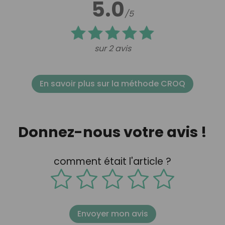
5.0
/5
sur 2 avis
En savoir plus sur la méthode CROQ
Donnez-nous votre avis !
comment était l'article ?
Envoyer mon avis