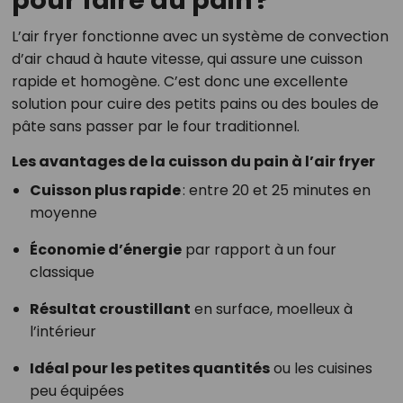
pour faire du pain ?
L’air fryer fonctionne avec un système de convection
d’air chaud à haute vitesse, qui assure une cuisson
rapide et homogène. C’est donc une excellente
solution pour cuire des petits pains ou des boules de
pâte sans passer par le four traditionnel.
Les avantages de la cuisson du pain à l’air fryer
Cuisson plus rapide
: entre 20 et 25 minutes en
moyenne
Économie d’énergie
par rapport à un four
classique
Résultat croustillant
en surface, moelleux à
l’intérieur
Idéal pour les petites quantités
ou les cuisines
peu équipées