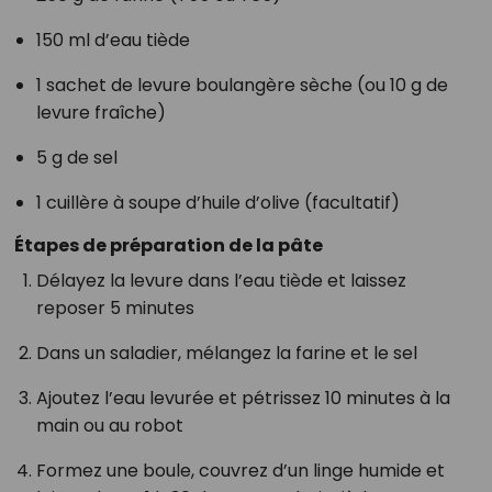
150 ml d’eau tiède
1 sachet de levure boulangère sèche (ou 10 g de
levure fraîche)
5 g de sel
1 cuillère à soupe d’huile d’olive (facultatif)
Étapes de préparation de la pâte
Délayez la levure dans l’eau tiède et laissez
reposer 5 minutes
Dans un saladier, mélangez la farine et le sel
Ajoutez l’eau levurée et pétrissez 10 minutes à la
main ou au robot
Formez une boule, couvrez d’un linge humide et