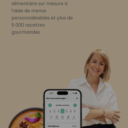
alimentaire sur mesure à
l’aide de menus
personnalisables et plus de
5 000 recettes
gourmandes