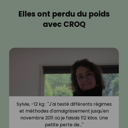
Elles ont perdu du poids
avec CROQ
Sylvie, -12 kg : "J'ai testé différents régimes
et méthodes d'amaigrissement jusqu'en
novembre 2011 où je faisais 112 kilos. Une
petite perte de…"