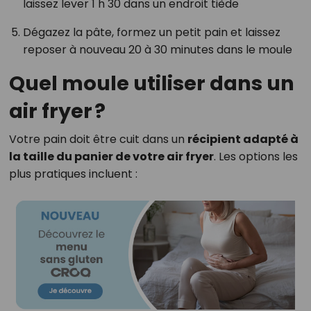
laissez lever 1 h 30 dans un endroit tiède
Dégazez la pâte, formez un petit pain et laissez
reposer à nouveau 20 à 30 minutes dans le moule
Quel moule utiliser dans un
air fryer ?
Votre pain doit être cuit dans un
récipient adapté à
la taille du panier de votre air fryer
. Les options les
plus pratiques incluent :