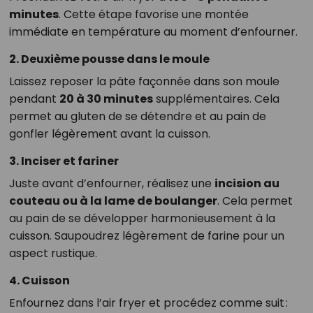
minutes
. Cette étape favorise une montée
immédiate en température au moment d’enfourner.
2. Deuxième pousse dans le moule
Laissez reposer la pâte façonnée dans son moule
pendant
20 à 30 minutes
supplémentaires. Cela
permet au gluten de se détendre et au pain de
gonfler légèrement avant la cuisson.
3. Inciser et fariner
Juste avant d’enfourner, réalisez une
incision au
couteau ou à la lame de boulanger
. Cela permet
au pain de se développer harmonieusement à la
cuisson. Saupoudrez légèrement de farine pour un
aspect rustique.
4. Cuisson
Enfournez dans l’air fryer et procédez comme suit :