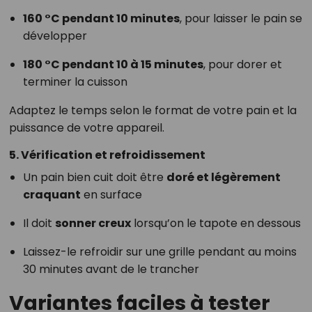
160 °C pendant 10 minutes
, pour laisser le pain se
développer
180 °C pendant 10 à 15 minutes
, pour dorer et
terminer la cuisson
Adaptez le temps selon le format de votre pain et la
puissance de votre appareil.
5. Vérification et refroidissement
Un pain bien cuit doit être
doré et légèrement
craquant
en surface
Il doit
sonner creux
lorsqu’on le tapote en dessous
Laissez-le refroidir sur une grille pendant au moins
30 minutes avant de le trancher
Variantes faciles à tester