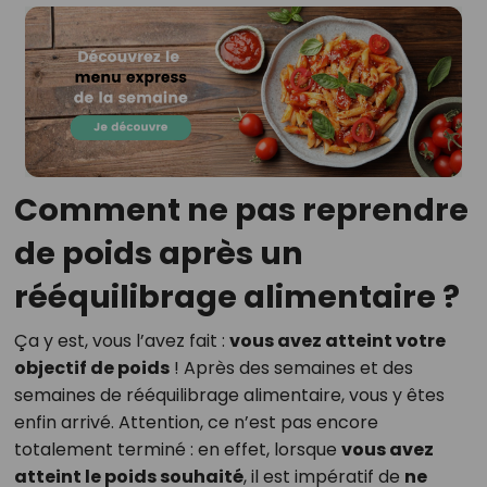
Comment ne pas reprendre
de poids après un
rééquilibrage alimentaire ?
Ça y est, vous l’avez fait :
vous avez atteint votre
objectif de poids
! Après des semaines et des
semaines de rééquilibrage alimentaire, vous y êtes
enfin arrivé. Attention, ce n’est pas encore
totalement terminé : en effet, lorsque
vous avez
atteint le poids souhaité
, il est impératif de
ne