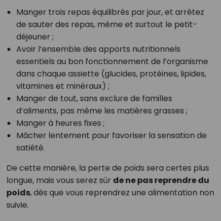
Manger trois repas équilibrés par jour, et arrêtez
de sauter des repas, même et surtout le petit-
déjeuner ;
Avoir l’ensemble des apports nutritionnels
essentiels au bon fonctionnement de l’organisme
dans chaque assiette (glucides, protéines, lipides,
vitamines et minéraux) ;
Manger de tout, sans exclure de familles
d’aliments, pas même les matières grasses ;
Manger à heures fixes ;
Mâcher lentement pour favoriser la sensation de
satiété.
De cette manière, la perte de poids sera certes plus
longue, mais vous serez sûr
de ne pas reprendre du
poids
, dès que vous reprendrez une alimentation non
suivie.