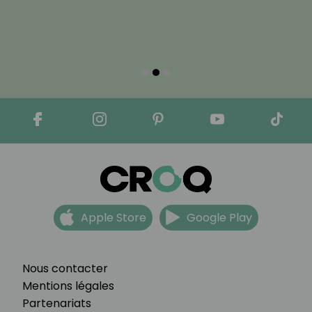
Apple Store
Google Play
Nous contacter
Mentions légales
Partenariats