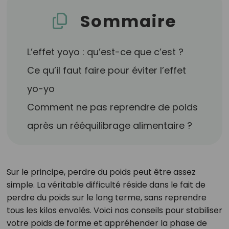
Sommaire
L’effet yoyo : qu’est-ce que c’est ?
Ce qu’il faut faire pour éviter l’effet
yo-yo
Comment ne pas reprendre de poids
après un rééquilibrage alimentaire ?
Sur le principe, perdre du poids peut être assez
simple. La véritable difficulté réside dans le fait de
perdre du poids sur le long terme, sans reprendre
tous les kilos envolés. Voici nos conseils pour stabiliser
votre poids de forme et appréhender la phase de