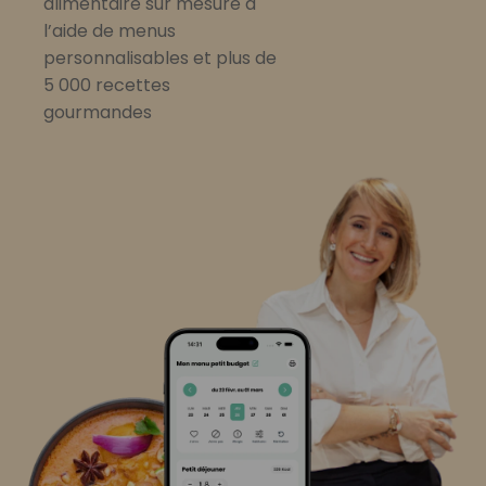
alimentaire sur mesure à
l’aide de menus
personnalisables et plus de
5 000 recettes
gourmandes