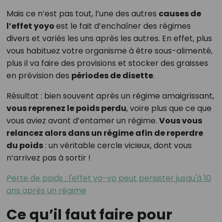
Mais ce n’est pas tout, l’une des autres
causes de
l’effet yoyo
est le fait d’enchaîner des régimes
divers et variés les uns après les autres. En effet, plus
vous habituez votre organisme à être sous-alimenté,
plus il va faire des provisions et stocker des graisses
en prévision des
périodes de disette
.
Résultat : bien souvent après un régime amaigrissant,
vous reprenez le poids perdu
, voire plus que ce que
vous aviez avant d’entamer un régime.
Vous vous
relancez alors dans un régime afin de reperdre
du poids
: un véritable cercle vicieux, dont vous
n’arrivez pas à sortir !
Perte de poids : l'effet yo-yo peut persister jusqu'à 10
ans après un régime
Ce qu’il faut faire pour