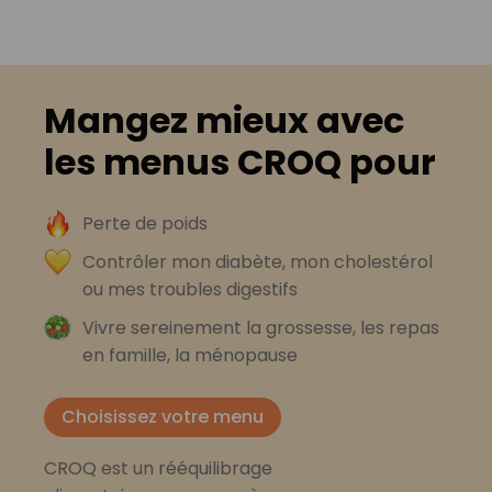
Mangez mieux avec
les menus CROQ pour
Perte de poids
Contrôler mon diabète, mon cholestérol
ou mes troubles digestifs
Vivre sereinement la grossesse, les repas
en famille, la ménopause
Choisissez votre menu
CROQ est un rééquilibrage