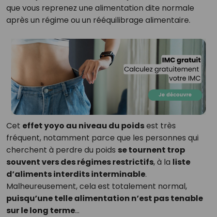
que vous reprenez une alimentation dite normale
après un régime ou un rééquilibrage alimentaire.
Cet
effet yoyo au niveau du poids
est très
fréquent, notamment parce que les personnes qui
cherchent à perdre du poids
se tournent trop
souvent vers des régimes restrictifs
, à la
liste
d’aliments interdits interminable
.
Malheureusement, cela est totalement normal,
puisqu’une telle alimentation n’est pas tenable
sur le long terme
…