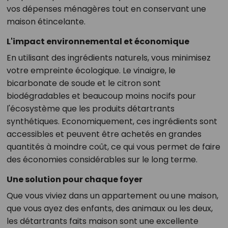
vos dépenses ménagères tout en conservant une
maison étincelante.
L'impact environnemental et économique
En utilisant des ingrédients naturels, vous minimisez
votre empreinte écologique. Le vinaigre, le
bicarbonate de soude et le citron sont
biodégradables et beaucoup moins nocifs pour
l'écosystème que les produits détartrants
synthétiques. Economiquement, ces ingrédients sont
accessibles et peuvent être achetés en grandes
quantités à moindre coût, ce qui vous permet de faire
des économies considérables sur le long terme.
Une solution pour chaque foyer
Que vous viviez dans un appartement ou une maison,
que vous ayez des enfants, des animaux ou les deux,
les détartrants faits maison sont une excellente