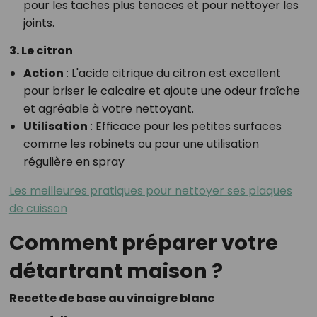
pour les taches plus tenaces et pour nettoyer les
joints.
3. Le citron
Action
: L'acide citrique du citron est excellent
pour briser le calcaire et ajoute une odeur fraîche
et agréable à votre nettoyant.
Utilisation
: Efficace pour les petites surfaces
comme les robinets ou pour une utilisation
régulière en spray
Les meilleures pratiques pour nettoyer ses plaques
de cuisson
Comment préparer votre
détartrant maison ?
Recette de base au vinaigre blanc