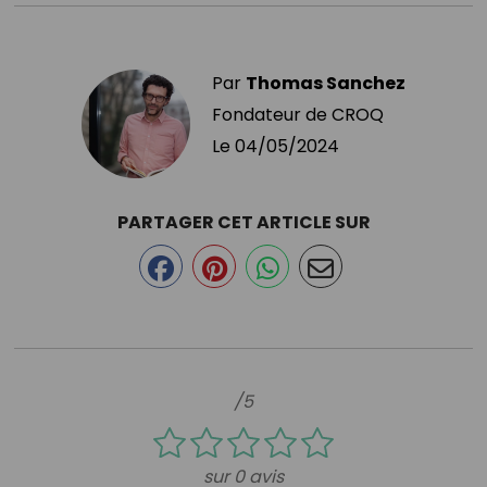
Par
Thomas Sanchez
Fondateur de CROQ
Le
04/05/2024
PARTAGER CET ARTICLE SUR
/5
sur 0 avis