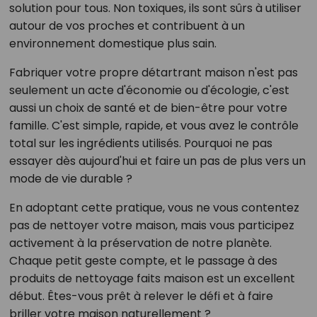
solution pour tous. Non toxiques, ils sont sûrs à utiliser
autour de vos proches et contribuent à un
environnement domestique plus sain.
Fabriquer votre propre détartrant maison n'est pas
seulement un acte d'économie ou d'écologie, c'est
aussi un choix de santé et de bien-être pour votre
famille. C'est simple, rapide, et vous avez le contrôle
total sur les ingrédients utilisés. Pourquoi ne pas
essayer dès aujourd'hui et faire un pas de plus vers un
mode de vie durable ?
En adoptant cette pratique, vous ne vous contentez
pas de nettoyer votre maison, mais vous participez
activement à la préservation de notre planète.
Chaque petit geste compte, et le passage à des
produits de nettoyage faits maison est un excellent
début. Êtes-vous prêt à relever le défi et à faire
briller votre maison naturellement ?