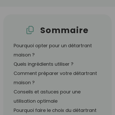
Sommaire
Pourquoi opter pour un détartrant
maison ?
Quels ingrédients utiliser ?
Comment préparer votre détartrant
maison ?
Conseils et astuces pour une
utilisation optimale
Pourquoi faire le choix du détartrant