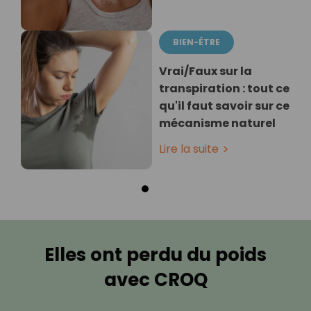
BIEN-ÊTRE
Vrai/Faux sur la
transpiration : tout ce
qu'il faut savoir sur ce
mécanisme naturel
Lire la suite
Elles ont perdu du poids
avec CROQ