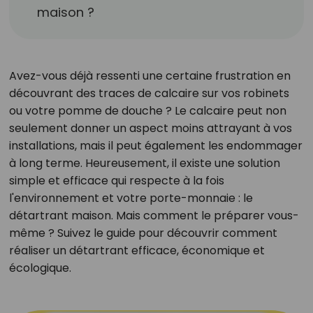
maison ?
Avez-vous déjà ressenti une certaine frustration en
découvrant des traces de calcaire sur vos robinets
ou votre pomme de douche ? Le calcaire peut non
seulement donner un aspect moins attrayant à vos
installations, mais il peut également les endommager
à long terme. Heureusement, il existe une solution
simple et efficace qui respecte à la fois
l'environnement et votre porte-monnaie : le
détartrant maison. Mais comment le préparer vous-
même ? Suivez le guide pour découvrir comment
réaliser un détartrant efficace, économique et
écologique.