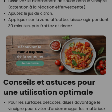
Dissolvez le bicarbonate de soude dans le vinaigre
(attention à la réaction effervescente).
Ajoutez le jus de citron.
Appliquez sur la zone affectée, laissez agir pendant
30 minutes, puis frottez et rincez.
Conseils et astuces pour
une utilisation optimale
Pour les surfaces délicates
, diluez davantage le
vinaigre pour éviter d'endommager les matériaux