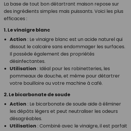
La base de tout bon détartrant maison repose sur
des ingrédients simples mais puissants. Voici les plus
efficaces :
1. Le vinaigre blanc
Action
: Le vinaigre blanc est un acide naturel qui
dissout le calcaire sans endommager les surfaces.
Il possède également des propriétés
désinfectantes.
Utilisation
: Idéal pour les robinetteries, les
pommeaux de douche, et même pour détartrer
votre bouilloire ou votre machine à café.
2. Le bicarbonate de soude
Action
: Le bicarbonate de soude aide à éliminer
les dépôts légers et peut neutraliser les odeurs
désagréables.
Utilisation
: Combiné avec le vinaigre, il est parfait