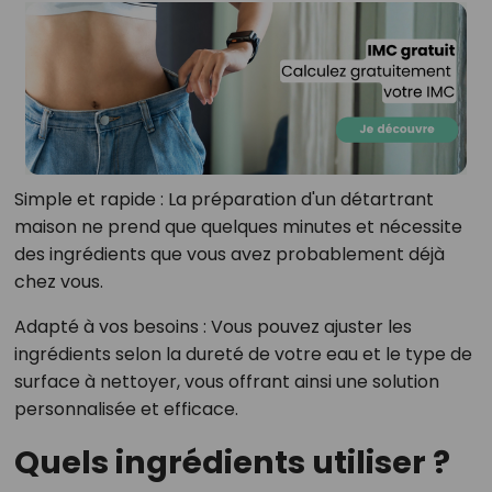
Simple et rapide
: La préparation d'un détartrant
maison ne prend que quelques minutes et nécessite
des ingrédients que vous avez probablement déjà
chez vous.
Adapté à vos besoins
: Vous pouvez ajuster les
ingrédients selon la dureté de votre eau et le type de
surface à nettoyer, vous offrant ainsi une solution
personnalisée et efficace.
Quels ingrédients utiliser ?