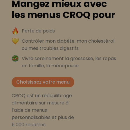
Mangez mieux avec
les menus CROQ pour
Perte de poids
Contrôler mon diabète, mon cholestérol
ou mes troubles digestifs
Vivre sereinement la grossesse, les repas
en famille, la ménopause
Choisissez votre menu
CROQ est un rééquilibrage
alimentaire sur mesure à
l’aide de menus
personnalisables et plus de
5 000 recettes