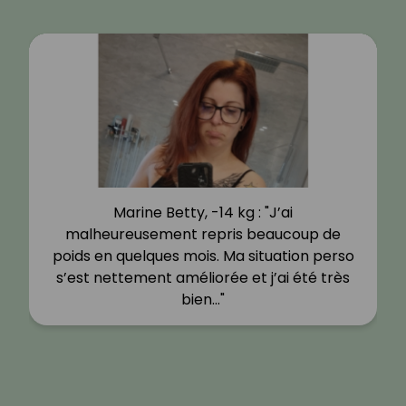
Marine Betty, -14 kg : "J’ai
malheureusement repris beaucoup de
poids en quelques mois. Ma situation perso
s’est nettement améliorée et j’ai été très
bien…"