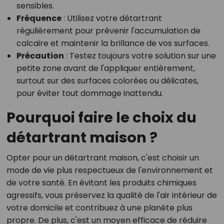
sensibles.
Fréquence
: Utilisez votre détartrant
régulièrement pour prévenir l'accumulation de
calcaire et maintenir la brillance de vos surfaces.
Précaution
: Testez toujours votre solution sur une
petite zone avant de l'appliquer entièrement,
surtout sur des surfaces colorées ou délicates,
pour éviter tout dommage inattendu.
Pourquoi faire le choix du
détartrant maison ?
Opter pour un détartrant maison, c'est choisir un
mode de vie plus respectueux de l'environnement et
de votre santé. En évitant les produits chimiques
agressifs, vous préservez la qualité de l'air intérieur de
votre domicile et contribuez à une planète plus
propre. De plus, c'est un moyen efficace de réduire