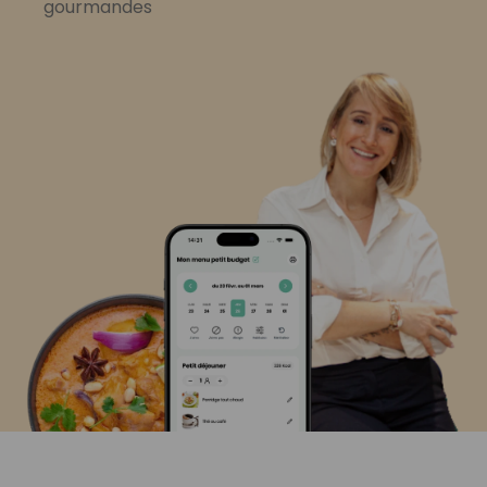
gourmandes