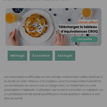
Ménage
Économie
Ecologie
Les informations diffusées sur les articles, notamment celles relatives à
la santé, au bien-être ou à la nutrition, sont fournies à titre indicatif et
ne constituent en aucun cas un diagnostic, un traitement ou une
prescription médicale. L'utilisateur est invité à consulter un médecin ou
un professionnel de santé qualifié pour toute question relative à son
état de santé.