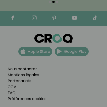
Apple Store
Google Play
Nous contacter
Mentions légales
Partenariats
CGV
FAQ
Préférences cookies