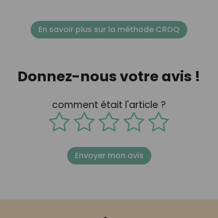
En savoir plus sur la méthode CROQ
Donnez-nous votre avis !
comment était l'article ?
Envoyer mon avis