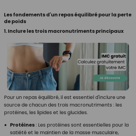
Les fondements d'un repas équilibré pour la perte
de poids
1. Inclure les trois macronutriments principaux
Pour un repas équilibré, il est essentiel d'inclure une
source de chacun des trois macronutriments : les
protéines, les lipides et les glucides.
Protéines
: Les protéines sont essentielles pour la
satiété et le maintien de la masse musculaire,