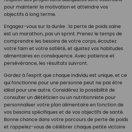
pour maintenir la motivation et atteindre vos
objectifs à long terme.
Engagez-vous sur la durée
: la perte de poids saine
est un marathon, pas un sprint. Prenez le temps de
comprendre les besoins de votre corps, écoutez
votre faim et votre satiété, et ajustez vos habitudes
alimentaires en conséquence. Avec patience et
persévérance, les résultats suivront.
Gardez à l'esprit que chaque individu est unique, et ce
qui fonctionne pour une personne peut ne pas être
idéal pour une autre. Considérez la possibilité de
consulter un diététicien ou un nutritionniste pour
personnaliser votre plan alimentaire en fonction de
vos besoins spécifiques et de vos objectifs de santé.
Bonne chance dans votre parcours de perte de poids
et rappelez-vous de célébrer chaque petite victoire