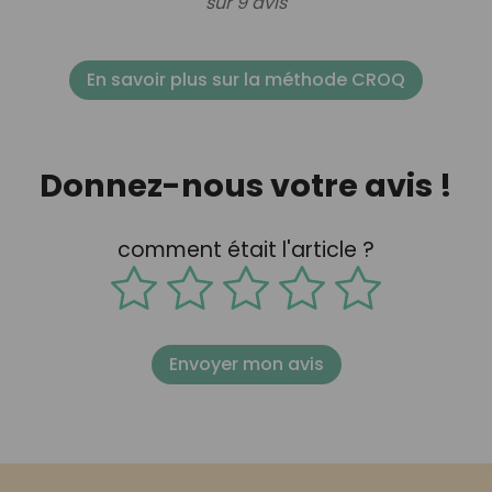
sur 9 avis
En savoir plus sur la méthode CROQ
Donnez-nous votre avis !
comment était l'article ?
Envoyer mon avis