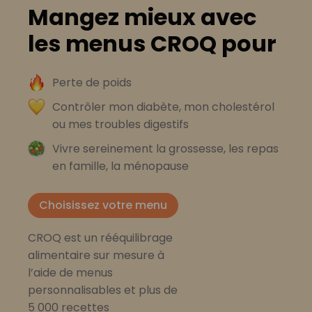
Mangez mieux avec
les menus CROQ pour
Perte de poids
Contrôler mon diabète, mon cholestérol
ou mes troubles digestifs
Vivre sereinement la grossesse, les repas
en famille, la ménopause
Choisissez votre menu
CROQ est un rééquilibrage
alimentaire sur mesure à
l’aide de menus
personnalisables et plus de
5 000 recettes