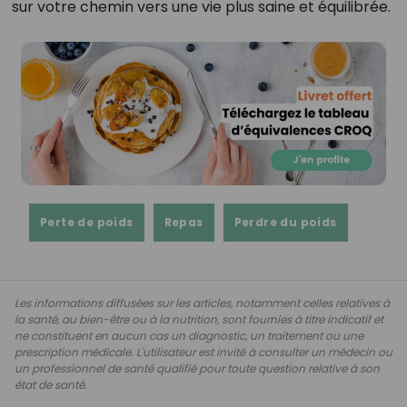
sur votre chemin vers une vie plus saine et équilibrée.
Perte de poids
Repas
Perdre du poids
Les informations diffusées sur les articles, notamment celles relatives à
la santé, au bien-être ou à la nutrition, sont fournies à titre indicatif et
ne constituent en aucun cas un diagnostic, un traitement ou une
prescription médicale. L'utilisateur est invité à consulter un médecin ou
un professionnel de santé qualifié pour toute question relative à son
état de santé.