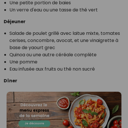
Une petite portion de baies
Un verre d'eau ou une tasse de thé vert
Déjeuner
Salade de poulet grillé avec laitue mixte, tomates
cerises, concombre, avocat, et une vinaigrette à
base de yaourt grec
Quinoa ou une autre céréale complète
Une pomme
Eau infusée aux fruits ou thé non sucré
Dîner