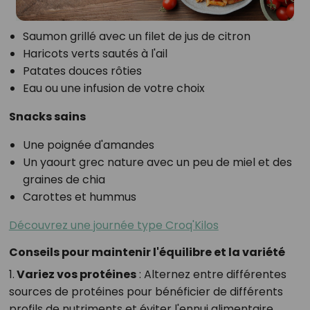
Saumon grillé avec un filet de jus de citron
Haricots verts sautés à l'ail
Patates douces rôties
Eau ou une infusion de votre choix
Snacks sains
Une poignée d'amandes
Un yaourt grec nature avec un peu de miel et des
graines de chia
Carottes et hummus
Découvrez une journée type Croq'Kilos
Conseils pour maintenir l'équilibre et la variété
1.
Variez vos protéines
: Alternez entre différentes
sources de protéines pour bénéficier de différents
profils de nutriments et éviter l'ennui alimentaire.