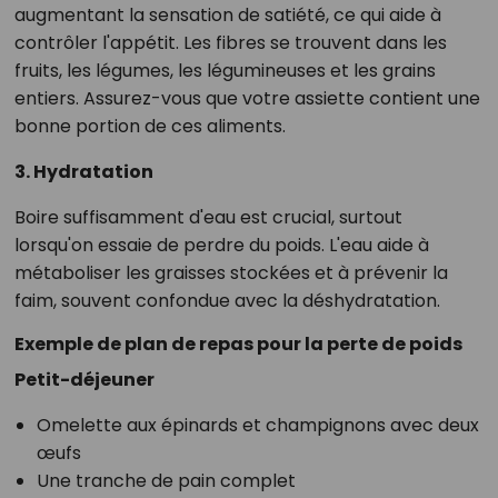
augmentant la sensation de satiété, ce qui aide à
contrôler l'appétit. Les fibres se trouvent dans les
fruits, les légumes, les légumineuses et les grains
entiers. Assurez-vous que votre assiette contient une
bonne portion de ces aliments.
3. Hydratation
Boire suffisamment d'eau est crucial, surtout
lorsqu'on essaie de perdre du poids. L'eau aide à
métaboliser les graisses stockées et à prévenir la
faim, souvent confondue avec la déshydratation.
Exemple de plan de repas pour la perte de poids
Petit-déjeuner
Omelette aux épinards et champignons avec deux
œufs
Une tranche de pain complet