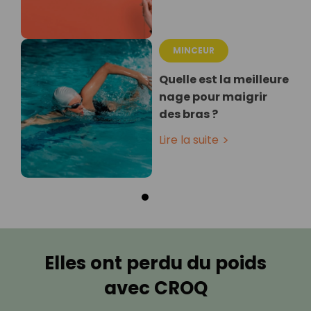
MINCEUR
Quelle est la meilleure
nage pour maigrir
des bras ?
Lire la suite
Elles ont perdu du poids
avec CROQ