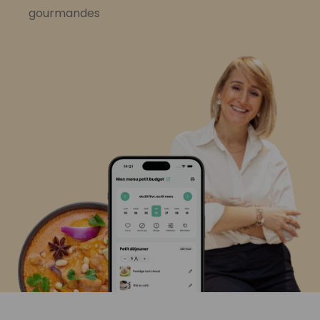
gourmandes