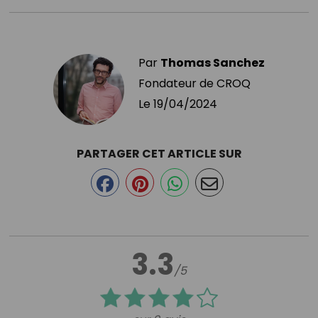
Par
Thomas Sanchez
Fondateur de CROQ
Le
19/04/2024
PARTAGER CET ARTICLE SUR
3.3
/5