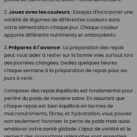
2.
Jouez avec les couleurs
: Essayez d'incorporer une
variété de légumes de différentes couleurs dans
votre alimentation chaque jour. Chaque couleur
apporte différents nutriments et antioxydants.
3.
Préparez à l'avance
: La préparation des repas
peut vous aider à rester sur la bonne voie, surtout lors
des journées chargées. Dediez quelques heures
chaque semaine à la préparation de repas pour les
jours à venir.
Composer des repas équilibrés est fondamental pour
perdre du poids de manière saine. En assurant que
chaque repas est bien équilibré en termes de
macronutriments, fibres, et hydratation, vous pouvez
non seulement favoriser la perte de poids mais aussi
améliorer votre santé globale. L'ajout de variété et le
respect des proportions adéquates sont essentiels