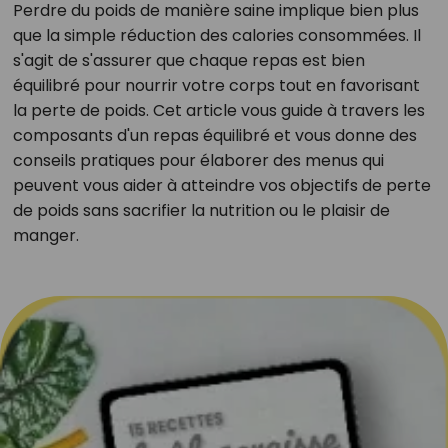
Perdre du poids de manière saine implique bien plus
que la simple réduction des calories consommées. Il
s'agit de s'assurer que chaque repas est bien
équilibré pour nourrir votre corps tout en favorisant
la perte de poids. Cet article vous guide à travers les
composants d'un repas équilibré et vous donne des
conseils pratiques pour élaborer des menus qui
peuvent vous aider à atteindre vos objectifs de perte
de poids sans sacrifier la nutrition ou le plaisir de
manger.