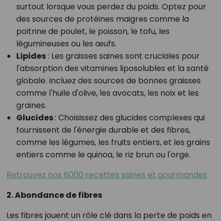
surtout lorsque vous perdez du poids. Optez pour
des sources de protéines maigres comme la
poitrine de poulet, le poisson, le tofu, les
légumineuses ou les œufs.
Lipides
: Les graisses saines sont cruciales pour
l'absorption des vitamines liposolubles et la santé
globale. Incluez des sources de bonnes graisses
comme l'huile d'olive, les avocats, les noix et les
graines.
Glucides
: Choisissez des glucides complexes qui
fournissent de l'énergie durable et des fibres,
comme les légumes, les fruits entiers, et les grains
entiers comme le quinoa, le riz brun ou l'orge.
Retrouvez nos 6000 recettes saines et gourmandes
2. Abondance de fibres
Les fibres jouent un rôle clé dans la perte de poids en