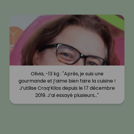
Olivia, -13 kg : "Après, je suis une
gourmande et j’aime bien faire la cuisine !
J’utilise Croq’Kilos depuis le 17 décembre
2019. J’ai essayé plusieurs…"