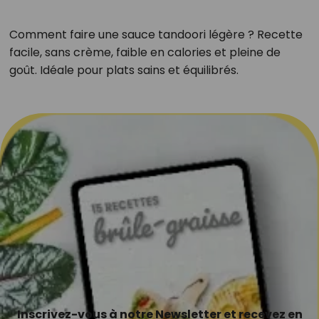
Comment faire une sauce tandoori légère ? Recette
facile, sans crème, faible en calories et pleine de
goût. Idéale pour plats sains et équilibrés.
Inscrivez-vous à notre Newsletter et recevez en