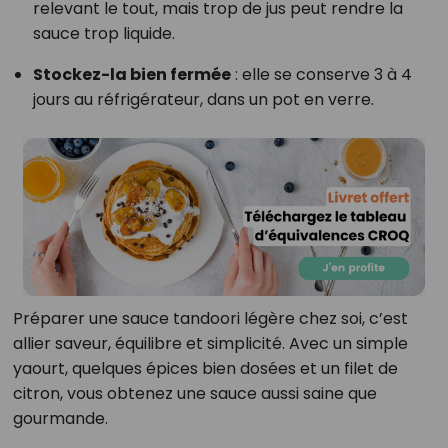
relevant le tout, mais trop de jus peut rendre la
sauce trop liquide.
Stockez-la bien fermée
: elle se conserve 3 à 4
jours au réfrigérateur, dans un pot en verre.
Préparer une sauce tandoori légère chez soi, c’est
allier saveur, équilibre et simplicité. Avec un simple
yaourt, quelques épices bien dosées et un filet de
citron, vous obtenez une sauce aussi saine que
gourmande.