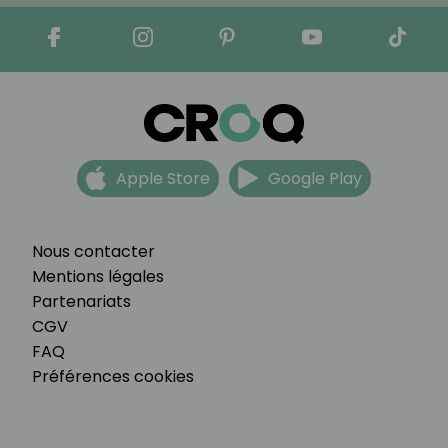
Apple Store
Google Play
Nous contacter
Mentions légales
Partenariats
CGV
FAQ
Préférences cookies