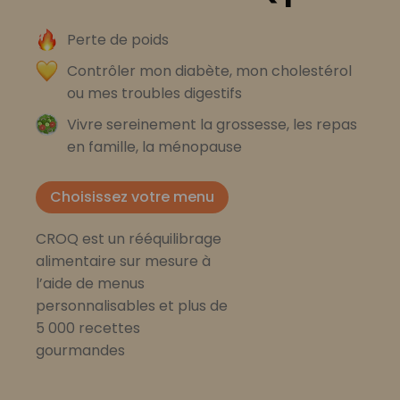
Perte de poids
Contrôler mon diabète, mon cholestérol
ou mes troubles digestifs
Vivre sereinement la grossesse, les repas
en famille, la ménopause
Choisissez votre menu
CROQ est un rééquilibrage
alimentaire sur mesure à
l’aide de menus
personnalisables et plus de
5 000 recettes
gourmandes