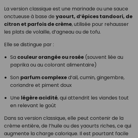
La version classique est une marinade ou une sauce
onctueuse à base de
yaourt, d’épices tandoori, de
citron et parfois de crème
, utilisée pour rehausser
les plats de volaille, d’agneau ou de tofu.
Elle se distingue par :
Sa
couleur orangée ou rosée
(souvent liée au
paprika ou au colorant alimentaire)
Son
parfum complexe
d’ail, cumin, gingembre,
coriandre et piment doux
Une
légère acidité
, qui attendrit les viandes tout
en relevant le goût
Dans sa version classique, elle peut contenir de la
crème entière, de l’huile ou des yaourts riches, ce qui
augmente la charge calorique. Il est pourtant facile