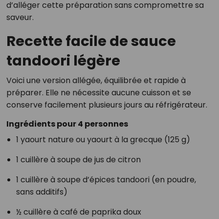
d’alléger cette préparation sans compromettre sa
saveur.
Recette facile de sauce
tandoori légère
Voici une version allégée, équilibrée et rapide à
préparer. Elle ne nécessite aucune cuisson et se
conserve facilement plusieurs jours au réfrigérateur.
Ingrédients pour 4 personnes
1 yaourt nature ou yaourt à la grecque (125 g)
1 cuillère à soupe de jus de citron
1 cuillère à soupe d’épices tandoori (en poudre,
sans additifs)
½ cuillère à café de paprika doux