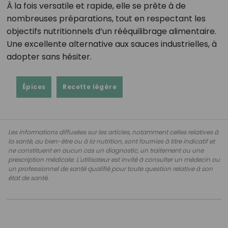
À la fois versatile et rapide, elle se prête à de
nombreuses préparations, tout en respectant les
objectifs nutritionnels d’un rééquilibrage alimentaire.
Une excellente alternative aux sauces industrielles, à
adopter sans hésiter.
Épices
Recette légère
Les informations diffusées sur les articles, notamment celles relatives à
la santé, au bien-être ou à la nutrition, sont fournies à titre indicatif et
ne constituent en aucun cas un diagnostic, un traitement ou une
prescription médicale. L'utilisateur est invité à consulter un médecin ou
un professionnel de santé qualifié pour toute question relative à son
état de santé.