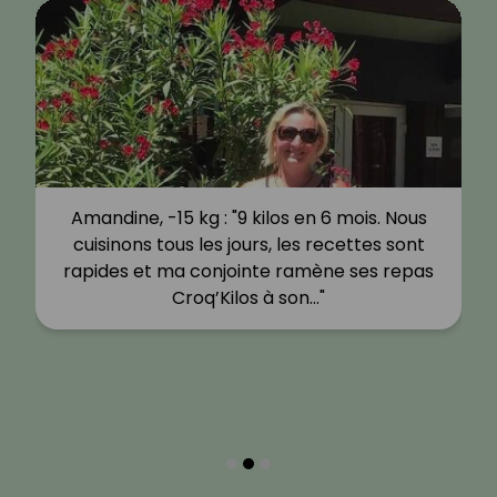
Amandine, -15 kg : "9 kilos en 6 mois. Nous
cuisinons tous les jours, les recettes sont
rapides et ma conjointe ramène ses repas
Croq’Kilos à son…"