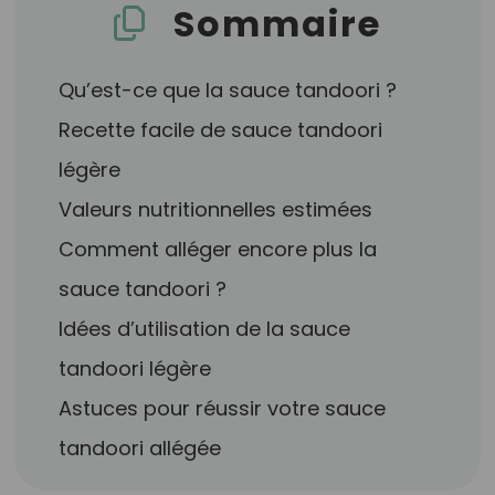
Sommaire
Qu’est-ce que la sauce tandoori ?
Recette facile de sauce tandoori
légère
Valeurs nutritionnelles estimées
Comment alléger encore plus la
sauce tandoori ?
Idées d’utilisation de la sauce
tandoori légère
Astuces pour réussir votre sauce
tandoori allégée