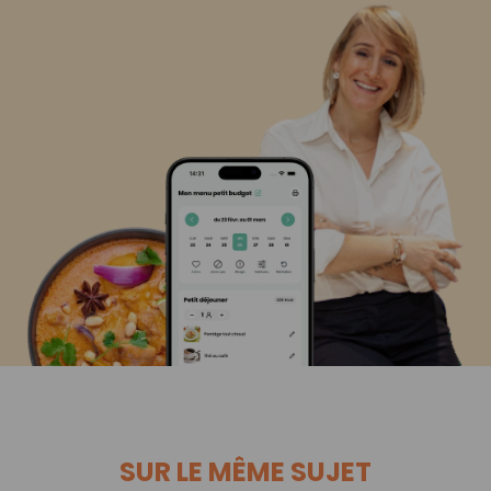
SUR LE MÊME SUJET