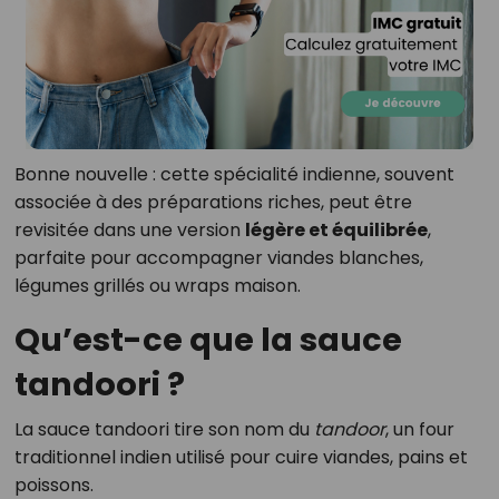
Bonne nouvelle : cette spécialité indienne, souvent
associée à des préparations riches, peut être
revisitée dans une version
légère et équilibrée
,
parfaite pour accompagner viandes blanches,
légumes grillés ou wraps maison.
Qu’est-ce que la sauce
tandoori ?
La sauce tandoori tire son nom du
tandoor
, un four
traditionnel indien utilisé pour cuire viandes, pains et
poissons.