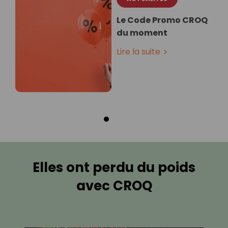
Le Code Promo CROQ
du moment
Lire la suite
Elles ont perdu du poids
avec CROQ