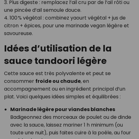
3. Plus digeste : remplacez l’ail cru par de l’ail rôti ou
une pincée d’ail semoule douce.
4. 100 % végétal : combinez yaourt végétal + jus de
citron + épices, pour une marinade vegan légère et
savoureuse.
Idées d’utilisation de la
sauce tandoori légère
Cette sauce est très polyvalente et peut se
consommer
froide ou chaude
, en
accompagnement ou en ingrédient principal d’un
plat. Voici quelques idées simples et équilibrées :
Marinade légère pour viandes blanches
Badigeonnez des morceaux de poulet ou de dinde
avec la sauce, laissez mariner 1 h minimum (ou
toute une nuit), puis faites cuire à la poêle, au four