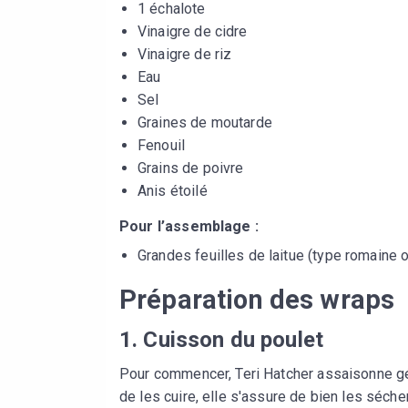
1 échalote
Vinaigre de cidre
Vinaigre de riz
Eau
Sel
Graines de moutarde
Fenouil
Grains de poivre
Anis étoilé
Pour l’assemblage :
Grandes feuilles de laitue (type romaine 
Préparation des wraps
1. Cuisson du poulet
Pour commencer, Teri Hatcher assaisonne gé
de les cuire, elle s'assure de bien les sécher