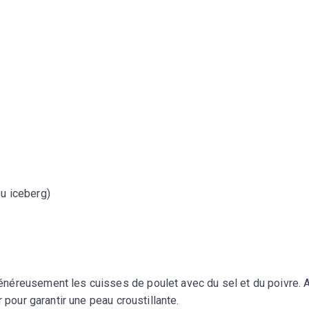
ou iceberg)
néreusement les cuisses de poulet avec du sel et du poivre. 
 pour garantir une peau croustillante.