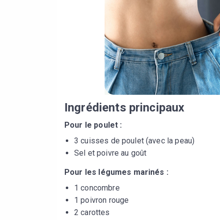
Ingrédients principaux
Pour le poulet :
3 cuisses de poulet (avec la peau)
Sel et poivre au goût
Pour les légumes marinés :
1 concombre
1 poivron rouge
2 carottes